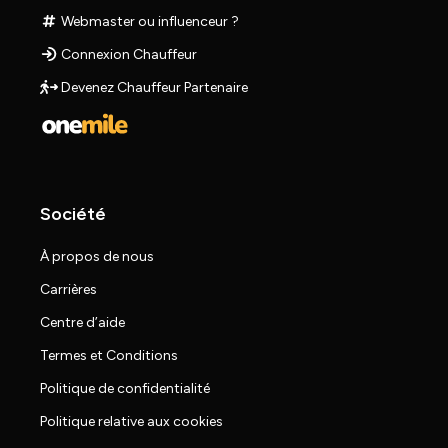
Webmaster ou influenceur ?
Connexion Chauffeur
Devenez Chauffeur Partenaire
Société
À propos de nous
Carrières
Centre d’aide
Termes et Conditions
Politique de confidentialité
Politique relative aux cookies