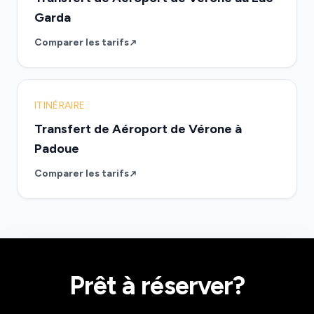
Garda
Comparer les tarifs
ITINÉRAIRE
Transfert de Aéroport de Vérone à
Padoue
Comparer les tarifs
Prêt à réserver?