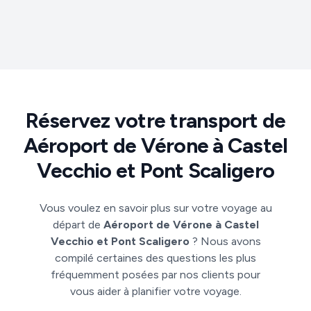
Réservez votre transport de
Aéroport de Vérone à Castel
Vecchio et Pont Scaligero
Vous voulez en savoir plus sur votre voyage au
départ de
Aéroport de Vérone à Castel
Vecchio et Pont Scaligero
? Nous avons
compilé certaines des questions les plus
fréquemment posées par nos clients pour
vous aider à planifier votre voyage.