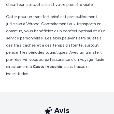
chauffeur, surtout si c'est votre première visite.
Opter pour un transfert privé est particulièrement
judicieux à Vérone. Contrairement aux transports en
commun, vous bénéficiez d’un confort optimal et d’un
service personnalisé. Les taxis peuvent être sujets à
des frais cachés et à des temps d'attente, surtout
pendant les périodes touristiques. Avec un transfert
pré-réservé, vous aurez l'assurance d'un voyage fluide
directement à
Castel Vecchio
, sans tracas ni
incertitudes.
Avis