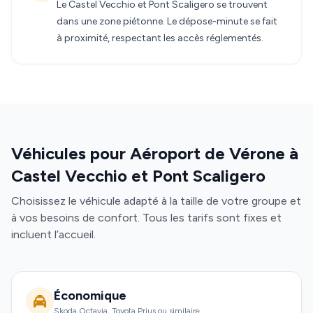
Le Castel Vecchio et Pont Scaligero se trouvent
dans une zone piétonne. Le dépose-minute se fait
à proximité, respectant les accès réglementés.
Véhicules pour Aéroport de Vérone à
Castel Vecchio et Pont Scaligero
Choisissez le véhicule adapté à la taille de votre groupe et
à vos besoins de confort. Tous les tarifs sont fixes et
incluent l’accueil.
Économique
Skoda Octavia, Toyota Prius ou similaire