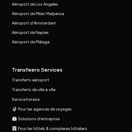
Aéroport de Los Angeles
Aéroport de Milan Malpensa
Aéroport d'Amsterdam
Aéroport de Naples
Aéroport de Málaga
Transfeero Services
Transferts aéroport
Transferts de ville à ville
Service horaire
Pour les agences de voyages
Solutions d'entreprise
Pour les hôtels & complexes hôteliers