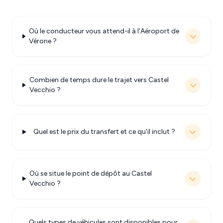
Où le conducteur vous attend-il à l'Aéroport de
Vérone ?
Combien de temps dure le trajet vers Castel
Vecchio ?
Quel est le prix du transfert et ce qu'il inclut ?
Où se situe le point de dépôt au Castel
Vecchio ?
Quels types de véhicules sont disponibles pour