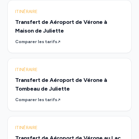
ITINÉRAIRE
Transfert de Aéroport de Vérone à
Maison de Juliette
Comparer les tarifs
ITINÉRAIRE
Transfert de Aéroport de Vérone à
Tombeau de Juliette
Comparer les tarifs
ITINÉRAIRE
Transfert de Aéroport de Vérone au Lac