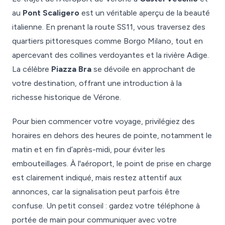
au
Pont Scaligero
est un véritable aperçu de la beauté
italienne. En prenant la route SS11, vous traversez des
quartiers pittoresques comme Borgo Milano, tout en
apercevant des collines verdoyantes et la rivière Adige.
La célèbre
Piazza Bra
se dévoile en approchant de
votre destination, offrant une introduction à la
richesse historique de Vérone.
Pour bien commencer votre voyage, privilégiez des
horaires en dehors des heures de pointe, notamment le
matin et en fin d’après-midi, pour éviter les
embouteillages. À l'aéroport, le point de prise en charge
est clairement indiqué, mais restez attentif aux
annonces, car la signalisation peut parfois être
confuse. Un petit conseil : gardez votre téléphone à
portée de main pour communiquer avec votre