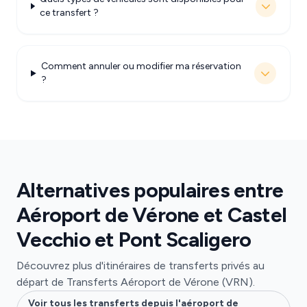
ce transfert ?
Comment annuler ou modifier ma réservation
?
Alternatives populaires entre
Aéroport de Vérone et Castel
Vecchio et Pont Scaligero
Découvrez plus d'itinéraires de transferts privés au
départ de Transferts Aéroport de Vérone (VRN).
Voir tous les transferts depuis l'aéroport de