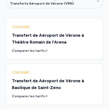
Transferts Aéroport de Vérone (VRN)
ITINÉRAIRE
Transfert de Aéroport de Vérone à
Théâtre Romain de l’Arena
Comparer les tarifs
ITINÉRAIRE
Transfert de Aéroport de Vérone à
Basilique de Saint-Zeno
Comparer les tarifs