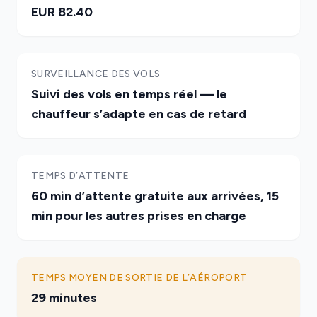
EUR 82.40
SURVEILLANCE DES VOLS
Suivi des vols en temps réel — le
chauffeur s’adapte en cas de retard
TEMPS D’ATTENTE
60 min d’attente gratuite aux arrivées, 15
min pour les autres prises en charge
TEMPS MOYEN DE SORTIE DE L’AÉROPORT
29 minutes