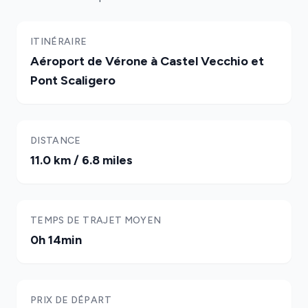
ITINÉRAIRE
Aéroport de Vérone à Castel Vecchio et
Pont Scaligero
DISTANCE
11.0 km / 6.8 miles
TEMPS DE TRAJET MOYEN
0h 14min
PRIX DE DÉPART