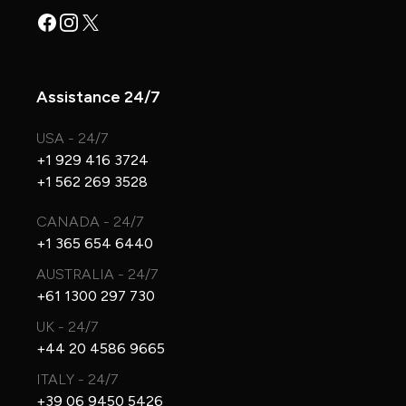
Facebook
Instagram
X
Assistance 24/7
USA - 24/7
+1 929 416 3724
+1 562 269 3528
CANADA - 24/7
+1 365 654 6440
AUSTRALIA - 24/7
+61 1300 297 730
UK - 24/7
+44 20 4586 9665
ITALY - 24/7
+39 06 9450 5426