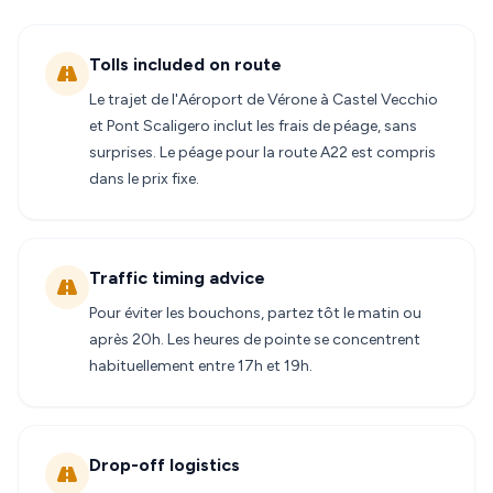
Tolls included on route
Le trajet de l'Aéroport de Vérone à Castel Vecchio
et Pont Scaligero inclut les frais de péage, sans
surprises. Le péage pour la route A22 est compris
dans le prix fixe.
Traffic timing advice
Pour éviter les bouchons, partez tôt le matin ou
après 20h. Les heures de pointe se concentrent
habituellement entre 17h et 19h.
Drop-off logistics