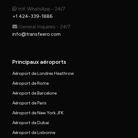
Intl. WhatsApp - 24/7
+1 424-339-1886
General Inquiries - 24/7
info@transfeero.com
Principaux aéroports
Aéroport de Londres Heathrow
Aéroport de Rome
Aéroport de Barcelone
Aéroport de Paris
Aéroport de New York JFK
Aéroport de Dubaï
Aéroport de Lisbonne