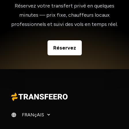
Réservez votre transfert privé en quelques
minutes — prix fixe, chauffeurs locaux
professionnels et suivi des vols en temps réel.
Réservez
Changer de langue