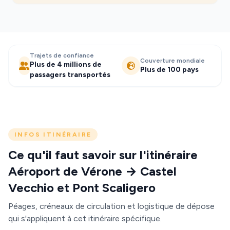
Trajets de confiance
Couverture mondiale
Plus de 4 millions de
Plus de 100 pays
passagers transportés
INFOS ITINÉRAIRE
Ce qu'il faut savoir sur l'itinéraire
Aéroport de Vérone → Castel
Vecchio et Pont Scaligero
Péages, créneaux de circulation et logistique de dépose
qui s'appliquent à cet itinéraire spécifique.