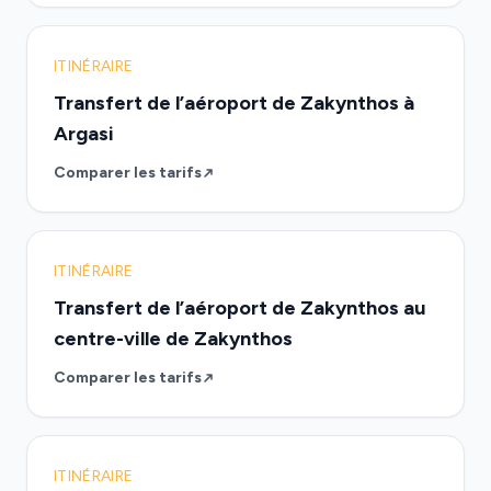
ITINÉRAIRE
Transfert de l’aéroport de Zakynthos à
Argasi
Comparer les tarifs
ITINÉRAIRE
Transfert de l’aéroport de Zakynthos au
centre-ville de Zakynthos
Comparer les tarifs
ITINÉRAIRE