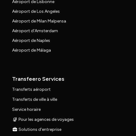
Aéroport de Lisbonne
Aéroport de Los Angeles
Aéroport de Milan Malpensa
Aéroport d'Amsterdam
Aéroport de Naples
Aéroport de Málaga
Transfeero Services
Transferts aéroport
Transferts de ville à ville
Service horaire
Pour les agences de voyages
Solutions d'entreprise