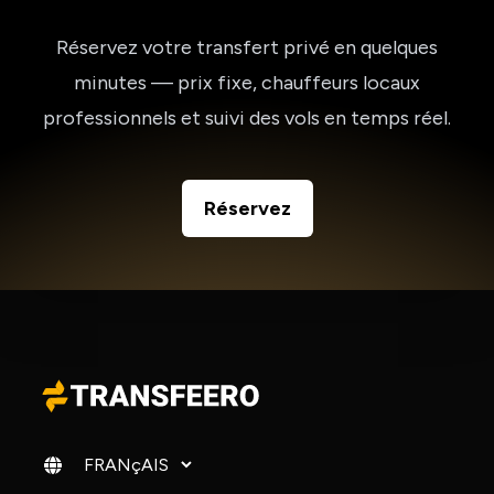
Réservez votre transfert privé en quelques
minutes — prix fixe, chauffeurs locaux
professionnels et suivi des vols en temps réel.
Réservez
Changer de langue