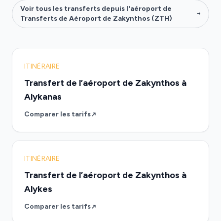
Voir tous les transferts depuis l'aéroport de
Transferts de Aéroport de Zakynthos (ZTH)
ITINÉRAIRE
Transfert de l’aéroport de Zakynthos à
Alykanas
Comparer les tarifs
ITINÉRAIRE
Transfert de l’aéroport de Zakynthos à
Alykes
Comparer les tarifs