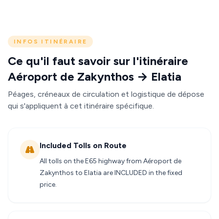
INFOS ITINÉRAIRE
Ce qu'il faut savoir sur l'itinéraire
Aéroport de Zakynthos → Elatia
Péages, créneaux de circulation et logistique de dépose
qui s'appliquent à cet itinéraire spécifique.
Included Tolls on Route
All tolls on the E65 highway from Aéroport de
Zakynthos to Elatia are INCLUDED in the fixed
price.