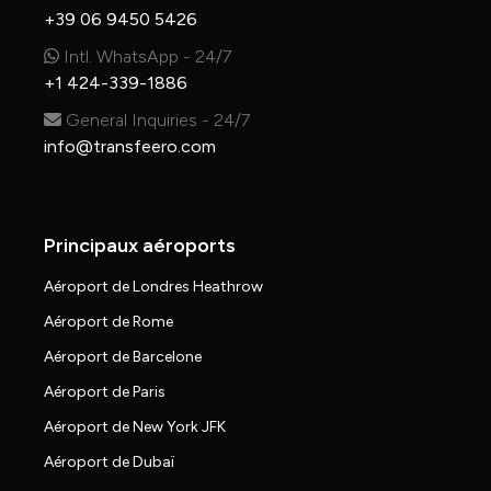
+39 06 9450 5426
Intl. WhatsApp - 24/7
+1 424-339-1886
General Inquiries - 24/7
info@transfeero.com
Principaux aéroports
Aéroport de Londres Heathrow
Aéroport de Rome
Aéroport de Barcelone
Aéroport de Paris
Aéroport de New York JFK
Aéroport de Dubaï