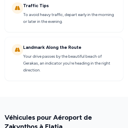
Traffic Tips
To avoid heavy traffic, depart early in the morning
or later in the evening.
Landmark Along the Route
Your drive passes by the beautiful beach of
Gerakas, an indicator you're heading in the right
direction.
Véhicules pour Aéroport de
Zakynthos à Elatia