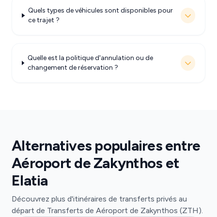
Quels types de véhicules sont disponibles pour
ce trajet ?
Quelle est la politique d'annulation ou de
changement de réservation ?
Alternatives populaires entre
Aéroport de Zakynthos et
Elatia
Découvrez plus d'itinéraires de transferts privés au
départ de Transferts de Aéroport de Zakynthos (ZTH).