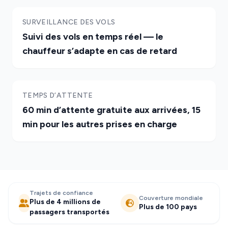
SURVEILLANCE DES VOLS
Suivi des vols en temps réel — le
chauffeur s’adapte en cas de retard
TEMPS D’ATTENTE
60 min d’attente gratuite aux arrivées, 15
min pour les autres prises en charge
Trajets de confiance
Couverture mondiale
Plus de 4 millions de
Plus de 100 pays
passagers transportés