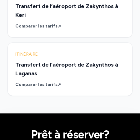
Transfert de l’aéroport de Zakynthos à
Keri
Comparer les tarifs
ITINÉRAIRE
Transfert de l’aéroport de Zakynthos à
Laganas
Comparer les tarifs
Prêt à réserver?