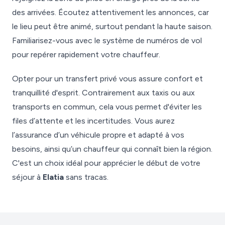
des arrivées. Écoutez attentivement les annonces, car
le lieu peut être animé, surtout pendant la haute saison.
Familiarisez-vous avec le système de numéros de vol
pour repérer rapidement votre chauffeur.
Opter pour un transfert privé vous assure confort et
tranquillité d'esprit. Contrairement aux taxis ou aux
transports en commun, cela vous permet d'éviter les
files d’attente et les incertitudes. Vous aurez
l’assurance d’un véhicule propre et adapté à vos
besoins, ainsi qu’un chauffeur qui connaît bien la région.
C'est un choix idéal pour apprécier le début de votre
séjour à
Elatia
sans tracas.