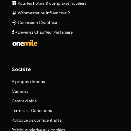
Pour les hôtels & complexes hôteliers
Webmaster ou influenceur ?
Connexion Chauffeur
Devenez Chauffeur Partenaire
Société
À propos de nous
Carrières
Centre d’aide
Termes et Conditions
Politique de confidentialité
Politique relative aux cookies