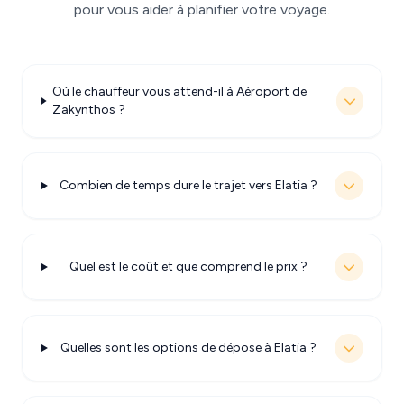
pour vous aider à planifier votre voyage.
Où le chauffeur vous attend-il à Aéroport de
Zakynthos ?
Combien de temps dure le trajet vers Elatia ?
Quel est le coût et que comprend le prix ?
Quelles sont les options de dépose à Elatia ?