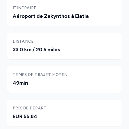
ITINÉRAIRE
Aéroport de Zakynthos à Elatia
DISTANCE
33.0 km / 20.5 miles
TEMPS DE TRAJET MOYEN
49min
PRIX DE DÉPART
EUR 55.84