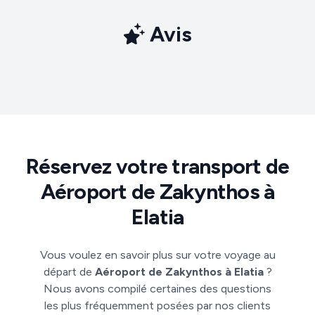
Avis
Réservez votre transport de
Aéroport de Zakynthos à
Elatia
Vous voulez en savoir plus sur votre voyage au
départ de
Aéroport de Zakynthos à Elatia
?
Nous avons compilé certaines des questions
les plus fréquemment posées par nos clients