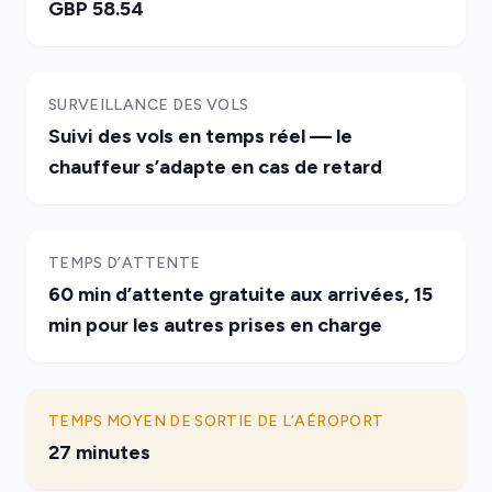
GBP 58.54
SURVEILLANCE DES VOLS
Suivi des vols en temps réel — le
chauffeur s’adapte en cas de retard
TEMPS D’ATTENTE
60 min d’attente gratuite aux arrivées, 15
min pour les autres prises en charge
TEMPS MOYEN DE SORTIE DE L’AÉROPORT
27 minutes