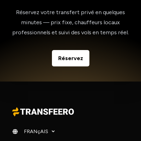
Réservez votre transfert privé en quelques
minutes — prix fixe, chauffeurs locaux
professionnels et suivi des vols en temps réel.
Réservez
Changer de langue