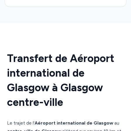
Transfert de Aéroport
international de
Glasgow à Glasgow
centre-ville
Le trajet de l'
Aéroport international de Glasgow
au