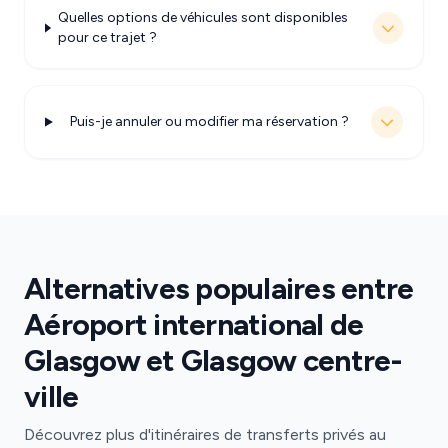
Quelles options de véhicules sont disponibles
pour ce trajet ?
Puis-je annuler ou modifier ma réservation ?
Alternatives populaires entre
Aéroport international de
Glasgow et Glasgow centre-
ville
Découvrez plus d'itinéraires de transferts privés au