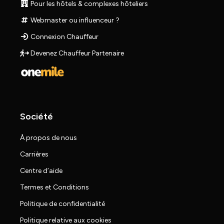
Pour les hôtels & complexes hôteliers
Webmaster ou influenceur ?
Connexion Chauffeur
Devenez Chauffeur Partenaire
Société
À propos de nous
Carrières
Centre d’aide
Termes et Conditions
Politique de confidentialité
Politique relative aux cookies