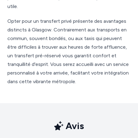
utile.
Opter pour un transfert privé présente des avantages
distincts à Glasgow. Contrairement aux transports en
commun, souvent bondés, ou aux taxis qui peuvent
être difficiles à trouver aux heures de forte affluence,
un transfert pré-réservé vous garantit confort et
tranquillité d'esprit. Vous serez accueilli avec un service
personnalisé à votre arrivée, facilitant votre intégration
dans cette vibrante métropole.
Avis