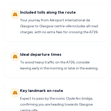
Included tolls along the route
Your journey from Aéroport international de
Glasgow to Glasgow centre-ville includes all road
charges, with no extra fees for crossing the A726.
Ideal departure times
To avoid heavy traffic on the A726, consider
leaving early in the morning or later in the evening.
Key landmark en route
Expect to pass by the iconic Clyde Arc bridge,
confirming you are heading towards Glasgow
centre-ville.