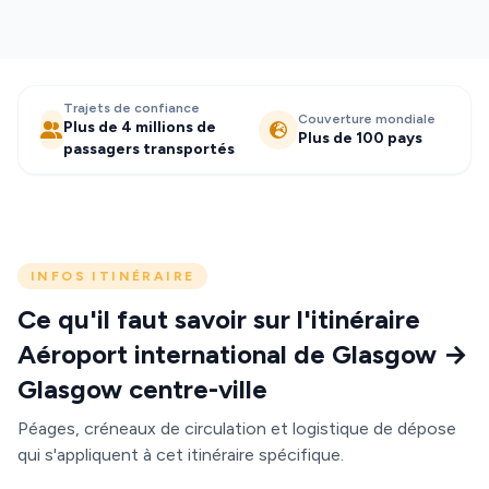
Trajets de confiance
Couverture mondiale
Plus de 4 millions de
Plus de 100 pays
passagers transportés
INFOS ITINÉRAIRE
Ce qu'il faut savoir sur l'itinéraire
Aéroport international de Glasgow →
Glasgow centre-ville
Péages, créneaux de circulation et logistique de dépose
qui s'appliquent à cet itinéraire spécifique.