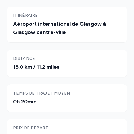
ITINÉRAIRE
Aéroport international de Glasgow à
Glasgow centre-ville
DISTANCE
18.0 km / 11.2 miles
TEMPS DE TRAJET MOYEN
0h 20min
PRIX DE DÉPART