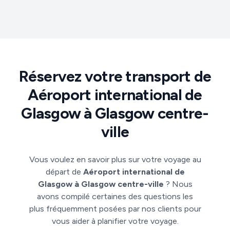
Réservez votre transport de
Aéroport international de
Glasgow à Glasgow centre-
ville
Vous voulez en savoir plus sur votre voyage au
départ de
Aéroport international de
Glasgow à Glasgow centre-ville
? Nous
avons compilé certaines des questions les
plus fréquemment posées par nos clients pour
vous aider à planifier votre voyage.