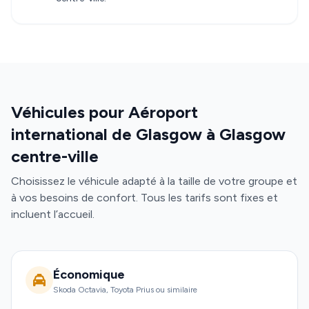
Véhicules pour Aéroport
international de Glasgow à Glasgow
centre-ville
Choisissez le véhicule adapté à la taille de votre groupe et
à vos besoins de confort. Tous les tarifs sont fixes et
incluent l’accueil.
Économique
Skoda Octavia, Toyota Prius ou similaire