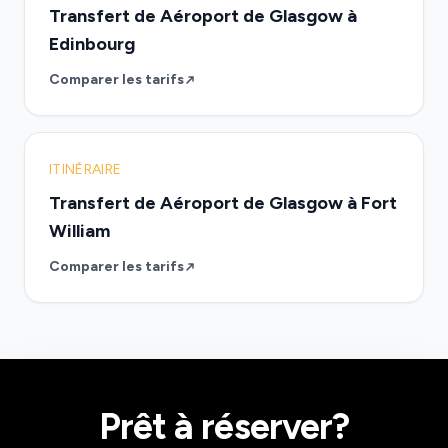
Transfert de Aéroport de Glasgow à
Edinbourg
Comparer les tarifs
ITINÉRAIRE
Transfert de Aéroport de Glasgow à Fort
William
Comparer les tarifs
Prêt à réserver?