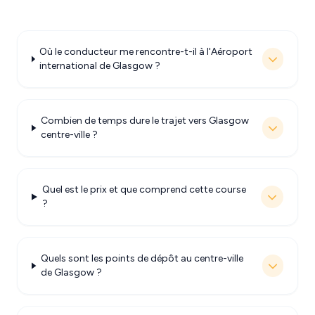
Où le conducteur me rencontre-t-il à l'Aéroport
international de Glasgow ?
Combien de temps dure le trajet vers Glasgow
centre-ville ?
Quel est le prix et que comprend cette course
?
Quels sont les points de dépôt au centre-ville
de Glasgow ?