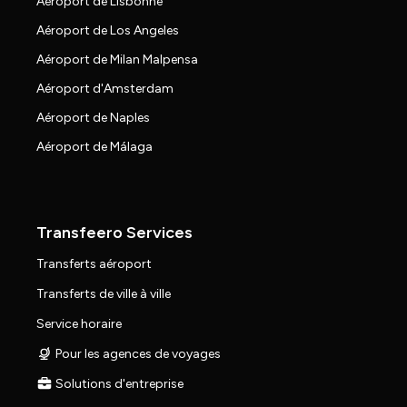
Aéroport de Lisbonne
Aéroport de Los Angeles
Aéroport de Milan Malpensa
Aéroport d'Amsterdam
Aéroport de Naples
Aéroport de Málaga
Transfeero Services
Transferts aéroport
Transferts de ville à ville
Service horaire
Pour les agences de voyages
Solutions d'entreprise