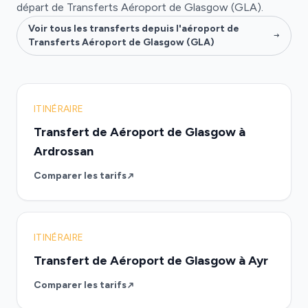
départ de Transferts Aéroport de Glasgow (GLA).
Voir tous les transferts depuis l'aéroport de
Transferts Aéroport de Glasgow (GLA)
ITINÉRAIRE
Transfert de Aéroport de Glasgow à
Ardrossan
Comparer les tarifs
ITINÉRAIRE
Transfert de Aéroport de Glasgow à Ayr
Comparer les tarifs