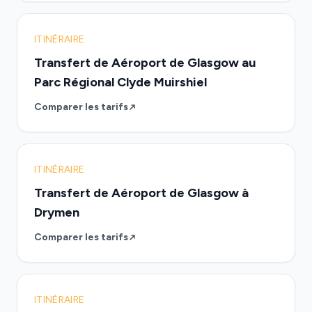
ITINÉRAIRE
Transfert de Aéroport de Glasgow au
Parc Régional Clyde Muirshiel
Comparer les tarifs
ITINÉRAIRE
Transfert de Aéroport de Glasgow à
Drymen
Comparer les tarifs
ITINÉRAIRE