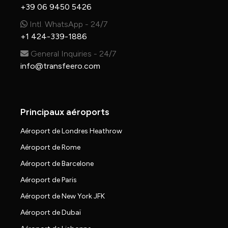
+39 06 9450 5426
Intl. WhatsApp - 24/7
+1 424-339-1886
General Inquiries - 24/7
info@transfeero.com
Principaux aéroports
Aéroport de Londres Heathrow
Aéroport de Rome
Aéroport de Barcelone
Aéroport de Paris
Aéroport de New York JFK
Aéroport de Dubaï