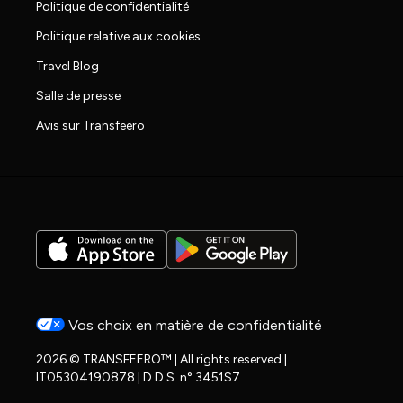
Politique de confidentialité
Politique relative aux cookies
Travel Blog
Salle de presse
Avis sur Transfeero
Vos choix en matière de confidentialité
2026 © TRANSFEERO™ | All rights reserved |
IT05304190878 | D.D.S. n° 3451S7