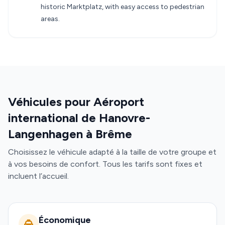
historic Marktplatz, with easy access to pedestrian
areas.
Véhicules pour Aéroport
international de Hanovre-
Langenhagen à Brême
Choisissez le véhicule adapté à la taille de votre groupe et
à vos besoins de confort. Tous les tarifs sont fixes et
incluent l’accueil.
Économique