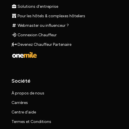
Solutions d'entreprise
Pour les hôtels & complexes hôteliers
Webmaster ou influenceur ?
Connexion Chauffeur
Devenez Chauffeur Partenaire
Société
À propos de nous
Carrières
Centre d’aide
Termes et Conditions