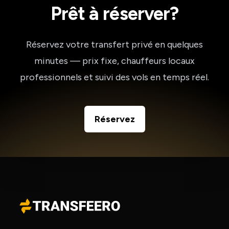
Prêt à réserver?
Réservez votre transfert privé en quelques
minutes — prix fixe, chauffeurs locaux
professionnels et suivi des vols en temps réel.
Réservez