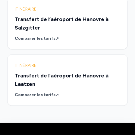
ITINÉRAIRE
Transfert de l’aéroport de Hanovre à
Salzgitter
Comparer les tarifs
ITINÉRAIRE
Transfert de l’aéroport de Hanovre à
Laatzen
Comparer les tarifs