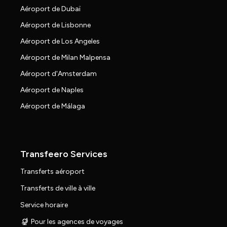
Aéroport de Dubaï
Aéroport de Lisbonne
Aéroport de Los Angeles
Aéroport de Milan Malpensa
Aéroport d'Amsterdam
Aéroport de Naples
Aéroport de Málaga
Transfeero Services
Transferts aéroport
Transferts de ville à ville
Service horaire
Pour les agences de voyages