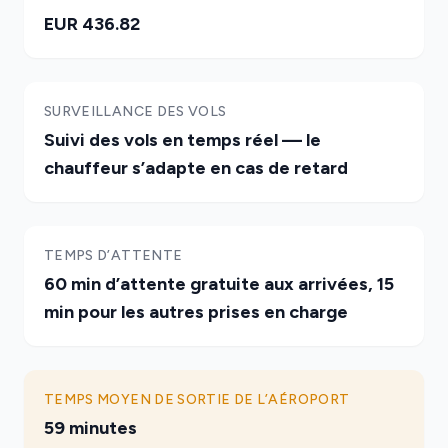
EUR 436.82
SURVEILLANCE DES VOLS
Suivi des vols en temps réel — le
chauffeur s’adapte en cas de retard
TEMPS D’ATTENTE
60 min d’attente gratuite aux arrivées, 15
min pour les autres prises en charge
TEMPS MOYEN DE SORTIE DE L’AÉROPORT
59 minutes