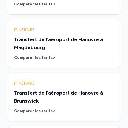
Comparer les tarifs
ITINÉRAIRE
Transfert de l’aéroport de Hanovre à
Magdebourg
Comparer les tarifs
ITINÉRAIRE
Transfert de l’aéroport de Hanovre à
Brunswick
Comparer les tarifs