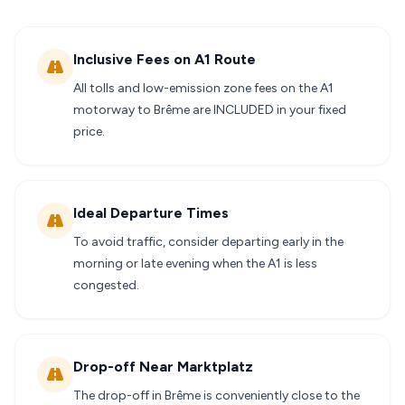
Inclusive Fees on A1 Route
All tolls and low-emission zone fees on the A1
motorway to Brême are INCLUDED in your fixed
price.
Ideal Departure Times
To avoid traffic, consider departing early in the
morning or late evening when the A1 is less
congested.
Drop-off Near Marktplatz
The drop-off in Brême is conveniently close to the