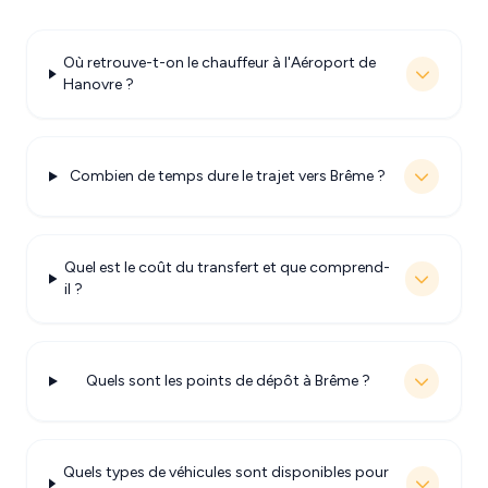
Où retrouve-t-on le chauffeur à l'Aéroport de
Hanovre ?
Combien de temps dure le trajet vers Brême ?
Quel est le coût du transfert et que comprend-
il ?
Quels sont les points de dépôt à Brême ?
Quels types de véhicules sont disponibles pour