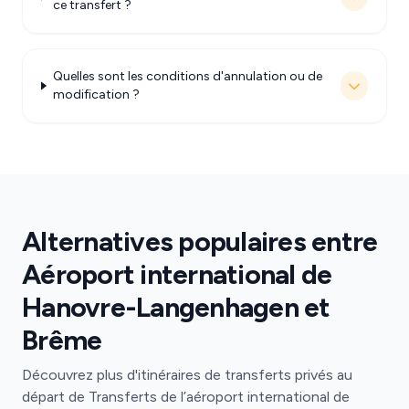
ce transfert ?
Quelles sont les conditions d'annulation ou de
modification ?
Alternatives populaires entre
Aéroport international de
Hanovre-Langenhagen et
Brême
Découvrez plus d'itinéraires de transferts privés au
départ de Transferts de l’aéroport international de