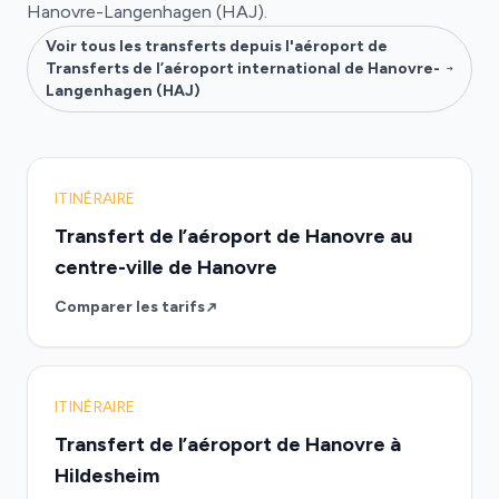
Hanovre-Langenhagen (HAJ).
Voir tous les transferts depuis l'aéroport de
Transferts de l’aéroport international de Hanovre-
Langenhagen (HAJ)
ITINÉRAIRE
Transfert de l’aéroport de Hanovre au
centre-ville de Hanovre
Comparer les tarifs
ITINÉRAIRE
Transfert de l’aéroport de Hanovre à
Hildesheim