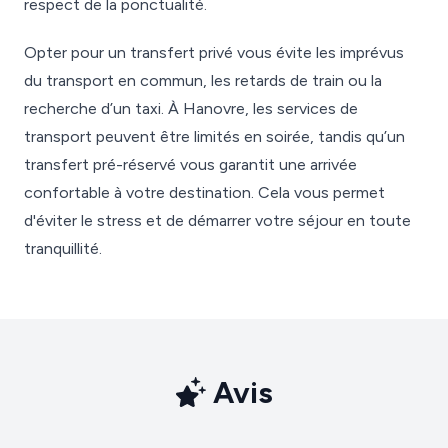
respect de la ponctualité.
Opter pour un transfert privé vous évite les imprévus
du transport en commun, les retards de train ou la
recherche d’un taxi. À Hanovre, les services de
transport peuvent être limités en soirée, tandis qu’un
transfert pré-réservé vous garantit une arrivée
confortable à votre destination. Cela vous permet
d'éviter le stress et de démarrer votre séjour en toute
tranquillité.
Avis