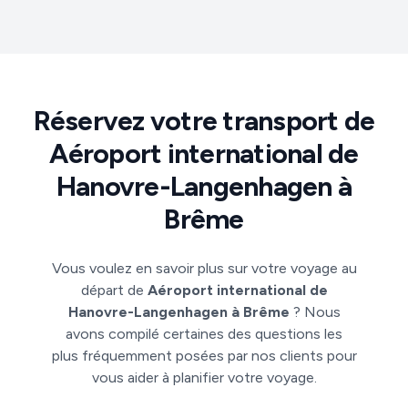
Réservez votre transport de
Aéroport international de
Hanovre-Langenhagen à
Brême
Vous voulez en savoir plus sur votre voyage au
départ de
Aéroport international de
Hanovre-Langenhagen à Brême
? Nous
avons compilé certaines des questions les
plus fréquemment posées par nos clients pour
vous aider à planifier votre voyage.