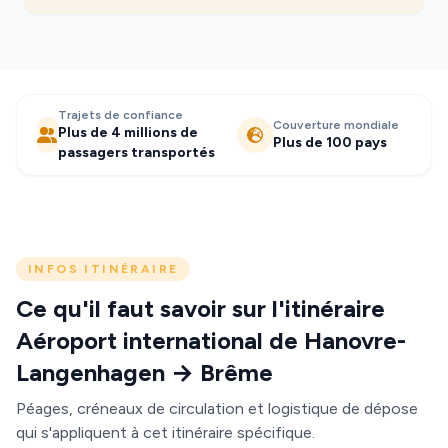
Trajets de confiance
Couverture mondiale
Plus de 4 millions de
Plus de 100 pays
passagers transportés
INFOS ITINÉRAIRE
Ce qu'il faut savoir sur l'itinéraire
Aéroport international de Hanovre-
Langenhagen → Brême
Péages, créneaux de circulation et logistique de dépose
qui s'appliquent à cet itinéraire spécifique.