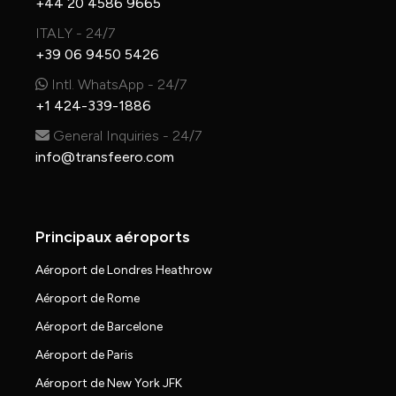
+44 20 4586 9665
ITALY - 24/7
+39 06 9450 5426
Intl. WhatsApp - 24/7
+1 424-339-1886
General Inquiries - 24/7
info@transfeero.com
Principaux aéroports
Aéroport de Londres Heathrow
Aéroport de Rome
Aéroport de Barcelone
Aéroport de Paris
Aéroport de New York JFK