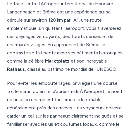
Le trajet entre l’Aéroport international de Hanovre-
Langenhagen et Brême est une expérience qui se
déroule sur environ 120 km par l'A1, une route
emblématique. En quittant l’aéroport, vous traverserez
des paysages verdoyants, des forêts denses et de
charmants villages. En approchant de Brême, le
contraste se fait sentir avec ses bâtiments historiques,
comme la célèbre
Marktplatz
et son incroyable
Rathaus
, classé au patrimoine mondial de l'UNESCO.
Pour éviter les embouteillages, privilégiez une course
tôt le matin ou en fin d’après-midi. À l'aéroport, le point
de prise en charge est facilement identifiable,
généralement près des arrivées. Les voyageurs doivent
garder un œil sur les panneaux clairement indiqués et se
familiariser avec les us et coutumes locaux, comme le