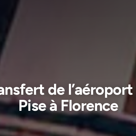
ansfert de l’aéroport
Pise à Florence