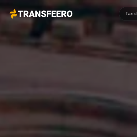
Taxi 
Transfeero