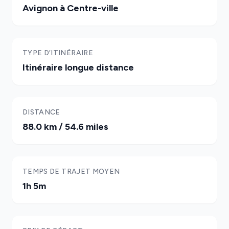
Avignon à Centre-ville
TYPE D’ITINÉRAIRE
Itinéraire longue distance
DISTANCE
88.0 km / 54.6 miles
TEMPS DE TRAJET MOYEN
1h 5m