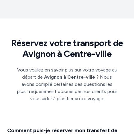
Réservez votre transport de
Avignon à Centre-ville
Vous voulez en savoir plus sur votre voyage au
départ de
Avignon à Centre-ville
? Nous
avons compilé certaines des questions les
plus fréquemment posées par nos clients pour
vous aider à planifier votre voyage.
Comment puis-je réserver mon transfert de