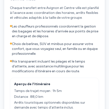
Chaque transfert entre Avignon et Centre-ville est planifié
à l’avance avec coordination des horaires, arrêts flexibles
et véhicules adaptés à la taille de votre groupe.
Les chauffeurs professionnels coordonnent la gestion
des bagages et les horaires d'arrivée aux points de prise
en charge et de dépose.
Choix de berlines, SUV et minibus pour assurer votre
confort, que vous voyagiez seul, en famille ou en équipe
professionnelle.
Prix transparent incluant les péages et le temps
d'attente, avec assistance multilingue pour les
modifications d'itinéraire en cours de route.
Aperçu de l'itinéraire
Temps de trajet moyen : 1h 5m
Distance : 88,0 km
Arrêts touristiques optionnels disponibles sur
demande avec temps d'attente inclus.