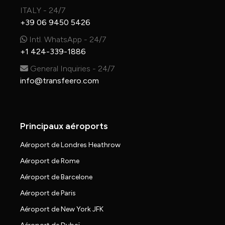
ITALY - 24/7
+39 06 9450 5426
Intl. WhatsApp - 24/7
+1 424-339-1886
General Inquiries - 24/7
info@transfeero.com
Principaux aéroports
Aéroport de Londres Heathrow
Aéroport de Rome
Aéroport de Barcelone
Aéroport de Paris
Aéroport de New York JFK