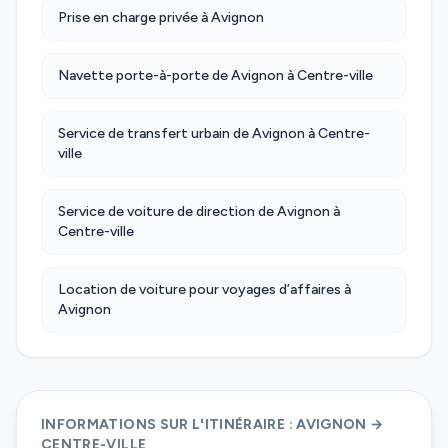
Prise en charge privée à Avignon
Navette porte-à-porte de Avignon à Centre-ville
Service de transfert urbain de Avignon à Centre-
ville
Service de voiture de direction de Avignon à
Centre-ville
Location de voiture pour voyages d’affaires à
Avignon
INFORMATIONS SUR L'ITINÉRAIRE : AVIGNON →
CENTRE-VILLE