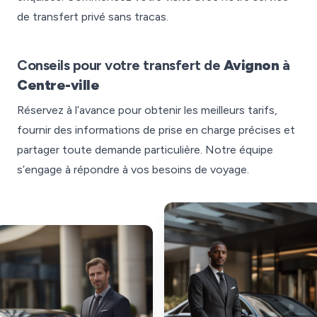
de transfert privé sans tracas.
Conseils pour votre transfert de
Avignon
à
Centre-ville
Réservez à l’avance pour obtenir les meilleurs tarifs,
fournir des informations de prise en charge précises et
partager toute demande particulière. Notre équipe
s’engage à répondre à vos besoins de voyage.