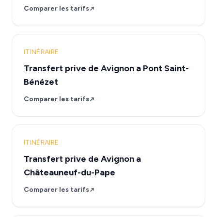
Comparer les tarifs
ITINÉRAIRE
Transfert prive de Avignon a Pont Saint-
Bénézet
Comparer les tarifs
ITINÉRAIRE
Transfert prive de Avignon a
Châteauneuf-du-Pape
Comparer les tarifs