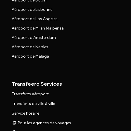
Aéroport de Dubaï
Aéroport de Lisbonne
Aéroport de Los Angeles
Aéroport de Milan Malpensa
Aéroport d'Amsterdam
Aéroport de Naples
Aéroport de Málaga
Transfeero Services
Transferts aéroport
Transferts de ville à ville
Service horaire
Pour les agences de voyages