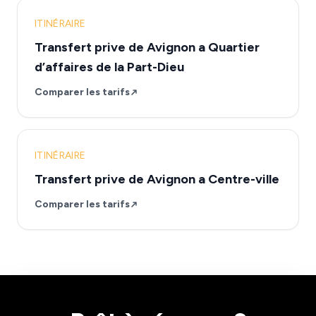
ITINÉRAIRE
Transfert prive de Avignon a Quartier
d’affaires de la Part-Dieu
Comparer les tarifs
ITINÉRAIRE
Transfert prive de Avignon a Centre-ville
Comparer les tarifs