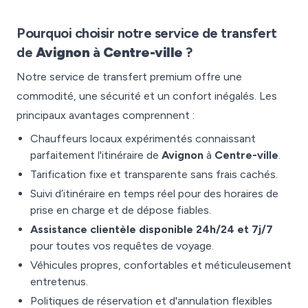
Pourquoi choisir notre service de transfert
de
Avignon
à
Centre-ville
?
Notre service de transfert premium offre une
commodité, une sécurité et un confort inégalés. Les
principaux avantages comprennent :
Chauffeurs locaux expérimentés connaissant
parfaitement l'itinéraire de
Avignon
à
Centre-ville
.
Tarification fixe et transparente sans frais cachés.
Suivi d’itinéraire en temps réel pour des horaires de
prise en charge et de dépose fiables.
Assistance clientèle disponible 24h/24 et 7j/7
pour toutes vos requêtes de voyage.
Véhicules propres, confortables et méticuleusement
entretenus.
Politiques de réservation et d'annulation flexibles