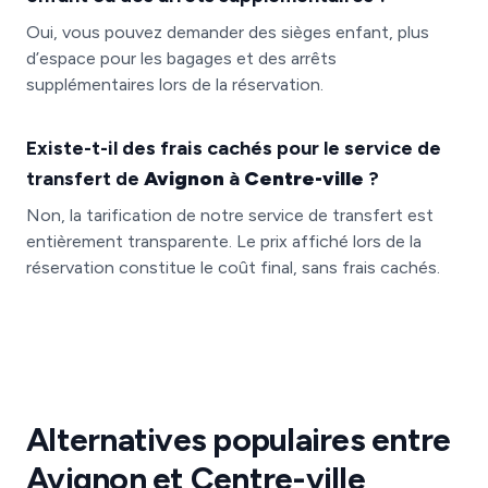
Oui, vous pouvez demander des sièges enfant, plus
d’espace pour les bagages et des arrêts
supplémentaires lors de la réservation.
Existe-t-il des frais cachés pour le service de
transfert de
Avignon
à
Centre-ville
?
Non, la tarification de notre service de transfert est
entièrement transparente. Le prix affiché lors de la
réservation constitue le coût final, sans frais cachés.
Alternatives populaires entre
Avignon et Centre-ville