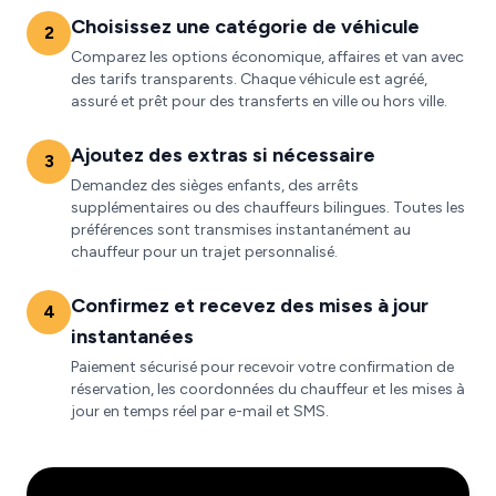
Choisissez une catégorie de véhicule
2
Comparez les options économique, affaires et van avec
des tarifs transparents. Chaque véhicule est agréé,
assuré et prêt pour des transferts en ville ou hors ville.
Ajoutez des extras si nécessaire
3
Demandez des sièges enfants, des arrêts
supplémentaires ou des chauffeurs bilingues. Toutes les
préférences sont transmises instantanément au
chauffeur pour un trajet personnalisé.
Confirmez et recevez des mises à jour
4
instantanées
Paiement sécurisé pour recevoir votre confirmation de
réservation, les coordonnées du chauffeur et les mises à
jour en temps réel par e-mail et SMS.