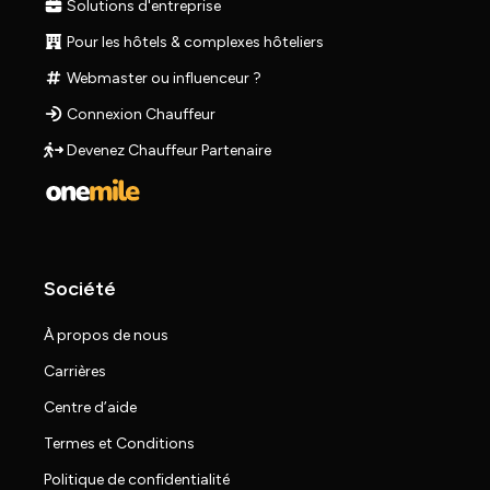
Solutions d'entreprise
Pour les hôtels & complexes hôteliers
Webmaster ou influenceur ?
Connexion Chauffeur
Devenez Chauffeur Partenaire
Société
À propos de nous
Carrières
Centre d’aide
Termes et Conditions
Politique de confidentialité