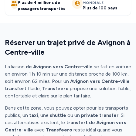
Plus de 4 millions de
MONDIALE
Plus de 100 pays
passagers transportés
Réserver un trajet privé de Avignon à
Centre-ville
La liaison
de Avignon vers Centre-ville
se fait en voiture
en environ 1 h 10 min sur une distance proche de 100 km,
soit environ 62 miles. Pour un
Avignon vers Centre-ville
transfert
fluide,
Transfeero
propose une solution fiable,
confortable et claire sur le plan tarifaire.
Dans cette zone, vous pouvez opter pour les transports
publics, un
taxi
, une
shuttle
ou un
private transfer
. Si
ces alternatives existent, le
transfert de Avignon vers
Centre-ville
avec
Transfeero
reste idéal quand vous