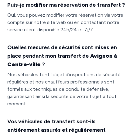
Puis-je modifier ma réservation de transfert ?
Oui, vous pouvez modifier votre réservation via votre
compte sur notre site web ou en contactant notre
service client disponible 24h/24 et 7j/7.
Quelles mesures de sécurité sont mises en
place pendant mon transfert de
Avignon
à
Centre-ville
?
Nos véhicules font l'objet d'inspections de sécurité
régulières et nos chauffeurs professionnels sont
formés aux techniques de conduite défensive,
garantissant ainsi la sécurité de votre trajet à tout
moment.
Vos véhicules de transfert sont-ils
entièrement assurés et régulièrement