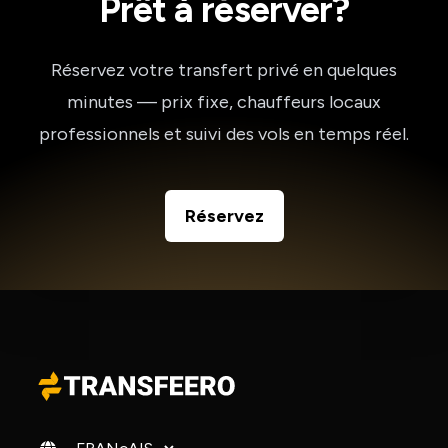
Prêt à réserver?
Réservez votre transfert privé en quelques
minutes — prix fixe, chauffeurs locaux
professionnels et suivi des vols en temps réel.
Réservez
Changer de langue