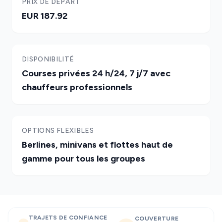
PRIX DE DÉPART
EUR 187.92
DISPONIBILITÉ
Courses privées 24 h/24, 7 j/7 avec
chauffeurs professionnels
OPTIONS FLEXIBLES
Berlines, minivans et flottes haut de
gamme pour tous les groupes
TRAJETS DE CONFIANCE
COUVERTURE