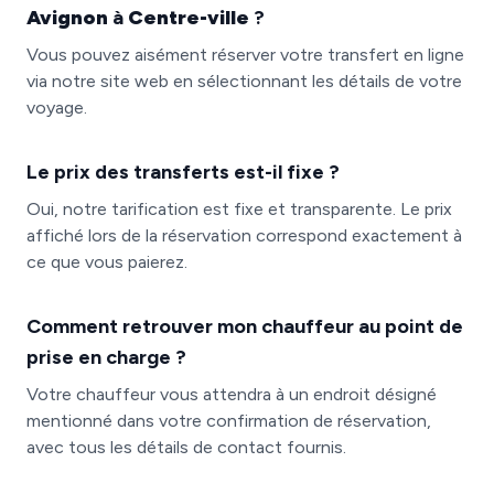
Avignon
à
Centre-ville
?
Vous pouvez aisément réserver votre transfert en ligne
via notre site web en sélectionnant les détails de votre
voyage.
Le prix des transferts est-il fixe ?
Oui, notre tarification est fixe et transparente. Le prix
affiché lors de la réservation correspond exactement à
ce que vous paierez.
Comment retrouver mon chauffeur au point de
prise en charge ?
Votre chauffeur vous attendra à un endroit désigné
mentionné dans votre confirmation de réservation,
avec tous les détails de contact fournis.