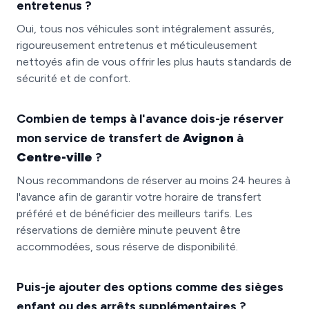
entretenus ?
Oui, tous nos véhicules sont intégralement assurés,
rigoureusement entretenus et méticuleusement
nettoyés afin de vous offrir les plus hauts standards de
sécurité et de confort.
Combien de temps à l'avance dois-je réserver
mon service de transfert de
Avignon
à
Centre-ville
?
Nous recommandons de réserver au moins 24 heures à
l'avance afin de garantir votre horaire de transfert
préféré et de bénéficier des meilleurs tarifs. Les
réservations de dernière minute peuvent être
accommodées, sous réserve de disponibilité.
Puis-je ajouter des options comme des sièges
enfant ou des arrêts supplémentaires ?