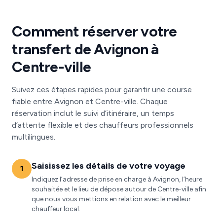
Comment réserver votre
transfert de Avignon à
Centre-ville
Suivez ces étapes rapides pour garantir une course
fiable entre Avignon et Centre-ville. Chaque
réservation inclut le suivi d’itinéraire, un temps
d’attente flexible et des chauffeurs professionnels
multilingues.
Saisissez les détails de votre voyage
1
Indiquez l’adresse de prise en charge à Avignon, l’heure
souhaitée et le lieu de dépose autour de Centre-ville afin
que nous vous mettions en relation avec le meilleur
chauffeur local.