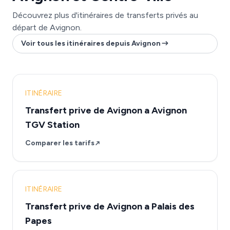
Découvrez plus d'itinéraires de transferts privés au
départ de Avignon.
Voir tous les itinéraires depuis Avignon
ITINÉRAIRE
Transfert prive de Avignon a Avignon
TGV Station
Comparer les tarifs
ITINÉRAIRE
Transfert prive de Avignon a Palais des
Papes