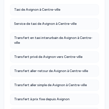
Taxi de Avignon à Centre-ville
Service de taxi de Avignon à Centre-ville
Transfert en taxi interurbain de Avignon à Centre-
ville
Transfert privé de Avignon vers Centre-ville
Transfert aller-retour de Avignon à Centre-ville
Transfert aller simple de Avignon à Centre-ville
Transfert à prix fixe depuis Avignon