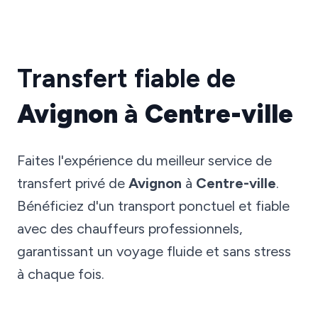
Transfert fiable de
Avignon
à
Centre-ville
Faites l'expérience du meilleur service de
transfert privé de
Avignon
à
Centre-ville
.
Bénéficiez d'un transport ponctuel et fiable
avec des chauffeurs professionnels,
garantissant un voyage fluide et sans stress
à chaque fois.