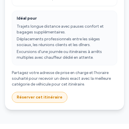
Idéal pour
Trajets longue distance avec pauses confort et
bagages supplémentaires.
Déplacements professionnels entre les sièges
sociaux, les réunions clients et les dîners.
Excursions d'une journée ou itinéraires à arrêts
multiples avec chauffeur dédié en attente.
Partagez votre adresse de prise en charge et l’horaire
souhaité pour recevoir un devis exact avec la meilleure
catégorie de véhicule pour cet itinéraire.
Réserver cet itinéraire