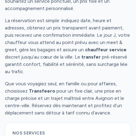
souhaitez un service ponctuel, un prix fixe et un
accompagnement personnalisé.
La réservation est simple: indiquez date, heure et
adresses, obtenez un prix transparent avant paiement,
puis recevez une confirmation immédiate. Le jour J, votre
chauffeur vous attend au point prévu avec un meet &
greet, gère les bagages et assure un
chauffeur service
discret jusqu’au cœur de la ville. Le
transfer
pré-réservé
garantit confort, fiabilité et sérénité, sans surcharge liée
au trafic.
Que vous voyagiez seul, en famille ou pour affaires,
choisissez
Transfeero
pour un fixe clair, une prise en
charge précise et un trajet maîtrisé entre Avignon et le
centre-ville. Réservez dès maintenant et profitez d’un
déplacement sans détour à tarif connu d’avance.
NOS SERVICES