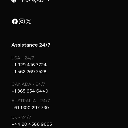
Facebook
Instagram
X
Assistance 24/7
USA - 24/7
+1 929 416 3724
+1 562 269 3528
CANADA - 24/7
+1 365 654 6440
AUSTRALIA - 24/7
+61 1300 297 730
UK - 24/7
+44 20 4586 9665