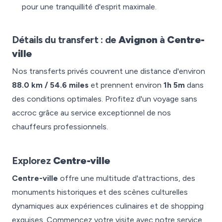
pour une tranquillité d'esprit maximale.
Détails du transfert : de
Avignon
à
Centre-
ville
Nos transferts privés couvrent une distance d'environ
88.0 km / 54.6 miles
et prennent environ
1h 5m
dans
des conditions optimales. Profitez d'un voyage sans
accroc grâce au service exceptionnel de nos
chauffeurs professionnels.
Explorez
Centre-ville
Centre-ville
offre une multitude d'attractions, des
monuments historiques et des scènes culturelles
dynamiques aux expériences culinaires et de shopping
exquises. Commencez votre visite avec notre service