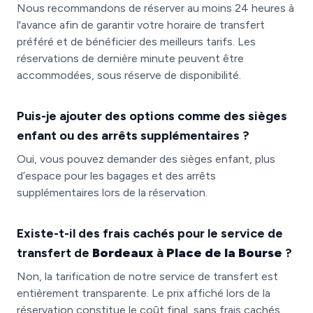
Nous recommandons de réserver au moins 24 heures à
l'avance afin de garantir votre horaire de transfert
préféré et de bénéficier des meilleurs tarifs. Les
réservations de dernière minute peuvent être
accommodées, sous réserve de disponibilité.
Puis-je ajouter des options comme des sièges
enfant ou des arrêts supplémentaires ?
Oui, vous pouvez demander des sièges enfant, plus
d’espace pour les bagages et des arrêts
supplémentaires lors de la réservation.
Existe-t-il des frais cachés pour le service de
transfert de
Bordeaux
à
Place de la Bourse
?
Non, la tarification de notre service de transfert est
entièrement transparente. Le prix affiché lors de la
réservation constitue le coût final, sans frais cachés.