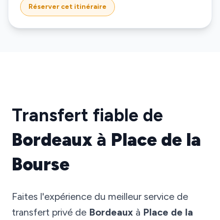
Réserver cet itinéraire
Transfert fiable de
Bordeaux
à
Place de la
Bourse
Faites l'expérience du meilleur service de
transfert privé de
Bordeaux
à
Place de la