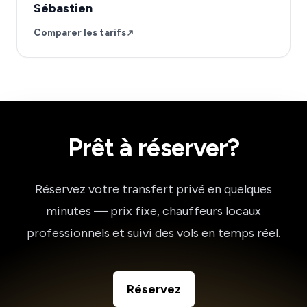
Sébastien
Comparer les tarifs
Prêt à réserver?
Réservez votre transfert privé en quelques
minutes — prix fixe, chauffeurs locaux
professionnels et suivi des vols en temps réel.
Réservez