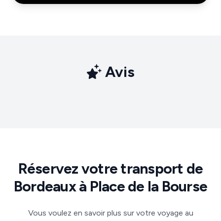
Avis
Réservez votre transport de
Bordeaux à Place de la Bourse
Vous voulez en savoir plus sur votre voyage au