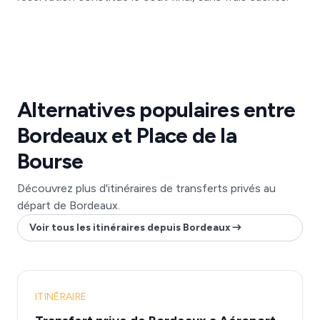
Alternatives populaires entre
Bordeaux et Place de la
Bourse
Découvrez plus d'itinéraires de transferts privés au
départ de Bordeaux.
Voir tous les itinéraires depuis Bordeaux
ITINÉRAIRE