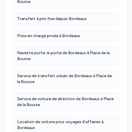
Bourse
Transfert à prix fixe depuis Bordeaux
Prise en charge privée à Bordeaux
Navette porte-à-porte de Bordeaux à Place de la
Bourse
Service de transfert urbain de Bordeaux à Place de
la Bourse
Service de voiture de direction de Bordeaux à Place
de la Bourse
Location de voiture pour voyages d’affaires à
Bordeaux