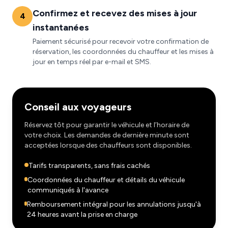
Confirmez et recevez des mises à jour
4
instantanées
Paiement sécurisé pour recevoir votre confirmation de
réservation, les coordonnées du chauffeur et les mises à
jour en temps réel par e-mail et SMS.
Conseil aux voyageurs
Réservez tôt pour garantir le véhicule et l’horaire de
votre choix. Les demandes de dernière minute sont
acceptées lorsque des chauffeurs sont disponibles.
Tarifs transparents, sans frais cachés
Coordonnées du chauffeur et détails du véhicule
communiqués à l'avance
Remboursement intégral pour les annulations jusqu'à
24 heures avant la prise en charge