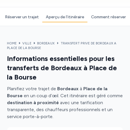
Réserver un trajet
Aperçu de l'itinéraire
Comment réserver
HOME
VILLE
BORDEAUX
TRANSFERT PRIVE DE BORDEAUX A
PLACE DE LA BOURSE
Informations essentielles pour les
transferts de Bordeaux à Place de
la Bourse
Planifiez votre trajet de
Bordeaux
à
Place de la
Bourse
en un coup d’œil. Cet itinéraire est géré comme
destination à proximité
avec une tarification
transparente, des chauffeurs professionnels et un
service porte-à-porte.