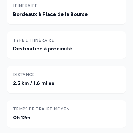
ITINÉRAIRE
Bordeaux à Place de la Bourse
TYPE D’ITINÉRAIRE
Destination à proximité
DISTANCE
2.5 km / 1.6 miles
TEMPS DE TRAJET MOYEN
0h 12m