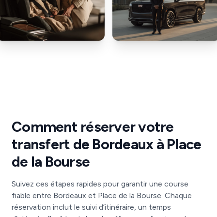
Comment réserver votre
transfert de Bordeaux à Place
de la Bourse
Suivez ces étapes rapides pour garantir une course
fiable entre Bordeaux et Place de la Bourse. Chaque
réservation inclut le suivi d’itinéraire, un temps