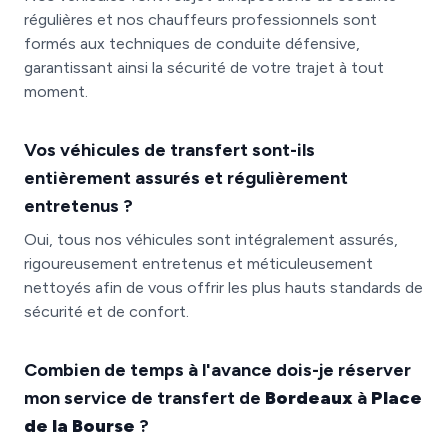
régulières et nos chauffeurs professionnels sont
formés aux techniques de conduite défensive,
garantissant ainsi la sécurité de votre trajet à tout
moment.
Vos véhicules de transfert sont-ils
entièrement assurés et régulièrement
entretenus ?
Oui, tous nos véhicules sont intégralement assurés,
rigoureusement entretenus et méticuleusement
nettoyés afin de vous offrir les plus hauts standards de
sécurité et de confort.
Combien de temps à l'avance dois-je réserver
mon service de transfert de
Bordeaux
à
Place
de la Bourse
?