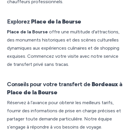
chauffeurs professionnels.
Explorez
Place de la Bourse
Place de la Bourse
offre une multitude d'attractions,
des monuments historiques et des scènes culturelles
dynamiques aux expériences culinaires et de shopping
exquises. Commencez votre visite avec notre service
de transfert privé sans tracas.
Conseils pour votre transfert de
Bordeaux
à
Place de la Bourse
Réservez à l’avance pour obtenir les meilleurs tarifs,
fournir des informations de prise en charge précises et
partager toute demande particulière. Notre équipe
s’engage à répondre à vos besoins de voyage.