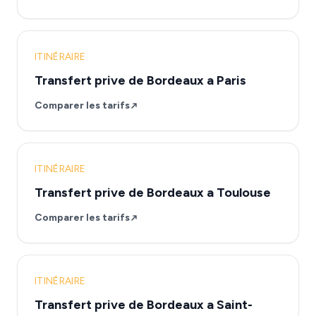
ITINÉRAIRE
Transfert prive de Bordeaux a Paris
Comparer les tarifs
ITINÉRAIRE
Transfert prive de Bordeaux a Toulouse
Comparer les tarifs
ITINÉRAIRE
Transfert prive de Bordeaux a Saint-