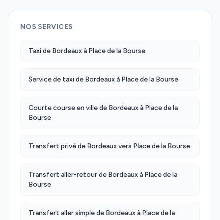
NOS SERVICES
Taxi de Bordeaux à Place de la Bourse
Service de taxi de Bordeaux à Place de la Bourse
Courte course en ville de Bordeaux à Place de la
Bourse
Transfert privé de Bordeaux vers Place de la Bourse
Transfert aller-retour de Bordeaux à Place de la
Bourse
Transfert aller simple de Bordeaux à Place de la