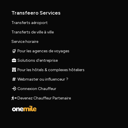
Transfeero Services
Transferts aéroport
Transferts de ville à ville
Service horaire
Pour les agences de voyages
Solutions d'entreprise
Pour les hôtels & complexes hôteliers
Webmaster ou influenceur ?
Connexion Chauffeur
Devenez Chauffeur Partenaire