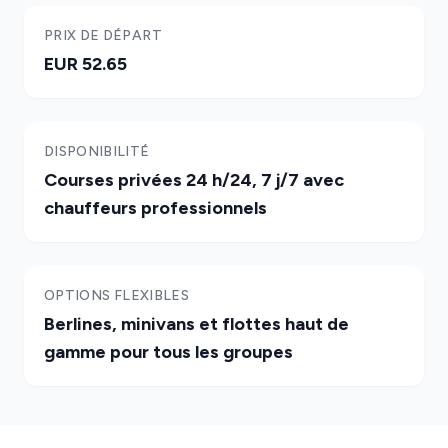
PRIX DE DÉPART
EUR 52.65
DISPONIBILITÉ
Courses privées 24 h/24, 7 j/7 avec
chauffeurs professionnels
OPTIONS FLEXIBLES
Berlines, minivans et flottes haut de
gamme pour tous les groupes