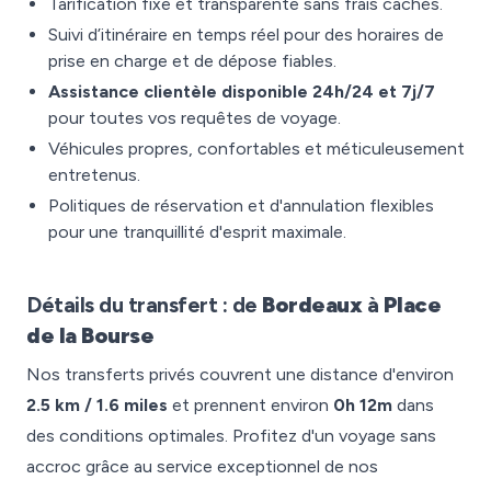
Tarification fixe et transparente sans frais cachés.
Suivi d’itinéraire en temps réel pour des horaires de
prise en charge et de dépose fiables.
Assistance clientèle disponible 24h/24 et 7j/7
pour toutes vos requêtes de voyage.
Véhicules propres, confortables et méticuleusement
entretenus.
Politiques de réservation et d'annulation flexibles
pour une tranquillité d'esprit maximale.
Détails du transfert : de
Bordeaux
à
Place
de la Bourse
Nos transferts privés couvrent une distance d'environ
2.5 km / 1.6 miles
et prennent environ
0h 12m
dans
des conditions optimales. Profitez d'un voyage sans
accroc grâce au service exceptionnel de nos