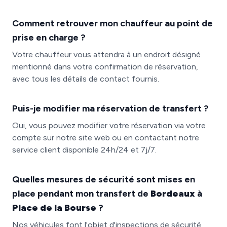
Comment retrouver mon chauffeur au point de
prise en charge ?
Votre chauffeur vous attendra à un endroit désigné
mentionné dans votre confirmation de réservation,
avec tous les détails de contact fournis.
Puis-je modifier ma réservation de transfert ?
Oui, vous pouvez modifier votre réservation via votre
compte sur notre site web ou en contactant notre
service client disponible 24h/24 et 7j/7.
Quelles mesures de sécurité sont mises en
place pendant mon transfert de
Bordeaux
à
Place de la Bourse
?
Nos véhicules font l'objet d'inspections de sécurité