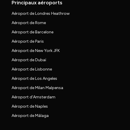
Principaux aéroports
Aéroport de Londres Heathrow
Aéroport de Rome
Aéroport de Barcelone
Aéroport de Paris
Aéroport de New York JFK
Aéroport de Dubaï
Aéroport de Lisbonne
Aéroport de Los Angeles
Aéroport de Milan Malpensa
Aéroport d'Amsterdam
Aéroport de Naples
Aéroport de Málaga