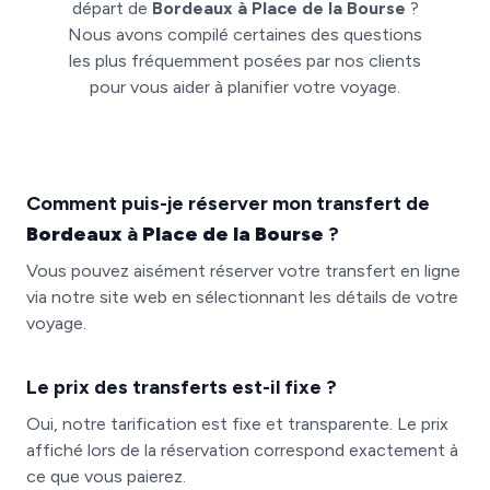
départ de
Bordeaux à Place de la Bourse
?
Nous avons compilé certaines des questions
les plus fréquemment posées par nos clients
pour vous aider à planifier votre voyage.
Comment puis-je réserver mon transfert de
Bordeaux
à
Place de la Bourse
?
Vous pouvez aisément réserver votre transfert en ligne
via notre site web en sélectionnant les détails de votre
voyage.
Le prix des transferts est-il fixe ?
Oui, notre tarification est fixe et transparente. Le prix
affiché lors de la réservation correspond exactement à
ce que vous paierez.