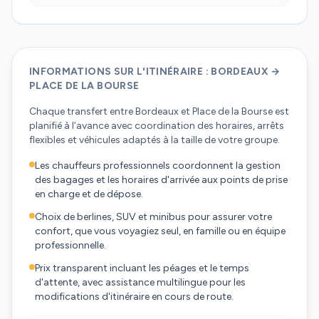
INFORMATIONS SUR L'ITINÉRAIRE : BORDEAUX →
PLACE DE LA BOURSE
Chaque transfert entre Bordeaux et Place de la Bourse est
planifié à l’avance avec coordination des horaires, arrêts
flexibles et véhicules adaptés à la taille de votre groupe.
Les chauffeurs professionnels coordonnent la gestion
des bagages et les horaires d'arrivée aux points de prise
en charge et de dépose.
Choix de berlines, SUV et minibus pour assurer votre
confort, que vous voyagiez seul, en famille ou en équipe
professionnelle.
Prix transparent incluant les péages et le temps
d'attente, avec assistance multilingue pour les
modifications d'itinéraire en cours de route.