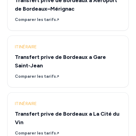
Transfert prive de Bordeaux a Aéroport
de Bordeaux–Mérignac
Comparer les tarifs
ITINÉRAIRE
Transfert prive de Bordeaux a Gare
Saint-Jean
Comparer les tarifs
ITINÉRAIRE
Transfert prive de Bordeaux a La Cité du
Vin
Comparer les tarifs