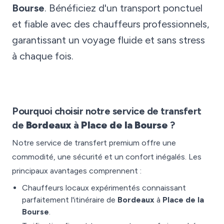
Bourse
. Bénéficiez d'un transport ponctuel
et fiable avec des chauffeurs professionnels,
garantissant un voyage fluide et sans stress
à chaque fois.
Pourquoi choisir notre service de transfert
de
Bordeaux
à
Place de la Bourse
?
Notre service de transfert premium offre une
commodité, une sécurité et un confort inégalés. Les
principaux avantages comprennent :
Chauffeurs locaux expérimentés connaissant
parfaitement l'itinéraire de
Bordeaux
à
Place de la
Bourse
.