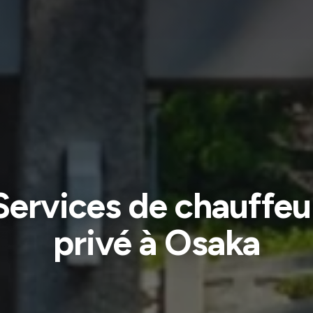
Services de chauffeu
privé à Osaka