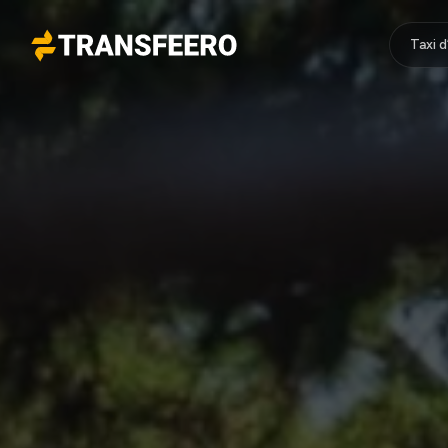
Taxi 
Transfeero