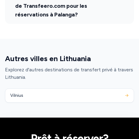
de Transfeero.com pour les
réservations à Palanga?
Autres villes en Lithuania
Explorez d'autres destinations de transfert privé à travers
Lithuania.
Vilnius
→
Prêt à réserver?