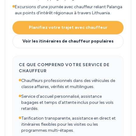
Excursions d'une journée avec chauffeur reliant Palanga
aux points d'intérêt régionaux à travers Lithuania.
Planifiez votre trajet avec chauffeur
Voir les itinéraires de chauffeur populaires
CE QUE COMPREND VOTRE SERVICE DE
CHAUFFEUR
Chauffeurs professionnels dans des véhicules de
classe affaires, vérifiés et multilingues.
Service d'accueil personnalisé, assistance
bagages et temps d'attente inclus pour les vols
retardés.
Tarification transparente, assistance en direct et
itinéraires flexibles pour les visites ou les
programmes multi-étapes.