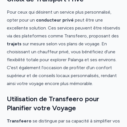
Pour ceux qui désirent un service plus personnalisé,
opter pour un
conducteur privé
peut être une
excellente solution. Ces services peuvent être réservés
via des plateformes comme Transfeero, proposant des
trajets
sur mesure selon vos plans de voyage. En
choisissant un chauffeur privé, vous bénéficiez d'une
flexibilité totale pour explorer Palanga et ses environs.
C'est également l'occasion de profiter d'un confort
supérieur et de conseils locaux personnalisés, rendant
ainsi votre voyage encore plus mémorable.
Utilisation de Transfeero pour
Planifier votre Voyage
Transfeero
se distingue par sa capacité à simplifier vos