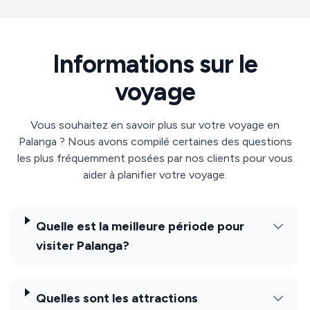
Informations sur le
voyage
Vous souhaitez en savoir plus sur votre voyage en
Palanga ? Nous avons compilé certaines des questions
les plus fréquemment posées par nos clients pour vous
aider à planifier votre voyage.
Quelle est la meilleure période pour
visiter Palanga?
Quelles sont les attractions