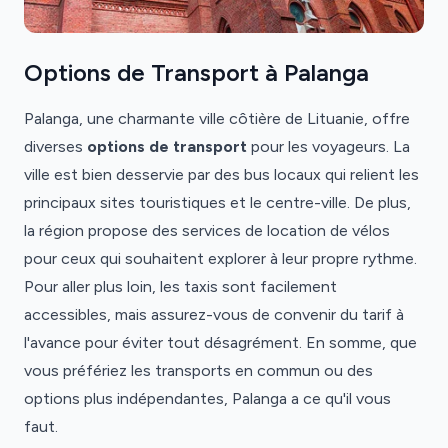
Options de Transport à Palanga
Palanga, une charmante ville côtière de Lituanie, offre
diverses
options de transport
pour les voyageurs. La
ville est bien desservie par des bus locaux qui relient les
principaux sites touristiques et le centre-ville. De plus,
la région propose des services de location de vélos
pour ceux qui souhaitent explorer à leur propre rythme.
Pour aller plus loin, les taxis sont facilement
accessibles, mais assurez-vous de convenir du tarif à
l'avance pour éviter tout désagrément. En somme, que
vous préfériez les transports en commun ou des
options plus indépendantes, Palanga a ce qu'il vous
faut.