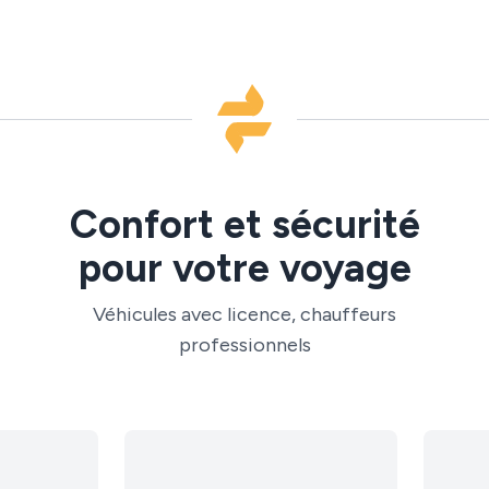
Confort et sécurité
pour votre voyage
Véhicules avec licence, chauffeurs
professionnels