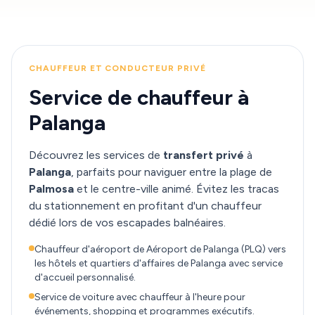
CHAUFFEUR ET CONDUCTEUR PRIVÉ
Service de chauffeur à
Palanga
Découvrez les services de
transfert privé
à
Palanga
, parfaits pour naviguer entre la plage de
Palmosa
et le centre-ville animé. Évitez les tracas
du stationnement en profitant d'un chauffeur
dédié lors de vos escapades balnéaires.
Chauffeur d'aéroport de Aéroport de Palanga (PLQ) vers
les hôtels et quartiers d'affaires de Palanga avec service
d'accueil personnalisé.
Service de voiture avec chauffeur à l'heure pour
événements, shopping et programmes exécutifs.