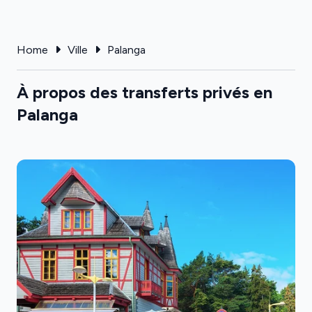
Home
Ville
Palanga
À propos des transferts privés en
Palanga