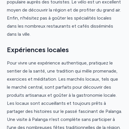
populaire auprès des touristes. Le vélo est un excellent
moyen de découvrir la région et de profiter du grand air.
Enfin, n'hésitez pas à goûter les spécialités locales
dans les nombreux restaurants et cafés disséminés
dans la ville.
Expériences locales
Pour vivre une expérience authentique, pratiquez le
sentier de la santé, une tradition qui mêle promenade,
exercices et méditation. Les marchés locaux, tels que
le marché central, sont parfaits pour découvrir des
produits artisanaux et goûter à la gastronomie locale.
Les locaux sont accueillants et toujours prêts à
partager des histoires sur le passé fascinant de Palanga.
Une visite à Palanga n'est complète sans participer à
l'une des nombreuses fêtes traditionnelles de la région.