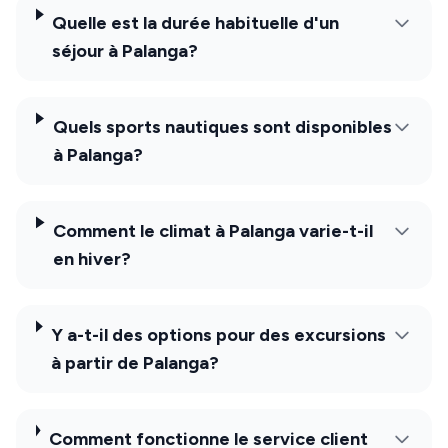
Quelle est la durée habituelle d'un
séjour à Palanga?
Quels sports nautiques sont disponibles
à Palanga?
Comment le climat à Palanga varie-t-il
en hiver?
Y a-t-il des options pour des excursions
à partir de Palanga?
Comment fonctionne le service client