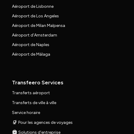
Aéroport de Lisbonne
Aéroport de Los Angeles
Aéroport de Milan Malpensa
Aéroport d'Amsterdam
Aéroport de Naples
Aéroport de Málaga
Transfeero Services
Transferts aéroport
Transferts de ville à ville
Service horaire
Pour les agences de voyages
Solutions d'entreprise