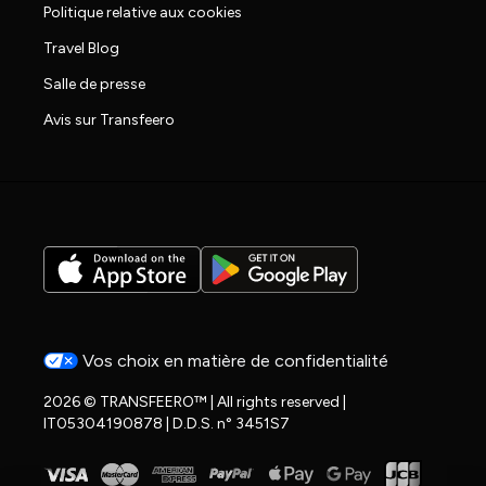
Politique relative aux cookies
Travel Blog
Salle de presse
Avis sur Transfeero
Vos choix en matière de confidentialité
2026 © TRANSFEERO™ | All rights reserved |
IT05304190878 | D.D.S. n° 3451S7