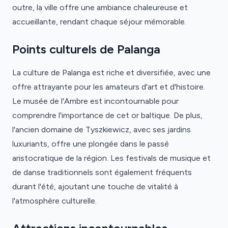
outre, la ville offre une ambiance chaleureuse et
accueillante, rendant chaque séjour mémorable.
Points culturels de Palanga
La culture de Palanga est riche et diversifiée, avec une
offre attrayante pour les amateurs d'art et d'histoire.
Le musée de l'Ambre est incontournable pour
comprendre l'importance de cet or baltique. De plus,
l'ancien domaine de Tyszkiewicz, avec ses jardins
luxuriants, offre une plongée dans le passé
aristocratique de la région. Les festivals de musique et
de danse traditionnels sont également fréquents
durant l'été, ajoutant une touche de vitalité à
l'atmosphère culturelle.