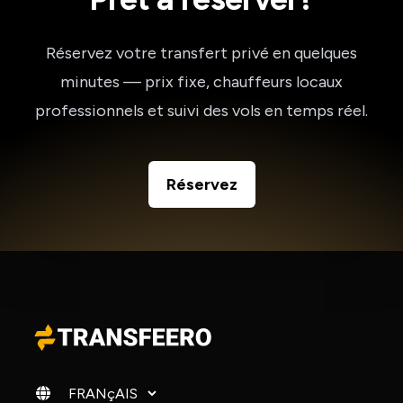
Réservez votre transfert privé en quelques
minutes — prix fixe, chauffeurs locaux
professionnels et suivi des vols en temps réel.
Réservez
Changer de langue