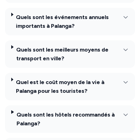
Quels sont les événements annuels
importants à Palanga?
Quels sont les meilleurs moyens de
transport en ville?
Quel est le coût moyen de la vie à
Palanga pour les touristes?
Quels sont les hôtels recommandés à
Palanga?