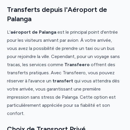
Transferts depuis l'Aéroport de
Palanga
L'
aéroport de Palanga
est le principal point d'entrée
pour les visiteurs arrivant par avion. À votre arrivée,
vous avez la possibilité de prendre un taxi ou un bus
pour rejoindre la ville. Cependant, pour un voyage sans
tracas, les services comme
Transfeero
offrent des
transferts pratiques. Avec Transfeero, vous pouvez
réserver à l'avance un
transfert
qui vous attendra dès
votre arrivée, vous garantissant une première
impression sans stress de Palanga. Cette option est
particulièrement appréciée pour sa fiabilité et son
confort.
Choix de Transport Privé