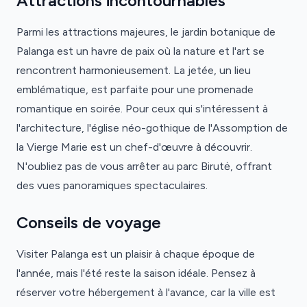
Attractions incontournables
Parmi les attractions majeures, le jardin botanique de
Palanga est un havre de paix où la nature et l'art se
rencontrent harmonieusement. La jetée, un lieu
emblématique, est parfaite pour une promenade
romantique en soirée. Pour ceux qui s'intéressent à
l'architecture, l'église néo-gothique de l'Assomption de
la Vierge Marie est un chef-d'œuvre à découvrir.
N'oubliez pas de vous arrêter au parc Birutė, offrant
des vues panoramiques spectaculaires.
Conseils de voyage
Visiter Palanga est un plaisir à chaque époque de
l'année, mais l'été reste la saison idéale. Pensez à
réserver votre hébergement à l'avance, car la ville est