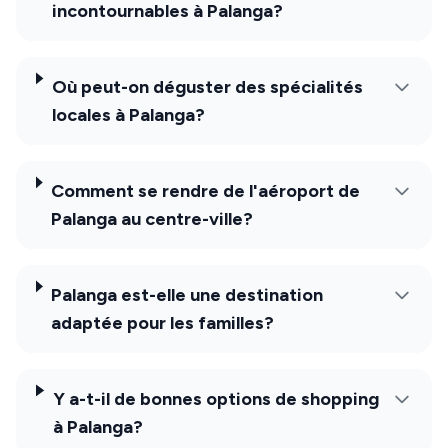
incontournables à Palanga?
Où peut-on déguster des spécialités
locales à Palanga?
Comment se rendre de l'aéroport de
Palanga au centre-ville?
Palanga est-elle une destination
adaptée pour les familles?
Y a-t-il de bonnes options de shopping
à Palanga?