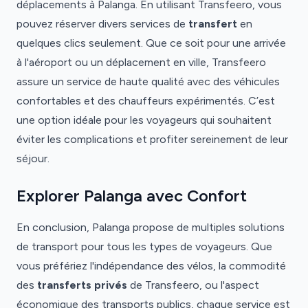
déplacements à Palanga. En utilisant Transfeero, vous
pouvez réserver divers services de
transfert
en
quelques clics seulement. Que ce soit pour une arrivée
à l'aéroport ou un déplacement en ville, Transfeero
assure un service de haute qualité avec des véhicules
confortables et des chauffeurs expérimentés. C’est
une option idéale pour les voyageurs qui souhaitent
éviter les complications et profiter sereinement de leur
séjour.
Explorer Palanga avec Confort
En conclusion, Palanga propose de multiples solutions
de transport pour tous les types de voyageurs. Que
vous préfériez l'indépendance des vélos, la commodité
des
transferts privés
de Transfeero, ou l'aspect
économique des transports publics, chaque service est