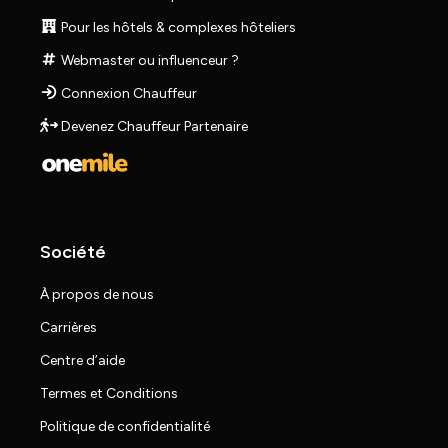
Pour les hôtels & complexes hôteliers
Webmaster ou influenceur ?
Connexion Chauffeur
Devenez Chauffeur Partenaire
Société
À propos de nous
Carrières
Centre d’aide
Termes et Conditions
Politique de confidentialité