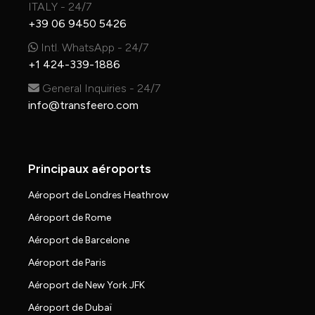
ITALY - 24/7
+39 06 9450 5426
Intl. WhatsApp - 24/7
+1 424-339-1886
General Inquiries - 24/7
info@transfeero.com
Principaux aéroports
Aéroport de Londres Heathrow
Aéroport de Rome
Aéroport de Barcelone
Aéroport de Paris
Aéroport de New York JFK
Aéroport de Dubaï