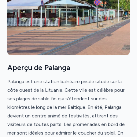
Aperçu de Palanga
Palanga est une station balnéaire prisée située sur la
côte ouest de la Lituanie. Cette ville est célèbre pour
ses plages de sable fin qui s'étendent sur des
kilomètres le long de la mer Baltique. En été, Palanga
devient un centre animé de festivités, attirant des
visiteurs de toutes parts. Les promenades en bord de
mer sont idéales pour admirer le coucher du soleil. En