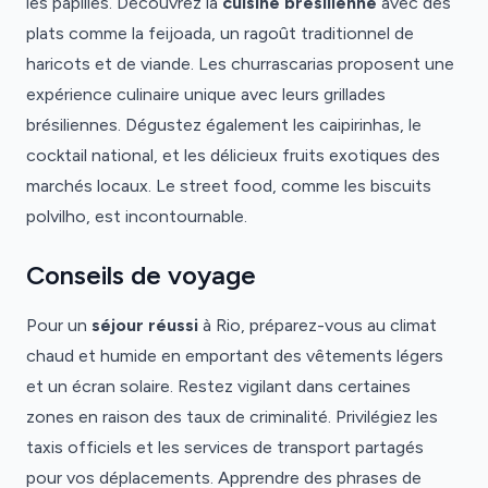
les papilles. Découvrez la
cuisine brésilienne
avec des
plats comme la feijoada, un ragoût traditionnel de
haricots et de viande. Les churrascarias proposent une
expérience culinaire unique avec leurs grillades
brésiliennes. Dégustez également les caipirinhas, le
cocktail national, et les délicieux fruits exotiques des
marchés locaux. Le street food, comme les biscuits
polvilho, est incontournable.
Conseils de voyage
Pour un
séjour réussi
à Rio, préparez-vous au climat
chaud et humide en emportant des vêtements légers
et un écran solaire. Restez vigilant dans certaines
zones en raison des taux de criminalité. Privilégiez les
taxis officiels et les services de transport partagés
pour vos déplacements. Apprendre des phrases de