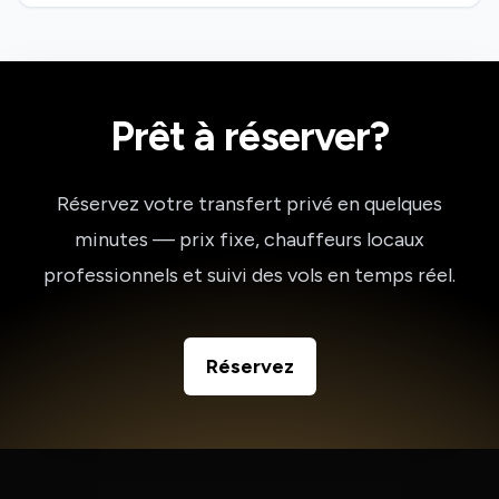
Prêt à réserver?
Réservez votre transfert privé en quelques
minutes — prix fixe, chauffeurs locaux
professionnels et suivi des vols en temps réel.
Réservez