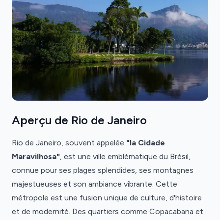
Aperçu de Rio de Janeiro
Rio de Janeiro, souvent appelée
"la Cidade
Maravilhosa"
, est une ville emblématique du Brésil,
connue pour ses plages splendides, ses montagnes
majestueuses et son ambiance vibrante. Cette
métropole est une fusion unique de culture, d'histoire
et de modernité. Des quartiers comme Copacabana et