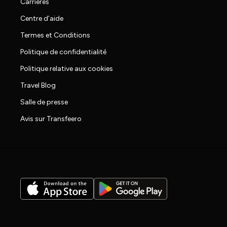
Carrières
Centre d’aide
Termes et Conditions
Politique de confidentialité
Politique relative aux cookies
Travel Blog
Salle de presse
Avis sur Transfeero