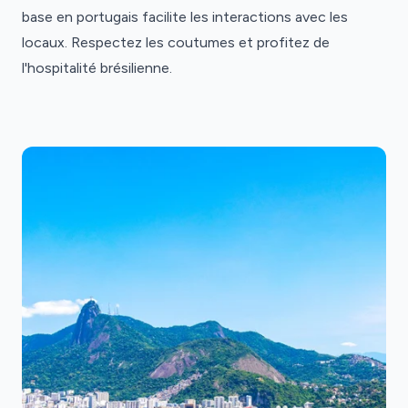
base en portugais facilite les interactions avec les
locaux. Respectez les coutumes et profitez de
l'hospitalité brésilienne.