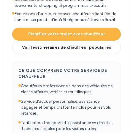
événements, shopping et programmes exécutifs.
Excursions d'une journée avec chauffeur reliant Rio de
Janeiro aux points d'intérêt régionaux à travers Brazil.
Planifiez votre trajet avec chauffeur
Voir les itinéraires de chauffeur populaires
CE QUE COMPREND VOTRE SERVICE DE
CHAUFFEUR
Chauffeurs professionnels dans des véhicules de
classe affaires, vérifiés et multilingues.
Service d'accueil personnalisé, assistance
bagages et temps d'attente inclus pour les vols
retardés.
Tarification transparente, assistance en direct et
itinéraires flexibles pour les visites ou les