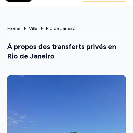
Home
Ville
Rio de Janeiro
À propos des transferts privés en
Rio de Janeiro