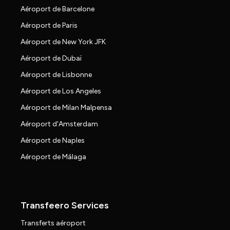
Aéroport de Barcelone
Aéroport de Paris
Aéroport de New York JFK
Aéroport de Dubaï
Aéroport de Lisbonne
Aéroport de Los Angeles
Aéroport de Milan Malpensa
Aéroport d'Amsterdam
Aéroport de Naples
Aéroport de Málaga
Transfeero Services
Transferts aéroport