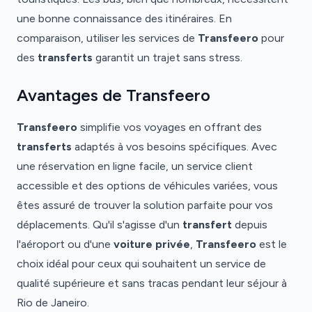
une bonne connaissance des itinéraires. En
comparaison, utiliser les services de
Transfeero
pour
des
transferts
garantit un trajet sans stress.
Avantages de Transfeero
Transfeero
simplifie vos voyages en offrant des
transferts
adaptés à vos besoins spécifiques. Avec
une réservation en ligne facile, un service client
accessible et des options de véhicules variées, vous
êtes assuré de trouver la solution parfaite pour vos
déplacements. Qu'il s'agisse d'un
transfert
depuis
l'aéroport ou d'une
voiture privée
,
Transfeero
est le
choix idéal pour ceux qui souhaitent un service de
qualité supérieure et sans tracas pendant leur séjour à
Aéroport
Aéroport
Rio de Janeiro.