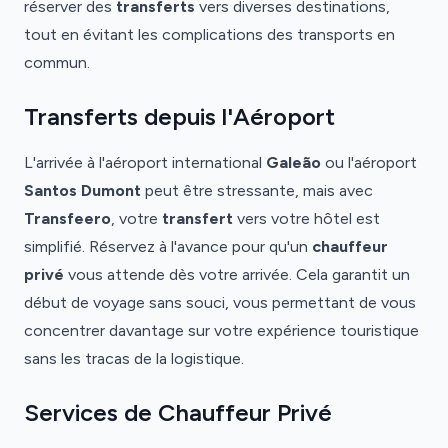
réserver des
transferts
vers diverses destinations,
tout en évitant les complications des transports en
commun.
Transferts depuis l'Aéroport
L'arrivée à l'aéroport international
Galeão
ou l'aéroport
Santos Dumont
peut être stressante, mais avec
Transfeero
, votre
transfert
vers votre hôtel est
simplifié. Réservez à l'avance pour qu'un
chauffeur
privé
vous attende dès votre arrivée. Cela garantit un
début de voyage sans souci, vous permettant de vous
concentrer davantage sur votre expérience touristique
sans les tracas de la logistique.
Services de Chauffeur Privé