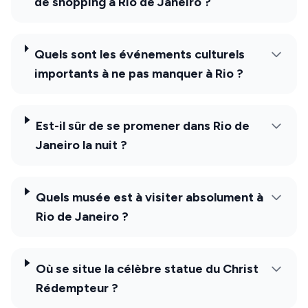
de shopping à Rio de Janeiro ?
Quels sont les événements culturels
importants à ne pas manquer à Rio ?
Est-il sûr de se promener dans Rio de
Janeiro la nuit ?
Quels musée est à visiter absolument à
Rio de Janeiro ?
Où se situe la célèbre statue du Christ
Rédempteur ?