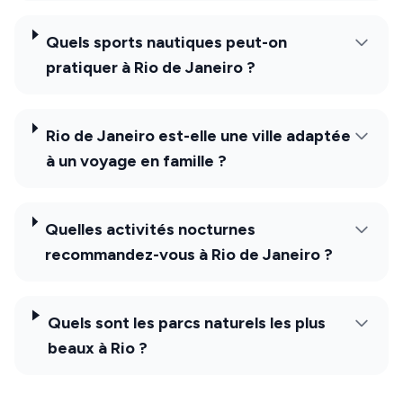
Quels sports nautiques peut-on
pratiquer à Rio de Janeiro ?
Rio de Janeiro est-elle une ville adaptée
à un voyage en famille ?
Quelles activités nocturnes
recommandez-vous à Rio de Janeiro ?
Quels sont les parcs naturels les plus
beaux à Rio ?