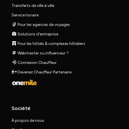
Transferts de ville à ville
Service horaire
Pour les agences de voyages
Solutions d'entreprise
Pour les hôtels & complexes hôteliers
Webmaster ou influenceur ?
Connexion Chauffeur
Devenez Chauffeur Partenaire
Société
À propos de nous