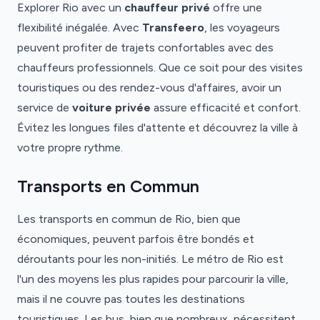
Explorer Rio avec un
chauffeur privé
offre une
flexibilité inégalée. Avec
Transfeero
, les voyageurs
peuvent profiter de trajets confortables avec des
chauffeurs professionnels. Que ce soit pour des visites
touristiques ou des rendez-vous d'affaires, avoir un
service de
voiture privée
assure efficacité et confort.
Évitez les longues files d'attente et découvrez la ville à
votre propre rythme.
Transports en Commun
Les transports en commun de Rio, bien que
économiques, peuvent parfois être bondés et
déroutants pour les non-initiés. Le métro de Rio est
l'un des moyens les plus rapides pour parcourir la ville,
mais il ne couvre pas toutes les destinations
touristiques. Les bus, bien que nombreux, nécessitent