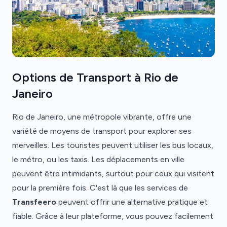
Options de Transport à Rio de
Janeiro
Rio de Janeiro, une métropole vibrante, offre une
variété de moyens de transport pour explorer ses
merveilles. Les touristes peuvent utiliser les bus locaux,
le métro, ou les taxis. Les déplacements en ville
peuvent être intimidants, surtout pour ceux qui visitent
pour la première fois. C'est là que les services de
Transfeero
peuvent offrir une alternative pratique et
fiable. Grâce à leur plateforme, vous pouvez facilement