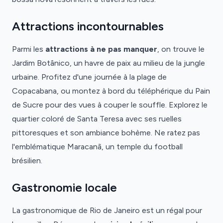
Attractions incontournables
Parmi les
attractions à ne pas manquer
, on trouve le
Jardim Botânico, un havre de paix au milieu de la jungle
urbaine. Profitez d'une journée à la plage de
Copacabana, ou montez à bord du téléphérique du Pain
de Sucre pour des vues à couper le souffle. Explorez le
quartier coloré de Santa Teresa avec ses ruelles
pittoresques et son ambiance bohème. Ne ratez pas
l'emblématique Maracanã, un temple du football
brésilien.
Gastronomie locale
La gastronomique de Rio de Janeiro est un régal pour