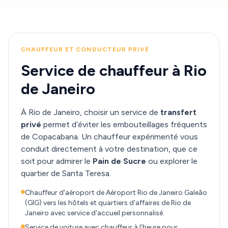
CHAUFFEUR ET CONDUCTEUR PRIVÉ
Service de chauffeur à Rio
de Janeiro
À Rio de Janeiro, choisir un service de
transfert
privé
permet d’éviter les embouteillages fréquents
de Copacabana. Un chauffeur expérimenté vous
conduit directement à votre destination, que ce
soit pour admirer le
Pain de Sucre
ou explorer le
quartier de Santa Teresa.
Chauffeur d'aéroport de Aéroport Rio de Janeiro Galeão
(GIG) vers les hôtels et quartiers d'affaires de Rio de
Janeiro avec service d'accueil personnalisé.
Service de voiture avec chauffeur à l'heure pour