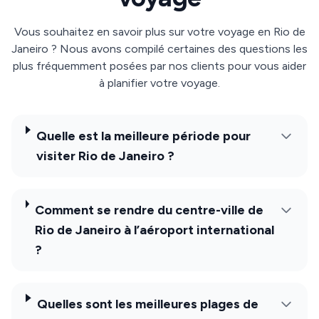
Vous souhaitez en savoir plus sur votre voyage en Rio de
Janeiro ? Nous avons compilé certaines des questions les
plus fréquemment posées par nos clients pour vous aider
à planifier votre voyage.
Quelle est la meilleure période pour
visiter Rio de Janeiro ?
Comment se rendre du centre-ville de
Rio de Janeiro à l’aéroport international
?
Quelles sont les meilleures plages de