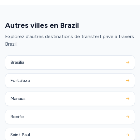
Autres villes en Brazil
Explorez d'autres destinations de transfert privé à travers
Brazil.
Brasilia
→
Fortaleza
→
Manaus
→
Recife
→
Saint Paul
→