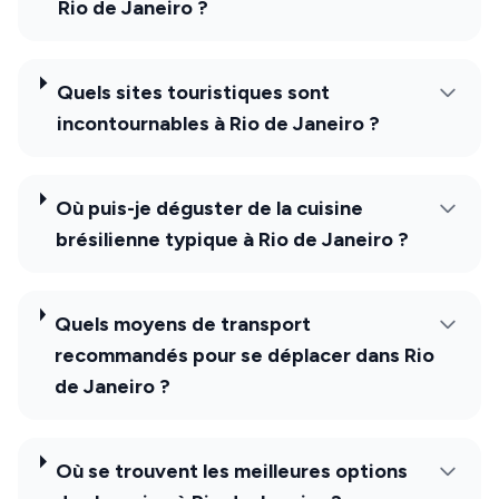
Rio de Janeiro ?
Quels sites touristiques sont
incontournables à Rio de Janeiro ?
Où puis-je déguster de la cuisine
brésilienne typique à Rio de Janeiro ?
Quels moyens de transport
recommandés pour se déplacer dans Rio
de Janeiro ?
Où se trouvent les meilleures options