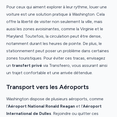
Pour ceux qui aiment explorer à leur rythme, louer une
voiture est une solution pratique à Washington. Cela
offre la liberté de visiter non seulement la ville, mais
aussi les zones avoisinantes, comme la Virginie et le
Maryland. Toutefois, la circulation peut être dense,
notamment durant les heures de pointe. De plus, le
stationnement peut poser un problème dans certaines
zones touristiques. Pour éviter ces tracas, envisagez
un
transfert privé
via Transfeero, vous assurant ainsi
un trajet confortable et une arrivée détendue.
Transport vers les Aéroports
Washington dispose de plusieurs aéroports, comme
l'
Aéroport National Ronald Reagan
et l'
Aéroport
International de Dulles
. Rejoindre ou quitter ces