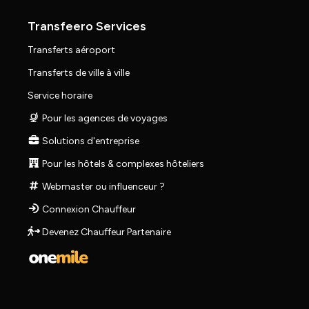
Transfeero Services
Transferts aéroport
Transferts de ville à ville
Service horaire
Pour les agences de voyages
Solutions d'entreprise
Pour les hôtels & complexes hôteliers
Webmaster ou influenceur ?
Connexion Chauffeur
Devenez Chauffeur Partenaire