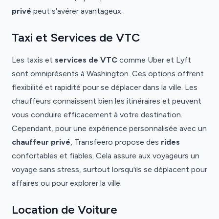
privé
peut s'avérer avantageux.
Taxi et Services de VTC
Les taxis et
services de VTC
comme Uber et Lyft
sont omniprésents à Washington. Ces options offrent
flexibilité et rapidité pour se déplacer dans la ville. Les
chauffeurs connaissent bien les itinéraires et peuvent
vous conduire efficacement à votre destination.
Cependant, pour une expérience personnalisée avec un
chauffeur privé
, Transfeero propose des
rides
confortables et fiables. Cela assure aux voyageurs un
voyage sans stress, surtout lorsqu'ils se déplacent pour
affaires ou pour explorer la ville.
Location de Voiture