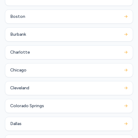
Boston
→
Burbank
→
Charlotte
→
Chicago
→
Cleveland
→
Colorado Springs
→
Dallas
→