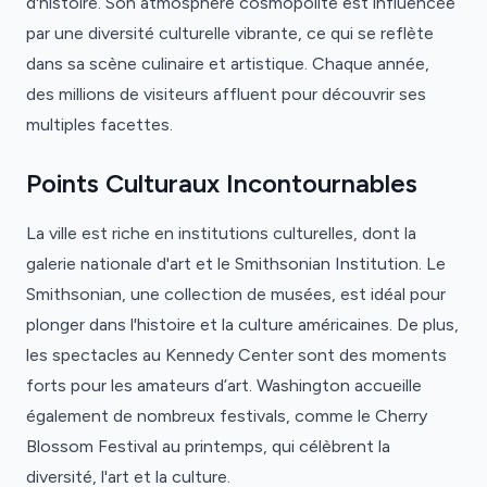
d'histoire. Son atmosphère cosmopolite est influencée
par une diversité culturelle vibrante, ce qui se reflète
dans sa scène culinaire et artistique. Chaque année,
des millions de visiteurs affluent pour découvrir ses
multiples facettes.
Points Culturaux Incontournables
La ville est riche en institutions culturelles, dont la
galerie nationale d'art et le Smithsonian Institution. Le
Smithsonian, une collection de musées, est idéal pour
plonger dans l'histoire et la culture américaines. De plus,
les spectacles au Kennedy Center sont des moments
forts pour les amateurs d’art. Washington accueille
également de nombreux festivals, comme le Cherry
Blossom Festival au printemps, qui célèbrent la
diversité, l'art et la culture.