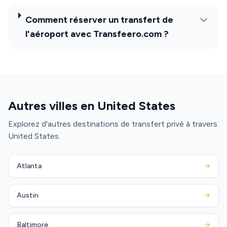
Comment réserver un transfert de
l'aéroport avec Transfeero.com ?
Autres villes en United States
Explorez d'autres destinations de transfert privé à travers
United States.
Atlanta
→
Austin
→
Baltimore
→