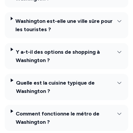
Washington est-elle une ville sûre pour
les touristes ?
Y a-t-il des options de shopping à
Washington ?
Quelle est la cuisine typique de
Washington ?
Comment fonctionne le métro de
Washington ?