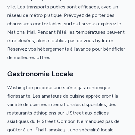
ville. Les transports publics sont efficaces, avec un
réseau de métro pratique. Prévoyez de porter des
chaussures confortables, surtout si vous explorez le
National Mall. Pendant l'été, les températures peuvent
être élevées, alors n'oubliez pas de vous hydrater.
Réservez vos hébergements à l'avance pour bénéficier
de meilleures offres.
Gastronomie Locale
Washington propose une scène gastronomique
florissante. Les amateurs de cuisine apprécieront la
variété de cuisines internationales disponibles, des
restaurants éthiopiens sur U Street aux délices
asiatiques du H Street Corridor. Ne manquez pas de
goûter à un 「half-smoke」, une spécialité locale