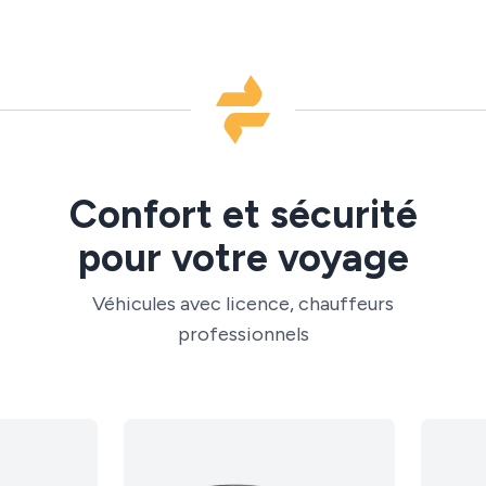
Confort et sécurité
pour votre voyage
Véhicules avec licence, chauffeurs
professionnels