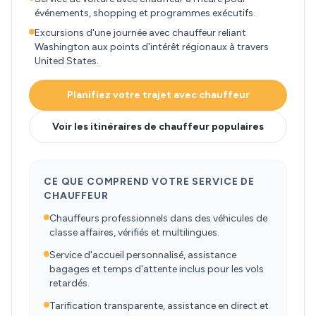
événements, shopping et programmes exécutifs.
Excursions d'une journée avec chauffeur reliant
Washington aux points d'intérêt régionaux à travers
United States.
Planifiez votre trajet avec chauffeur
Voir les itinéraires de chauffeur populaires
CE QUE COMPREND VOTRE SERVICE DE
CHAUFFEUR
Chauffeurs professionnels dans des véhicules de
classe affaires, vérifiés et multilingues.
Service d'accueil personnalisé, assistance
bagages et temps d'attente inclus pour les vols
retardés.
Tarification transparente, assistance en direct et