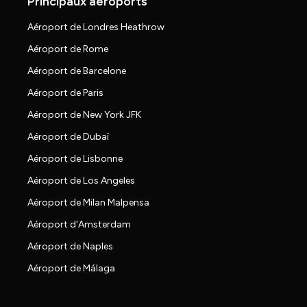
Principaux aéroports
Aéroport de Londres Heathrow
Aéroport de Rome
Aéroport de Barcelone
Aéroport de Paris
Aéroport de New York JFK
Aéroport de Dubaï
Aéroport de Lisbonne
Aéroport de Los Angeles
Aéroport de Milan Malpensa
Aéroport d'Amsterdam
Aéroport de Naples
Aéroport de Málaga