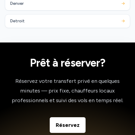
Denver
→
Detroit
→
Prêt à réserver?
Réservez votre transfert privé en quelques
minutes — prix fixe, chauffeurs locaux
professionnels et suivi des vols en temps réel.
Réservez