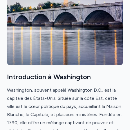
Introduction à Washington
Washington, souvent appelé Washington D.C., est la
capitale des États-Unis. Située sur la côte Est, cette
ville est le cœur politique du pays, accueillant la Maison
Blanche, le Capitole, et plusieurs ministères. Fondée en
1790, elle offre un mélange captivant de pouvoir et