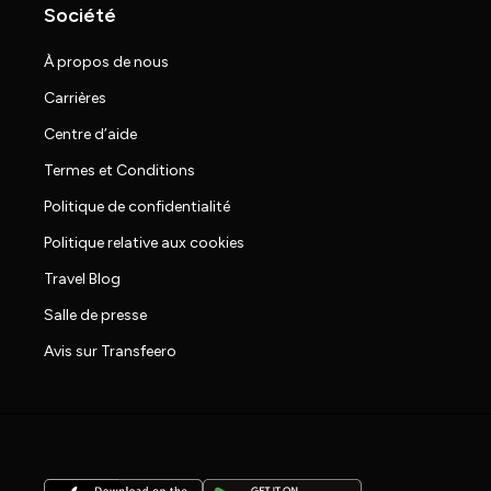
Société
À propos de nous
Carrières
Centre d’aide
Termes et Conditions
Politique de confidentialité
Politique relative aux cookies
Travel Blog
Salle de presse
Avis sur Transfeero