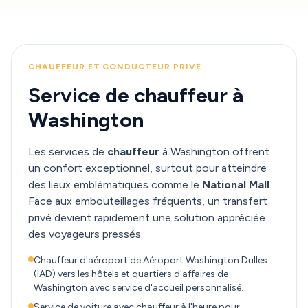
CHAUFFEUR ET CONDUCTEUR PRIVÉ
Service de chauffeur à
Washington
Les services de
chauffeur
à Washington offrent
un confort exceptionnel, surtout pour atteindre
des lieux emblématiques comme le
National Mall
.
Face aux embouteillages fréquents, un transfert
privé devient rapidement une solution appréciée
des voyageurs pressés.
Chauffeur d'aéroport de Aéroport Washington Dulles
(IAD) vers les hôtels et quartiers d'affaires de
Washington avec service d'accueil personnalisé.
Service de voiture avec chauffeur à l'heure pour