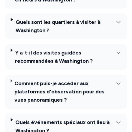
Quels sont les quartiers à visiter à
Washington ?
Y a-t-il des visites guidées
recommandées à Washington ?
Comment puis-je accéder aux
plateformes d'observation pour des
vues panoramiques ?
Quels événements spéciaux ont lieu à
Washington ?