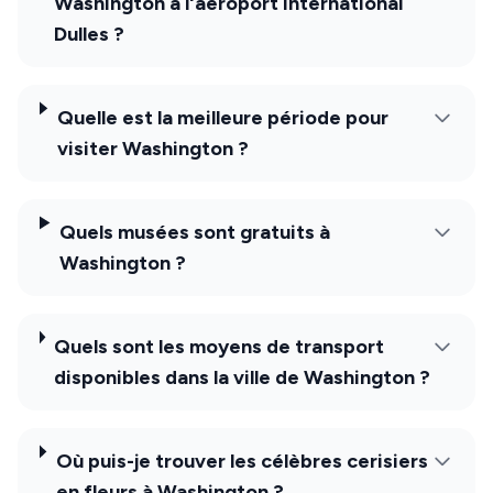
Washington à l'aéroport international
Dulles ?
Quelle est la meilleure période pour
visiter Washington ?
Quels musées sont gratuits à
Washington ?
Quels sont les moyens de transport
disponibles dans la ville de Washington ?
Où puis-je trouver les célèbres cerisiers
en fleurs à Washington ?