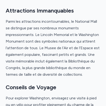
Attractions Immanquables
Parmi les attractions incontournables, le National Mall
se distingue par ses nombreux monuments
impressionnants. Le Lincoln Memorial et le Washington
Monument sont des symboles nationaux qui attirent
l’attention de tous. Le Musee de l’Air et de l’Espace est
également populaire, fascinant petits et grands. Une
visite mémorable inclut également la Bibliothèque du
Congrès, la plus grande bibliothèque du monde en
termes de taille et de diversité de collections.
Conseils de Voyage
Pour explorer Washington, envisagez une visite à pied
ou en vélo pour profiter pleinement du charme de la