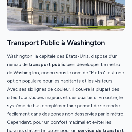
Transport Public à Washington
Washington, la capitale des États-Unis, dispose d'un
réseau de
transport public
bien développé. Le métro
de Washington, connu sous le nom de "Metro", est une
option populaire pour les habitants et les visiteurs.
Avec ses six lignes de couleur, il couvre la plupart des
sites touristiques majeurs et des quartiers. En outre, le
système de bus complémentaire permet de se rendre
facilement dans des zones non desservies par le métro.
Cependant, pour un confort maximal et éviter les
horaires d'attente, opter pour un
service de transfert