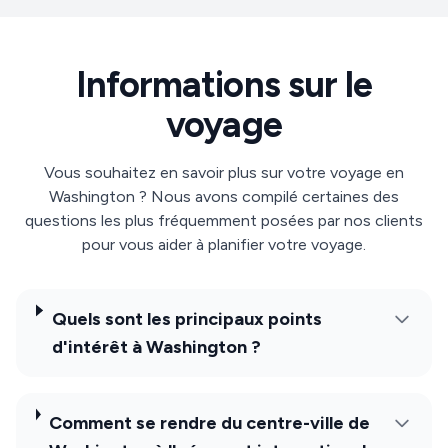
Informations sur le
voyage
Vous souhaitez en savoir plus sur votre voyage en
Washington ? Nous avons compilé certaines des
questions les plus fréquemment posées par nos clients
pour vous aider à planifier votre voyage.
Quels sont les principaux points
d'intérêt à Washington ?
Comment se rendre du centre-ville de