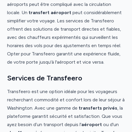
aéroports peut être compliqué avec la circulation
locale. Un
transfert aéroport
peut considérablement
simplifier votre voyage. Les services de Transfeero
offrent des solutions de transport directes et fiables,
avec des chauffeurs expérimentés qui surveillent les
horaires des vols pour des ajustements en temps réel.
Opter pour Transfeero garantit une expérience fluide,
de votre porte jusqu'à l'aéroport et vice versa.
Services de Transfeero
Transfeero est une option idéale pour les voyageurs
recherchant commodité et confort lors de leur séjour à
Washington. Avec une gamme de
transferts privés
, la
plateforme garantit sécurité et satisfaction. Que vous
ayez besoin d’un transport depuis l'
aéroport
ou d'un