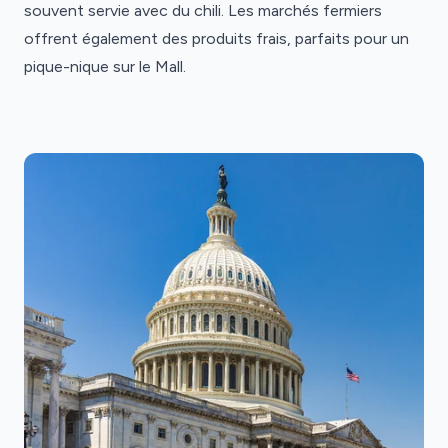
souvent servie avec du chili. Les marchés fermiers
offrent également des produits frais, parfaits pour un
pique-nique sur le Mall.