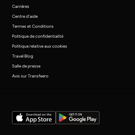
Carrières
Centre d’aide
Termes et Conditions
Politique de confidentialité
Politique relative aux cookies
Travel Blog
Salle de presse
Avis sur Transfeero