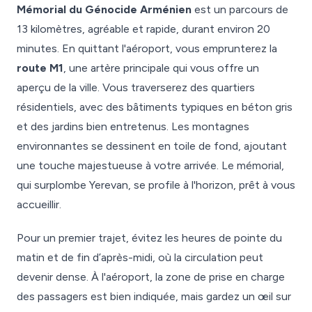
Mémorial du Génocide Arménien
est un parcours de
13 kilomètres, agréable et rapide, durant environ 20
minutes. En quittant l'aéroport, vous emprunterez la
route M1
, une artère principale qui vous offre un
aperçu de la ville. Vous traverserez des quartiers
résidentiels, avec des bâtiments typiques en béton gris
et des jardins bien entretenus. Les montagnes
environnantes se dessinent en toile de fond, ajoutant
une touche majestueuse à votre arrivée. Le mémorial,
qui surplombe Yerevan, se profile à l'horizon, prêt à vous
accueillir.
Pour un premier trajet, évitez les heures de pointe du
matin et de fin d’après-midi, où la circulation peut
devenir dense. À l'aéroport, la zone de prise en charge
des passagers est bien indiquée, mais gardez un œil sur