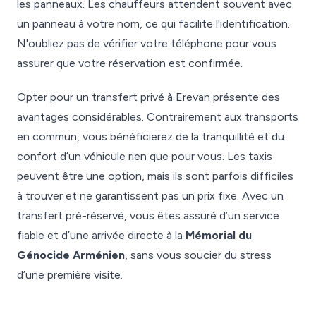
les panneaux. Les chauffeurs attendent souvent avec
un panneau à votre nom, ce qui facilite l'identification.
N'oubliez pas de vérifier votre téléphone pour vous
assurer que votre réservation est confirmée.
Opter pour un transfert privé à Erevan présente des
avantages considérables. Contrairement aux transports
en commun, vous bénéficierez de la tranquillité et du
confort d’un véhicule rien que pour vous. Les taxis
peuvent être une option, mais ils sont parfois difficiles
à trouver et ne garantissent pas un prix fixe. Avec un
transfert pré-réservé, vous êtes assuré d’un service
fiable et d’une arrivée directe à la
Mémorial du
Génocide Arménien
, sans vous soucier du stress
d’une première visite.