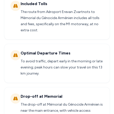
Included Tolls
The route from Aéroport Erevan Zvartnots to
Mémorial du Génocide Arménien includes all tolls
and fees, specifically on the M1 motorway, at no
extra cost.
Optimal Departure Times
To avoid traffic, depart early in the morning or late
evening; peak hours can slow your travel on this 13
km journey.
Drop-off at Memorial
The drop-off at Mémorial du Génocide Arménien is
near the main entrance, with vehicle access