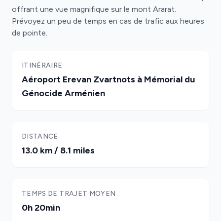
offrant une vue magnifique sur le mont Ararat.
Prévoyez un peu de temps en cas de trafic aux heures
de pointe.
ITINÉRAIRE
Aéroport Erevan Zvartnots à Mémorial du
Génocide Arménien
DISTANCE
13.0 km / 8.1 miles
TEMPS DE TRAJET MOYEN
0h 20min