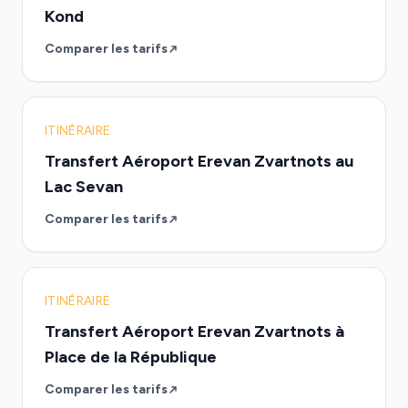
Kond
Comparer les tarifs
ITINÉRAIRE
Transfert Aéroport Erevan Zvartnots au
Lac Sevan
Comparer les tarifs
ITINÉRAIRE
Transfert Aéroport Erevan Zvartnots à
Place de la République
Comparer les tarifs