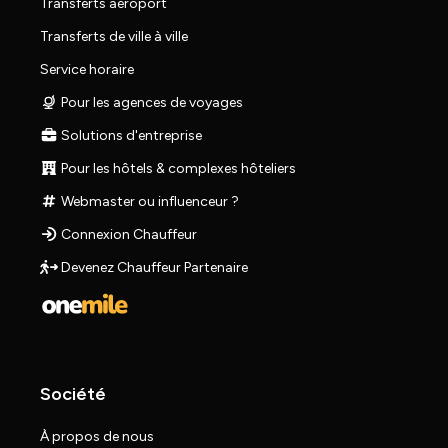
Transferts aéroport
Transferts de ville à ville
Service horaire
Pour les agences de voyages
Solutions d'entreprise
Pour les hôtels & complexes hôteliers
Webmaster ou influenceur ?
Connexion Chauffeur
Devenez Chauffeur Partenaire
Société
À propos de nous