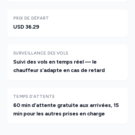
PRIX DE DÉPART
USD 36.29
SURVEILLANCE DES VOLS
Suivi des vols en temps réel — le
chauffeur s’adapte en cas de retard
TEMPS D’ATTENTE
60 min d’attente gratuite aux arrivées, 15
min pour les autres prises en charge