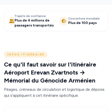
Trajets de confiance
Couverture mondiale
Plus de 4 millions de
Plus de 100 pays
passagers transportés
INFOS ITINÉRAIRE
Ce qu'il faut savoir sur l'itinéraire
Aéroport Erevan Zvartnots →
Mémorial du Génocide Arménien
Péages, créneaux de circulation et logistique de dépose
qui s'appliquent à cet itinéraire spécifique.