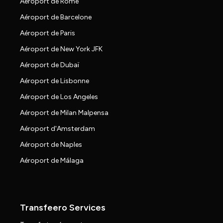
Aéroport de Rome
Aéroport de Barcelone
Aéroport de Paris
Aéroport de New York JFK
Aéroport de Dubaï
Aéroport de Lisbonne
Aéroport de Los Angeles
Aéroport de Milan Malpensa
Aéroport d'Amsterdam
Aéroport de Naples
Aéroport de Málaga
Transfeero Services