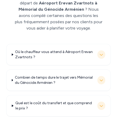
départ de
Aéroport Erevan Zvartnots à
Mémorial du Génocide Arménien
? Nous
avons compilé certaines des questions les
plus fréquemment posées par nos clients pour
vous aider à planifier votre voyage.
Où le chauffeur vous attend à Aéroport Erevan
Zvartnots ?
Combien de temps dure le trajet vers Mémorial
du Génocide Arménien ?
Quel est le coût du transfert et que comprend
le prix ?