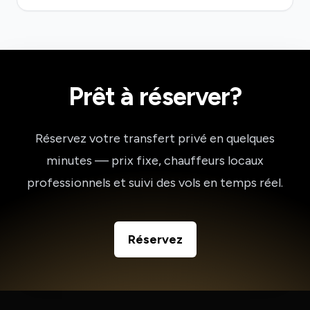
Prêt à réserver?
Réservez votre transfert privé en quelques
minutes — prix fixe, chauffeurs locaux
professionnels et suivi des vols en temps réel.
Réservez