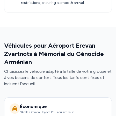
restrictions, ensuring a smooth arrival.
Véhicules pour Aéroport Erevan
Zvartnots à Mémorial du Génocide
Arménien
Choisissez le véhicule adapté à la taille de votre groupe et
à vos besoins de confort. Tous les tarifs sont fixes et
incluent l’accueil.
Économique
Skoda Octavia, Toyota Prius ou similaire