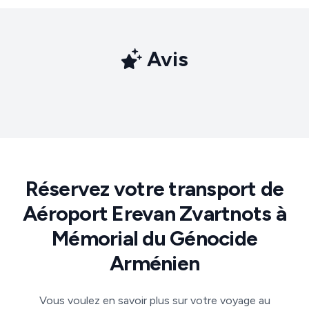
Avis
Réservez votre transport de
Aéroport Erevan Zvartnots à
Mémorial du Génocide
Arménien
Vous voulez en savoir plus sur votre voyage au