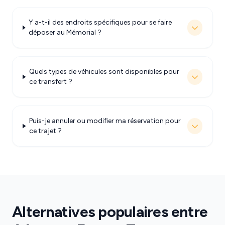
Y a-t-il des endroits spécifiques pour se faire
déposer au Mémorial ?
Quels types de véhicules sont disponibles pour
ce transfert ?
Puis-je annuler ou modifier ma réservation pour
ce trajet ?
Alternatives populaires entre