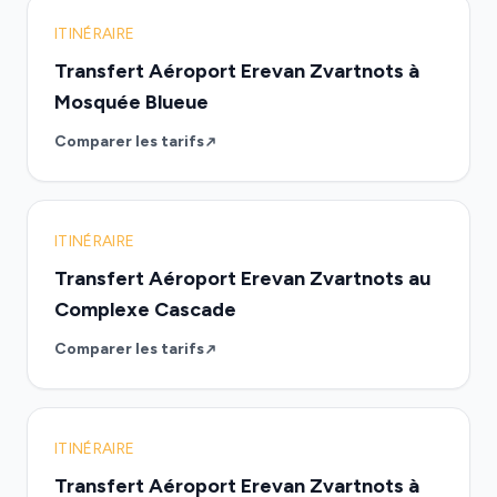
ITINÉRAIRE
Transfert Aéroport Erevan Zvartnots à
Mosquée Blueue
Comparer les tarifs
ITINÉRAIRE
Transfert Aéroport Erevan Zvartnots au
Complexe Cascade
Comparer les tarifs
ITINÉRAIRE
Transfert Aéroport Erevan Zvartnots à