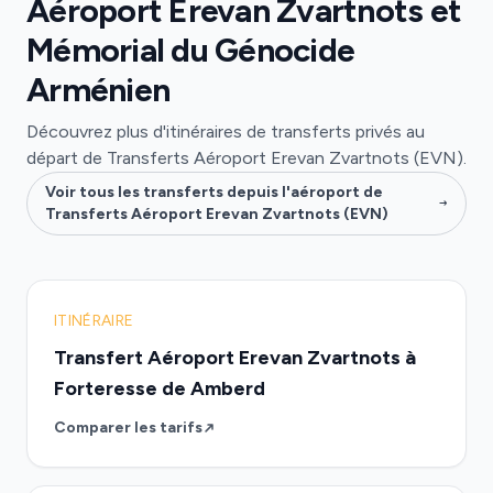
Aéroport Erevan Zvartnots et
Mémorial du Génocide
Arménien
Découvrez plus d'itinéraires de transferts privés au
départ de Transferts Aéroport Erevan Zvartnots (EVN).
Voir tous les transferts depuis l'aéroport de
Transferts Aéroport Erevan Zvartnots (EVN)
ITINÉRAIRE
Transfert Aéroport Erevan Zvartnots à
Forteresse de Amberd
Comparer les tarifs