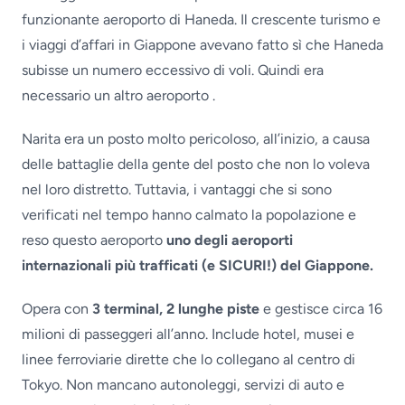
funzionante aeroporto di Haneda. Il crescente turismo e
i viaggi d’affari in Giappone avevano fatto sì che Haneda
subisse un numero eccessivo di voli. Quindi era
necessario un altro aeroporto .
Narita era un posto molto pericoloso, all’inizio, a causa
delle battaglie della gente del posto che non lo voleva
nel loro distretto. Tuttavia, i vantaggi che si sono
verificati nel tempo hanno calmato la popolazione e
reso questo aeroporto
uno degli aeroporti
internazionali più trafficati (e SICURI!) del Giappone.
Opera con
3 terminal, 2 lunghe piste
e gestisce circa 16
milioni di passeggeri all’anno. Include hotel, musei e
linee ferroviarie dirette che lo collegano al centro di
Tokyo. Non mancano autonoleggi, servizi di auto e