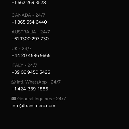
+1 562 269 3528
CANADA - 24/7
+1 365 654 6440
AUSTRALIA - 24/7
+61 1300 297 730
UK - 24/7
+44 20 4586 9665
ITALY - 24/7
+39 06 9450 5426
Intl. WhatsApp - 24/7
+1 424-339-1886
General Inquiries - 24/7
info@transfeero.com