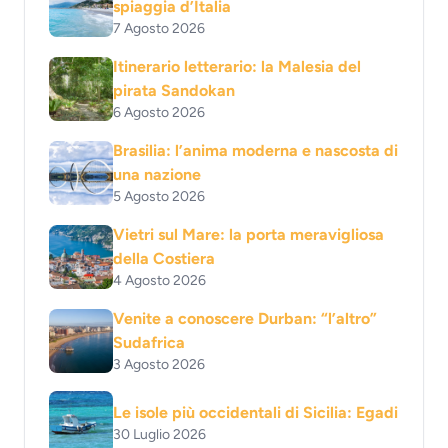
spiaggia d’Italia
7 Agosto 2026
Itinerario letterario: la Malesia del
pirata Sandokan
6 Agosto 2026
Brasilia: l’anima moderna e nascosta di
una nazione
5 Agosto 2026
Vietri sul Mare: la porta meravigliosa
della Costiera
4 Agosto 2026
Venite a conoscere Durban: “l’altro”
Sudafrica
3 Agosto 2026
Le isole più occidentali di Sicilia: Egadi
30 Luglio 2026