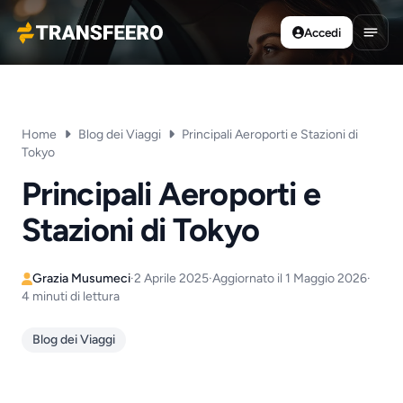
Accedi
Transfeero
Apri 
Home
Blog dei Viaggi
Principali Aeroporti e Stazioni di
Tokyo
Principali Aeroporti e
Stazioni di Tokyo
Grazia Musumeci
·
2 Aprile 2025
·
Aggiornato il 1 Maggio 2026
·
4 minuti di lettura
Blog dei Viaggi