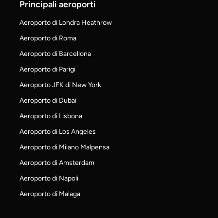
Principali aeroporti
Aeroporto di Londra Heathrow
Aeroporto di Roma
Aeroporto di Barcellona
Aeroporto di Parigi
Aeroporto JFK di New York
Aeroporto di Dubai
Aeroporto di Lisbona
Aeroporto di Los Angeles
Aeroporto di Milano Malpensa
Aeroporto di Amsterdam
Aeroporto di Napoli
Aeroporto di Malaga