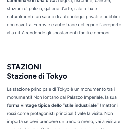
camminare in una città:
negozi, ristoranti, banche,
stazioni di polizia, gallerie d’arte, sale relax e
naturalmente un sacco di autonoleggi privati e pubblici
con navetta. Ferrovie e autostrade collegano l’aeroporto
alla città rendendo gli spostamenti facili e comodi.
STAZIONI
Stazione di Tokyo
La stazione principale di Tokyo è un monumento tra i
monumenti! Non lontano dal Palazzo Imperiale, la sua
forma vintage tipica dello “stile industriale”
(mattoni
rossi come protagonisti principali) vale la visita. Non
importa se devi prendere un treno o meno, vai a visitare