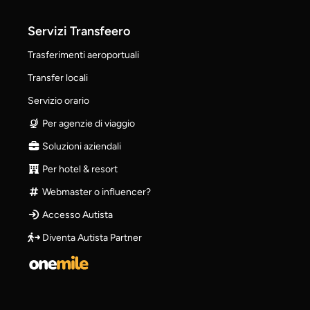
Servizi Transfeero
Trasferimenti aeroportuali
Transfer locali
Servizio orario
Per agenzie di viaggio
Soluzioni aziendali
Per hotel & resort
Webmaster o influencer?
Accesso Autista
Diventa Autista Partner