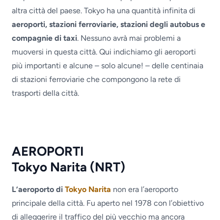
altra città del paese. Tokyo ha una quantità infinita di
aeroporti,
stazioni ferroviarie, stazioni degli autobus e
compagnie di taxi
. Nessuno avrà mai problemi a
muoversi in questa città. Qui indichiamo gli aeroporti
più importanti e alcune – solo alcune! – delle centinaia
di stazioni ferroviarie che compongono la rete di
trasporti della città.
AEROPORTI
Tokyo Narita (NRT)
L’aeroporto di
Tokyo Narita
non era l’aeroporto
principale della città. Fu aperto nel 1978 con l’obiettivo
di alleggerire il traffico del più vecchio ma ancora