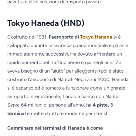
navetta e altre soluzioni di trasporto private.
Tokyo Haneda (HND)
Costruito nel 1931,
l’aeroporto di
Tokyo Haneda
si è
sviluppato durante la seconda guerra mondiale e gli anni
immediatamente successivi. Ha dovuto affrontare un
rapido aumento del traffico aereo e già negli anni ’70
aveva bisogno di un “aiuto” per alleggerirsi (poi è stato
costruito l’aeroporto di Narita). Negli anni 2000, Haneda
si è espanso ed è tornato a funzionare come un grande
aeroporto internazionale, fianco a fianco con Narita.
Serve 64 milioni di persone all’anno, ha
4 piste, 3
terminal
e molte strutture moderne per i turisti.
Camminare nei terminal di Haneda è come