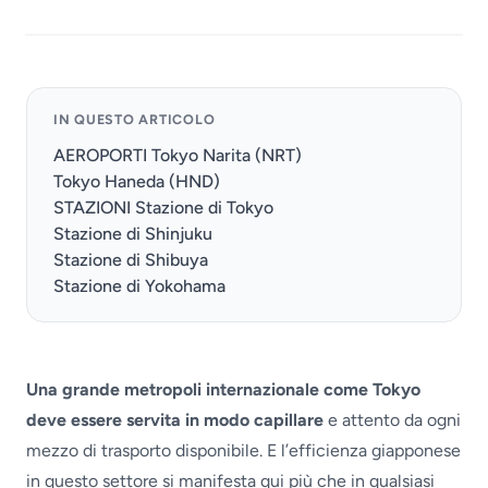
IN QUESTO ARTICOLO
AEROPORTI Tokyo Narita (NRT)
Tokyo Haneda (HND)
STAZIONI Stazione di Tokyo
Stazione di Shinjuku
Stazione di Shibuya
Stazione di Yokohama
Una grande metropoli internazionale come Tokyo
deve essere servita in modo capillare
e attento da ogni
mezzo di trasporto disponibile. E l’efficienza giapponese
in questo settore si manifesta qui più che in qualsiasi