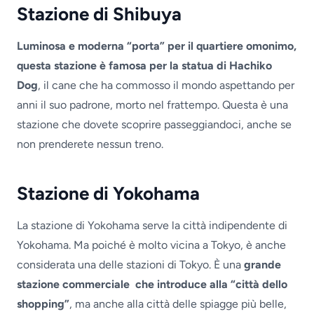
Stazione di Shibuya
Luminosa e moderna “porta” per il quartiere omonimo,
questa stazione è famosa per la statua di Hachiko
Dog
, il cane che ha commosso il mondo aspettando per
anni il suo padrone, morto nel frattempo. Questa è una
stazione che dovete scoprire passeggiandoci, anche se
non prenderete nessun treno.
Stazione di Yokohama
La stazione di Yokohama serve la città indipendente di
Yokohama. Ma poiché è molto vicina a Tokyo, è anche
considerata una delle stazioni di Tokyo. È una
grande
stazione commerciale
che introduce alla “città dello
shopping”
, ma anche alla città delle spiagge più belle,