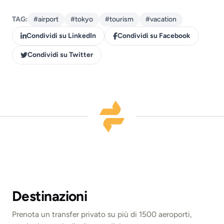
TAG:
#airport
#tokyo
#tourism
#vacation
Condividi su LinkedIn
Condividi su Facebook
Condividi su Twitter
Destinazioni
Prenota un transfer privato su più di 1500 aeroporti,