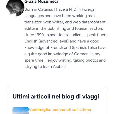
Grazia Musumeci
Born in Catania, I have a PhD in Foreign
Languages ​​and have been working as a
translator, web writer, and web data/content
editor in the publishing and tourism sectors
since 1999. In addition to Italian, I speak fluent
English (advanced level) and have a good
knowledge of French and Spanish. I also have
a quite good knowledge of German. In my
spare time, I enjoy writing, taking photos and
...trying to learn Arabic!
Ultimi articoli nel blog di viaggi
Ventimiglia: benvenuti sull’ultima