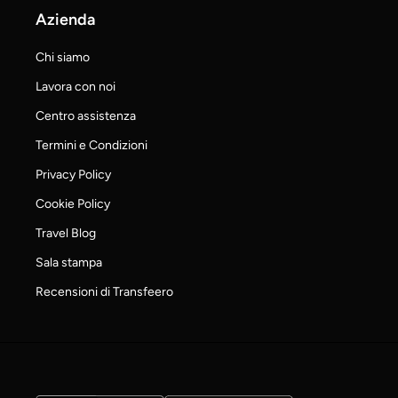
Azienda
Chi siamo
Lavora con noi
Centro assistenza
Termini e Condizioni
Privacy Policy
Cookie Policy
Travel Blog
Sala stampa
Recensioni di Transfeero