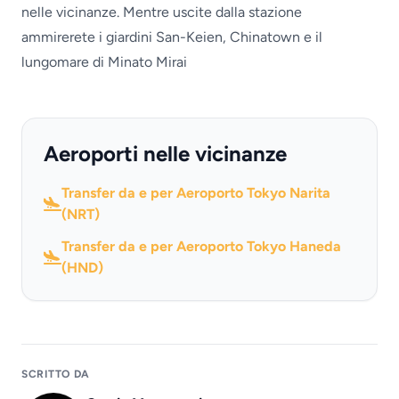
nelle vicinanze. Mentre uscite dalla stazione
ammirerete i giardini San-Keien, Chinatown e il
lungomare di Minato Mirai
Aeroporti nelle vicinanze
Transfer da e per Aeroporto Tokyo Narita
(NRT)
Transfer da e per Aeroporto Tokyo Haneda
(HND)
SCRITTO DA