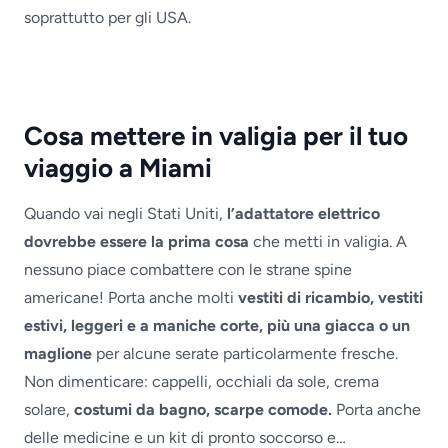
soprattutto per gli USA.
Cosa mettere in valigia per il tuo
viaggio a Miami
Quando vai negli Stati Uniti,
l’adattatore elettrico
dovrebbe essere la prima cosa
che metti in valigia. A
nessuno piace combattere con le strane spine
americane! Porta anche molti
vestiti di ricambio, vestiti
estivi, leggeri e a maniche corte, più una giacca o un
maglione
per alcune serate particolarmente fresche.
Non dimenticare: cappelli, occhiali da sole, crema
solare,
costumi da bagno, scarpe comode.
Porta anche
delle medicine e un kit di pronto soccorso e…