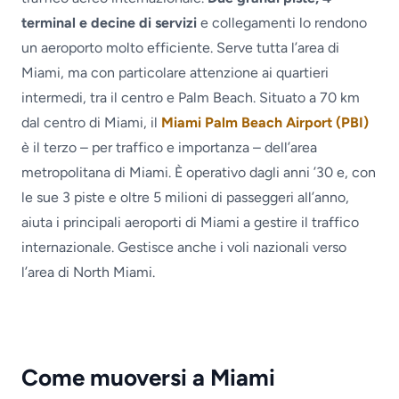
terminal e decine di servizi
e collegamenti lo rendono
un aeroporto molto efficiente. Serve tutta l’area di
Miami, ma con particolare attenzione ai quartieri
intermedi, tra il centro e Palm Beach. Situato a 70 km
dal centro di Miami, il
Miami Palm Beach Airport (PBI)
è il terzo – per traffico e importanza – dell’area
metropolitana di Miami. È operativo dagli anni ’30 e, con
le sue 3 piste e oltre 5 milioni di passeggeri all’anno,
aiuta i principali aeroporti di Miami a gestire il traffico
internazionale. Gestisce anche i voli nazionali verso
l’area di North Miami.
Come muoversi a Miami