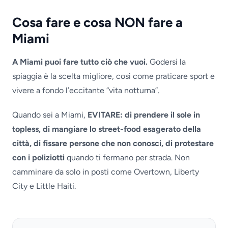
Cosa fare e cosa NON fare a
Miami
A Miami puoi fare tutto ciò che vuoi.
Godersi la
spiaggia è la scelta migliore, così come praticare sport e
vivere a fondo l’eccitante “vita notturna”.
Quando sei a Miami,
EVITARE: di prendere il sole in
topless, di mangiare lo street-food esagerato della
città, di fissare persone che non conosci, di protestare
con i poliziotti
quando ti fermano per strada. Non
camminare da solo in posti come Overtown, Liberty
City e Little Haiti.