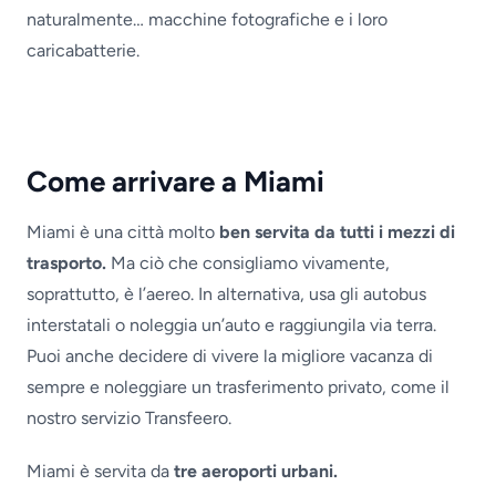
naturalmente… macchine fotografiche e i loro
caricabatterie.
Come arrivare a Miami
Miami è una città molto
ben servita da tutti i mezzi di
trasporto.
Ma ciò che consigliamo vivamente,
soprattutto, è l’aereo. In alternativa, usa gli autobus
interstatali o noleggia un’auto e raggiungila via terra.
Puoi anche decidere di vivere la migliore vacanza di
sempre e noleggiare un trasferimento privato, come il
nostro servizio Transfeero.
Miami è servita da
tre aeroporti urbani.