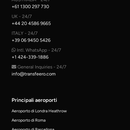
+61 1300 297 730
UK - 24/7
+44 20 4586 9665
ITALY - 24/7
+39 06 9450 5426
Intl. WhatsApp - 24/7
+1 424-339-1886
General Inquiries - 24/7
info@transfeero.com
Principali aeroporti
Aeroporto di Londra Heathrow
Aeroporto di Roma
Aeroporto di Barcellona