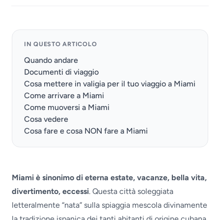
IN QUESTO ARTICOLO
Quando andare
Documenti di viaggio
Cosa mettere in valigia per il tuo viaggio a Miami
Come arrivare a Miami
Come muoversi a Miami
Cosa vedere
Cosa fare e cosa NON fare a Miami
Miami è sinonimo di eterna estate, vacanze, bella vita,
divertimento, eccessi
. Questa città soleggiata
letteralmente “nata” sulla spiaggia mescola divinamente
la tradizione ispanica dei tanti abitanti di origine cubana