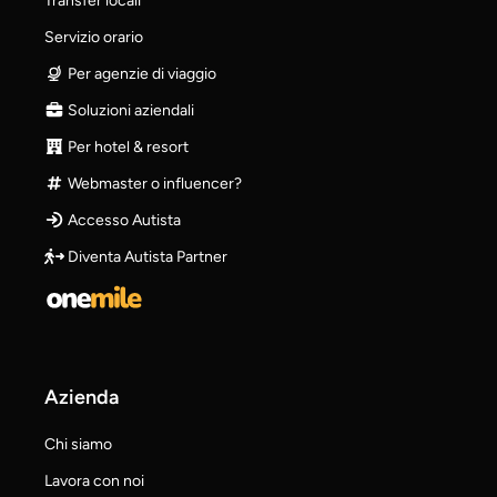
Transfer locali
Servizio orario
Per agenzie di viaggio
Soluzioni aziendali
Per hotel & resort
Webmaster o influencer?
Accesso Autista
Diventa Autista Partner
Azienda
Chi siamo
Lavora con noi