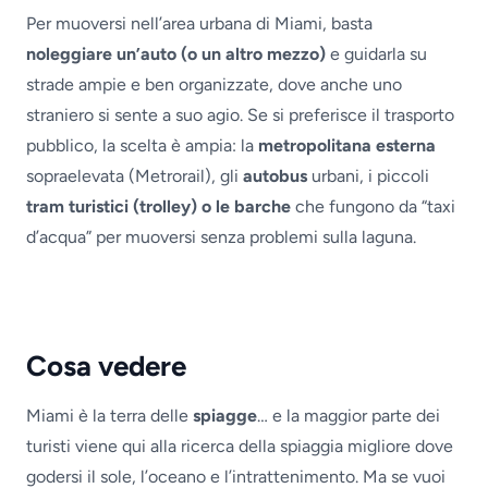
Per muoversi nell’area urbana di Miami, basta
noleggiare un’auto (o un altro mezzo)
e guidarla su
strade ampie e ben organizzate, dove anche uno
straniero si sente a suo agio. Se si preferisce il trasporto
pubblico, la scelta è ampia: la
metropolitana esterna
sopraelevata (Metrorail), gli
autobus
urbani, i piccoli
tram turistici (trolley) o le barche
che fungono da “taxi
d’acqua” per muoversi senza problemi sulla laguna.
Cosa vedere
Miami è la terra delle
spiagge
… e la maggior parte dei
turisti viene qui alla ricerca della spiaggia migliore dove
godersi il sole, l’oceano e l’intrattenimento. Ma se vuoi