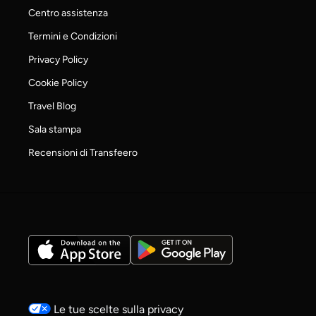
Centro assistenza
Termini e Condizioni
Privacy Policy
Cookie Policy
Travel Blog
Sala stampa
Recensioni di Transfeero
Le tue scelte sulla privacy