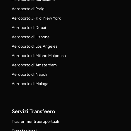
Aeroporto di Parigi
Aeroporto JFK di New York
Aeroporto di Dubai
Aeroporto di Lisbona
Aeroporto di Los Angeles
Aeroporto di Milano Malpensa
Aeroporto di Amsterdam
Aeroporto di Napoli
Aeroporto di Malaga
Servizi Transfeero
Trasferimenti aeroportuali