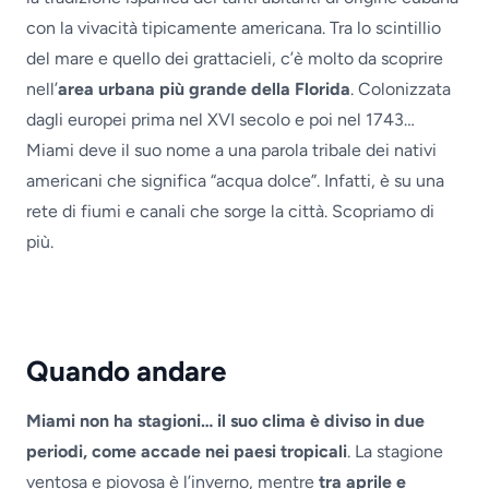
con la vivacità tipicamente americana. Tra lo scintillio
del mare e quello dei grattacieli, c’è molto da scoprire
nell’
area urbana più grande della Florida
. Colonizzata
dagli europei prima nel XVI secolo e poi nel 1743…
Miami deve il suo nome a una parola tribale dei nativi
americani che significa “acqua dolce”. Infatti, è su una
rete di fiumi e canali che sorge la città. Scopriamo di
più.
Quando andare
Miami non ha stagioni… il suo clima è diviso in due
periodi, come accade nei paesi tropicali
. La stagione
ventosa e piovosa è l’inverno, mentre
tra aprile e