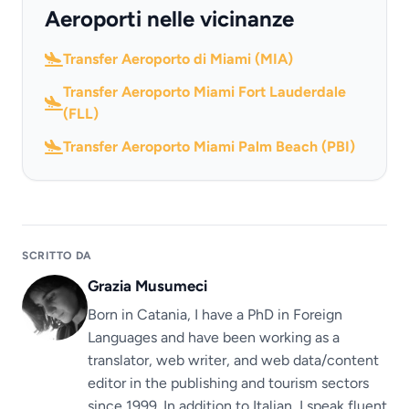
Aeroporti nelle vicinanze
Transfer Aeroporto di Miami (MIA)
Transfer Aeroporto Miami Fort Lauderdale
(FLL)
Transfer Aeroporto Miami Palm Beach (PBI)
SCRITTO DA
Grazia Musumeci
Born in Catania, I have a PhD in Foreign
Languages ​​and have been working as a
translator, web writer, and web data/content
editor in the publishing and tourism sectors
since 1999. In addition to Italian, I speak fluent