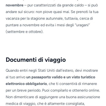
novembre
– pur caratterizzati da grande caldo – si può
andare sul sicuro: non piove quasi mai. Se prenoti la tua
vacanza per la stagione autunnale, tuttavia, cerca di
puntare a novembre ed evita i mesi degli “uragani”
(settembre e ottobre).
Documenti di viaggio
Quando entri negli Stati Uniti dall’estero, devi mostrare
al tuo arrivo
un passaporto valido e un visto turistico
elettronico obbligatorio
, che ti consentirà di rimanere
per un breve periodo. Puoi compilarlo e ottenerlo online.
Non dimenticare di aggiungere una buona assicurazione
medica di viaggio, che è altamente consigliata,