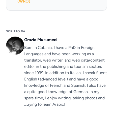
(WRO)
SCRITTO DA
Grazia Musumeci
Born in Catania, I have a PhD in Foreign
Languages ​​and have been working as a
translator, web writer, and web data/content
editor in the publishing and tourism sectors
since 1999. In addition to Italian, I speak fluent
English (advanced level) and have a good
knowledge of French and Spanish. I also have
a quite good knowledge of German. In my
spare time, I enjoy writing, taking photos and
...trying to learn Arabic!