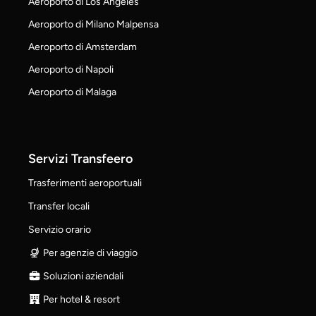
Aeroporto di Los Angeles
Aeroporto di Milano Malpensa
Aeroporto di Amsterdam
Aeroporto di Napoli
Aeroporto di Malaga
Servizi Transfeero
Trasferimenti aeroportuali
Transfer locali
Servizio orario
Per agenzie di viaggio
Soluzioni aziendali
Per hotel & resort