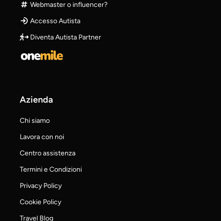
Webmaster o influencer?
Accesso Autista
Diventa Autista Partner
Azienda
Chi siamo
Lavora con noi
Centro assistenza
Termini e Condizioni
Privacy Policy
Cookie Policy
Travel Blog