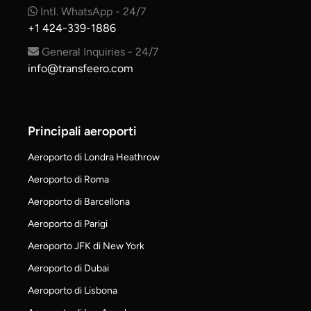
Intl. WhatsApp - 24/7
+1 424-339-1886
General Inquiries - 24/7
info@transfeero.com
Principali aeroporti
Aeroporto di Londra Heathrow
Aeroporto di Roma
Aeroporto di Barcellona
Aeroporto di Parigi
Aeroporto JFK di New York
Aeroporto di Dubai
Aeroporto di Lisbona