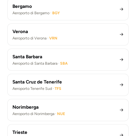
Bergamo
→
Aeroporto di Bergamo ·
BGY
Verona
→
Aeroporto di Verona ·
VRN
Santa Barbara
→
Aeroporto di Santa Barbara ·
SBA
Santa Cruz de Tenerife
→
Aeroporto Tenerife Sud ·
TFS
Norimberga
→
Aeroporto di Norimberga ·
NUE
Trieste
→