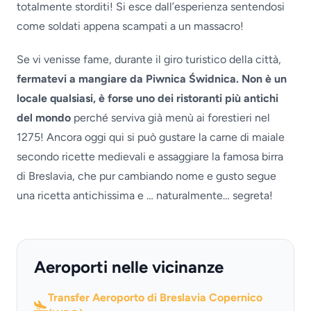
totalmente storditi! Si esce dall’esperienza sentendosi
come soldati appena scampati a un massacro!
Se vi venisse fame, durante il giro turistico della città,
fermatevi a mangiare da Piwnica Świdnica. Non è un
locale qualsiasi, è forse uno dei ristoranti più antichi
del mondo
perché serviva già menù ai forestieri nel
1275! Ancora oggi qui si può gustare la carne di maiale
secondo ricette medievali e assaggiare la famosa birra
di Breslavia, che pur cambiando nome e gusto segue
una ricetta antichissima e … naturalmente… segreta!
Aeroporti nelle vicinanze
Transfer Aeroporto di Breslavia Copernico