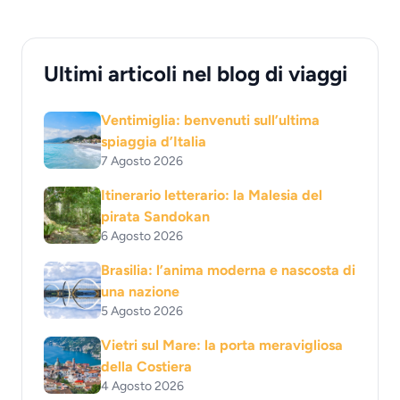
Ultimi articoli nel blog di viaggi
Ventimiglia: benvenuti sull’ultima
spiaggia d’Italia
7 Agosto 2026
Itinerario letterario: la Malesia del
pirata Sandokan
6 Agosto 2026
Brasilia: l’anima moderna e nascosta di
una nazione
5 Agosto 2026
Vietri sul Mare: la porta meravigliosa
della Costiera
4 Agosto 2026