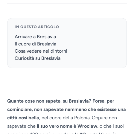
IN QUESTO ARTICOLO
Arrivare a Breslavia
Il cuore di Breslavia
Cosa vedere nei dintorni
Curiosità su Breslavia
Quante cose non sapete, su Breslavia? Forse, per
cominciare, non sapevate nemmeno che esistesse una
città così bella
, nel cuore della Polonia. Oppure non
sapevate che
il suo vero nome è Wroclaw,
o che i suoi