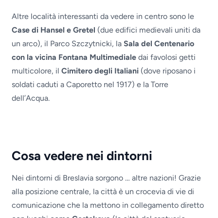
Altre località interessanti da vedere in centro sono le
Case di Hansel e Gretel
(due edifici medievali uniti da
un arco), il Parco Szczytnicki, la
Sala del Centenario
con la vicina Fontana Multimediale
dai favolosi getti
multicolore, il
Cimitero degli Italiani
(dove riposano i
soldati caduti a Caporetto nel 1917) e la Torre
dell’Acqua.
Cosa vedere nei dintorni
Nei dintorni di Breslavia sorgono … altre nazioni! Grazie
alla posizione centrale, la città è un crocevia di vie di
comunicazione che la mettono in collegamento diretto