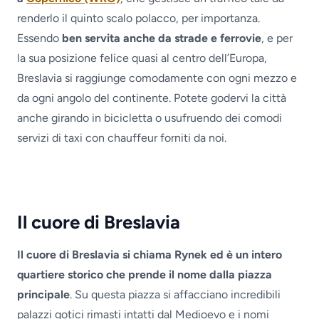
renderlo il quinto scalo polacco, per importanza.
Essendo
ben servita anche da strade e ferrovie
, e per
la sua posizione felice quasi al centro dell’Europa,
Breslavia si raggiunge comodamente con ogni mezzo e
da ogni angolo del continente. Potete godervi la città
anche girando in bicicletta o usufruendo dei comodi
servizi di taxi con chauffeur forniti da noi.
Il cuore di Breslavia
Il cuore di Breslavia si chiama Rynek ed è un intero
quartiere storico che prende il nome dalla piazza
principale
. Su questa piazza si affacciano incredibili
palazzi gotici rimasti intatti dal Medioevo e i nomi