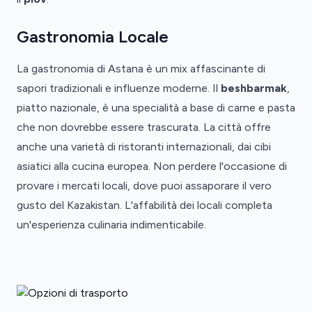
Gastronomia Locale
La gastronomia di Astana è un mix affascinante di
sapori tradizionali e influenze moderne. Il
beshbarmak
,
piatto nazionale, è una specialità a base di carne e pasta
che non dovrebbe essere trascurata. La città offre
anche una varietà di ristoranti internazionali, dai cibi
asiatici alla cucina europea. Non perdere l'occasione di
provare i mercati locali, dove puoi assaporare il vero
gusto del Kazakistan. L'affabilità dei locali completa
un'esperienza culinaria indimenticabile.