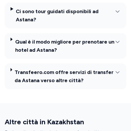
Ci sono tour guidati disponibili ad
Astana?
Qual è il modo migliore per prenotare un
hotel ad Astana?
Transfeero.com offre servizi di transfer
da Astana verso altre città?
Altre città in Kazakhstan