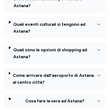
Astana?
Quali eventi culturali si tengono ad
Astana?
Quali sono le opzioni di shopping ad
Astana?
Come arrivare dall'aeroporto di Astana
al centro città?
Cosa fare la sera ad Astana?