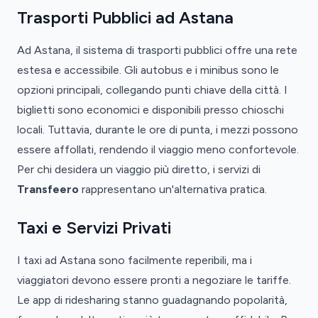
Trasporti Pubblici ad Astana
Ad Astana, il sistema di trasporti pubblici offre una rete
estesa e accessibile. Gli autobus e i minibus sono le
opzioni principali, collegando punti chiave della città. I
biglietti sono economici e disponibili presso chioschi
locali. Tuttavia, durante le ore di punta, i mezzi possono
essere affollati, rendendo il viaggio meno confortevole.
Per chi desidera un viaggio più diretto, i servizi di
Transfeero
rappresentano un'alternativa pratica.
Taxi e Servizi Privati
I taxi ad Astana sono facilmente reperibili, ma i
viaggiatori devono essere pronti a negoziare le tariffe.
Le app di ridesharing stanno guadagnando popolarità,