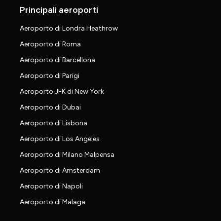
Principali aeroporti
Aeroporto di Londra Heathrow
Aeroporto di Roma
Aeroporto di Barcellona
Aeroporto di Parigi
Aeroporto JFK di New York
Aeroporto di Dubai
Aeroporto di Lisbona
Aeroporto di Los Angeles
Aeroporto di Milano Malpensa
Aeroporto di Amsterdam
Aeroporto di Napoli
Aeroporto di Malaga