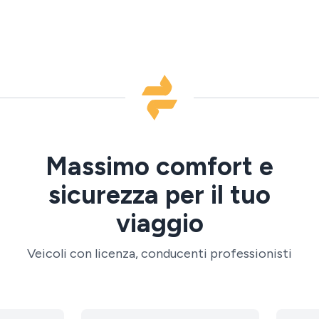
Massimo comfort e
sicurezza per il tuo
viaggio
Veicoli con licenza, conducenti professionisti