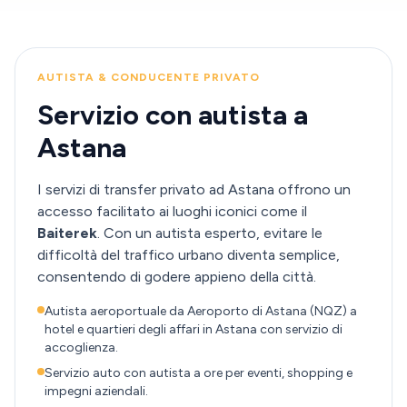
AUTISTA & CONDUCENTE PRIVATO
Servizio con autista a
Astana
I servizi di transfer privato ad Astana offrono un
accesso facilitato ai luoghi iconici come il
Baiterek
. Con un autista esperto, evitare le
difficoltà del traffico urbano diventa semplice,
consentendo di godere appieno della città.
Autista aeroportuale da Aeroporto di Astana (NQZ) a
hotel e quartieri degli affari in Astana con servizio di
accoglienza.
Servizio auto con autista a ore per eventi, shopping e
impegni aziendali.