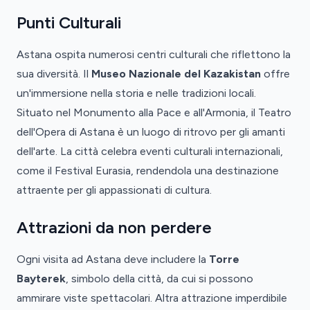
Punti Culturali
Astana ospita numerosi centri culturali che riflettono la
sua diversità. Il
Museo Nazionale del Kazakistan
offre
un'immersione nella storia e nelle tradizioni locali.
Situato nel Monumento alla Pace e all'Armonia, il Teatro
dell'Opera di Astana è un luogo di ritrovo per gli amanti
dell'arte. La città celebra eventi culturali internazionali,
come il Festival Eurasia, rendendola una destinazione
attraente per gli appassionati di cultura.
Attrazioni da non perdere
Ogni visita ad Astana deve includere la
Torre
Bayterek
, simbolo della città, da cui si possono
ammirare viste spettacolari. Altra attrazione imperdibile