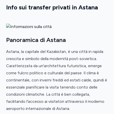
Info sui transfer privati in Astana
Panoramica di Astana
Astana, la capitale del Kazakistan, è una città in rapida
crescita e simbolo della modernità post-sovietica.
Caratterizzata da un'architettura futuristica, emerge
come fulcro politico e culturale del paese. Il clima è
continentale, con inverni freddi ed estati calde, quindi è
essenziale pianificare la visita tenendo conto delle
condizioni climatiche. La città è ben collegata,
facilitando l'accesso ai visitatori attraverso il moderno
aeroporto internazionale di Astana.