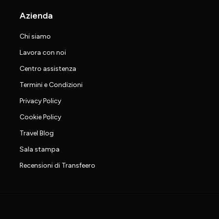
Azienda
Chi siamo
Lavora con noi
Centro assistenza
Termini e Condizioni
Privacy Policy
Cookie Policy
Travel Blog
Sala stampa
Recensioni di Transfeero