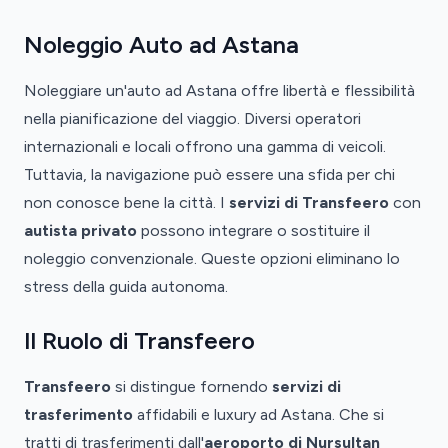
Noleggio Auto ad Astana
Noleggiare un'auto ad Astana offre libertà e flessibilità
nella pianificazione del viaggio. Diversi operatori
internazionali e locali offrono una gamma di veicoli.
Tuttavia, la navigazione può essere una sfida per chi
non conosce bene la città. I
servizi di Transfeero
con
autista privato
possono integrare o sostituire il
noleggio convenzionale. Queste opzioni eliminano lo
stress della guida autonoma.
Il Ruolo di Transfeero
Transfeero
si distingue fornendo
servizi di
trasferimento
affidabili e luxury ad Astana. Che si
tratti di trasferimenti dall'
aeroporto di Nursultan