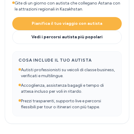
Gite di un giorno con autista che collegano Astana con
le attrazioni regionali in Kazakhstan.
Pianifica il tuo viaggio con autista
Vedi i percorsi autista più popolari
COSA INCLUDE IL TUO AUTISTA
Autisti professionisti su veicoli di classe business,
verificati e multilingue.
Accoglienza, assistenza bagagli e tempo di
attesa incluso per voli in ritardo.
Prezzi trasparenti, supporto live e percorsi
flessibili per tour o itinerari con più tappe.