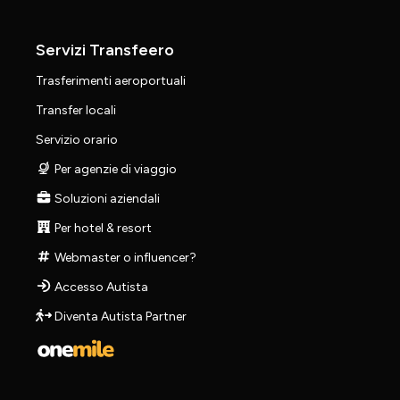
Servizi Transfeero
Trasferimenti aeroportuali
Transfer locali
Servizio orario
Per agenzie di viaggio
Soluzioni aziendali
Per hotel & resort
Webmaster o influencer?
Accesso Autista
Diventa Autista Partner