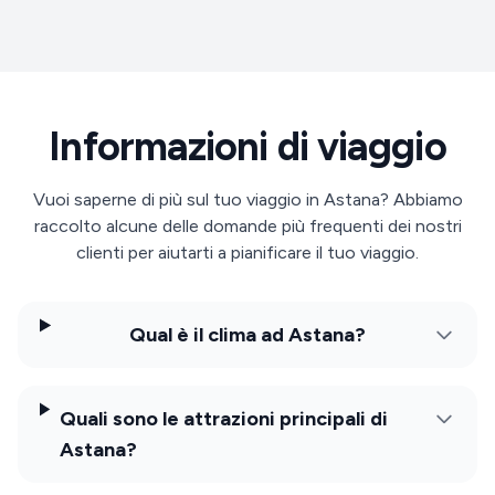
Informazioni di viaggio
Vuoi saperne di più sul tuo viaggio in Astana? Abbiamo
raccolto alcune delle domande più frequenti dei nostri
clienti per aiutarti a pianificare il tuo viaggio.
Qual è il clima ad Astana?
Quali sono le attrazioni principali di
Astana?