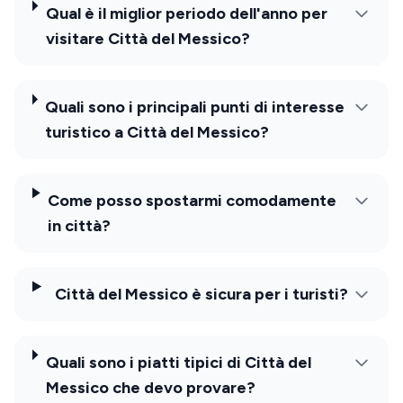
Qual è il miglior periodo dell'anno per
visitare Città del Messico?
Quali sono i principali punti di interesse
turistico a Città del Messico?
Come posso spostarmi comodamente
in città?
Città del Messico è sicura per i turisti?
Quali sono i piatti tipici di Città del
Messico che devo provare?