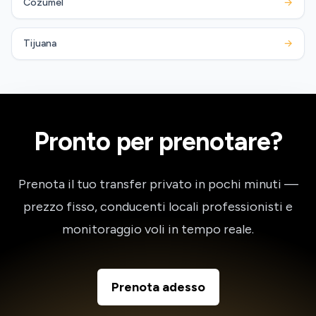
Cozumel
→
Tijuana
→
Pronto per prenotare?
Prenota il tuo transfer privato in pochi minuti —
prezzo fisso, conducenti locali professionisti e
monitoraggio voli in tempo reale.
Prenota adesso