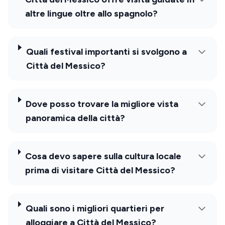
altre lingue oltre allo spagnolo?
Quali festival importanti si svolgono a
Città del Messico?
Dove posso trovare la migliore vista
panoramica della città?
Cosa devo sapere sulla cultura locale
prima di visitare Città del Messico?
Quali sono i migliori quartieri per
alloggiare a Città del Messico?