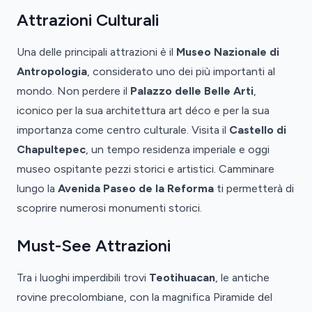
Attrazioni Culturali
Una delle principali attrazioni è il
Museo Nazionale di
Antropologia
, considerato uno dei più importanti al
mondo. Non perdere il
Palazzo delle Belle Arti
,
iconico per la sua architettura art déco e per la sua
importanza come centro culturale. Visita il
Castello di
Chapultepec
, un tempo residenza imperiale e oggi
museo ospitante pezzi storici e artistici. Camminare
lungo la
Avenida Paseo de la Reforma
ti permetterà di
scoprire numerosi monumenti storici.
Must-See Attrazioni
Tra i luoghi imperdibili trovi
Teotihuacan
, le antiche
rovine precolombiane, con la magnifica Piramide del