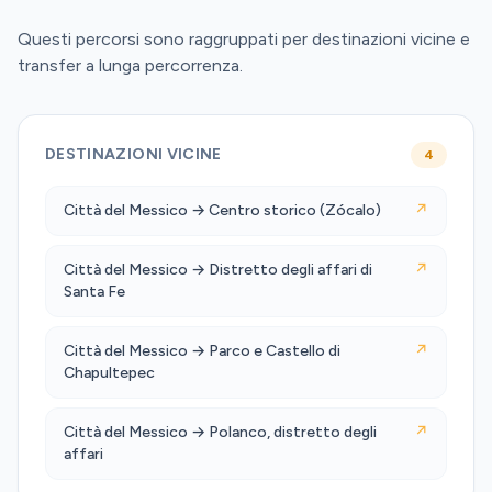
Questi percorsi sono raggruppati per destinazioni vicine e
transfer a lunga percorrenza.
DESTINAZIONI VICINE
4
Città del Messico → Centro storico (Zócalo)
↗
Città del Messico → Distretto degli affari di
↗
Santa Fe
Città del Messico → Parco e Castello di
↗
Chapultepec
Città del Messico → Polanco, distretto degli
↗
affari