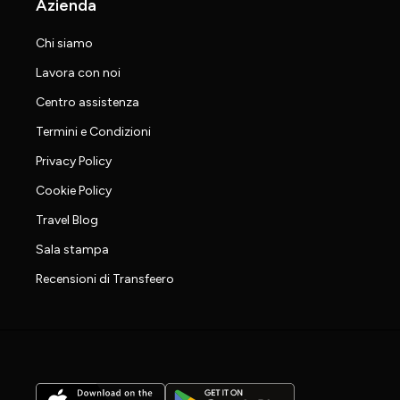
Azienda
Chi siamo
Lavora con noi
Centro assistenza
Termini e Condizioni
Privacy Policy
Cookie Policy
Travel Blog
Sala stampa
Recensioni di Transfeero