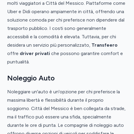
molti viaggiatori a Città del Messico. Piattaforme come
Uber e Didi operano ampiamente in città, offrendo una
soluzione comoda per chi preferisce non dipendere dal
trasporto pubblico. I costi sono generalmente
accessibili e la comodità è elevata. Tuttavia, per chi
desidera un servizio più personalizzato,
Transfeero
offre
driver privati
che possono garantire comfort e
puntualità.
Noleggio Auto
Noleggiare un'auto è un'opzione per chi preferisce la
massima libertà e flessibilità durante il proprio
soggiorno. Città del Messico è ben collegata da strade,
ma il traffico può essere una sfida, specialmente
durante le ore di punta. Le compagnie di noleggio auto
offrono diverse opzioni di veicoli per soddisfare le