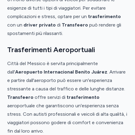
esigenze di tutti i tipi di viaggiatori. Per evitare
complicazioni e stress, optare per un
trasferimento
con un
driver privato
di
Transfeero
può rendere gli
spostamenti più rilassanti.
Trasferimenti Aeroportuali
Città del Messico è servita principalmente
dall'
Aeropuerto Internacional Benito Juárez
. Arrivare
e partire dall'aeroporto può essere un'esperienza
stressante a causa del traffico e delle lunghe distanze.
Transfeero
offre servizi di
trasferimento
aeroportuale che garantiscono un'esperienza senza
stress. Con autisti professionali e veicoli di alta qualità, i
viaggiatori possono godere di comfort e convenienza
fin dal loro arrivo.