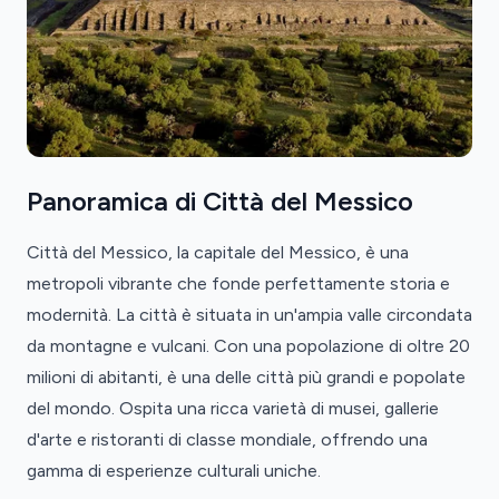
Panoramica di Città del Messico
Città del Messico, la capitale del Messico, è una
metropoli vibrante che fonde perfettamente storia e
modernità. La città è situata in un'ampia valle circondata
da montagne e vulcani. Con una popolazione di oltre 20
milioni di abitanti, è una delle città più grandi e popolate
del mondo. Ospita una ricca varietà di musei, gallerie
d'arte e ristoranti di classe mondiale, offrendo una
gamma di esperienze culturali uniche.