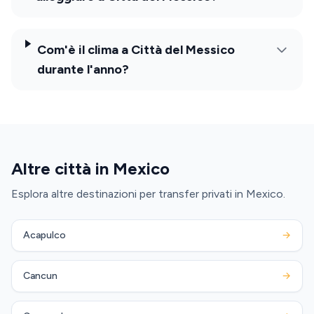
Com'è il clima a Città del Messico
durante l'anno?
Altre città in Mexico
Esplora altre destinazioni per transfer privati in Mexico.
Acapulco
→
Cancun
→