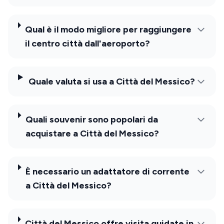
Qual è il modo migliore per raggiungere
il centro città dall'aeroporto?
Quale valuta si usa a Città del Messico?
Quali souvenir sono popolari da
acquistare a Città del Messico?
È necessario un adattatore di corrente
a Città del Messico?
Città del Messico offre visita guidate in