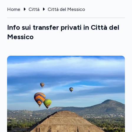
Home
Città
Città del Messico
Info sui transfer privati in Città del
Messico