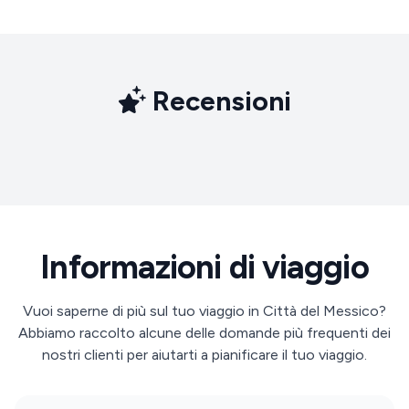
Recensioni
Informazioni di viaggio
Vuoi saperne di più sul tuo viaggio in Città del Messico?
Abbiamo raccolto alcune delle domande più frequenti dei
nostri clienti per aiutarti a pianificare il tuo viaggio.