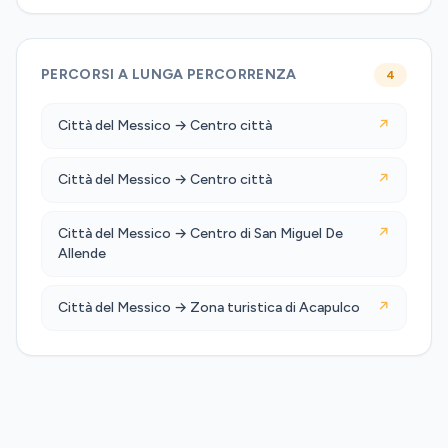
PERCORSI A LUNGA PERCORRENZA
4
Città del Messico → Centro città
↗
Città del Messico → Centro città
↗
Città del Messico → Centro di San Miguel De
↗
Allende
Città del Messico → Zona turistica di Acapulco
↗