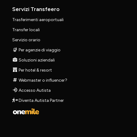
Servizi Transfeero
Trasferimenti aeroportuali
Transfer locali
Servizio orario
Per agenzie di viaggio
Soluzioni aziendali
Per hotel & resort
Webmaster o influencer?
Accesso Autista
Diventa Autista Partner