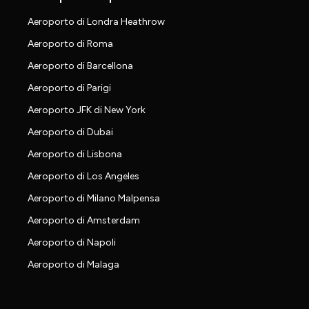
Aeroporto di Londra Heathrow
Aeroporto di Roma
Aeroporto di Barcellona
Aeroporto di Parigi
Aeroporto JFK di New York
Aeroporto di Dubai
Aeroporto di Lisbona
Aeroporto di Los Angeles
Aeroporto di Milano Malpensa
Aeroporto di Amsterdam
Aeroporto di Napoli
Aeroporto di Malaga