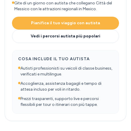
Gite di un giorno con autista che collegano Città del
Messico con le attrazioni regionali in Mexico.
Pianifica il tuo viaggio con autista
Vedi i percorsi autista più popolari
COSA INCLUDE IL TUO AUTISTA
Autisti professionisti su veicoli di classe business,
verificati e multilingue.
Accoglienza, assistenza bagagli e tempo di
attesa incluso per voli in ritardo.
Prezzi trasparenti, supporto live e percorsi
flessibili per tour o itinerari con più tappe.