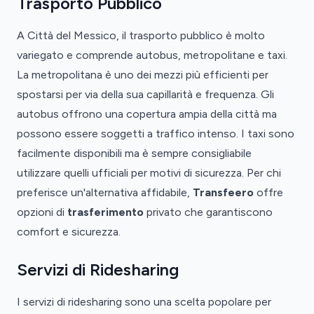
Trasporto Pubblico
A Città del Messico, il trasporto pubblico è molto
variegato e comprende autobus, metropolitane e taxi.
La metropolitana è uno dei mezzi più efficienti per
spostarsi per via della sua capillarità e frequenza. Gli
autobus offrono una copertura ampia della città ma
possono essere soggetti a traffico intenso. I taxi sono
facilmente disponibili ma è sempre consigliabile
utilizzare quelli ufficiali per motivi di sicurezza. Per chi
preferisce un'alternativa affidabile,
Transfeero
offre
opzioni di
trasferimento
privato che garantiscono
comfort e sicurezza.
Servizi di Ridesharing
I servizi di ridesharing sono una scelta popolare per