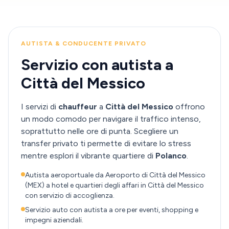
AUTISTA & CONDUCENTE PRIVATO
Servizio con autista a
Città del Messico
I servizi di
chauffeur
a
Città del Messico
offrono
un modo comodo per navigare il traffico intenso,
soprattutto nelle ore di punta. Scegliere un
transfer privato ti permette di evitare lo stress
mentre esplori il vibrante quartiere di
Polanco
.
Autista aeroportuale da Aeroporto di Città del Messico
(MEX) a hotel e quartieri degli affari in Città del Messico
con servizio di accoglienza.
Servizio auto con autista a ore per eventi, shopping e
impegni aziendali.