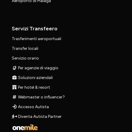
Aeroporto di Malaga
Servizi Transfeero
Trasferimenti aeroportuali
Transfer locali
Servizio orario
Per agenzie di viaggio
Soluzioni aziendali
Per hotel & resort
Webmaster o influencer?
Accesso Autista
Diventa Autista Partner