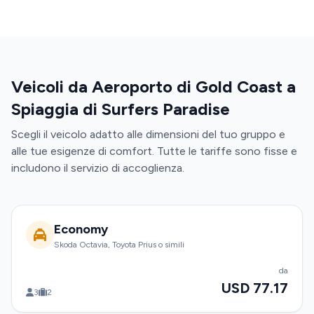
Veicoli da Aeroporto di Gold Coast a
Spiaggia di Surfers Paradise
Scegli il veicolo adatto alle dimensioni del tuo gruppo e
alle tue esigenze di comfort. Tutte le tariffe sono fisse e
includono il servizio di accoglienza.
Economy
Skoda Octavia, Toyota Prius o simili
da
USD 77.17
3
2