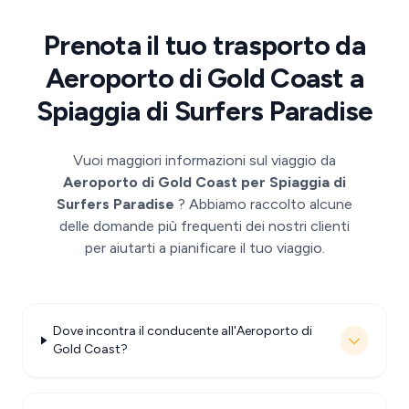
Prenota il tuo trasporto da
Aeroporto di Gold Coast a
Spiaggia di Surfers Paradise
Vuoi maggiori informazioni sul viaggio da
Aeroporto di Gold Coast per Spiaggia di
Surfers Paradise
? Abbiamo raccolto alcune
delle domande più frequenti dei nostri clienti
per aiutarti a pianificare il tuo viaggio.
Dove incontra il conducente all'Aeroporto di
Gold Coast?