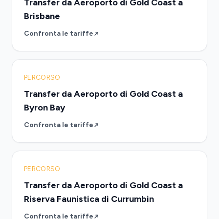
Transfer da Aeroporto di Gold Coast a
Brisbane
Confronta le tariffe
PERCORSO
Transfer da Aeroporto di Gold Coast a
Byron Bay
Confronta le tariffe
PERCORSO
Transfer da Aeroporto di Gold Coast a
Riserva Faunistica di Currumbin
Confronta le tariffe