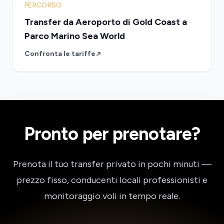
PERCORSO
Transfer da Aeroporto di Gold Coast a
Parco Marino Sea World
Confronta le tariffe
Pronto per prenotare?
Prenota il tuo transfer privato in pochi minuti —
prezzo fisso, conducenti locali professionisti e
monitoraggio voli in tempo reale.