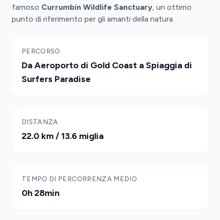
famoso
Currumbin Wildlife Sanctuary
, un ottimo
punto di riferimento per gli amanti della natura.
PERCORSO
Da Aeroporto di Gold Coast a Spiaggia di
Surfers Paradise
DISTANZA
22.0 km / 13.6 miglia
TEMPO DI PERCORRENZA MEDIO
0h 28min