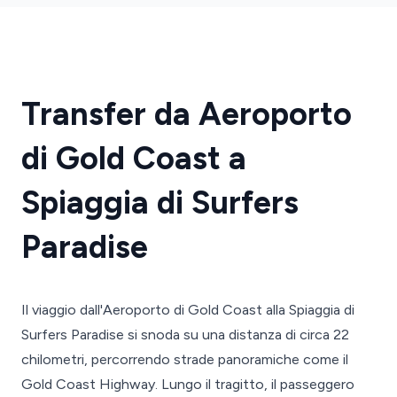
Transfer da Aeroporto
di Gold Coast a
Spiaggia di Surfers
Paradise
Il viaggio dall'Aeroporto di Gold Coast alla Spiaggia di
Surfers Paradise si snoda su una distanza di circa 22
chilometri, percorrendo strade panoramiche come il
Gold Coast Highway. Lungo il tragitto, il passeggero