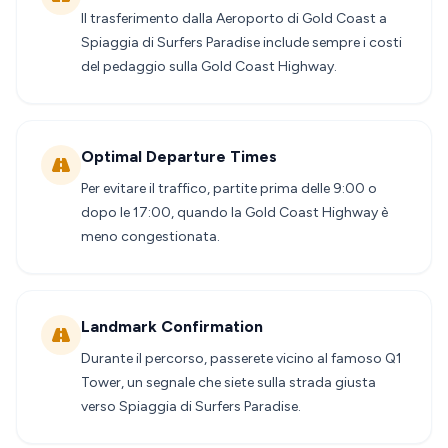
Il trasferimento dalla Aeroporto di Gold Coast a
Spiaggia di Surfers Paradise include sempre i costi
del pedaggio sulla Gold Coast Highway.
Optimal Departure Times
Per evitare il traffico, partite prima delle 9:00 o
dopo le 17:00, quando la Gold Coast Highway è
meno congestionata.
Landmark Confirmation
Durante il percorso, passerete vicino al famoso Q1
Tower, un segnale che siete sulla strada giusta
verso Spiaggia di Surfers Paradise.