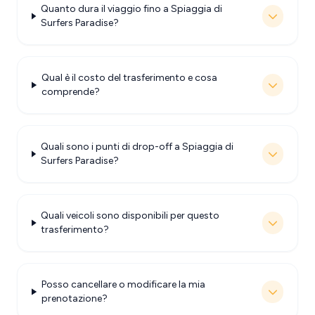
Quanto dura il viaggio fino a Spiaggia di
Surfers Paradise?
Qual è il costo del trasferimento e cosa
comprende?
Quali sono i punti di drop-off a Spiaggia di
Surfers Paradise?
Quali veicoli sono disponibili per questo
trasferimento?
Posso cancellare o modificare la mia
prenotazione?