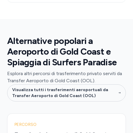
Alternative popolari a
Aeroporto di Gold Coast e
Spiaggia di Surfers Paradise
Esplora altri percorsi di trasferimento privato serviti da
Transfer Aeroporto di Gold Coast (OOL).
Visualizza tutti i trasferimenti aeroportuali da
Transfer Aeroporto di Gold Coast (OOL)
PERCORSO