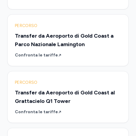
PERCORSO
Transfer da Aeroporto di Gold Coast a
Parco Nazionale Lamington
Confronta le tariffe
PERCORSO
Transfer da Aeroporto di Gold Coast al
Grattacielo Q1 Tower
Confronta le tariffe