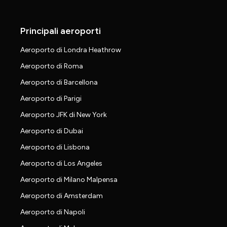
Principali aeroporti
Aeroporto di Londra Heathrow
Aeroporto di Roma
Aeroporto di Barcellona
Aeroporto di Parigi
Aeroporto JFK di New York
Aeroporto di Dubai
Aeroporto di Lisbona
Aeroporto di Los Angeles
Aeroporto di Milano Malpensa
Aeroporto di Amsterdam
Aeroporto di Napoli