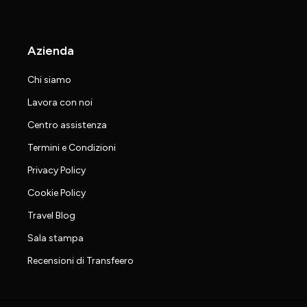
Azienda
Chi siamo
Lavora con noi
Centro assistenza
Termini e Condizioni
Privacy Policy
Cookie Policy
Travel Blog
Sala stampa
Recensioni di Transfeero