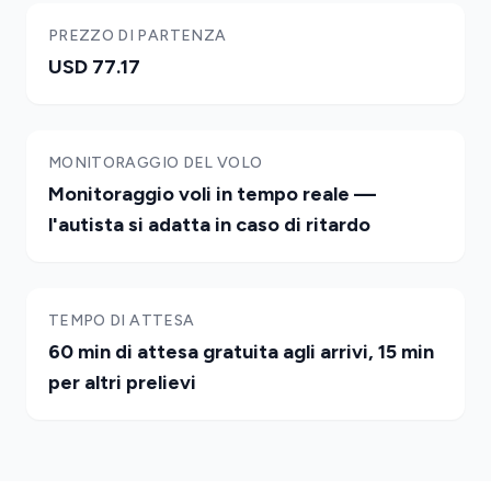
PREZZO DI PARTENZA
USD 77.17
MONITORAGGIO DEL VOLO
Monitoraggio voli in tempo reale —
l'autista si adatta in caso di ritardo
TEMPO DI ATTESA
60 min di attesa gratuita agli arrivi, 15 min
per altri prelievi