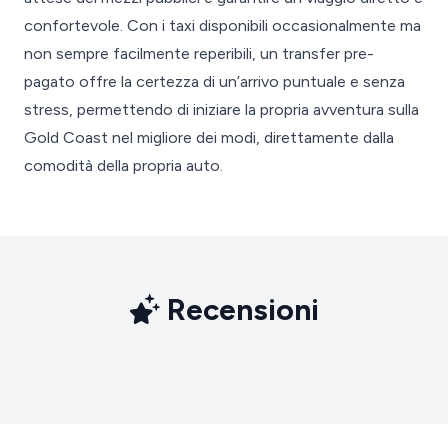
confortevole. Con i taxi disponibili occasionalmente ma
non sempre facilmente reperibili, un transfer pre-
pagato offre la certezza di un’arrivo puntuale e senza
stress, permettendo di iniziare la propria avventura sulla
Gold Coast nel migliore dei modi, direttamente dalla
comodità della propria auto.
Recensioni