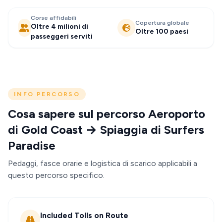
Corse affidabili
Copertura globale
Oltre 4 milioni di
Oltre 100 paesi
passeggeri serviti
INFO PERCORSO
Cosa sapere sul percorso Aeroporto
di Gold Coast → Spiaggia di Surfers
Paradise
Pedaggi, fasce orarie e logistica di scarico applicabili a
questo percorso specifico.
Included Tolls on Route