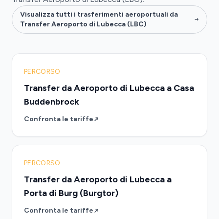
Visualizza tutti i trasferimenti aeroportuali da
Transfer Aeroporto di Lubecca (LBC)
PERCORSO
Transfer da Aeroporto di Lubecca a Casa
Buddenbrock
Confronta le tariffe
PERCORSO
Transfer da Aeroporto di Lubecca a
Porta di Burg (Burgtor)
Confronta le tariffe