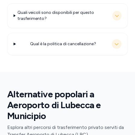
Quali veicoli sono disponibili per questo
trasferimento?
Qual è la politica di cancellazione?
Alternative popolari a
Aeroporto di Lubecca e
Municipio
Esplora altri percorsi di trasferimento privato serviti da
Transfer Aeroporto di Lubecca (LBC).