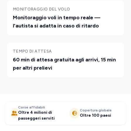
MONITORAGGIO DEL VOLO
Monitoraggio voli in tempo reale —
l'autista si adatta in caso di ritardo
TEMPO DI ATTESA
60 min di attesa gratuita agli arrivi, 15 min
per altri prelievi
Corse affidabili
Copertura globale
Oltre 4 milioni di
Oltre 100 paesi
passeggeri serviti