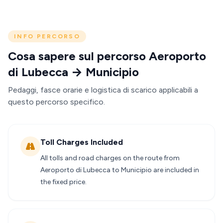
INFO PERCORSO
Cosa sapere sul percorso Aeroporto
di Lubecca → Municipio
Pedaggi, fasce orarie e logistica di scarico applicabili a
questo percorso specifico.
Toll Charges Included
All tolls and road charges on the route from
Aeroporto di Lubecca to Municipio are included in
the fixed price.