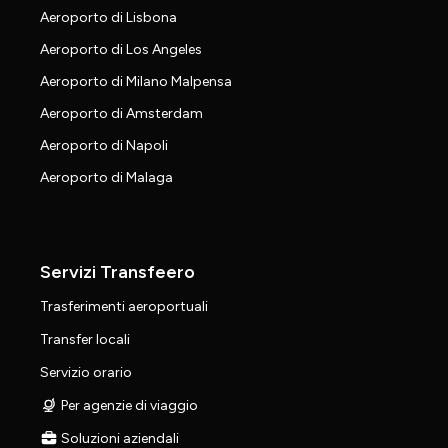
Aeroporto di Lisbona
Aeroporto di Los Angeles
Aeroporto di Milano Malpensa
Aeroporto di Amsterdam
Aeroporto di Napoli
Aeroporto di Malaga
Servizi Transfeero
Trasferimenti aeroportuali
Transfer locali
Servizio orario
Per agenzie di viaggio
Soluzioni aziendali