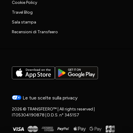
Cookie Policy
Travel Blog
Sala stampa
Recensioni di Transfeero
Le tue scelte sulla privacy
2026 © TRANSFEERO™ | All rights reserved |
IT05304190878 | D.D.S. n° 3451S7