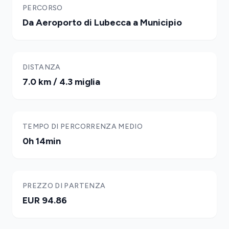
PERCORSO
Da Aeroporto di Lubecca a Municipio
DISTANZA
7.0 km / 4.3 miglia
TEMPO DI PERCORRENZA MEDIO
0h 14min
PREZZO DI PARTENZA
EUR 94.86