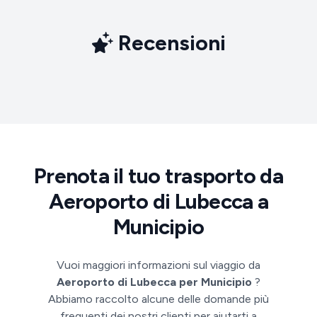
Recensioni
Prenota il tuo trasporto da
Aeroporto di Lubecca a
Municipio
Vuoi maggiori informazioni sul viaggio da
Aeroporto di Lubecca per Municipio
?
Abbiamo raccolto alcune delle domande più
frequenti dei nostri clienti per aiutarti a