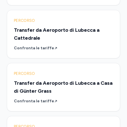
PERCORSO
Transfer da Aeroporto di Lubecca a
Cattedrale
Confronta le tariffe
PERCORSO
Transfer da Aeroporto di Lubecca a Casa
di Günter Grass
Confronta le tariffe
PERCORSO