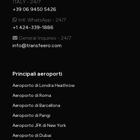
ITALY - 24/7
+39 06 9450 5426
Intl. WhatsApp - 24/7
+1 424-339-1886
General Inquiries - 24/7
info@transfeero.com
Principali aeroporti
Aeroporto di Londra Heathrow
Aeroporto di Roma
Aeroporto di Barcellona
Aeroporto di Parigi
Aeroporto JFK di New York
Aeroporto di Dubai