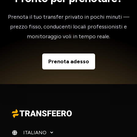
Prenota il tuo transfer privato in pochi minuti —
prezzo fisso, conducenti locali professionisti e
monitoraggio voli in tempo reale.
Prenota adesso
Cambia lingua