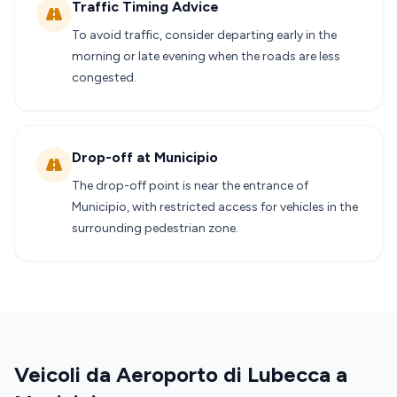
Traffic Timing Advice
To avoid traffic, consider departing early in the
morning or late evening when the roads are less
congested.
Drop-off at Municipio
The drop-off point is near the entrance of
Municipio, with restricted access for vehicles in the
surrounding pedestrian zone.
Veicoli da Aeroporto di Lubecca a