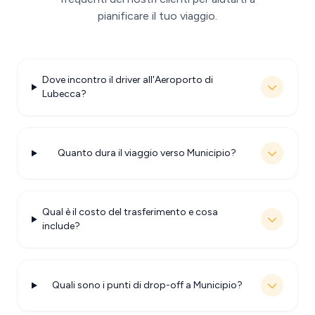
pianificare il tuo viaggio.
Dove incontro il driver all'Aeroporto di
Lubecca?
Quanto dura il viaggio verso Municipio?
Qual è il costo del trasferimento e cosa
include?
Quali sono i punti di drop-off a Municipio?