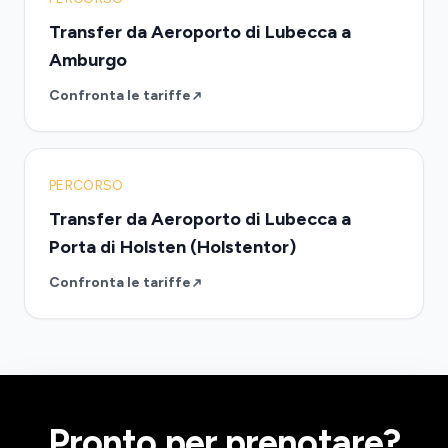
Transfer da Aeroporto di Lubecca a
Amburgo
Confronta le tariffe
PERCORSO
Transfer da Aeroporto di Lubecca a
Porta di Holsten (Holstentor)
Confronta le tariffe
Pronto per prenotare?