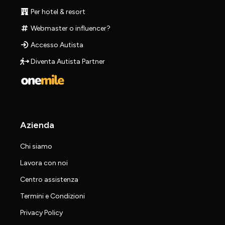
Per hotel & resort
Webmaster o influencer?
Accesso Autista
Diventa Autista Partner
Azienda
Chi siamo
Lavora con noi
Centro assistenza
Termini e Condizioni
Privacy Policy