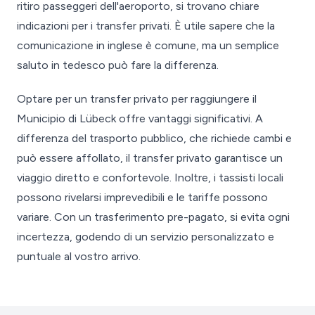
ritiro passeggeri dell'aeroporto, si trovano chiare
indicazioni per i transfer privati. È utile sapere che la
comunicazione in inglese è comune, ma un semplice
saluto in tedesco può fare la differenza.
Optare per un transfer privato per raggiungere il
Municipio di Lübeck offre vantaggi significativi. A
differenza del trasporto pubblico, che richiede cambi e
può essere affollato, il transfer privato garantisce un
viaggio diretto e confortevole. Inoltre, i tassisti locali
possono rivelarsi imprevedibili e le tariffe possono
variare. Con un trasferimento pre-pagato, si evita ogni
incertezza, godendo di un servizio personalizzato e
puntuale al vostro arrivo.