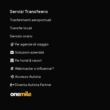
Servizi Transfeero
Trasferimenti aeroportuali
Transfer locali
Servizio orario
Per agenzie di viaggio
Soluzioni aziendali
Per hotel & resort
Webmaster o influencer?
Accesso Autista
Diventa Autista Partner