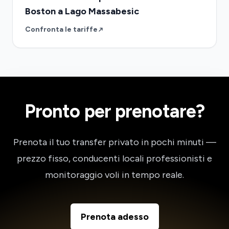
Boston a Lago Massabesic
Confronta le tariffe
Pronto per prenotare?
Prenota il tuo transfer privato in pochi minuti —
prezzo fisso, conducenti locali professionisti e
monitoraggio voli in tempo reale.
Prenota adesso