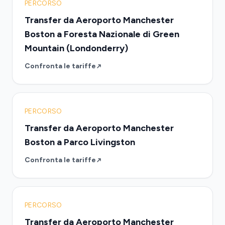
PERCORSO
Transfer da Aeroporto Manchester
Boston a Foresta Nazionale di Green
Mountain (Londonderry)
Confronta le tariffe
PERCORSO
Transfer da Aeroporto Manchester
Boston a Parco Livingston
Confronta le tariffe
PERCORSO
Transfer da Aeroporto Manchester