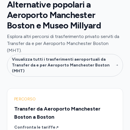
Alternative popolari a
Aeroporto Manchester
Boston e Museo Millyard
Esplora altri percorsi di trasferimento privato serviti da
Transfer da e per Aeroporto Manchester Boston
(MHT).
Visualizza tutti i trasferimenti aeroportuali da
Transfer da e per Aeroporto Manchester Boston
(MHT)
PERCORSO
Transfer da Aeroporto Manchester
Boston a Boston
Confronta le tariffe