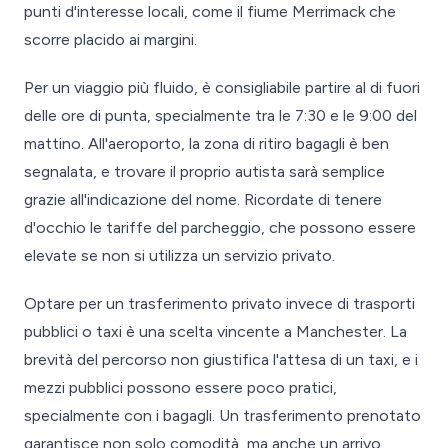
punti d'interesse locali, come il fiume Merrimack che
scorre placido ai margini.
Per un viaggio più fluido, è consigliabile partire al di fuori
delle ore di punta, specialmente tra le 7:30 e le 9:00 del
mattino. All'aeroporto, la zona di ritiro bagagli è ben
segnalata, e trovare il proprio autista sarà semplice
grazie all'indicazione del nome. Ricordate di tenere
d'occhio le tariffe del parcheggio, che possono essere
elevate se non si utilizza un servizio privato.
Optare per un trasferimento privato invece di trasporti
pubblici o taxi è una scelta vincente a Manchester. La
brevità del percorso non giustifica l'attesa di un taxi, e i
mezzi pubblici possono essere poco pratici,
specialmente con i bagagli. Un trasferimento prenotato
garantisce non solo comodità, ma anche un arrivo