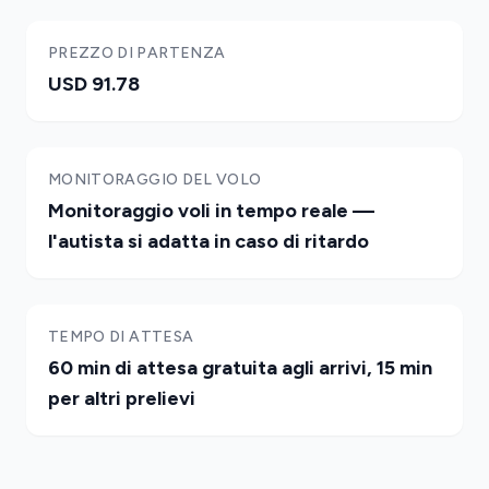
PREZZO DI PARTENZA
USD 91.78
MONITORAGGIO DEL VOLO
Monitoraggio voli in tempo reale —
l'autista si adatta in caso di ritardo
TEMPO DI ATTESA
60 min di attesa gratuita agli arrivi, 15 min
per altri prelievi