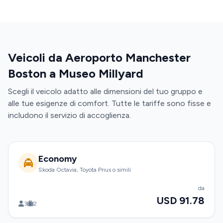
Veicoli da Aeroporto Manchester
Boston a Museo Millyard
Scegli il veicolo adatto alle dimensioni del tuo gruppo e
alle tue esigenze di comfort. Tutte le tariffe sono fisse e
includono il servizio di accoglienza.
Economy
Skoda Octavia, Toyota Prius o simili
da
USD 91.78
3
2