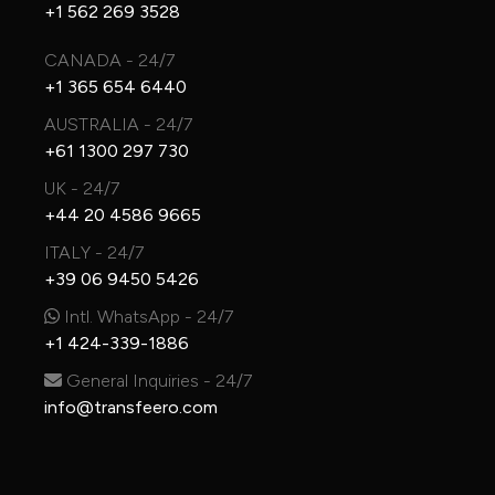
+1 562 269 3528
CANADA - 24/7
+1 365 654 6440
AUSTRALIA - 24/7
+61 1300 297 730
UK - 24/7
+44 20 4586 9665
ITALY - 24/7
+39 06 9450 5426
Intl. WhatsApp - 24/7
+1 424-339-1886
General Inquiries - 24/7
info@transfeero.com