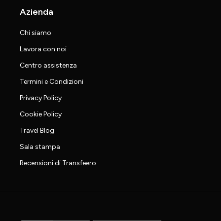
Azienda
Chi siamo
Lavora con noi
Centro assistenza
Termini e Condizioni
Privacy Policy
Cookie Policy
Travel Blog
Sala stampa
Recensioni di Transfeero