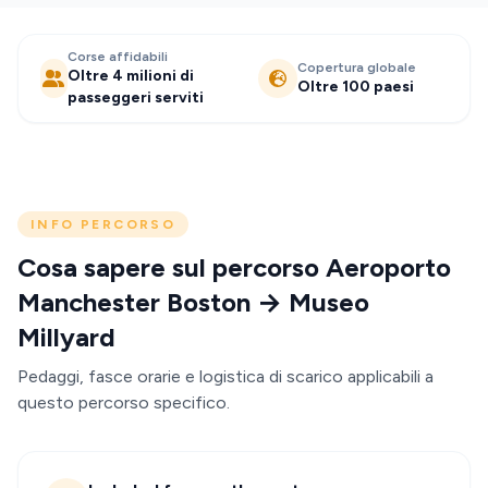
Corse affidabili
Copertura globale
Oltre 4 milioni di
Oltre 100 paesi
passeggeri serviti
INFO PERCORSO
Cosa sapere sul percorso Aeroporto
Manchester Boston → Museo
Millyard
Pedaggi, fasce orarie e logistica di scarico applicabili a
questo percorso specifico.