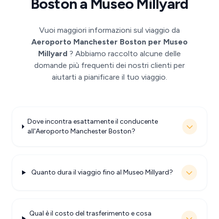
Boston a Museo Millyard
Vuoi maggiori informazioni sul viaggio da
Aeroporto Manchester Boston per Museo
Millyard
? Abbiamo raccolto alcune delle
domande più frequenti dei nostri clienti per
aiutarti a pianificare il tuo viaggio.
Dove incontra esattamente il conducente
all'Aeroporto Manchester Boston?
Quanto dura il viaggio fino al Museo Millyard?
Qual è il costo del trasferimento e cosa