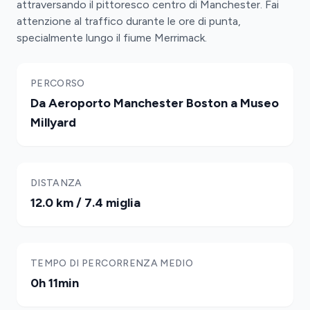
attraversando il pittoresco centro di Manchester. Fai
attenzione al traffico durante le ore di punta,
specialmente lungo il fiume Merrimack.
PERCORSO
Da Aeroporto Manchester Boston a Museo
Millyard
DISTANZA
12.0 km / 7.4 miglia
TEMPO DI PERCORRENZA MEDIO
0h 11min