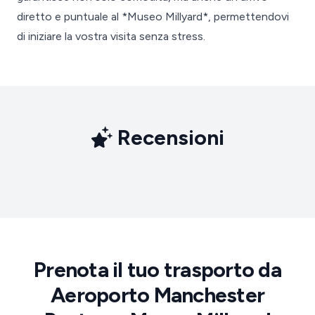
diretto e puntuale al *Museo Millyard*, permettendovi
di iniziare la vostra visita senza stress.
Recensioni
Prenota il tuo trasporto da
Aeroporto Manchester