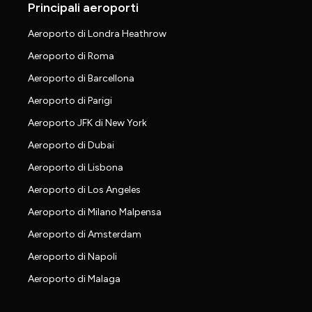
Principali aeroporti
Aeroporto di Londra Heathrow
Aeroporto di Roma
Aeroporto di Barcellona
Aeroporto di Parigi
Aeroporto JFK di New York
Aeroporto di Dubai
Aeroporto di Lisbona
Aeroporto di Los Angeles
Aeroporto di Milano Malpensa
Aeroporto di Amsterdam
Aeroporto di Napoli
Aeroporto di Malaga