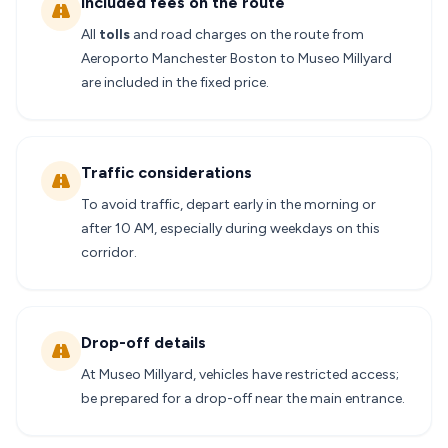
Included fees on the route
All
tolls
and road charges on the route from
Aeroporto Manchester Boston to Museo Millyard
are included in the fixed price.
Traffic considerations
To avoid traffic, depart early in the morning or
after 10 AM, especially during weekdays on this
corridor.
Drop-off details
At Museo Millyard, vehicles have restricted access;
be prepared for a drop-off near the main entrance.