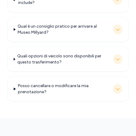
include?
Qual è un consiglio pratico per arrivare al
Museo Millyard?
Quali opzioni di veicolo sono disponibili per
questo trasferimento?
Posso cancellare o modificare la mia
prenotazione?