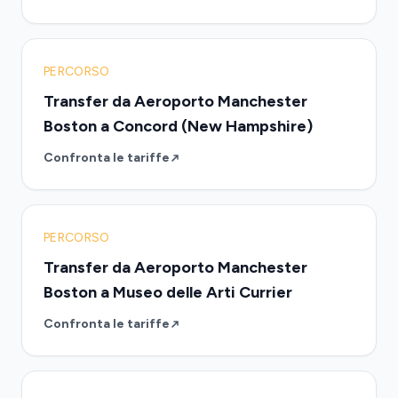
PERCORSO
Transfer da Aeroporto Manchester
Boston a Concord (New Hampshire)
Confronta le tariffe
PERCORSO
Transfer da Aeroporto Manchester
Boston a Museo delle Arti Currier
Confronta le tariffe