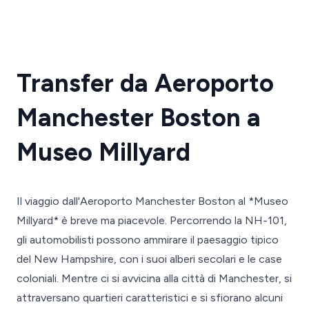
Transfer da Aeroporto
Manchester Boston a
Museo Millyard
Il viaggio dall'Aeroporto Manchester Boston al *Museo
Millyard* è breve ma piacevole. Percorrendo la NH-101,
gli automobilisti possono ammirare il paesaggio tipico
del New Hampshire, con i suoi alberi secolari e le case
coloniali. Mentre ci si avvicina alla città di Manchester, si
attraversano quartieri caratteristici e si sfiorano alcuni