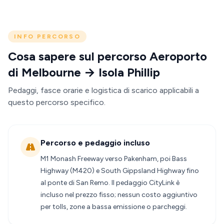
INFO PERCORSO
Cosa sapere sul percorso Aeroporto
di Melbourne → Isola Phillip
Pedaggi, fasce orarie e logistica di scarico applicabili a
questo percorso specifico.
Percorso e pedaggio incluso
M1 Monash Freeway verso Pakenham, poi Bass
Highway (M420) e South Gippsland Highway fino
al ponte di San Remo. Il pedaggio CityLink è
incluso nel prezzo fisso; nessun costo aggiuntivo
per tolls, zone a bassa emissione o parcheggi.