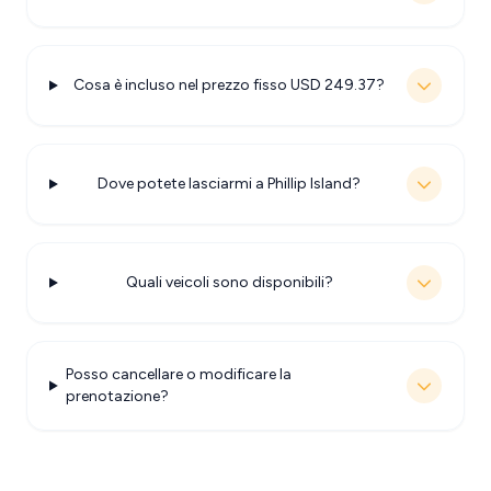
Cosa è incluso nel prezzo fisso USD 249.37?
Dove potete lasciarmi a Phillip Island?
Quali veicoli sono disponibili?
Posso cancellare o modificare la
prenotazione?