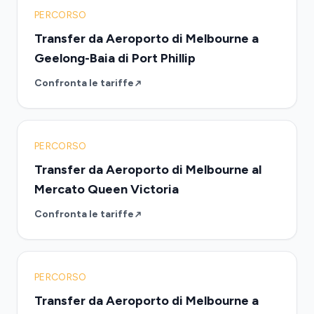
PERCORSO
Transfer da Aeroporto di Melbourne a
Geelong-Baia di Port Phillip
Confronta le tariffe
PERCORSO
Transfer da Aeroporto di Melbourne al
Mercato Queen Victoria
Confronta le tariffe
PERCORSO
Transfer da Aeroporto di Melbourne a