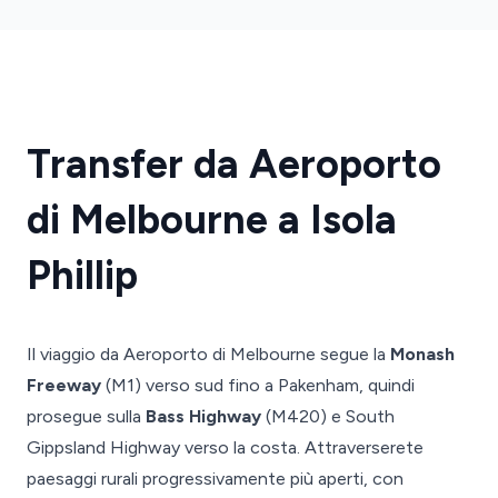
Transfer da Aeroporto
di Melbourne a Isola
Phillip
Il viaggio da Aeroporto di Melbourne segue la
Monash
Freeway
(M1) verso sud fino a Pakenham, quindi
prosegue sulla
Bass Highway
(M420) e South
Gippsland Highway verso la costa. Attraverserete
paesaggi rurali progressivamente più aperti, con