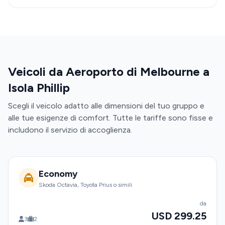
Veicoli da Aeroporto di Melbourne a
Isola Phillip
Scegli il veicolo adatto alle dimensioni del tuo gruppo e
alle tue esigenze di comfort. Tutte le tariffe sono fisse e
includono il servizio di accoglienza.
Economy
Skoda Octavia, Toyota Prius o simili
da
USD 299.25
3
2