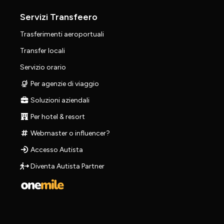
Servizi Transfeero
Trasferimenti aeroportuali
Transfer locali
Servizio orario
Per agenzie di viaggio
Soluzioni aziendali
Per hotel & resort
Webmaster o influencer?
Accesso Autista
Diventa Autista Partner