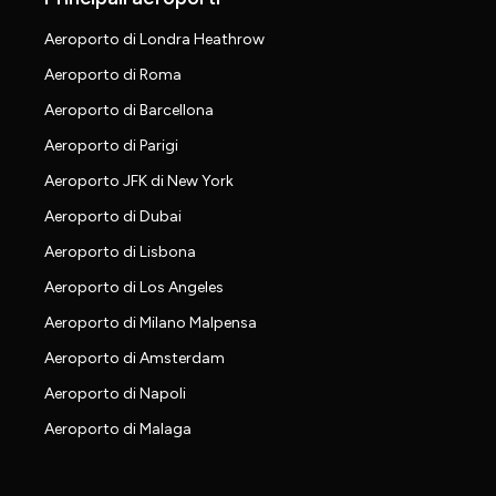
Aeroporto di Londra Heathrow
Aeroporto di Roma
Aeroporto di Barcellona
Aeroporto di Parigi
Aeroporto JFK di New York
Aeroporto di Dubai
Aeroporto di Lisbona
Aeroporto di Los Angeles
Aeroporto di Milano Malpensa
Aeroporto di Amsterdam
Aeroporto di Napoli
Aeroporto di Malaga