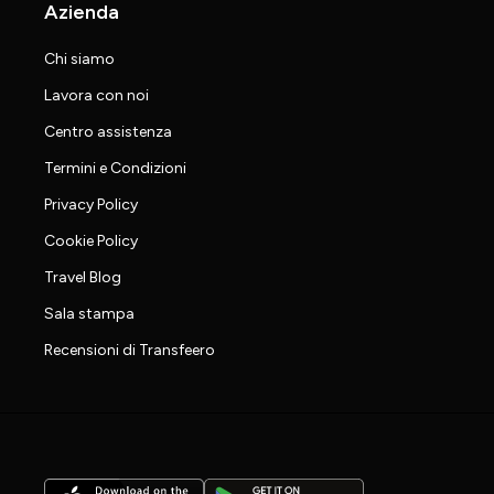
Azienda
Chi siamo
Lavora con noi
Centro assistenza
Termini e Condizioni
Privacy Policy
Cookie Policy
Travel Blog
Sala stampa
Recensioni di Transfeero