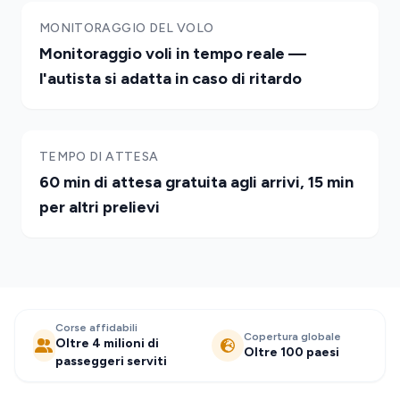
MONITORAGGIO DEL VOLO
Monitoraggio voli in tempo reale —
l'autista si adatta in caso di ritardo
TEMPO DI ATTESA
60 min di attesa gratuita agli arrivi, 15 min
per altri prelievi
Corse affidabili
Copertura globale
Oltre 4 milioni di
Oltre 100 paesi
passeggeri serviti