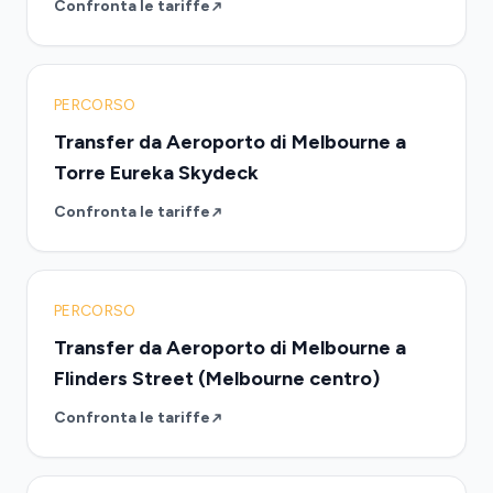
Confronta le tariffe
PERCORSO
Transfer da Aeroporto di Melbourne a
Torre Eureka Skydeck
Confronta le tariffe
PERCORSO
Transfer da Aeroporto di Melbourne a
Flinders Street (Melbourne centro)
Confronta le tariffe