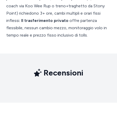
coach via Koo Wee Rup o treno+traghetto da Stony
Point) richiedono 3+ ore, cambi multipli e orari fissi
inflessi.
Il trasferimento privato
offre partenza
flessibile, nessun cambio mezzo, monitoraggio volo in
tempo reale e prezzo fisso inclusivo di tolls.
Recensioni