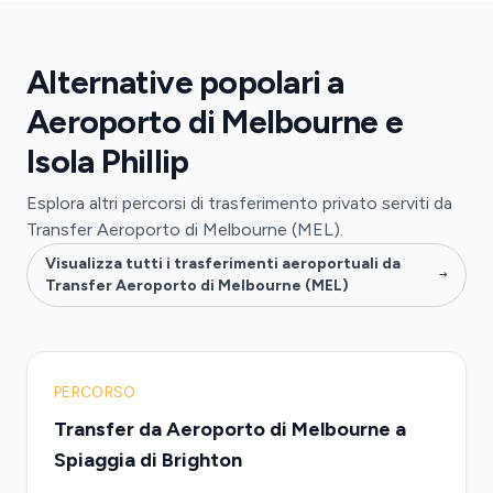
Alternative popolari a
Aeroporto di Melbourne e
Isola Phillip
Esplora altri percorsi di trasferimento privato serviti da
Transfer Aeroporto di Melbourne (MEL).
Visualizza tutti i trasferimenti aeroportuali da
Transfer Aeroporto di Melbourne (MEL)
PERCORSO
Transfer da Aeroporto di Melbourne a
Spiaggia di Brighton