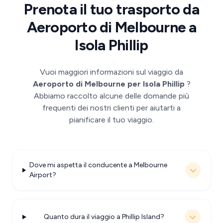
Prenota il tuo trasporto da
Aeroporto di Melbourne a
Isola Phillip
Vuoi maggiori informazioni sul viaggio da
Aeroporto di Melbourne per Isola Phillip
?
Abbiamo raccolto alcune delle domande più
frequenti dei nostri clienti per aiutarti a
pianificare il tuo viaggio.
Dove mi aspetta il conducente a Melbourne
Airport?
Quanto dura il viaggio a Phillip Island?