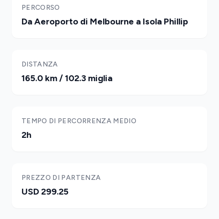
PERCORSO
Da Aeroporto di Melbourne a Isola Phillip
DISTANZA
165.0 km / 102.3 miglia
TEMPO DI PERCORRENZA MEDIO
2h
PREZZO DI PARTENZA
USD 299.25