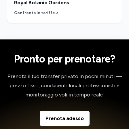
Royal Botanic Gardens
Confronta le tariffe
Pronto per prenotare?
Prenota il tuo transfer privato in pochi minuti —
prezzo fisso, conducenti locali professionisti e
monitoraggio voli in tempo reale.
Prenota adesso