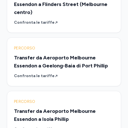
Essendon a Flinders Street (Melbourne
centro)
Confronta le tariffe
PERCORSO
Transfer da Aeroporto Melbourne
Essendon a Geelong-Baia di Port Phillip
Confronta le tariffe
PERCORSO
Transfer da Aeroporto Melbourne
Essendon a Isola Phillip