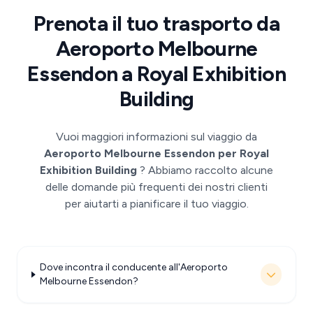
Prenota il tuo trasporto da
Aeroporto Melbourne
Essendon a Royal Exhibition
Building
Vuoi maggiori informazioni sul viaggio da
Aeroporto Melbourne Essendon per Royal
Exhibition Building
? Abbiamo raccolto alcune
delle domande più frequenti dei nostri clienti
per aiutarti a pianificare il tuo viaggio.
Dove incontra il conducente all'Aeroporto
Melbourne Essendon?