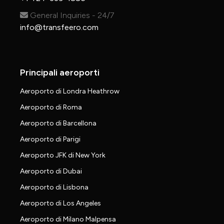
General Inquiries - 24/7
info@transfeero.com
Principali aeroporti
Aeroporto di Londra Heathrow
Aeroporto di Roma
Aeroporto di Barcellona
Aeroporto di Parigi
Aeroporto JFK di New York
Aeroporto di Dubai
Aeroporto di Lisbona
Aeroporto di Los Angeles
Aeroporto di Milano Malpensa