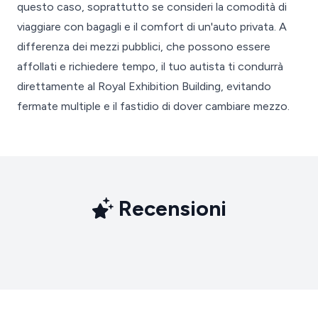
questo caso, soprattutto se consideri la comodità di
viaggiare con bagagli e il comfort di un'auto privata. A
differenza dei mezzi pubblici, che possono essere
affollati e richiedere tempo, il tuo autista ti condurrà
direttamente al Royal Exhibition Building, evitando
fermate multiple e il fastidio di dover cambiare mezzo.
Recensioni