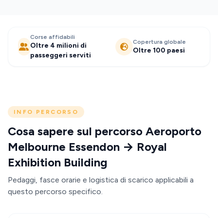
Corse affidabili
Copertura globale
Oltre 4 milioni di
Oltre 100 paesi
passeggeri serviti
INFO PERCORSO
Cosa sapere sul percorso Aeroporto
Melbourne Essendon → Royal
Exhibition Building
Pedaggi, fasce orarie e logistica di scarico applicabili a
questo percorso specifico.