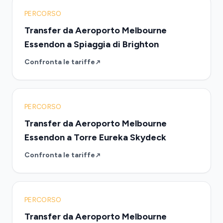
PERCORSO
Transfer da Aeroporto Melbourne
Essendon a Spiaggia di Brighton
Confronta le tariffe
PERCORSO
Transfer da Aeroporto Melbourne
Essendon a Torre Eureka Skydeck
Confronta le tariffe
PERCORSO
Transfer da Aeroporto Melbourne