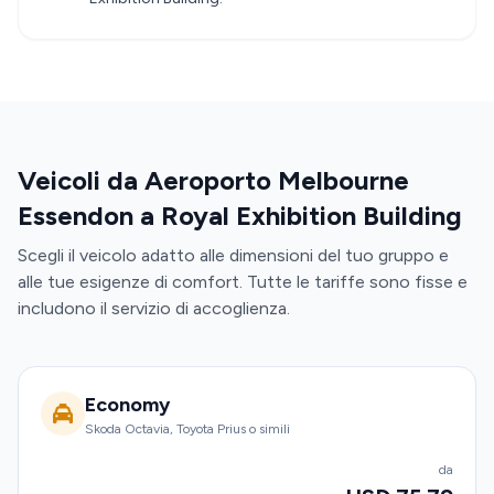
Veicoli da Aeroporto Melbourne
Essendon a Royal Exhibition Building
Scegli il veicolo adatto alle dimensioni del tuo gruppo e
alle tue esigenze di comfort. Tutte le tariffe sono fisse e
includono il servizio di accoglienza.
Economy
Skoda Octavia, Toyota Prius o simili
da