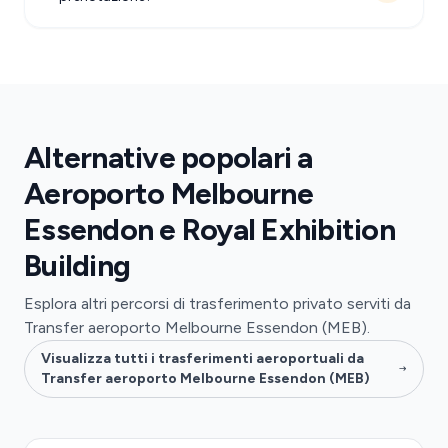
Alternative popolari a
Aeroporto Melbourne
Essendon e Royal Exhibition
Building
Esplora altri percorsi di trasferimento privato serviti da
Transfer aeroporto Melbourne Essendon (MEB).
Visualizza tutti i trasferimenti aeroportuali da
Transfer aeroporto Melbourne Essendon (MEB)