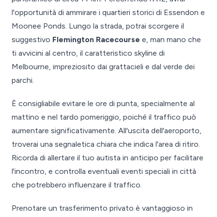
l'opportunità di ammirare i quartieri storici di Essendon e
Moonee Ponds. Lungo la strada, potrai scorgere il
suggestivo
Flemington Racecourse
e, man mano che
ti avvicini al centro, il caratteristico skyline di
Melbourne, impreziosito dai grattacieli e dal verde dei
parchi.
È consigliabile evitare le ore di punta, specialmente al
mattino e nel tardo pomeriggio, poiché il traffico può
aumentare significativamente. All'uscita dell'aeroporto,
troverai una segnaletica chiara che indica l'area di ritiro.
Ricorda di allertare il tuo autista in anticipo per facilitare
l'incontro, e controlla eventuali eventi speciali in città
che potrebbero influenzare il traffico.
Prenotare un trasferimento privato è vantaggioso in