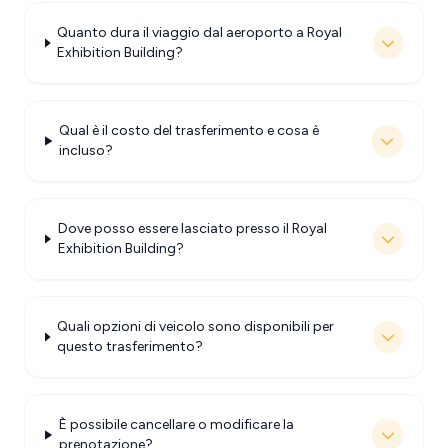
Quanto dura il viaggio dal aeroporto a Royal
Exhibition Building?
Qual è il costo del trasferimento e cosa è
incluso?
Dove posso essere lasciato presso il Royal
Exhibition Building?
Quali opzioni di veicolo sono disponibili per
questo trasferimento?
È possibile cancellare o modificare la
prenotazione?