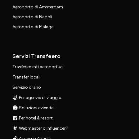
Aeroporto di Amsterdam
Aeroporto di Napoli
Aeroporto di Malaga
Servizi Transfeero
Trasferimenti aeroportuali
Transfer locali
Servizio orario
Per agenzie di viaggio
Soluzioni aziendali
Per hotel & resort
Webmaster o influencer?
Accesso Autista