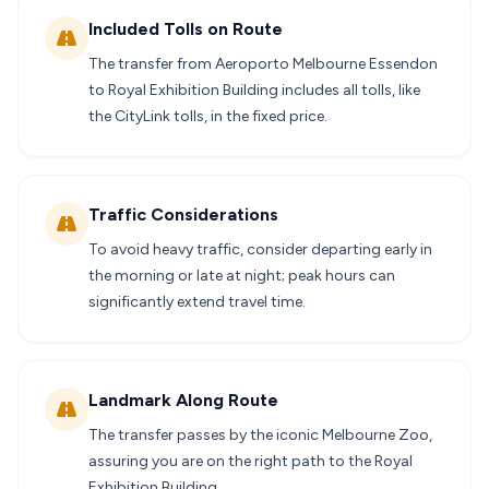
Included Tolls on Route
The transfer from Aeroporto Melbourne Essendon
to Royal Exhibition Building includes all tolls, like
the CityLink tolls, in the fixed price.
Traffic Considerations
To avoid heavy traffic, consider departing early in
the morning or late at night; peak hours can
significantly extend travel time.
Landmark Along Route
The transfer passes by the iconic Melbourne Zoo,
assuring you are on the right path to the Royal
Exhibition Building.