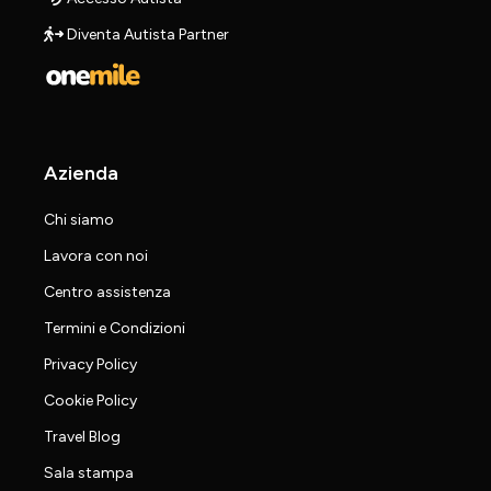
Diventa Autista Partner
Azienda
Chi siamo
Lavora con noi
Centro assistenza
Termini e Condizioni
Privacy Policy
Cookie Policy
Travel Blog
Sala stampa