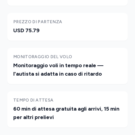
PREZZO DI PARTENZA
USD 75.79
MONITORAGGIO DEL VOLO
Monitoraggio voli in tempo reale —
l'autista si adatta in caso di ritardo
TEMPO DI ATTESA
60 min di attesa gratuita agli arrivi, 15 min
per altri prelievi