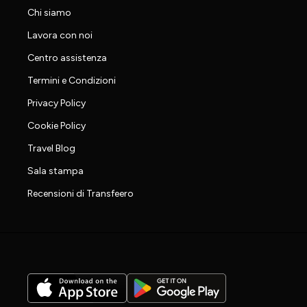
Chi siamo
Lavora con noi
Centro assistenza
Termini e Condizioni
Privacy Policy
Cookie Policy
Travel Blog
Sala stampa
Recensioni di Transfeero