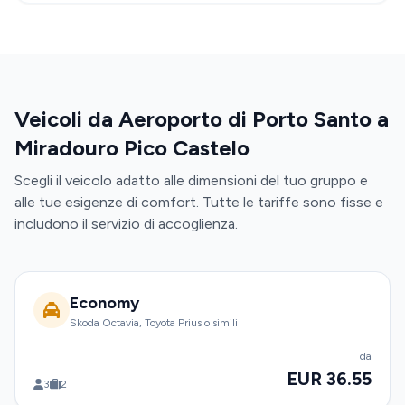
Veicoli da Aeroporto di Porto Santo a
Miradouro Pico Castelo
Scegli il veicolo adatto alle dimensioni del tuo gruppo e
alle tue esigenze di comfort. Tutte le tariffe sono fisse e
includono il servizio di accoglienza.
Economy
Skoda Octavia, Toyota Prius o simili
da
EUR 36.55
3
2