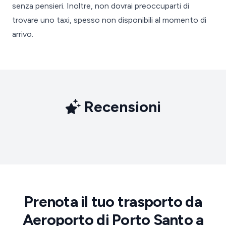
senza pensieri. Inoltre, non dovrai preoccuparti di
trovare uno taxi, spesso non disponibili al momento di
arrivo.
Recensioni
Prenota il tuo trasporto da
Aeroporto di Porto Santo a