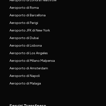
Aeroporto di Londra Heathrow
Aeroporto di Roma
Aeroporto di Barcellona
Aeroporto di Parigi
Aeroporto JFK di New York
Aeroporto di Dubai
Aeroporto di Lisbona
Aeroporto di Los Angeles
Aeroporto di Milano Malpensa
Aeroporto di Amsterdam
Aeroporto di Napoli
Aeroporto di Malaga
Servizi Transfeero