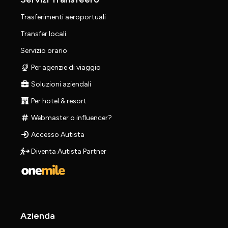
Trasferimenti aeroportuali
Transfer locali
Servizio orario
Per agenzie di viaggio
Soluzioni aziendali
Per hotel & resort
Webmaster o influencer?
Accesso Autista
Diventa Autista Partner
Azienda