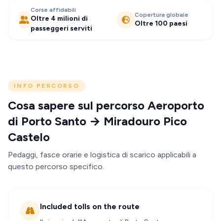
Corse affidabili
Copertura globale
Oltre 4 milioni di
Oltre 100 paesi
passeggeri serviti
INFO PERCORSO
Cosa sapere sul percorso Aeroporto
di Porto Santo → Miradouro Pico
Castelo
Pedaggi, fasce orarie e logistica di scarico applicabili a
questo percorso specifico.
Included tolls on the route