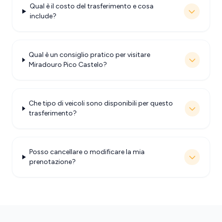
Qual è il costo del trasferimento e cosa
include?
Qual è un consiglio pratico per visitare
Miradouro Pico Castelo?
Che tipo di veicoli sono disponibili per questo
trasferimento?
Posso cancellare o modificare la mia
prenotazione?