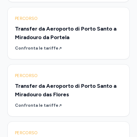
PERCORSO
Transfer da Aeroporto di Porto Santo a
Miradouro da Portela
Confronta le tariffe
PERCORSO
Transfer da Aeroporto di Porto Santo a
Miradouro das Flores
Confronta le tariffe
PERCORSO