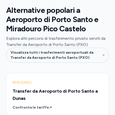
Alternative popolari a
Aeroporto di Porto Santo e
Miradouro Pico Castelo
Esplora altri percorsi di trasferimento privato serviti da
Transfer da Aeroporto di Porto Santo (PXO).
Visualizza tutti i trasferimenti aeroportuali da
Transfer da Aeroporto di Porto Santo (PXO)
PERCORSO
Transfer da Aeroporto di Porto Santo a
Dunas
Confronta le tariffe