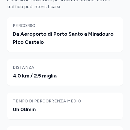
traffico può intensificarsi.
PERCORSO
Da Aeroporto di Porto Santo a Miradouro
Pico Castelo
DISTANZA
4.0 km / 2.5 miglia
TEMPO DI PERCORRENZA MEDIO
0h 08min