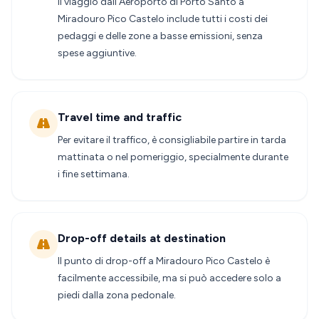
Il viaggio dall'Aeroporto di Porto Santo a
Miradouro Pico Castelo include tutti i costi dei
pedaggi e delle zone a basse emissioni, senza
spese aggiuntive.
Travel time and traffic
Per evitare il traffico, è consigliabile partire in tarda
mattinata o nel pomeriggio, specialmente durante
i fine settimana.
Drop-off details at destination
Il punto di drop-off a Miradouro Pico Castelo è
facilmente accessibile, ma si può accedere solo a
piedi dalla zona pedonale.