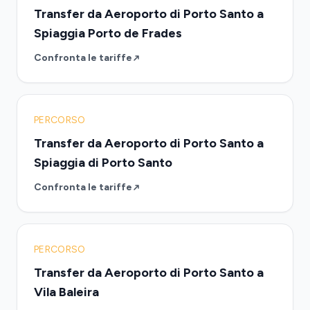
Transfer da Aeroporto di Porto Santo a
Spiaggia Porto de Frades
Confronta le tariffe
PERCORSO
Transfer da Aeroporto di Porto Santo a
Spiaggia di Porto Santo
Confronta le tariffe
PERCORSO
Transfer da Aeroporto di Porto Santo a
Vila Baleira