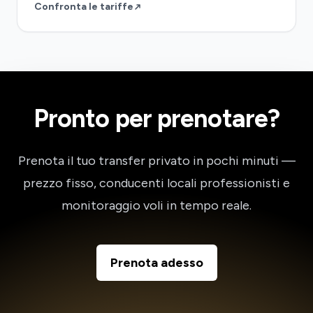
Confronta le tariffe
Pronto per prenotare?
Prenota il tuo transfer privato in pochi minuti —
prezzo fisso, conducenti locali professionisti e
monitoraggio voli in tempo reale.
Prenota adesso