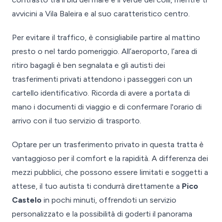
avvicini a Vila Baleira e al suo caratteristico centro.
Per evitare il traffico, è consigliabile partire al mattino
presto o nel tardo pomeriggio. All’aeroporto, l’area di
ritiro bagagli è ben segnalata e gli autisti dei
trasferimenti privati attendono i passeggeri con un
cartello identificativo. Ricorda di avere a portata di
mano i documenti di viaggio e di confermare l'orario di
arrivo con il tuo servizio di trasporto.
Optare per un trasferimento privato in questa tratta è
vantaggioso per il comfort e la rapidità. A differenza dei
mezzi pubblici, che possono essere limitati e soggetti a
attese, il tuo autista ti condurrà direttamente a
Pico
Castelo
in pochi minuti, offrendoti un servizio
personalizzato e la possibilità di goderti il panorama