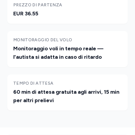
PREZZO DI PARTENZA
EUR 36.55
MONITORAGGIO DEL VOLO
Monitoraggio voli in tempo reale —
l'autista si adatta in caso di ritardo
TEMPO DI ATTESA
60 min di attesa gratuita agli arrivi, 15 min
per altri prelievi