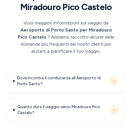
Miradouro Pico Castelo
Vuoi maggiori informazioni sul viaggio da
Aeroporto di Porto Santo per Miradouro
Pico Castelo
? Abbiamo raccolto alcune delle
domande più frequenti dei nostri clienti per
aiutarti a pianificare il tuo viaggio.
Dove incontra il conducente all'Aeroporto di
Porto Santo?
Quanto dura il viaggio verso Miradouro Pico
Castelo?