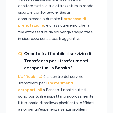
ospitare tutta la tua attrezzatura in modo
sicuro e confortevole. Basta
comunicarcelo durante il
processo di
prenotazione
, e ci assicureremo che la
tua attrezzatura da sci venga trasportata
in sicurezza senza costi aggiuntivi.
Quanto è affidabile il servizio di
Transfeero per i trasferimenti
aeroportuali a Bansko?
L’affidabilità
è al centro del servizio
Transfeero per i
trasferimenti
aeroportuali
a Bansko. I nostri autisti
sono puntuali e rispettano rigorosamente
il tuo orario di prelievo pianificato. Affidati
a noi per un'esperienza senza problemi,