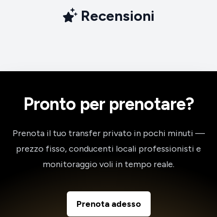
Recensioni
Pronto per prenotare?
Prenota il tuo transfer privato in pochi minuti —
prezzo fisso, conducenti locali professionisti e
monitoraggio voli in tempo reale.
Prenota adesso