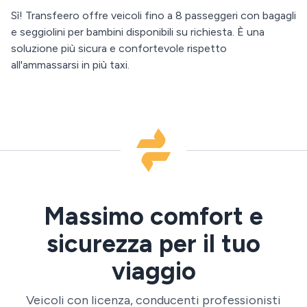
Sì! Transfeero offre veicoli fino a 8 passeggeri con bagagli
e seggiolini per bambini disponibili su richiesta. È una
soluzione più sicura e confortevole rispetto
all'ammassarsi in più taxi.
Massimo comfort e
sicurezza per il tuo
viaggio
Veicoli con licenza, conducenti professionisti