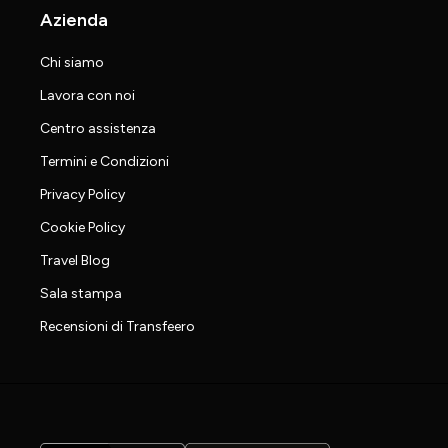
Azienda
Chi siamo
Lavora con noi
Centro assistenza
Termini e Condizioni
Privacy Policy
Cookie Policy
Travel Blog
Sala stampa
Recensioni di Transfeero