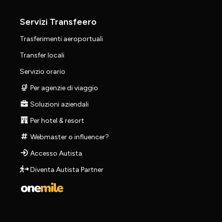
Servizi Transfeero
Trasferimenti aeroportuali
Transfer locali
Servizio orario
Per agenzie di viaggio
Soluzioni aziendali
Per hotel & resort
Webmaster o influencer?
Accesso Autista
Diventa Autista Partner