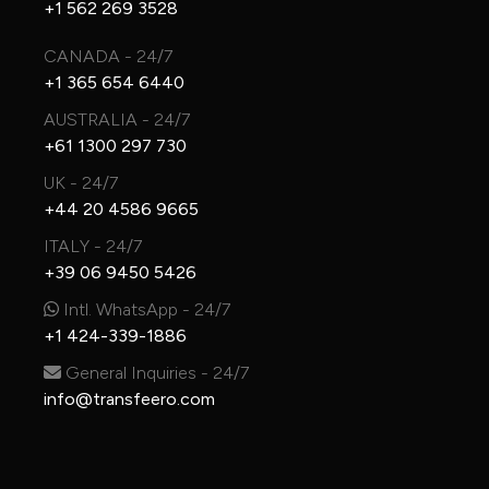
+1 562 269 3528
CANADA - 24/7
+1 365 654 6440
AUSTRALIA - 24/7
+61 1300 297 730
UK - 24/7
+44 20 4586 9665
ITALY - 24/7
+39 06 9450 5426
Intl. WhatsApp - 24/7
+1 424-339-1886
General Inquiries - 24/7
info@transfeero.com