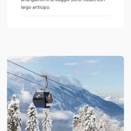
largo anticipo.