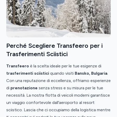
Perché Scegliere Transfeero per i
Trasferimenti Sciistici
Transfeero
è la scelta ideale per le tue esigenze di
trasferimenti sciistici
quando visiti
Bansko, Bulgaria
.
Con una reputazione di eccellenza, offriamo esperienze
di
prenotazione
senza stress e su misura per le tue
necessità. La nostra flotta di veicoli moderni garantisce
un viaggio confortevole dall'aeroporto al resort
sciistico. Lascia che ci occupiamo della logistica mentre