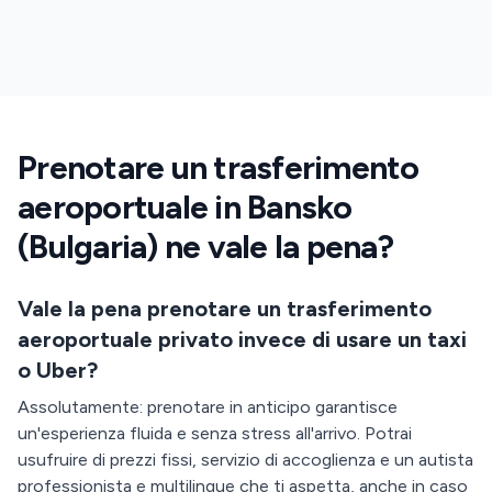
SKG
Prenotare un trasferimento
aeroportuale in Bansko
(Bulgaria) ne vale la pena?
Vale la pena prenotare un trasferimento
aeroportuale privato invece di usare un taxi
o Uber?
Assolutamente: prenotare in anticipo garantisce
un'esperienza fluida e senza stress all'arrivo. Potrai
usufruire di prezzi fissi, servizio di accoglienza e un autista
professionista e multilingue che ti aspetta, anche in caso