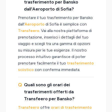
trasferimento per Bansko
dall'Aeroporto di Sofia?
Prenotare il tuo trasferimento per Bansko
dall'
Aeroporto
di Sofia è semplice con
Transfeero
. Vai alla nostra piattaforma di
prenotazione, inserisci i dettagli del tuo
viaggio e scegli tra una gamma di opzioni
su misura per le tue esigenze. Il nostro
processo intuitivo garantisce di poter
prenotare facilmente il tuo
trasferimento
sciistico
con conferma immediata.
Quali sono gli orari dei
trasferimenti offerti da
Transfeero per Bansko?
Transfeero
offre
orari di trasferimento