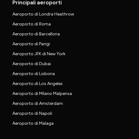
Principali aeroporti
Aeroporto di Londra Heathrow
Aeroporto di Roma
Aeroporto di Barcellona
Aeroporto di Parigi
Aeroporto JFK di New York
Aeroporto di Dubai
Aeroporto di Lisbona
Aeroporto di Los Angeles
Aeroporto di Milano Malpensa
Aeroporto di Amsterdam
Aeroporto di Napoli
Aeroporto di Malaga