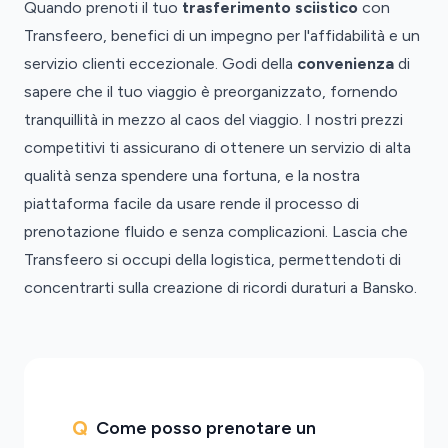
Quando prenoti il tuo
trasferimento sciistico
con
Transfeero, benefici di un impegno per l'affidabilità e un
servizio clienti eccezionale. Godi della
convenienza
di
sapere che il tuo viaggio è preorganizzato, fornendo
tranquillità in mezzo al caos del viaggio. I nostri prezzi
competitivi ti assicurano di ottenere un servizio di alta
qualità senza spendere una fortuna, e la nostra
piattaforma facile da usare rende il processo di
prenotazione fluido e senza complicazioni. Lascia che
Transfeero si occupi della logistica, permettendoti di
concentrarti sulla creazione di ricordi duraturi a Bansko.
Come posso prenotare un