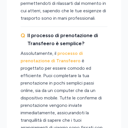
permettendoti di rilassarti dal momento in
cui atterri, sapendo che le tue esigenze di
trasporto sono in mani professionali.
Il processo di prenotazione di
Transfeero è semplice?
Assolutamente, il
processo di
prenotazione di Transfeero
è
progettato per essere comodo ed
efficiente. Puoi completare la tua
prenotazione in pochi semplici passi
online, sia da un computer che da un
dispositivo mobile. Tutte le conferme di
prenotazione vengono inviate
immediatamente, assicurandoti la
tranquillità di sapere che i tuoi
arrangiamenti di viaggio sono fissati con