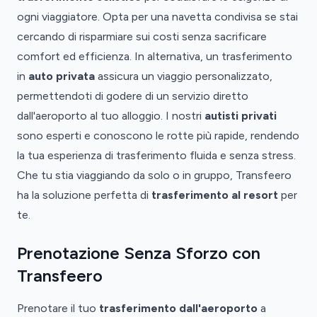
ogni viaggiatore. Opta per una navetta condivisa se stai
cercando di risparmiare sui costi senza sacrificare
comfort ed efficienza. In alternativa, un trasferimento
in
auto privata
assicura un viaggio personalizzato,
permettendoti di godere di un servizio diretto
dall'aeroporto al tuo alloggio. I nostri
autisti privati
sono esperti e conoscono le rotte più rapide, rendendo
la tua esperienza di trasferimento fluida e senza stress.
Che tu stia viaggiando da solo o in gruppo, Transfeero
ha la soluzione perfetta di
trasferimento al resort
per
te.
Prenotazione Senza Sforzo con
Transfeero
Prenotare il tuo
trasferimento dall'aeroporto
a