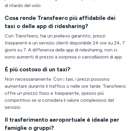
di ritardo del volo.
Cosa rende Transfeero più affidabile dei
taxi o delle app di ridesharing?
Con Transfeero, hai un prelievo garantito, prezzi
trasparenti e un servizio clienti disponibile 24 ore su 24, 7
giorni su 7. A differenza delle app di ridesharing, non ci
sono aumenti di prezzo a sorpresa o cancellazioni di app.
È più costoso di un taxi?
Non necessariamente. Con i taxi, i prezzi possono
aumentare durante il traffico o nelle ore tarde. Transfeero
offre un prezzo fisso e trasparente, spesso più
competitivo se si considera il valore complessivo del
servizio.
Il trasferimento aeroportuale è ideale per
famiglie o gruppi?