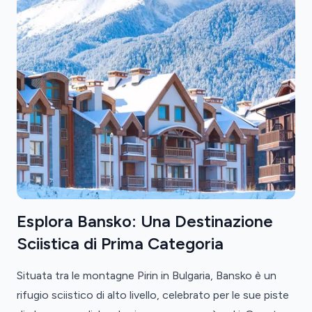
Esplora Bansko: Una Destinazione
Sciistica di Prima Categoria
Situata tra le montagne Pirin in Bulgaria, Bansko è un
rifugio sciistico di alto livello, celebrato per le sue piste