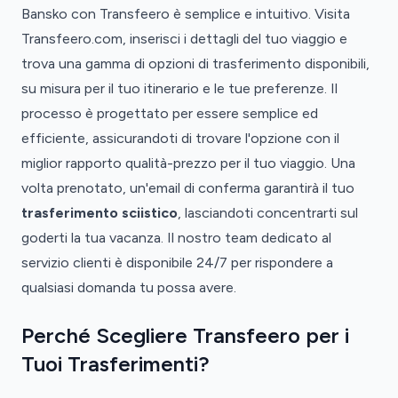
Bansko con Transfeero è semplice e intuitivo. Visita
Transfeero.com, inserisci i dettagli del tuo viaggio e
trova una gamma di opzioni di trasferimento disponibili,
su misura per il tuo itinerario e le tue preferenze. Il
processo è progettato per essere semplice ed
efficiente, assicurandoti di trovare l'opzione con il
miglior rapporto qualità-prezzo per il tuo viaggio. Una
volta prenotato, un'email di conferma garantirà il tuo
trasferimento sciistico
, lasciandoti concentrarti sul
goderti la tua vacanza. Il nostro team dedicato al
servizio clienti è disponibile 24/7 per rispondere a
qualsiasi domanda tu possa avere.
Perché Scegliere Transfeero per i
Tuoi Trasferimenti?