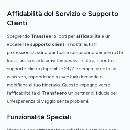
Affidabilità del Servizio e Supporto
Clienti
Scegliendo
Transfeero
, opti per
affidabilità
e un
eccellente
supporto clienti
. I nostri autisti
professionisti sono puntuali e conoscono bene le rotte
locali, assicurando arrivi tempestivi. Inoltre, il nostro
supporto clienti disponibile 24/7 è sempre pronto ad
assisterti, rispondendo a eventuali domande o
modifiche al tuo itinerario. Questo impegno verso
l'affidabilità fa di
Transfeero
un partner di fiducia per
un'esperienza di viaggio senza problemi.
Funzionalità Speciali