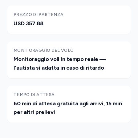
PREZZO DI PARTENZA
USD 357.88
MONITORAGGIO DEL VOLO
Monitoraggio voli in tempo reale —
l'autista si adatta in caso di ritardo
TEMPO DI ATTESA
60 min di attesa gratuita agli arrivi, 15 min
per altri prelievi