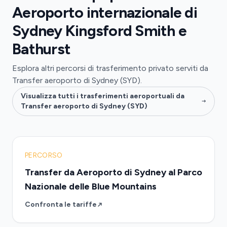
Aeroporto internazionale di
Sydney Kingsford Smith e
Bathurst
Esplora altri percorsi di trasferimento privato serviti da
Transfer aeroporto di Sydney (SYD).
Visualizza tutti i trasferimenti aeroportuali da
Transfer aeroporto di Sydney (SYD)
PERCORSO
Transfer da Aeroporto di Sydney al Parco
Nazionale delle Blue Mountains
Confronta le tariffe