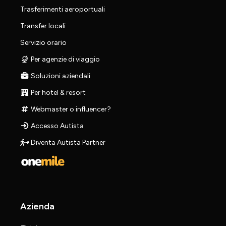
Trasferimenti aeroportuali
Transfer locali
Servizio orario
Per agenzie di viaggio
Soluzioni aziendali
Per hotel & resort
Webmaster o influencer?
Accesso Autista
Diventa Autista Partner
Azienda