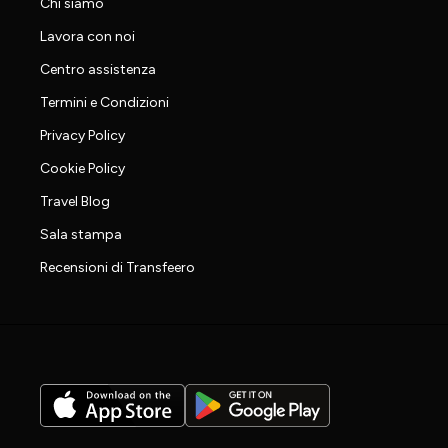
Chi siamo
Lavora con noi
Centro assistenza
Termini e Condizioni
Privacy Policy
Cookie Policy
Travel Blog
Sala stampa
Recensioni di Transfeero