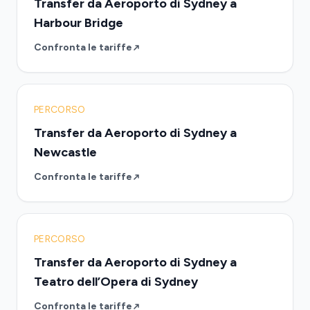
Transfer da Aeroporto di Sydney a
Harbour Bridge
Confronta le tariffe
PERCORSO
Transfer da Aeroporto di Sydney a
Newcastle
Confronta le tariffe
PERCORSO
Transfer da Aeroporto di Sydney a
Teatro dell’Opera di Sydney
Confronta le tariffe