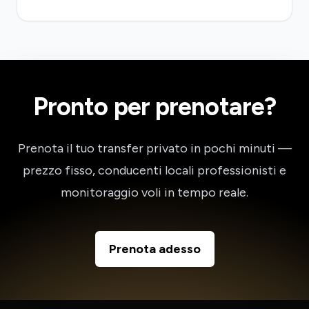
Pronto per prenotare?
Prenota il tuo transfer privato in pochi minuti —
prezzo fisso, conducenti locali professionisti e
monitoraggio voli in tempo reale.
Prenota adesso