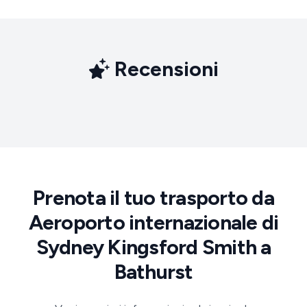
Recensioni
Prenota il tuo trasporto da
Aeroporto internazionale di
Sydney Kingsford Smith a
Bathurst