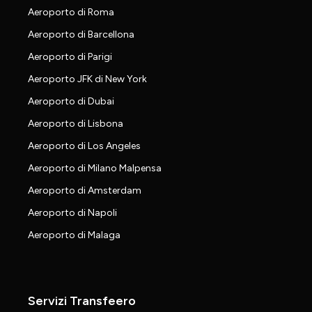
Aeroporto di Roma
Aeroporto di Barcellona
Aeroporto di Parigi
Aeroporto JFK di New York
Aeroporto di Dubai
Aeroporto di Lisbona
Aeroporto di Los Angeles
Aeroporto di Milano Malpensa
Aeroporto di Amsterdam
Aeroporto di Napoli
Aeroporto di Malaga
Servizi Transfeero