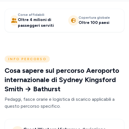
Corse affidabili
Copertura globale
Oltre 4 milioni di
Oltre 100 paesi
passeggeri serviti
INFO PERCORSO
Cosa sapere sul percorso Aeroporto
internazionale di Sydney Kingsford
Smith → Bathurst
Pedaggi, fasce orarie e logistica di scarico applicabili a
questo percorso specifico.