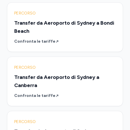
PERCORSO
Transfer da Aeroporto di Sydney a Bondi
Beach
Confronta le tariffe
PERCORSO
Transfer da Aeroporto di Sydney a
Canberra
Confronta le tariffe
PERCORSO