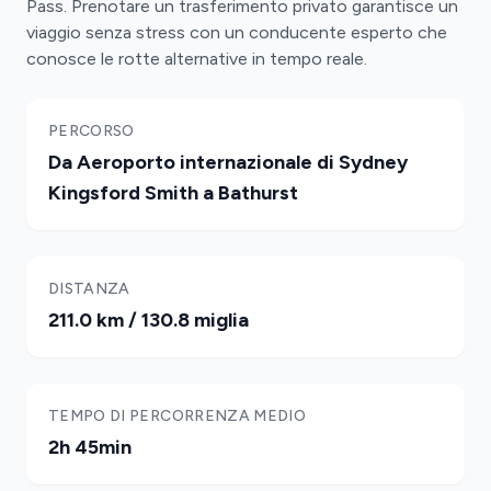
Pass. Prenotare un trasferimento privato garantisce un
viaggio senza stress con un conducente esperto che
conosce le rotte alternative in tempo reale.
PERCORSO
Da Aeroporto internazionale di Sydney
Kingsford Smith a Bathurst
DISTANZA
211.0 km / 130.8 miglia
TEMPO DI PERCORRENZA MEDIO
2h 45min