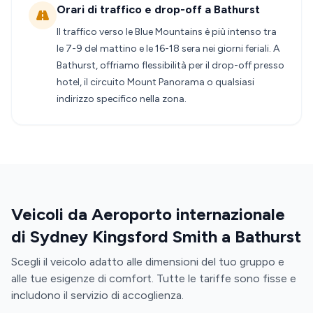
Orari di traffico e drop-off a Bathurst
Il traffico verso le Blue Mountains è più intenso tra
le 7-9 del mattino e le 16-18 sera nei giorni feriali. A
Bathurst, offriamo flessibilità per il drop-off presso
hotel, il circuito Mount Panorama o qualsiasi
indirizzo specifico nella zona.
Veicoli da Aeroporto internazionale
di Sydney Kingsford Smith a Bathurst
Scegli il veicolo adatto alle dimensioni del tuo gruppo e
alle tue esigenze di comfort. Tutte le tariffe sono fisse e
includono il servizio di accoglienza.