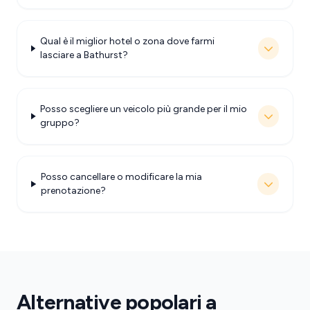
Qual è il miglior hotel o zona dove farmi
lasciare a Bathurst?
Posso scegliere un veicolo più grande per il mio
gruppo?
Posso cancellare o modificare la mia
prenotazione?
Alternative popolari a