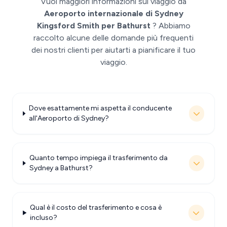
Vuoi maggiori informazioni sul viaggio da
Aeroporto internazionale di Sydney
Kingsford Smith per Bathurst
? Abbiamo
raccolto alcune delle domande più frequenti
dei nostri clienti per aiutarti a pianificare il tuo
viaggio.
Dove esattamente mi aspetta il conducente
all'Aeroporto di Sydney?
Quanto tempo impiega il trasferimento da
Sydney a Bathurst?
Qual è il costo del trasferimento e cosa è
incluso?