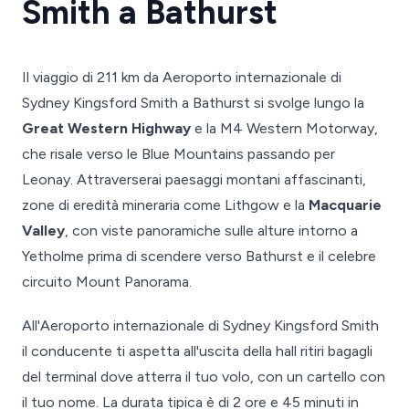
Smith a Bathurst
Il viaggio di 211 km da Aeroporto internazionale di
Sydney Kingsford Smith a Bathurst si svolge lungo la
Great Western Highway
e la M4 Western Motorway,
che risale verso le Blue Mountains passando per
Leonay. Attraverserai paesaggi montani affascinanti,
zone di eredità mineraria come Lithgow e la
Macquarie
Valley
, con viste panoramiche sulle alture intorno a
Yetholme prima di scendere verso Bathurst e il celebre
circuito Mount Panorama.
All'Aeroporto internazionale di Sydney Kingsford Smith
il conducente ti aspetta all'uscita della hall ritiri bagagli
del terminal dove atterra il tuo volo, con un cartello con
il tuo nome. La durata tipica è di 2 ore e 45 minuti in