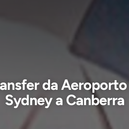
ansfer da Aeroporto
Sydney a Canberra