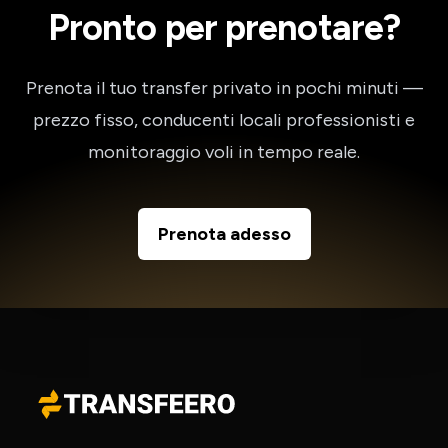
Pronto per prenotare?
Prenota il tuo transfer privato in pochi minuti —
prezzo fisso, conducenti locali professionisti e
monitoraggio voli in tempo reale.
Prenota adesso