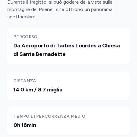
Durante il tragitto, si può godere della vista sulle
montagne dei Pirenei, che offrono un panorama
spettacolare.
PERCORSO
Da Aeroporto di Tarbes Lourdes a Chiesa
di Santa Bernadette
DISTANZA
14.0 km / 8.7 miglia
TEMPO DI PERCORRENZA MEDIO
0h 18min