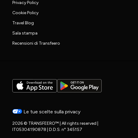
Privacy Policy
Cookie Policy
Travel Blog
Sala stampa
Recensioni di Transfeero
Le tue scelte sulla privacy
2026 © TRANSFEERO™ | All rights reserved |
IT05304190878 | D.D.S. n° 3451S7