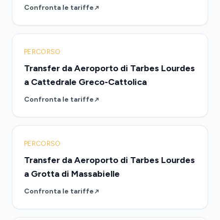
Confronta le tariffe
PERCORSO
Transfer da Aeroporto di Tarbes Lourdes
a Cattedrale Greco-Cattolica
Confronta le tariffe
PERCORSO
Transfer da Aeroporto di Tarbes Lourdes
a Grotta di Massabielle
Confronta le tariffe