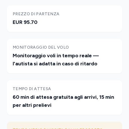
PREZZO DI PARTENZA
EUR 95.70
MONITORAGGIO DEL VOLO
Monitoraggio voli in tempo reale —
l'autista si adatta in caso di ritardo
TEMPO DI ATTESA
60 min di attesa gratuita agli arrivi, 15 min
per altri prelievi