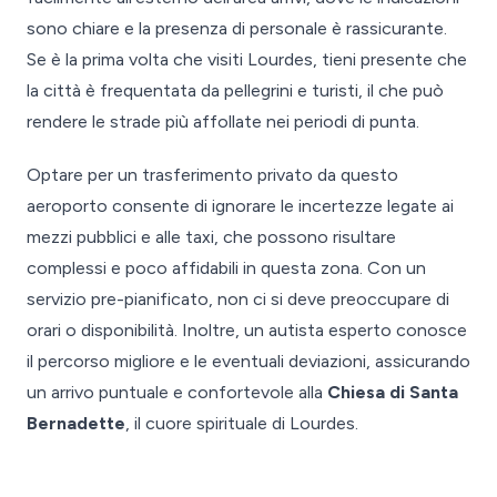
sono chiare e la presenza di personale è rassicurante.
Se è la prima volta che visiti Lourdes, tieni presente che
la città è frequentata da pellegrini e turisti, il che può
rendere le strade più affollate nei periodi di punta.
Optare per un trasferimento privato da questo
aeroporto consente di ignorare le incertezze legate ai
mezzi pubblici e alle taxi, che possono risultare
complessi e poco affidabili in questa zona. Con un
servizio pre-pianificato, non ci si deve preoccupare di
orari o disponibilità. Inoltre, un autista esperto conosce
il percorso migliore e le eventuali deviazioni, assicurando
un arrivo puntuale e confortevole alla
Chiesa di Santa
Bernadette
, il cuore spirituale di Lourdes.