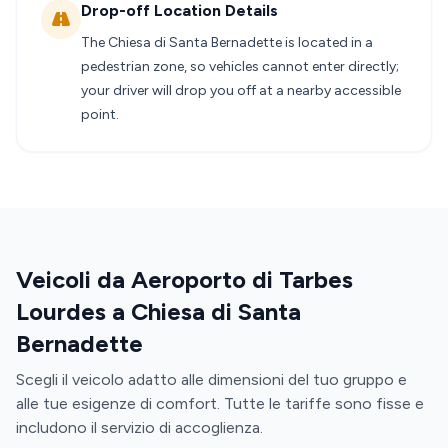
Drop-off Location Details
The Chiesa di Santa Bernadette is located in a
pedestrian zone, so vehicles cannot enter directly;
your driver will drop you off at a nearby accessible
point.
Veicoli da Aeroporto di Tarbes
Lourdes a Chiesa di Santa
Bernadette
Scegli il veicolo adatto alle dimensioni del tuo gruppo e
alle tue esigenze di comfort. Tutte le tariffe sono fisse e
includono il servizio di accoglienza.