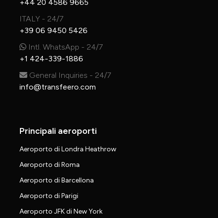
+44 20 4586 9665
ITALY - 24/7
+39 06 9450 5426
Intl. WhatsApp - 24/7
+1 424-339-1886
General Inquiries - 24/7
info@transfeero.com
Principali aeroporti
Aeroporto di Londra Heathrow
Aeroporto di Roma
Aeroporto di Barcellona
Aeroporto di Parigi
Aeroporto JFK di New York