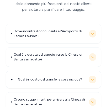
delle domande più frequenti dei nostri clienti
per aiutarti a pianificare il tuo viaggio.
Dove incontra il conducente all'Aeroporto di
Tarbes Lourdes?
Qual è la durata del viaggio verso la Chiesa di
Santa Bernadette?
Qual è il costo del transfer e cosa include?
Ci sono suggerimenti per arrivare alla Chiesa di
Santa Bernadette?