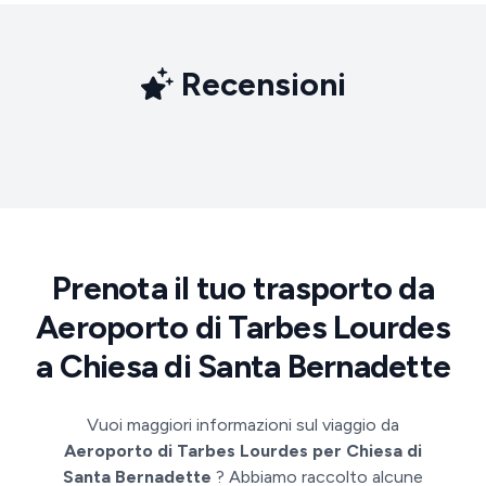
Recensioni
Prenota il tuo trasporto da
Aeroporto di Tarbes Lourdes
a Chiesa di Santa Bernadette
Vuoi maggiori informazioni sul viaggio da
Aeroporto di Tarbes Lourdes per Chiesa di
Santa Bernadette
? Abbiamo raccolto alcune