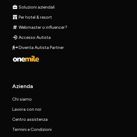
Soluzioni aziendali
Per hotel & resort
Webmaster o influencer?
Accesso Autista
Diventa Autista Partner
Azienda
Chi siamo
Lavora con noi
Centro assistenza
Termini e Condizioni