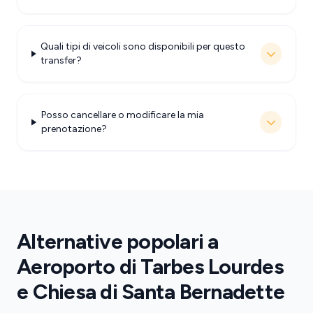
Quali tipi di veicoli sono disponibili per questo
transfer?
Posso cancellare o modificare la mia
prenotazione?
Alternative popolari a
Aeroporto di Tarbes Lourdes
e Chiesa di Santa Bernadette