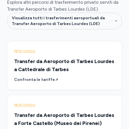
Esplora altri percorsi di trasferimento privato serviti da
Transfer Aeroporto di Tarbes Lourdes (LDE).
Visualizza tutti i trasferimenti aeroportuali da
Transfer Aeroporto di Tarbes Lourdes (LDE)
PERCORSO
Transfer da Aeroporto di Tarbes Lourdes
a Cattedrale di Tarbes
Confronta le tariffe
PERCORSO
Transfer da Aeroporto di Tarbes Lourdes
a Forte Castello (Museo dei Pirenei)