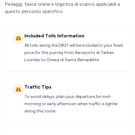
Pedaggi, fasce orarie e logistica di scarico applicabili a
questo percorso specifico.
Included Tolls Information
All tolls along the D821 will be included in your fixed
price for the journey from Aeroporto di Tarbes
Lourdes to Chiesa di Santa Bernadette.
Traffic Tips
To avoid delays, plan your departure for mid-
morning or early afternoon when traffic is lighter
along this route.