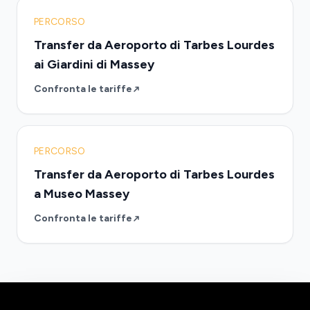
PERCORSO
Transfer da Aeroporto di Tarbes Lourdes
ai Giardini di Massey
Confronta le tariffe
PERCORSO
Transfer da Aeroporto di Tarbes Lourdes
a Museo Massey
Confronta le tariffe