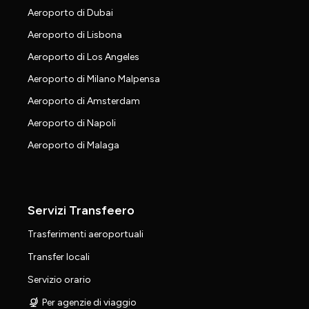
Aeroporto di Dubai
Aeroporto di Lisbona
Aeroporto di Los Angeles
Aeroporto di Milano Malpensa
Aeroporto di Amsterdam
Aeroporto di Napoli
Aeroporto di Malaga
Servizi Transfeero
Trasferimenti aeroportuali
Transfer locali
Servizio orario
Per agenzie di viaggio