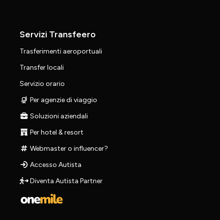
Servizi Transfeero
Trasferimenti aeroportuali
Transfer locali
Servizio orario
Per agenzie di viaggio
Soluzioni aziendali
Per hotel & resort
Webmaster o influencer?
Accesso Autista
Diventa Autista Partner