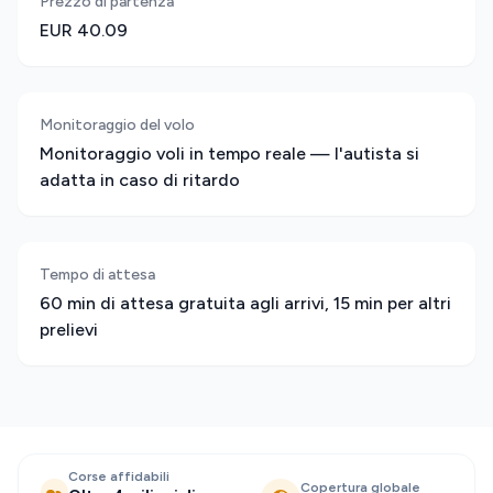
Prezzo di partenza
EUR 40.09
Monitoraggio del volo
Monitoraggio voli in tempo reale — l'autista si
adatta in caso di ritardo
Tempo di attesa
60 min di attesa gratuita agli arrivi, 15 min per altri
prelievi
Corse affidabili
Copertura globale