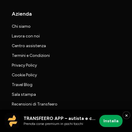
Azienda
Chi siamo
Lavora con noi
Centro assistenza
Termini e Condizioni
Privacy Policy
Cookie Policy
Travel Blog
Sala stampa
Recensioni di Transfeero
×
TRANSFEERO APP – autista e corse aeroportuali
Installa
Prenota corse premium in pochi tocchi