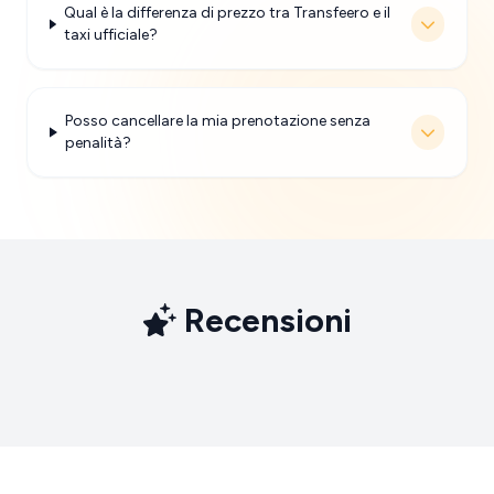
Qual è la differenza di prezzo tra Transfeero e il
taxi ufficiale?
Posso cancellare la mia prenotazione senza
penalità?
Recensioni