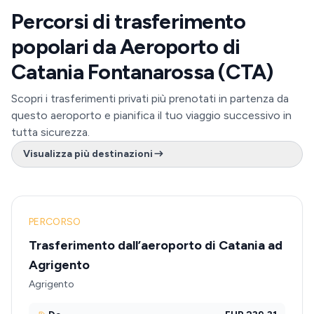
Percorsi di trasferimento
popolari da Aeroporto di
Catania Fontanarossa (CTA)
Scopri i trasferimenti privati più prenotati in partenza da
questo aeroporto e pianifica il tuo viaggio successivo in
tutta sicurezza.
Visualizza più destinazioni
PERCORSO
Trasferimento dall’aeroporto di Catania ad
Agrigento
Agrigento