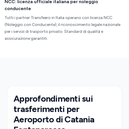
NCC: licenza ufficiale italiana per noleggio
conducente
Tutti i partner Transfeero in Italia operano con licenza NCC
(Noleggio con Conducente), il riconoscimento legale nazionale
per i servizi di trasporto privato. Standard di qualità e
assicurazione garantiti.
Approfondimenti sui
trasferimenti per
Aeroporto di Catania