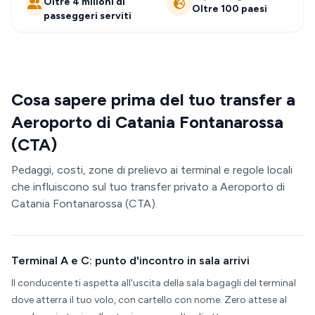
Oltre 4 milioni di
Oltre 100 paesi
passeggeri serviti
Cosa sapere prima del tuo transfer a
Aeroporto di Catania Fontanarossa
(CTA)
Pedaggi, costi, zone di prelievo ai terminal e regole locali
che influiscono sul tuo transfer privato a Aeroporto di
Catania Fontanarossa (CTA).
Terminal A e C: punto d'incontro in sala arrivi
Il conducente ti aspetta all'uscita della sala bagagli del terminal
dove atterra il tuo volo, con cartello con nome. Zero attese al