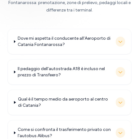
Fontanarossa: prenotazione, zone di prelievo, pedaggi locali e
differenze tra i terminal.
Dove mi aspetta il conducente all'Aeroporto di
Catania Fontanarossa?
Il pedaggio dell'autostrada A18 è incluso nel
prezzo di Transfeero?
Qual è il tempo medio da aeroporto al centro
di Catania?
Come si confronta il trasferimento privato con
l'autobus Alibus?