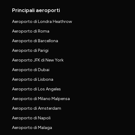
Principali aeroporti
Aeroporto di Londra Heathrow
Aeroporto di Roma
Aeroporto di Barcellona
Aeroporto di Parigi
Aeroporto JFK di New York
Aeroporto di Dubai
Aeroporto di Lisbona
Aeroporto di Los Angeles
Aeroporto di Milano Malpensa
Aeroporto di Amsterdam
Aeroporto di Napoli
Aeroporto di Malaga