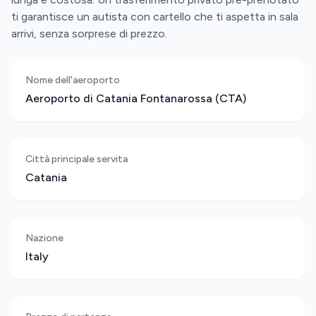
ti garantisce un autista con cartello che ti aspetta in sala
arrivi, senza sorprese di prezzo.
Nome dell'aeroporto
Aeroporto di Catania Fontanarossa (CTA)
Città principale servita
Catania
Nazione
Italy