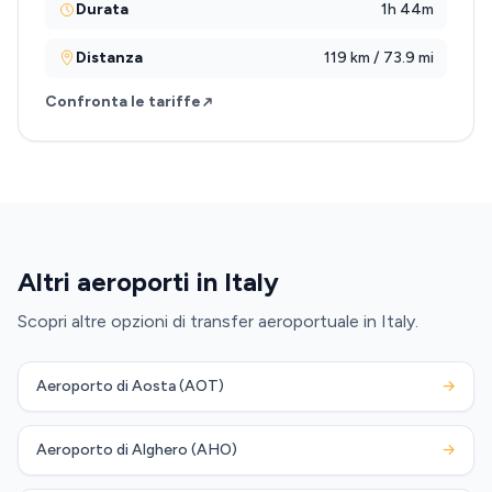
Durata
1h 44m
Distanza
119 km / 73.9 mi
Confronta le tariffe
Altri aeroporti in Italy
Scopri altre opzioni di transfer aeroportuale in Italy.
Aeroporto di Aosta (AOT)
→
Aeroporto di Alghero (AHO)
→