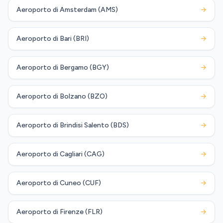
Aeroporto di Amsterdam (AMS)
→
Aeroporto di Bari (BRI)
→
Aeroporto di Bergamo (BGY)
→
Aeroporto di Bolzano (BZO)
→
Aeroporto di Brindisi Salento (BDS)
→
Aeroporto di Cagliari (CAG)
→
Aeroporto di Cuneo (CUF)
→
Aeroporto di Firenze (FLR)
→