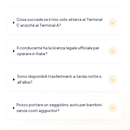
Cosa succede se il mio volo atterra al Terminal
C anziché al Terminal A?
Il conducente ha la licenza legale ufficiale per
operare in Italia?
Sono disponibili trasferimenti a tarda notte o
all'alba?
Posso portare un seggiolino auto per bambini
senza costi aggiuntivi?