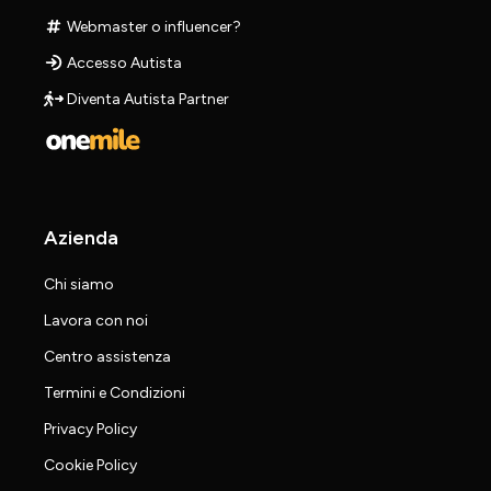
Webmaster o influencer?
Accesso Autista
Diventa Autista Partner
Azienda
Chi siamo
Lavora con noi
Centro assistenza
Termini e Condizioni
Privacy Policy
Cookie Policy