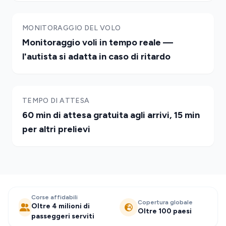
MONITORAGGIO DEL VOLO
Monitoraggio voli in tempo reale —
l'autista si adatta in caso di ritardo
TEMPO DI ATTESA
60 min di attesa gratuita agli arrivi, 15 min
per altri prelievi
Corse affidabili
Copertura globale
Oltre 4 milioni di
Oltre 100 paesi
passeggeri serviti