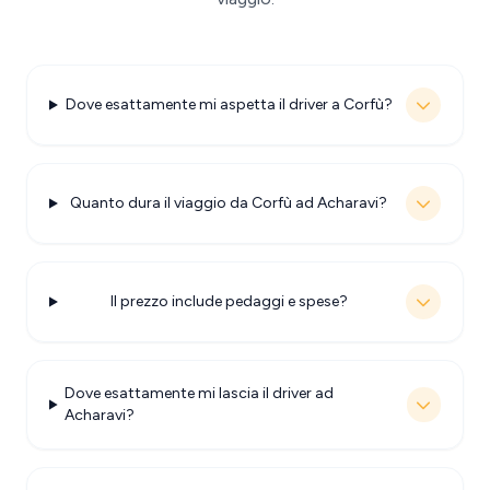
Dove esattamente mi aspetta il driver a Corfù?
Quanto dura il viaggio da Corfù ad Acharavi?
Il prezzo include pedaggi e spese?
Dove esattamente mi lascia il driver ad
Acharavi?