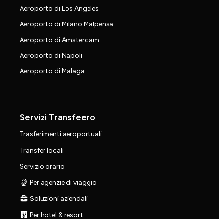
Aeroporto di Los Angeles
Aeroporto di Milano Malpensa
Aeroporto di Amsterdam
Aeroporto di Napoli
Aeroporto di Malaga
Servizi Transfeero
Trasferimenti aeroportuali
Transfer locali
Servizio orario
Per agenzie di viaggio
Soluzioni aziendali
Per hotel & resort