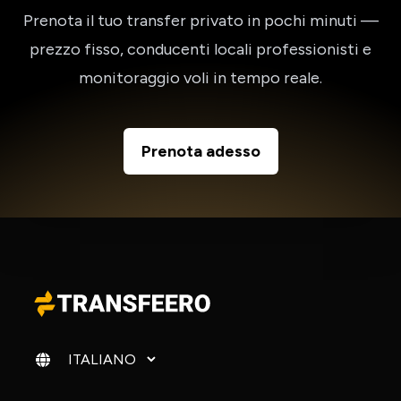
Prenota il tuo transfer privato in pochi minuti —
prezzo fisso, conducenti locali professionisti e
monitoraggio voli in tempo reale.
Prenota adesso
Cambia lingua