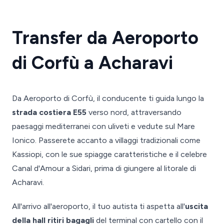
Transfer da Aeroporto
di Corfù a Acharavi
Da Aeroporto di Corfù, il conducente ti guida lungo la
strada costiera E55
verso nord, attraversando
paesaggi mediterranei con uliveti e vedute sul Mare
Ionico. Passerete accanto a villaggi tradizionali come
Kassiopi, con le sue spiagge caratteristiche e il celebre
Canal d'Amour a Sidari, prima di giungere al litorale di
Acharavi.
All'arrivo all'aeroporto, il tuo autista ti aspetta all'
uscita
della hall ritiri bagagli
del terminal con cartello con il