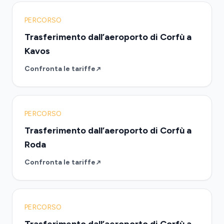
PERCORSO
Trasferimento dall’aeroporto di Corfù a
Kavos
Confronta le tariffe
PERCORSO
Trasferimento dall’aeroporto di Corfù a
Roda
Confronta le tariffe
PERCORSO