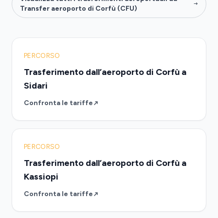
Transfer aeroporto di Corfù (CFU)
PERCORSO
Trasferimento dall’aeroporto di Corfù a
Sidari
Confronta le tariffe
PERCORSO
Trasferimento dall’aeroporto di Corfù a
Kassiopi
Confronta le tariffe