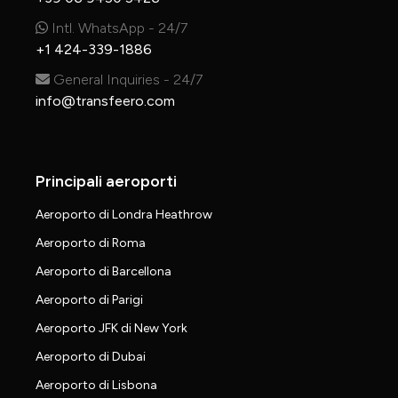
Intl. WhatsApp - 24/7
+1 424-339-1886
General Inquiries - 24/7
info@transfeero.com
Principali aeroporti
Aeroporto di Londra Heathrow
Aeroporto di Roma
Aeroporto di Barcellona
Aeroporto di Parigi
Aeroporto JFK di New York
Aeroporto di Dubai
Aeroporto di Lisbona