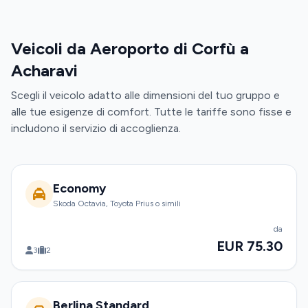
Veicoli da Aeroporto di Corfù a
Acharavi
Scegli il veicolo adatto alle dimensioni del tuo gruppo e
alle tue esigenze di comfort. Tutte le tariffe sono fisse e
includono il servizio di accoglienza.
Economy
Skoda Octavia, Toyota Prius o simili
da
EUR 75.30
3
2
Berlina Standard