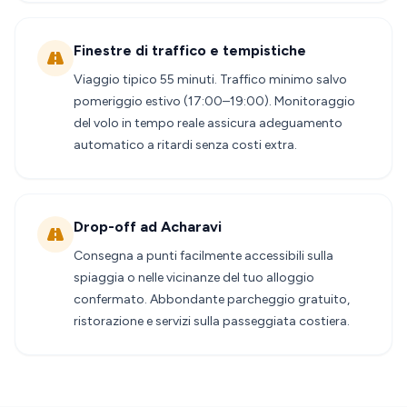
Finestre di traffico e tempistiche
Viaggio tipico 55 minuti. Traffico minimo salvo
pomeriggio estivo (17:00–19:00). Monitoraggio
del volo in tempo reale assicura adeguamento
automatico a ritardi senza costi extra.
Drop-off ad Acharavi
Consegna a punti facilmente accessibili sulla
spiaggia o nelle vicinanze del tuo alloggio
confermato. Abbondante parcheggio gratuito,
ristorazione e servizi sulla passeggiata costiera.