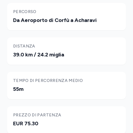
PERCORSO
Da Aeroporto di Corfù a Acharavi
DISTANZA
39.0 km / 24.2 miglia
TEMPO DI PERCORRENZA MEDIO
55m
PREZZO DI PARTENZA
EUR 75.30