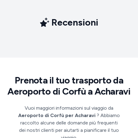
Recensioni
Prenota il tuo trasporto da
Aeroporto di Corfù a Acharavi
Vuoi maggiori informazioni sul viaggio da
Aeroporto di Corfù per Acharavi
? Abbiamo
raccolto alcune delle domande più frequenti
dei nostri clienti per aiutarti a pianificare il tuo
viaggio.