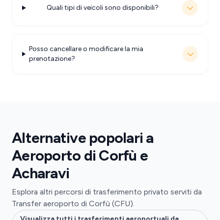
Quali tipi di veicoli sono disponibili?
Posso cancellare o modificare la mia
prenotazione?
Alternative popolari a
Aeroporto di Corfù e
Acharavi
Esplora altri percorsi di trasferimento privato serviti da
Transfer aeroporto di Corfù (CFU).
Visualizza tutti i trasferimenti aeroportuali da