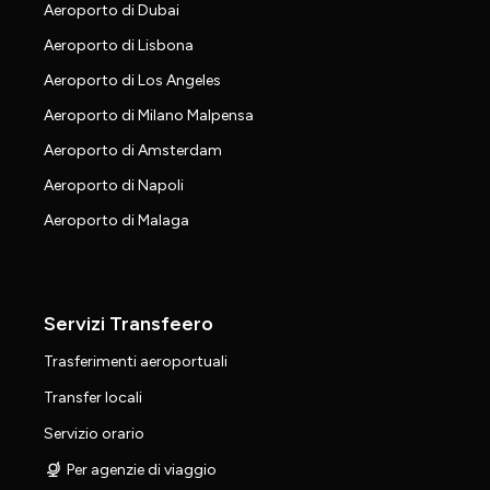
Aeroporto di Dubai
Aeroporto di Lisbona
Aeroporto di Los Angeles
Aeroporto di Milano Malpensa
Aeroporto di Amsterdam
Aeroporto di Napoli
Aeroporto di Malaga
Servizi Transfeero
Trasferimenti aeroportuali
Transfer locali
Servizio orario
Per agenzie di viaggio