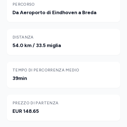
PERCORSO
Da Aeroporto di Eindhoven a Breda
DISTANZA
54.0 km / 33.5 miglia
TEMPO DI PERCORRENZA MEDIO
39min
PREZZO DI PARTENZA
EUR 148.65