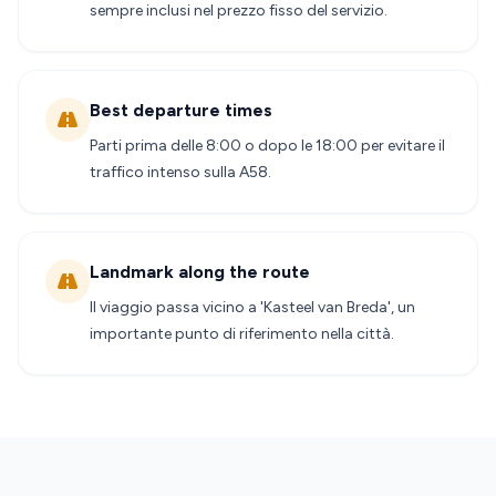
sempre inclusi nel prezzo fisso del servizio.
Best departure times
Parti prima delle 8:00 o dopo le 18:00 per evitare il
traffico intenso sulla A58.
Landmark along the route
Il viaggio passa vicino a 'Kasteel van Breda', un
importante punto di riferimento nella città.