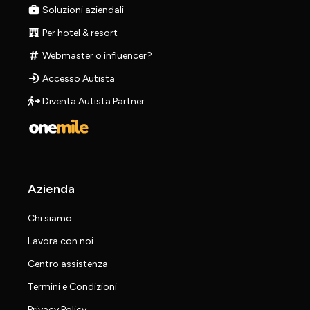
Soluzioni aziendali
Per hotel & resort
Webmaster o influencer?
Accesso Autista
Diventa Autista Partner
Azienda
Chi siamo
Lavora con noi
Centro assistenza
Termini e Condizioni
Privacy Policy