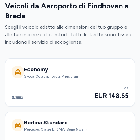
Veicoli da Aeroporto di Eindhoven a
Breda
Scegli il veicolo adatto alle dimensioni del tuo gruppo e
alle tue esigenze di comfort. Tutte le tariffe sono fisse e
includono il servizio di accoglienza.
Economy
Skoda Octavia, Toyota Prius o simili
da
EUR 148.65
3
2
Berlina Standard
Mercedes Classe E, BMW Serie 5 o simili