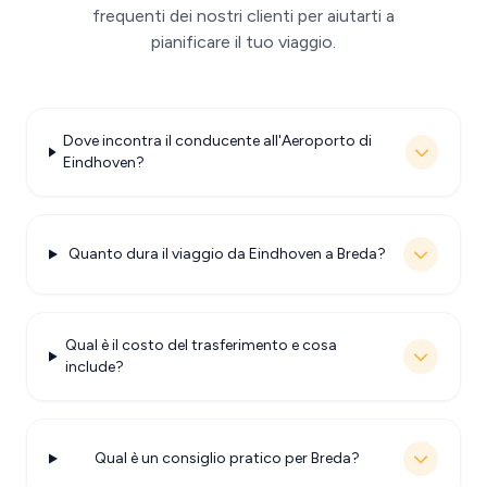
frequenti dei nostri clienti per aiutarti a
pianificare il tuo viaggio.
Dove incontra il conducente all'Aeroporto di
Eindhoven?
Quanto dura il viaggio da Eindhoven a Breda?
Qual è il costo del trasferimento e cosa
include?
Qual è un consiglio pratico per Breda?