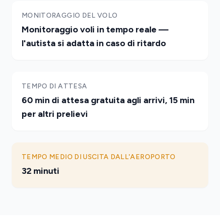
MONITORAGGIO DEL VOLO
Monitoraggio voli in tempo reale —
l'autista si adatta in caso di ritardo
TEMPO DI ATTESA
60 min di attesa gratuita agli arrivi, 15 min
per altri prelievi
TEMPO MEDIO DI USCITA DALL'AEROPORTO
32 minuti