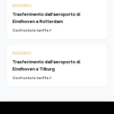
PERCORSO
Trasferimento dall’aeroporto di
Eindhoven a Rotterdam
Confronta le tariffe
PERCORSO
Trasferimento dall’aeroporto di
Eindhoven a Tilburg
Confronta le tariffe