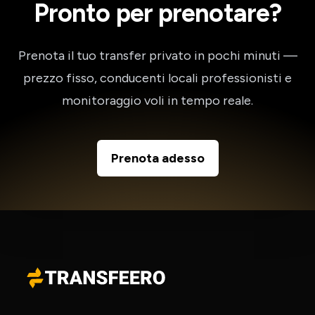
Pronto per prenotare?
Prenota il tuo transfer privato in pochi minuti —
prezzo fisso, conducenti locali professionisti e
monitoraggio voli in tempo reale.
Prenota adesso