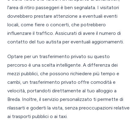
l'area di ritiro passeggeri è ben segnalata. I visitatori
dovrebbero prestare attenzione a eventuali eventi
locali, come fiere o concerti, che potrebbero
influenzare il traffico. Assicurati di avere il numero di
contatto del tuo autista per eventuali aggiornamenti.
Optare per un trasferimento privato su questo
percorso è una scelta intelligente. A differenza dei
mezzi pubblici, che possono richiedere più tempo e
cambi, un trasferimento privato offre comodità e
velocità, portandoti direttamente al tuo alloggio a
Breda. Inoltre, il servizio personalizzato ti permette di
rilassarti e goderti la vista, senza preoccupazioni relative
ai trasporti pubblici o ai taxi.