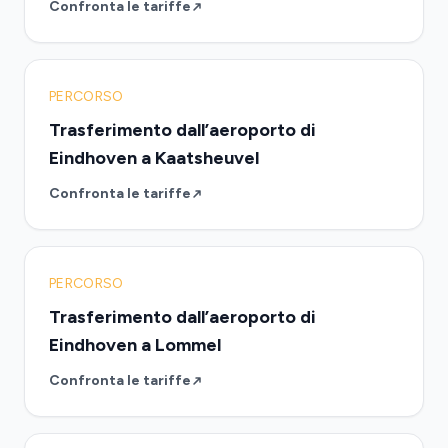
Confronta le tariffe
PERCORSO
Trasferimento dall’aeroporto di
Eindhoven a Kaatsheuvel
Confronta le tariffe
PERCORSO
Trasferimento dall’aeroporto di
Eindhoven a Lommel
Confronta le tariffe