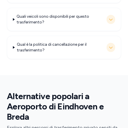
Quali veicoli sono disponibili per questo
trasferimento?
Qual è la politica di cancellazione per il
trasferimento?
Alternative popolari a
Aeroporto di Eindhoven e
Breda
Esplora altri percorsi di trasferimento privato serviti da