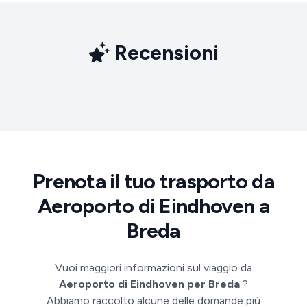
Recensioni
Prenota il tuo trasporto da
Aeroporto di Eindhoven a
Breda
Vuoi maggiori informazioni sul viaggio da
Aeroporto di Eindhoven per Breda
?
Abbiamo raccolto alcune delle domande più