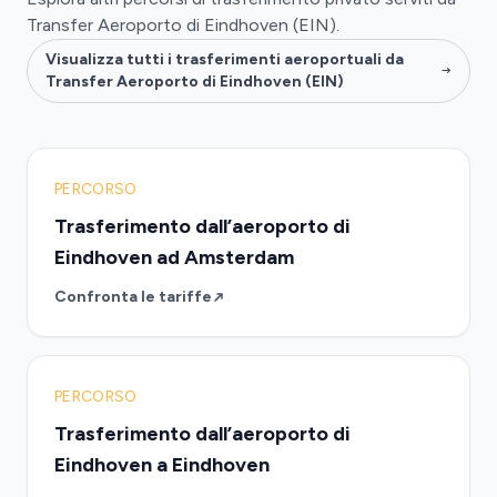
Transfer Aeroporto di Eindhoven (EIN).
Visualizza tutti i trasferimenti aeroportuali da
Transfer Aeroporto di Eindhoven (EIN)
PERCORSO
Trasferimento dall’aeroporto di
Eindhoven ad Amsterdam
Confronta le tariffe
PERCORSO
Trasferimento dall’aeroporto di
Eindhoven a Eindhoven