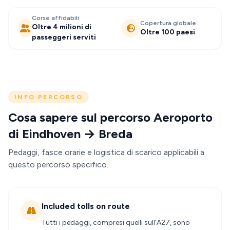
Corse affidabili
Copertura globale
Oltre 4 milioni di
Oltre 100 paesi
passeggeri serviti
INFO PERCORSO
Cosa sapere sul percorso Aeroporto
di Eindhoven → Breda
Pedaggi, fasce orarie e logistica di scarico applicabili a
questo percorso specifico.
Included tolls on route
Tutti i pedaggi, compresi quelli sull'A27, sono