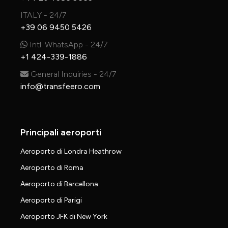
ITALY - 24/7
+39 06 9450 5426
Intl. WhatsApp - 24/7
+1 424-339-1886
General Inquiries - 24/7
info@transfeero.com
Principali aeroporti
Aeroporto di Londra Heathrow
Aeroporto di Roma
Aeroporto di Barcellona
Aeroporto di Parigi
Aeroporto JFK di New York