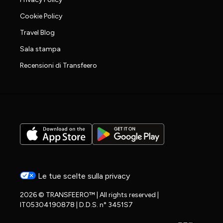
Cookie Policy
Travel Blog
Sala stampa
Recensioni di Transfeero
Le tue scelte sulla privacy
2026 © TRANSFEERO™ | All rights reserved |
IT05304190878 | D.D.S. n° 3451S7