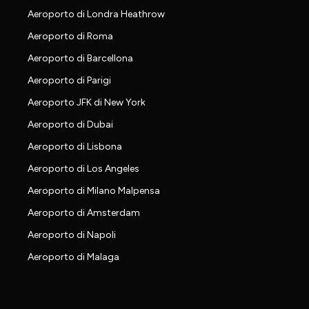
Aeroporto di Londra Heathrow
Aeroporto di Roma
Aeroporto di Barcellona
Aeroporto di Parigi
Aeroporto JFK di New York
Aeroporto di Dubai
Aeroporto di Lisbona
Aeroporto di Los Angeles
Aeroporto di Milano Malpensa
Aeroporto di Amsterdam
Aeroporto di Napoli
Aeroporto di Malaga