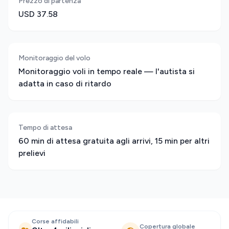
Prezzo di partenza
USD 37.58
Monitoraggio del volo
Monitoraggio voli in tempo reale — l'autista si
adatta in caso di ritardo
Tempo di attesa
60 min di attesa gratuita agli arrivi, 15 min per altri
prelievi
Corse affidabili
Copertura globale