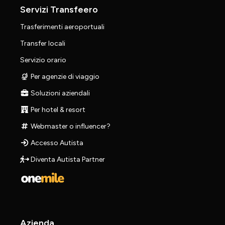
Servizi Transfeero
Trasferimenti aeroportuali
Transfer locali
Servizio orario
Per agenzie di viaggio
Soluzioni aziendali
Per hotel & resort
Webmaster o influencer?
Accesso Autista
Diventa Autista Partner
Azienda