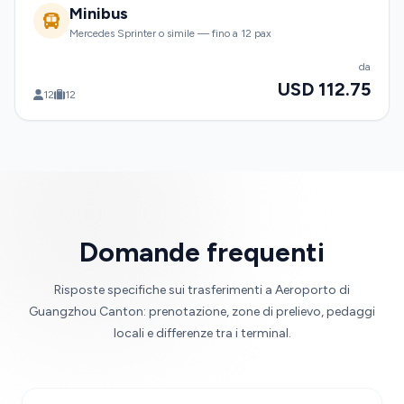
Minibus
Mercedes Sprinter o simile — fino a 12 pax
da
USD 112.75
12
12
Domande frequenti
Risposte specifiche sui trasferimenti a Aeroporto di
Guangzhou Canton: prenotazione, zone di prelievo, pedaggi
locali e differenze tra i terminal.