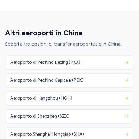
Altri aeroporti in China
Scopri altre opzioni di transfer aeroportuale in China.
Aeroporto di Pechino Daxing (PKX)
→
Aeroporto di Pechino Capitale (PEK)
→
Aeroporto di Hangzhou (HGH)
→
Aeroporto di Shenzhen (SZX)
→
Aeroporto Shanghai Hongqiao (SHA)
→