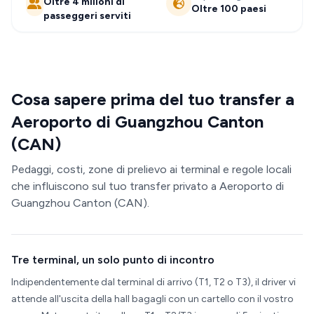
Oltre 4 milioni di
Oltre 100 paesi
passeggeri serviti
Cosa sapere prima del tuo transfer a
Aeroporto di Guangzhou Canton
(CAN)
Pedaggi, costi, zone di prelievo ai terminal e regole locali
che influiscono sul tuo transfer privato a Aeroporto di
Guangzhou Canton (CAN).
Tre terminal, un solo punto di incontro
Indipendentemente dal terminal di arrivo (T1, T2 o T3), il driver vi
attende all'uscita della hall bagagli con un cartello con il vostro