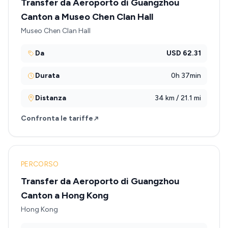
Transfer da Aeroporto di Guangzhou
Canton a Museo Chen Clan Hall
Museo Chen Clan Hall
Da
USD 62.31
Durata
0h 37min
Distanza
34 km / 21.1 mi
Confronta le tariffe
PERCORSO
Transfer da Aeroporto di Guangzhou
Canton a Hong Kong
Hong Kong