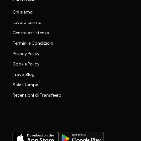
Chi siamo
Lavora con noi
Centro assistenza
Termini e Condizioni
Privacy Policy
Cookie Policy
Travel Blog
Sala stampa
Recensioni di Transfeero