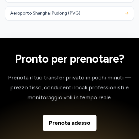
Aeroporto Shanghai Pudong (PVG)
→
Pronto per prenotare?
Prenota il tuo transfer privato in pochi minuti —
prezzo fisso, conducenti locali professionisti e
monitoraggio voli in tempo reale.
Prenota adesso