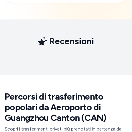
Recensioni
Percorsi di trasferimento
popolari da Aeroporto di
Guangzhou Canton (CAN)
Scopri i trasferimenti privati più prenotati in partenza da