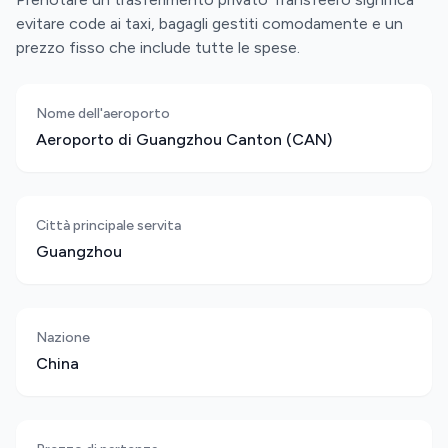
evitare code ai taxi, bagagli gestiti comodamente e un
prezzo fisso che include tutte le spese.
Nome dell'aeroporto
Aeroporto di Guangzhou Canton (CAN)
Città principale servita
Guangzhou
Nazione
China