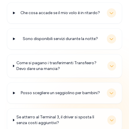
Che cosa accade se il mio volo è in ritardo?
Sono disponibili servizi durante la notte?
Come si pagano i trasferimenti Transfeero?
Devo dare una mancia?
Posso scegliere un seggiolino per bambini?
Se atterro al Terminal 3, il driver si sposta lì
senza costi aggiuntivi?