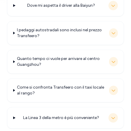
Dove mi aspetta il driver alla Baiyun?
I pedaggi autostradali sono inclusi nel prezzo
Transfeero?
Quanto tempo ci vuole per arrivare al centro
Guangzhou?
Come si confronta Transfeero con il taxi locale
al rango?
La Linea 3 della metro è più conveniente?