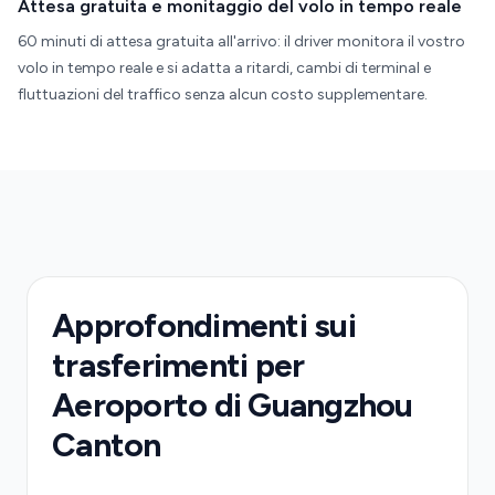
Attesa gratuita e monitaggio del volo in tempo reale
60 minuti di attesa gratuita all'arrivo: il driver monitora il vostro
volo in tempo reale e si adatta a ritardi, cambi di terminal e
fluttuazioni del traffico senza alcun costo supplementare.
Approfondimenti sui
trasferimenti per
Aeroporto di Guangzhou
Canton