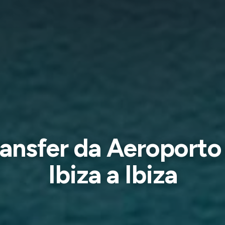
ansfer da Aeroporto
Ibiza a Ibiza