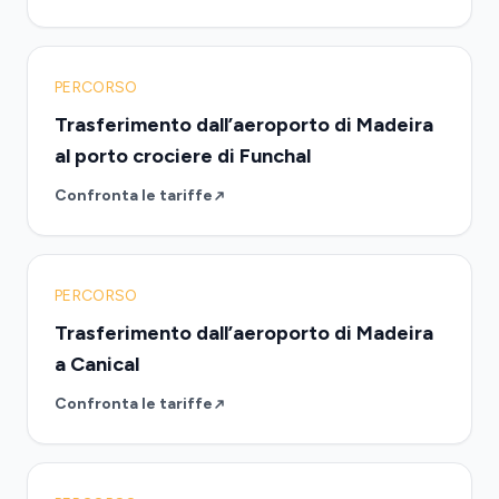
PERCORSO
Trasferimento dall’aeroporto di Madeira
al porto crociere di Funchal
Confronta le tariffe
PERCORSO
Trasferimento dall’aeroporto di Madeira
a Canical
Confronta le tariffe