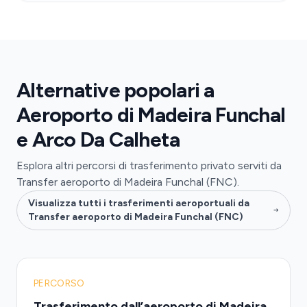
Alternative popolari a
Aeroporto di Madeira Funchal
e Arco Da Calheta
Esplora altri percorsi di trasferimento privato serviti da
Transfer aeroporto di Madeira Funchal (FNC).
Visualizza tutti i trasferimenti aeroportuali da
Transfer aeroporto di Madeira Funchal (FNC)
PERCORSO
Trasferimento dall’aeroporto di Madeira