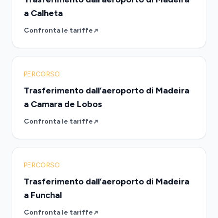
a Calheta
Confronta le tariffe
PERCORSO
Trasferimento dall’aeroporto di Madeira
a Camara de Lobos
Confronta le tariffe
PERCORSO
Trasferimento dall’aeroporto di Madeira
a Funchal
Confronta le tariffe