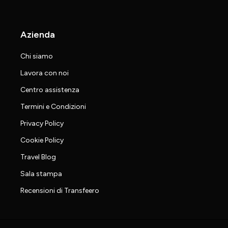
Azienda
Chi siamo
Lavora con noi
Centro assistenza
Termini e Condizioni
Privacy Policy
Cookie Policy
Travel Blog
Sala stampa
Recensioni di Transfeero