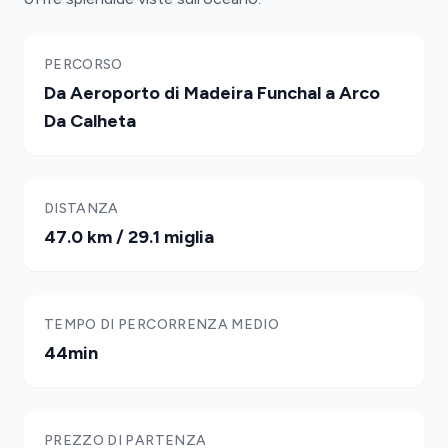
PERCORSO
Da Aeroporto di Madeira Funchal a Arco
Da Calheta
DISTANZA
47.0 km / 29.1 miglia
TEMPO DI PERCORRENZA MEDIO
44min
PREZZO DI PARTENZA