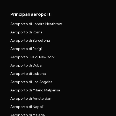
Principali aeroporti
Aeroporto di Londra Heathrow
Aeroporto di Roma
Aeroporto di Barcellona
Aeroporto di Parigi
Aeroporto JFK di New York
Aeroporto di Dubai
Aeroporto di Lisbona
Aeroporto di Los Angeles
Aeroporto di Milano Malpensa
Aeroporto di Amsterdam
Aeroporto di Napoli
Aeroporto di Malaga