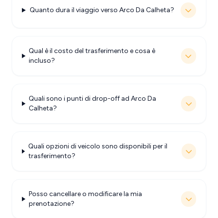
Quanto dura il viaggio verso Arco Da Calheta?
Qual è il costo del trasferimento e cosa è
incluso?
Quali sono i punti di drop-off ad Arco Da
Calheta?
Quali opzioni di veicolo sono disponibili per il
trasferimento?
Posso cancellare o modificare la mia
prenotazione?