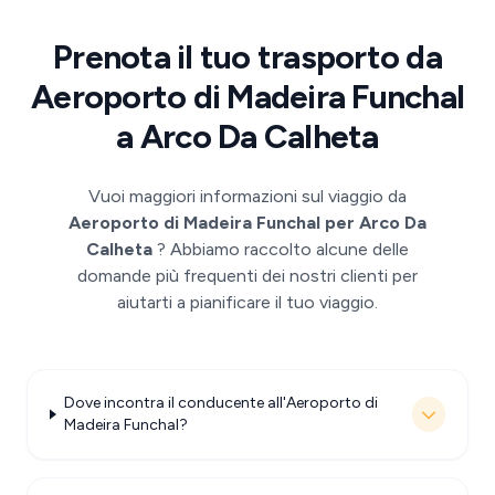
Prenota il tuo trasporto da
Aeroporto di Madeira Funchal
a Arco Da Calheta
Vuoi maggiori informazioni sul viaggio da
Aeroporto di Madeira Funchal per Arco Da
Calheta
? Abbiamo raccolto alcune delle
domande più frequenti dei nostri clienti per
aiutarti a pianificare il tuo viaggio.
Dove incontra il conducente all'Aeroporto di
Madeira Funchal?