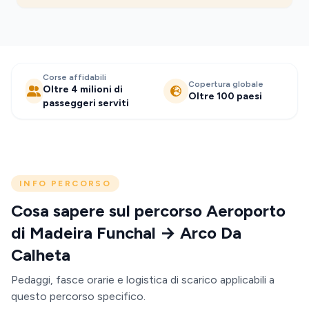
Corse affidabili
Copertura globale
Oltre 4 milioni di
Oltre 100 paesi
passeggeri serviti
INFO PERCORSO
Cosa sapere sul percorso Aeroporto
di Madeira Funchal → Arco Da
Calheta
Pedaggi, fasce orarie e logistica di scarico applicabili a
questo percorso specifico.