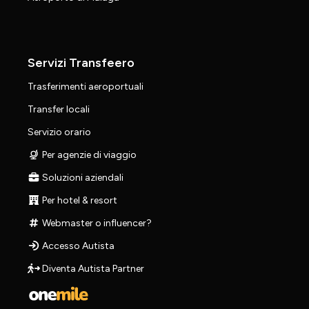
Servizi Transfeero
Trasferimenti aeroportuali
Transfer locali
Servizio orario
Per agenzie di viaggio
Soluzioni aziendali
Per hotel & resort
Webmaster o influencer?
Accesso Autista
Diventa Autista Partner