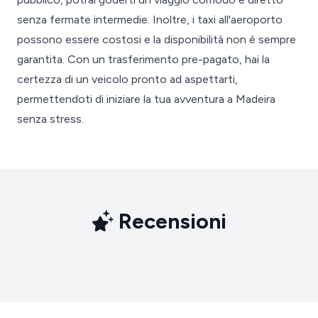
senza fermate intermedie. Inoltre, i taxi all'aeroporto
possono essere costosi e la disponibilità non è sempre
garantita. Con un trasferimento pre-pagato, hai la
certezza di un veicolo pronto ad aspettarti,
permettendoti di iniziare la tua avventura a Madeira
senza stress.
Recensioni