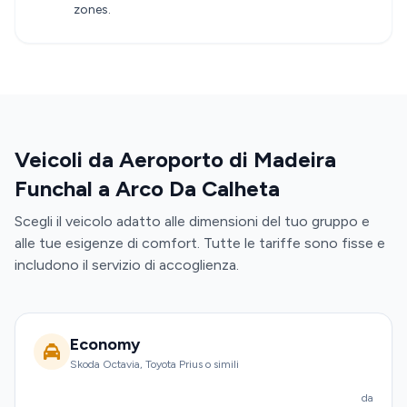
zones.
Veicoli da Aeroporto di Madeira
Funchal a Arco Da Calheta
Scegli il veicolo adatto alle dimensioni del tuo gruppo e
alle tue esigenze di comfort. Tutte le tariffe sono fisse e
includono il servizio di accoglienza.
Economy
Skoda Octavia, Toyota Prius o simili
da