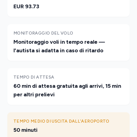
EUR 93.73
MONITORAGGIO DEL VOLO
Monitoraggio voli in tempo reale —
l'autista si adatta in caso di ritardo
TEMPO DI ATTESA
60 min di attesa gratuita agli arrivi, 15 min
per altri prelievi
TEMPO MEDIO DI USCITA DALL'AEROPORTO
50 minuti