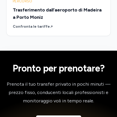
PERCORSO
Trasferimento dall’aeroporto di Madeira
a Porto Moniz
Confronta le tariffe
Pronto per prenotare?
Prenota il tuo transfer privato in pochi minuti —
prezzo fisso, conducenti locali professionisti e
monitoraggio voli in tempo reale.