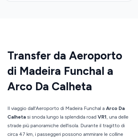
Transfer da Aeroporto
di Madeira Funchal a
Arco Da Calheta
Il viaggio dall'Aeroporto di Madeira Funchal a
Arco Da
Calheta
si snoda lungo la splendida road
VR1
, una delle
strade più panoramiche dell'isola. Durante il tragitto di
circa 47 km, i passeggeri possono ammirare le colline