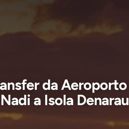
ansfer da Aeroporto
Nadi a Isola Denarau