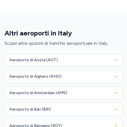
Altri aeroporti in Italy
Scopri altre opzioni di transfer aeroportuale in Italy.
Aeroporto di Aosta (AOT)
→
Aeroporto di Alghero (AHO)
→
Aeroporto di Amsterdam (AMS)
→
Aeroporto di Bari (BRI)
→
Aeroporto di Bergamo (BGY)
→