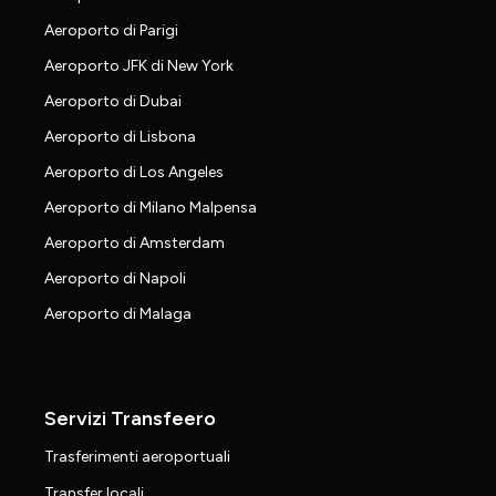
Aeroporto di Parigi
Aeroporto JFK di New York
Aeroporto di Dubai
Aeroporto di Lisbona
Aeroporto di Los Angeles
Aeroporto di Milano Malpensa
Aeroporto di Amsterdam
Aeroporto di Napoli
Aeroporto di Malaga
Servizi Transfeero
Trasferimenti aeroportuali
Transfer locali