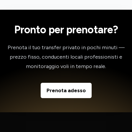
Pronto per prenotare?
Prenota il tuo transfer privato in pochi minuti —
prezzo fisso, conducenti locali professionisti e
monitoraggio voli in tempo reale.
Prenota adesso