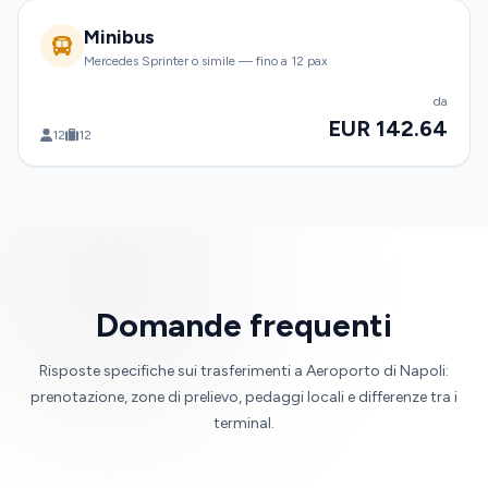
Minibus
Mercedes Sprinter o simile — fino a 12 pax
da
EUR 142.64
12
12
Domande frequenti
Risposte specifiche sui trasferimenti a Aeroporto di Napoli:
prenotazione, zone di prelievo, pedaggi locali e differenze tra i
terminal.