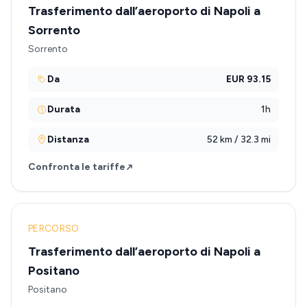
Trasferimento dall’aeroporto di Napoli a
Sorrento
Sorrento
Da
EUR 93.15
Durata
1h
Distanza
52 km / 32.3 mi
Confronta le tariffe
PERCORSO
Trasferimento dall’aeroporto di Napoli a
Positano
Positano