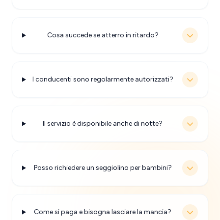
Cosa succede se atterro in ritardo?
I conducenti sono regolarmente autorizzati?
Il servizio è disponibile anche di notte?
Posso richiedere un seggiolino per bambini?
Come si paga e bisogna lasciare la mancia?