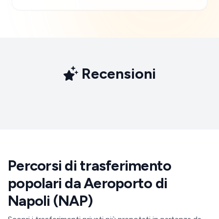
Recensioni
Percorsi di trasferimento
popolari da Aeroporto di
Napoli (NAP)