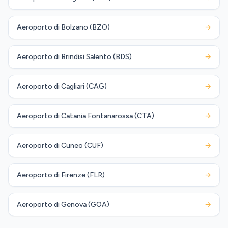
Aeroporto di Bolzano (BZO)
→
Aeroporto di Brindisi Salento (BDS)
→
Aeroporto di Cagliari (CAG)
→
Aeroporto di Catania Fontanarossa (CTA)
→
Aeroporto di Cuneo (CUF)
→
Aeroporto di Firenze (FLR)
→
Aeroporto di Genova (GOA)
→