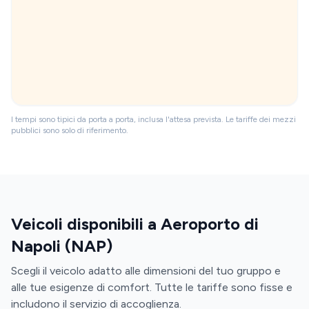
I tempi sono tipici da porta a porta, inclusa l'attesa prevista. Le tariffe dei mezzi
pubblici sono solo di riferimento.
Veicoli disponibili a Aeroporto di
Napoli (NAP)
Scegli il veicolo adatto alle dimensioni del tuo gruppo e
alle tue esigenze di comfort. Tutte le tariffe sono fisse e
includono il servizio di accoglienza.