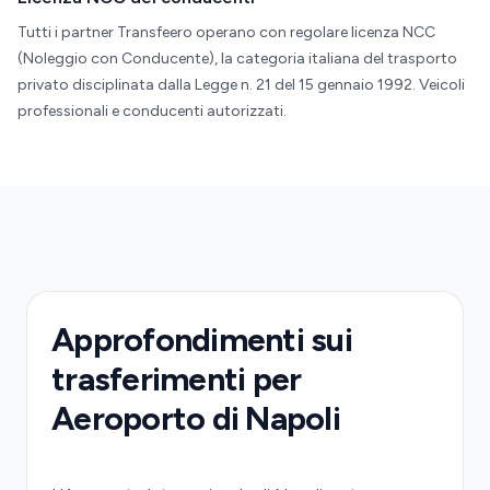
Tutti i partner Transfeero operano con regolare licenza NCC
(Noleggio con Conducente), la categoria italiana del trasporto
privato disciplinata dalla Legge n. 21 del 15 gennaio 1992. Veicoli
professionali e conducenti autorizzati.
Approfondimenti sui
trasferimenti per
Aeroporto di Napoli