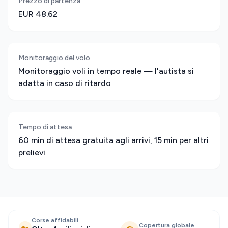
Prezzo di partenza
EUR 48.62
Monitoraggio del volo
Monitoraggio voli in tempo reale — l'autista si
adatta in caso di ritardo
Tempo di attesa
60 min di attesa gratuita agli arrivi, 15 min per altri
prelievi
Corse affidabili
Copertura globale