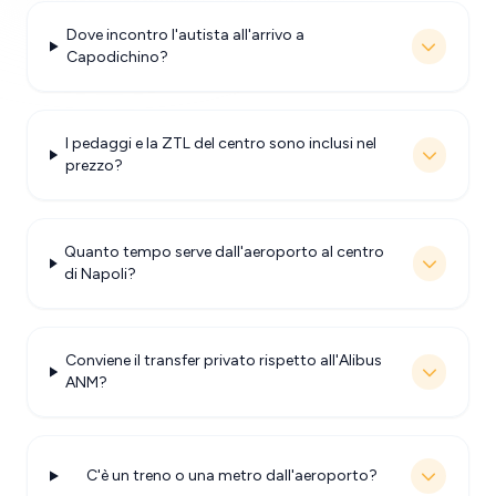
Dove incontro l'autista all'arrivo a
Capodichino?
I pedaggi e la ZTL del centro sono inclusi nel
prezzo?
Quanto tempo serve dall'aeroporto al centro
di Napoli?
Conviene il transfer privato rispetto all'Alibus
ANM?
C'è un treno o una metro dall'aeroporto?