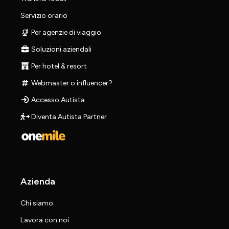
Servizio orario
Per agenzie di viaggio
Soluzioni aziendali
Per hotel & resort
Webmaster o influencer?
Accesso Autista
Diventa Autista Partner
Azienda
Chi siamo
Lavora con noi