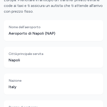
code ai taxi e ti assicura un autista che ti attende all'arrivo
con prezzo fisso.
Nome dell'aeroporto
Aeroporto di Napoli (NAP)
Città principale servita
Napoli
Nazione
Italy