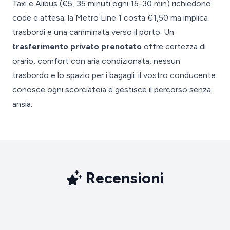
Taxi e Alibus (€5, 35 minuti ogni 15-30 min) richiedono
code e attesa; la Metro Line 1 costa €1,50 ma implica
trasbordi e una camminata verso il porto. Un
trasferimento privato prenotato
offre certezza di
orario, comfort con aria condizionata, nessun
trasbordo e lo spazio per i bagagli: il vostro conducente
conosce ogni scorciatoia e gestisce il percorso senza
ansia.
Recensioni