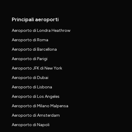
Principali aeroporti
Aeroporto di Londra Heathrow
Aeroporto di Roma
Aeroporto di Barcellona
Aeroporto di Parigi
Aeroporto JFK di New York
Aeroporto di Dubai
Aeroporto di Lisbona
Aeroporto di Los Angeles
Aeroporto di Milano Malpensa
Aeroporto di Amsterdam
Aeroporto di Napoli