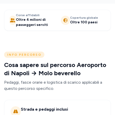
Corse affidabili
Copertura globale
Oltre 4 milioni di
Oltre 100 paesi
passeggeri serviti
INFO PERCORSO
Cosa sapere sul percorso Aeroporto
di Napoli → Molo beverello
Pedaggi, fasce orarie e logistica di scarico applicabili a
questo percorso specifico.
Strada e pedaggi inclusi