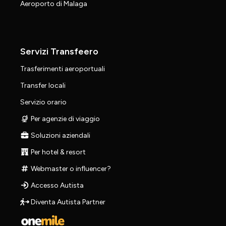
Aeroporto di Malaga
Servizi Transfeero
Trasferimenti aeroportuali
Transfer locali
Servizio orario
Per agenzie di viaggio
Soluzioni aziendali
Per hotel & resort
Webmaster o influencer?
Accesso Autista
Diventa Autista Partner