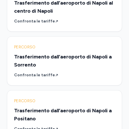
Trasferimento dall’aeroporto di Napoli al
centro di Napoli
Confronta le tariffe
PERCORSO
Trasferimento dall’aeroporto di Napoli a
Sorrento
Confronta le tariffe
PERCORSO
Trasferimento dall’aeroporto di Napoli a
Positano
Confronta le tariffe