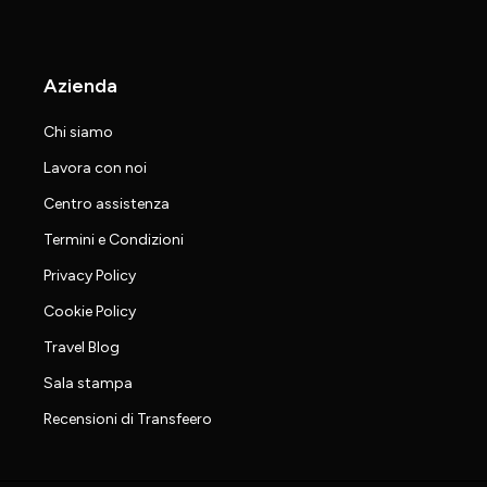
Azienda
Chi siamo
Lavora con noi
Centro assistenza
Termini e Condizioni
Privacy Policy
Cookie Policy
Travel Blog
Sala stampa
Recensioni di Transfeero