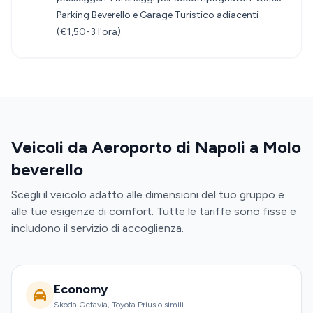
Parking Beverello e Garage Turistico adiacenti
(€1,50-3 l'ora).
Veicoli da Aeroporto di Napoli a Molo
beverello
Scegli il veicolo adatto alle dimensioni del tuo gruppo e
alle tue esigenze di comfort. Tutte le tariffe sono fisse e
includono il servizio di accoglienza.
Economy
Skoda Octavia, Toyota Prius o simili