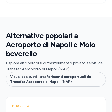
Alternative popolari a
Aeroporto di Napoli e Molo
beverello
Esplora altri percorsi di trasferimento privato serviti da
Transfer Aeroporto di Napoli (NAP).
Visualizza tutti i trasferimenti aeroportuali da
Transfer Aeroporto di Napoli (NAP)
PERCORSO