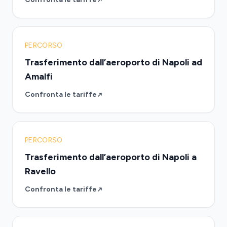
PERCORSO
Trasferimento dall’aeroporto di Napoli ad
Amalfi
Confronta le tariffe
PERCORSO
Trasferimento dall’aeroporto di Napoli a
Ravello
Confronta le tariffe