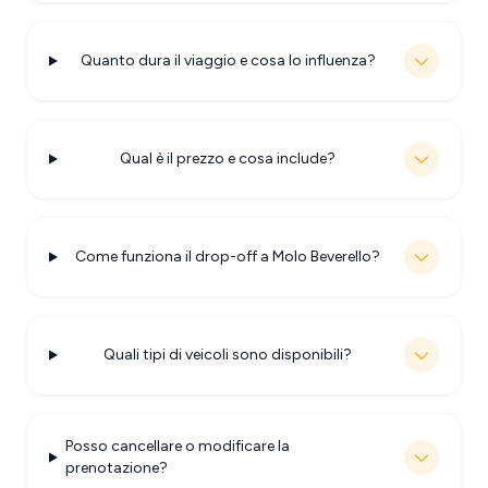
Quanto dura il viaggio e cosa lo influenza?
Qual è il prezzo e cosa include?
Come funziona il drop-off a Molo Beverello?
Quali tipi di veicoli sono disponibili?
Posso cancellare o modificare la
prenotazione?