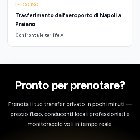
PERCORSO
Trasferimento dall’aeroporto di Napoli a
Praiano
Confronta le tariffe
Pronto per prenotare?
Prenota il tuo transfer privato in pochi minuti —
prezzo fisso, conducenti locali professionisti e
monitoraggio voli in tempo reale.