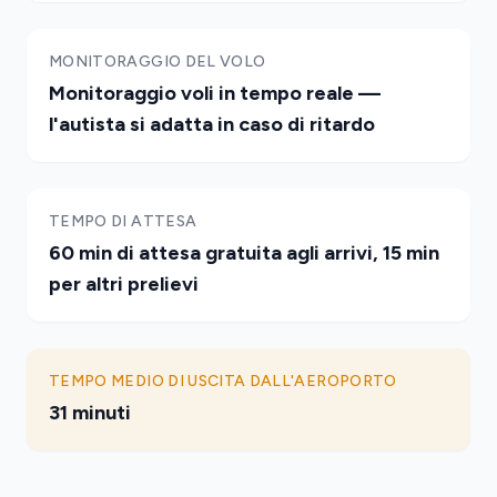
MONITORAGGIO DEL VOLO
Monitoraggio voli in tempo reale —
l'autista si adatta in caso di ritardo
TEMPO DI ATTESA
60 min di attesa gratuita agli arrivi, 15 min
per altri prelievi
TEMPO MEDIO DI USCITA DALL'AEROPORTO
31 minuti