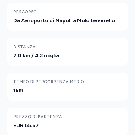
PERCORSO
Da Aeroporto di Napoli a Molo beverello
DISTANZA
7.0 km / 4.3 miglia
TEMPO DI PERCORRENZA MEDIO
16m
PREZZO DI PARTENZA
EUR 65.67