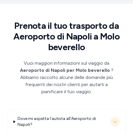
Prenota il tuo trasporto da
Aeroporto di Napoli a Molo
beverello
Vuoi maggiori informazioni sul viaggio da
Aeroporto di Napoli per Molo beverello
?
Abbiamo raccolto alcune delle domande più
frequenti dei nostri clienti per aiutarti a
pianificare il tuo viaggio.
Dove mi aspetta l'autista all'Aeroporto di
Napoli?