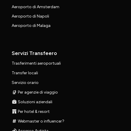
Aeroporto di Amsterdam
Aeroporto di Napoli
Aeroporto di Malaga
Servizi Transfeero
Trasferimenti aeroportuali
Transfer locali
Servizio orario
Per agenzie di viaggio
Soluzioni aziendali
Per hotel & resort
Webmaster o influencer?
Accesso Autista