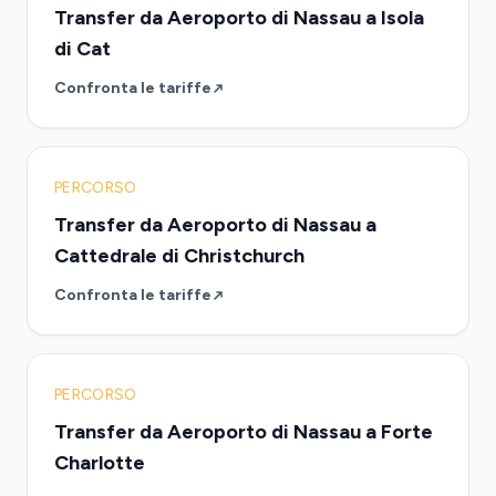
Transfer da Aeroporto di Nassau a Isola
di Cat
Confronta le tariffe
PERCORSO
Transfer da Aeroporto di Nassau a
Cattedrale di Christchurch
Confronta le tariffe
PERCORSO
Transfer da Aeroporto di Nassau a Forte
Charlotte