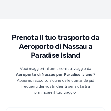
Prenota il tuo trasporto da
Aeroporto di Nassau a
Paradise Island
Vuoi maggiori informazioni sul viaggio da
Aeroporto di Nassau per Paradise Island
?
Abbiamo raccolto alcune delle domande più
frequenti dei nostri clienti per aiutarti a
pianificare il tuo viaggio.