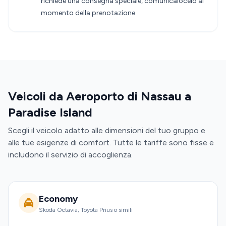
richiede una consegna speciale, comunicalocelo al
momento della prenotazione.
Veicoli da Aeroporto di Nassau a
Paradise Island
Scegli il veicolo adatto alle dimensioni del tuo gruppo e
alle tue esigenze di comfort. Tutte le tariffe sono fisse e
includono il servizio di accoglienza.
Economy
Skoda Octavia, Toyota Prius o simili