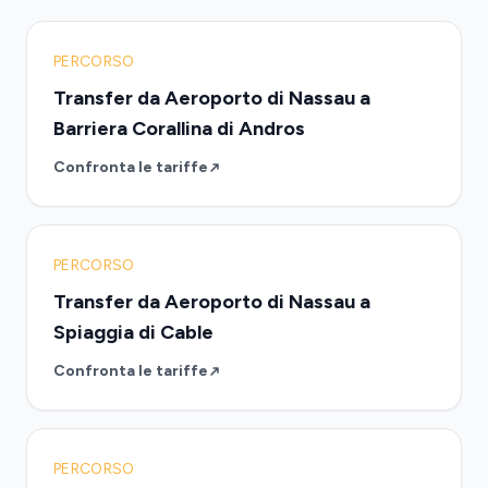
PERCORSO
Transfer da Aeroporto di Nassau a
Barriera Corallina di Andros
Confronta le tariffe
PERCORSO
Transfer da Aeroporto di Nassau a
Spiaggia di Cable
Confronta le tariffe
PERCORSO