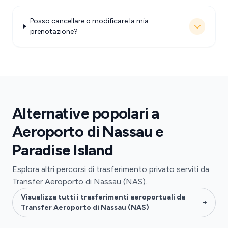
Posso cancellare o modificare la mia
prenotazione?
Alternative popolari a
Aeroporto di Nassau e
Paradise Island
Esplora altri percorsi di trasferimento privato serviti da
Transfer Aeroporto di Nassau (NAS).
Visualizza tutti i trasferimenti aeroportuali da
Transfer Aeroporto di Nassau (NAS)