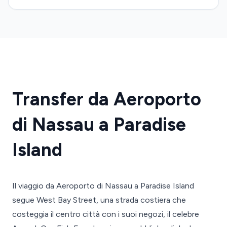
Transfer da Aeroporto
di Nassau a Paradise
Island
Il viaggio da Aeroporto di Nassau a Paradise Island
segue West Bay Street, una strada costiera che
costeggia il centro città con i suoi negozi, il celebre