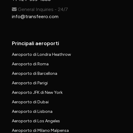
General Inquiries - 24/7
info@transfeero.com
Principali aeroporti
Aeroporto di Londra Heathrow
Aeroporto di Roma
Aeroporto di Barcellona
Aeroporto di Parigi
Aeroporto JFK di New York
Aeroporto di Dubai
Aeroporto di Lisbona
Aeroporto di Los Angeles
Aeroporto di Milano Malpensa