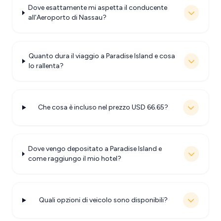
Dove esattamente mi aspetta il conducente
all'Aeroporto di Nassau?
Quanto dura il viaggio a Paradise Island e cosa
lo rallenta?
Che cosa è incluso nel prezzo USD 66.65?
Dove vengo depositato a Paradise Island e
come raggiungo il mio hotel?
Quali opzioni di veicolo sono disponibili?