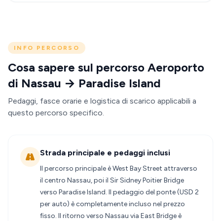
INFO PERCORSO
Cosa sapere sul percorso Aeroporto
di Nassau → Paradise Island
Pedaggi, fasce orarie e logistica di scarico applicabili a
questo percorso specifico.
Strada principale e pedaggi inclusi
Il percorso principale è West Bay Street attraverso
il centro Nassau, poi il Sir Sidney Poitier Bridge
verso Paradise Island. Il pedaggio del ponte (USD 2
per auto) è completamente incluso nel prezzo
fisso. Il ritorno verso Nassau via East Bridge è