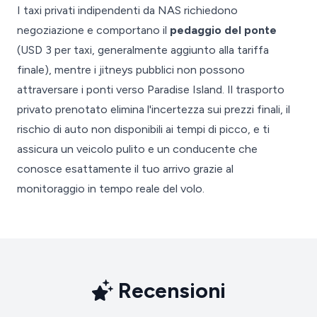
I taxi privati indipendenti da NAS richiedono
negoziazione e comportano il
pedaggio del ponte
(USD 3 per taxi, generalmente aggiunto alla tariffa
finale), mentre i jitneys pubblici non possono
attraversare i ponti verso Paradise Island. Il trasporto
privato prenotato elimina l'incertezza sui prezzi finali, il
rischio di auto non disponibili ai tempi di picco, e ti
assicura un veicolo pulito e un conducente che
conosce esattamente il tuo arrivo grazie al
monitoraggio in tempo reale del volo.
Recensioni