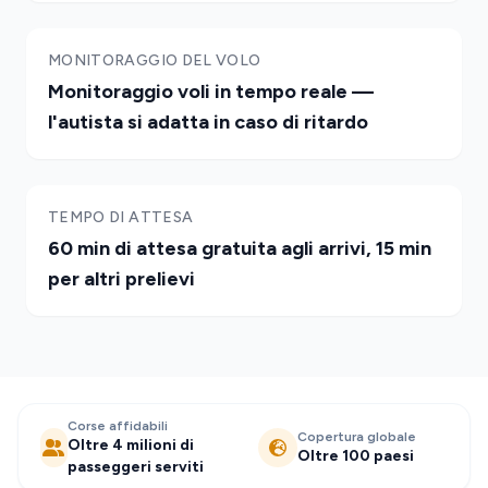
MONITORAGGIO DEL VOLO
Monitoraggio voli in tempo reale —
l'autista si adatta in caso di ritardo
TEMPO DI ATTESA
60 min di attesa gratuita agli arrivi, 15 min
per altri prelievi
Corse affidabili
Copertura globale
Oltre 4 milioni di
Oltre 100 paesi
passeggeri serviti