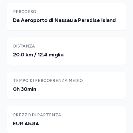
PERCORSO
Da Aeroporto di Nassau a Paradise Island
DISTANZA
20.0 km / 12.4 miglia
TEMPO DI PERCORRENZA MEDIO
0h 30min
PREZZO DI PARTENZA
EUR 45.84