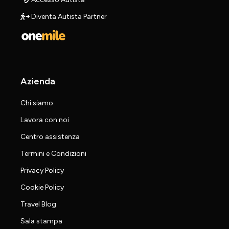
Diventa Autista Partner
Azienda
Chi siamo
Lavora con noi
Centro assistenza
Termini e Condizioni
Privacy Policy
Cookie Policy
Travel Blog
Sala stampa