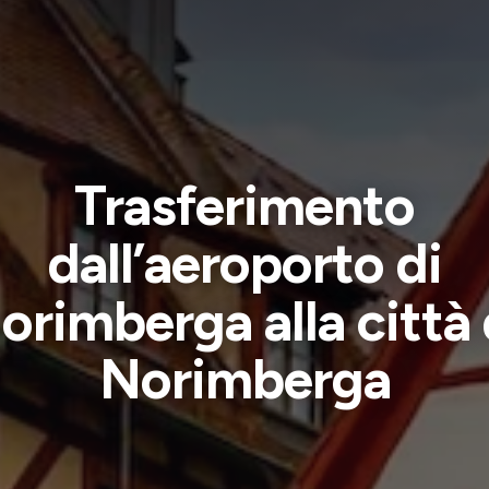
Trasferimento
dall’aeroporto di
orimberga alla città 
Norimberga