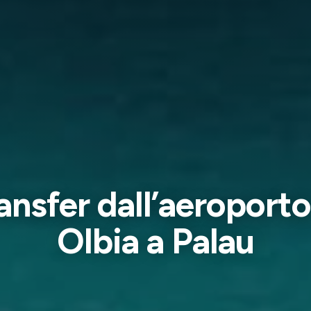
ansfer dall’aeroporto
Olbia a Palau