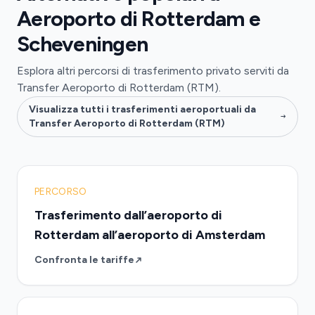
Aeroporto di Rotterdam e
Scheveningen
Esplora altri percorsi di trasferimento privato serviti da
Transfer Aeroporto di Rotterdam (RTM).
Visualizza tutti i trasferimenti aeroportuali da
Transfer Aeroporto di Rotterdam (RTM)
PERCORSO
Trasferimento dall’aeroporto di
Rotterdam all’aeroporto di Amsterdam
Confronta le tariffe