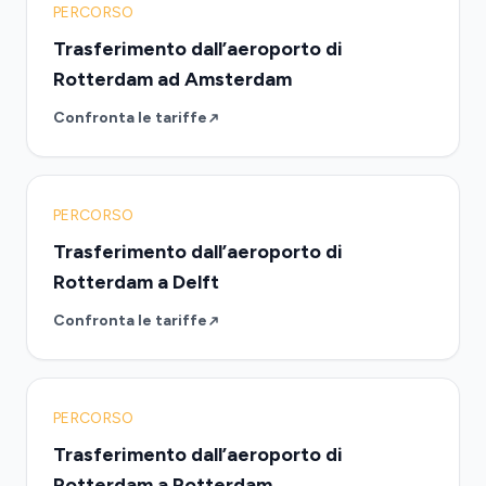
PERCORSO
Trasferimento dall’aeroporto di
Rotterdam ad Amsterdam
Confronta le tariffe
PERCORSO
Trasferimento dall’aeroporto di
Rotterdam a Delft
Confronta le tariffe
PERCORSO
Trasferimento dall’aeroporto di
Rotterdam a Rotterdam