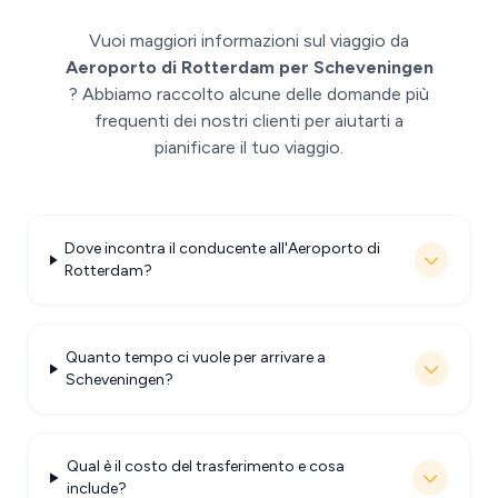
Vuoi maggiori informazioni sul viaggio da
Aeroporto di Rotterdam per Scheveningen
? Abbiamo raccolto alcune delle domande più
frequenti dei nostri clienti per aiutarti a
pianificare il tuo viaggio.
Dove incontra il conducente all'Aeroporto di
Rotterdam?
Quanto tempo ci vuole per arrivare a
Scheveningen?
Qual è il costo del trasferimento e cosa
include?