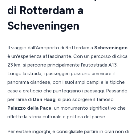
di Rotterdam a
Scheveningen
Il viaggio dall'Aeroporto di Rotterdam a
Scheveningen
è un'esperienza affascinante. Con un percorso di circa
23 km, si percorre principalmente l'autostrada A13.
Lungo la strada, i passeggeri possono ammirare il
panorama olandese, con i suoi ampi campi e le tipiche
case a graticcio che punteggiano i paesaggi. Passando
per l'area di
Den Haag
, si può scorgere il famoso
Palazzo della Pace
, un monumento significativo che
riflette la storia culturale e politica del paese.
Per evitare ingorghi, è consigliabile partire in orari non di