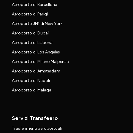
Aeroporto di Barcellona
Aeroporto di Parigi
Aeroporto JFK di New York
Aeroporto di Dubai
Aeroporto di Lisbona
Aeroporto di Los Angeles
Aeroporto di Milano Malpensa
Aeroporto di Amsterdam
Aeroporto di Napoli
Aeroporto di Malaga
Servizi Transfeero
Trasferimenti aeroportuali