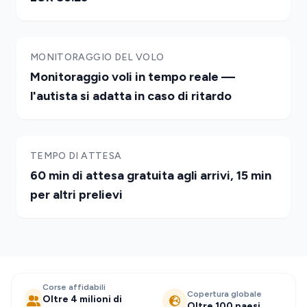
MONITORAGGIO DEL VOLO
Monitoraggio voli in tempo reale —
l'autista si adatta in caso di ritardo
TEMPO DI ATTESA
60 min di attesa gratuita agli arrivi, 15 min
per altri prelievi
Corse affidabili
Copertura globale
Oltre 4 milioni di
Oltre 100 paesi