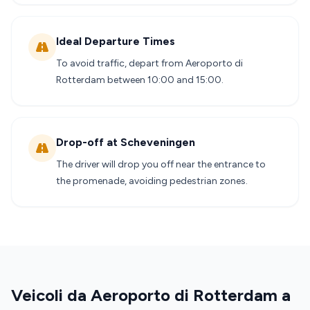
Ideal Departure Times
To avoid traffic, depart from Aeroporto di
Rotterdam between 10:00 and 15:00.
Drop-off at Scheveningen
The driver will drop you off near the entrance to
the promenade, avoiding pedestrian zones.
Veicoli da Aeroporto di Rotterdam a