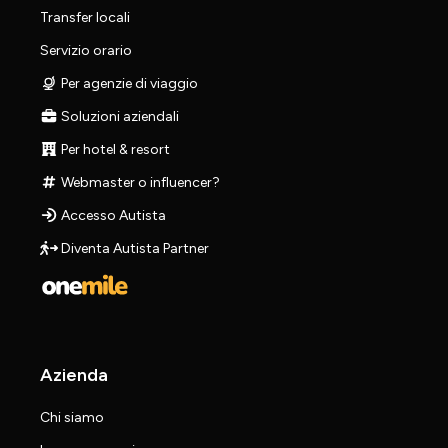
Transfer locali
Servizio orario
Per agenzie di viaggio
Soluzioni aziendali
Per hotel & resort
Webmaster o influencer?
Accesso Autista
Diventa Autista Partner
Azienda
Chi siamo