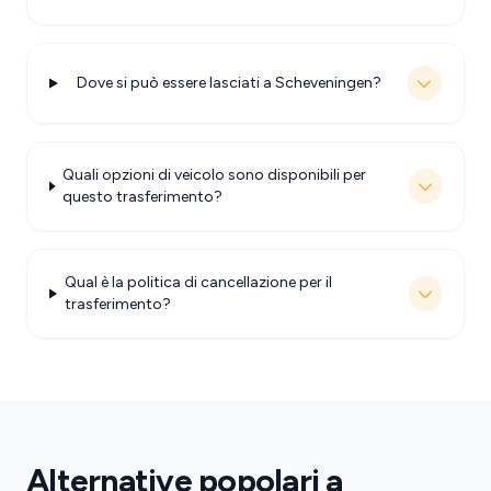
Dove si può essere lasciati a Scheveningen?
Quali opzioni di veicolo sono disponibili per
questo trasferimento?
Qual è la politica di cancellazione per il
trasferimento?
Alternative popolari a