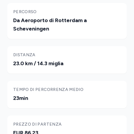
PERCORSO
Da Aeroporto di Rotterdam a
Scheveningen
DISTANZA
23.0 km / 14.3 miglia
TEMPO DI PERCORRENZA MEDIO
23min
PREZZO DI PARTENZA
EUR 86.23