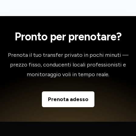
Pronto per prenotare?
Prenota il tuo transfer privato in pochi minuti —
prezzo fisso, conducenti locali professionisti e
monitoraggio voli in tempo reale.
Prenota adesso