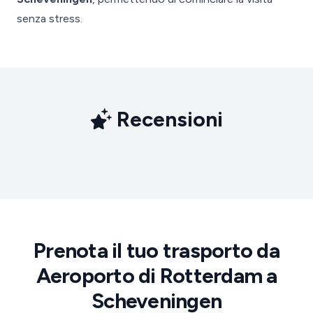
senza stress.
Recensioni
Prenota il tuo trasporto da
Aeroporto di Rotterdam a
Scheveningen