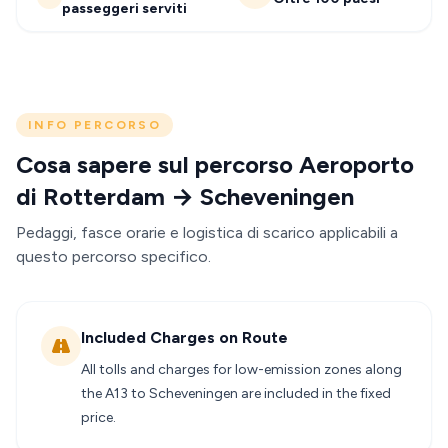
passeggeri serviti
INFO PERCORSO
Cosa sapere sul percorso Aeroporto
di Rotterdam → Scheveningen
Pedaggi, fasce orarie e logistica di scarico applicabili a
questo percorso specifico.
Included Charges on Route
All tolls and charges for low-emission zones along
the A13 to Scheveningen are included in the fixed
price.