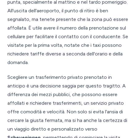
punta, specialmente al mattino e nel tardo pomeriggio.
All'uscita dell'aeroporto, il punto di ritiro è ben
segnalato, ma tenete presente che la zona può essere
affollata. È utile avere il numero della prenotazione sul
cellulare per facilitare il contatto con il conducente. Se
visitate per la prima volta, notate che i taxi possono
richiedere tariffe diverse a seconda dell'orario e della
domanda.
Scegliere un trasferimento privato prenotato in
anticipo è una decisione saggia per questo tragitto. A
differenza dei mezzi pubblici, che possono essere
affollati e richiedere trasferimenti, un servizio privato
offre comodità e velocità. Non solo si evita l'ansia di
cercare la giusta fermata, ma si ha anche la certezza di
un viaggio diretto e personalizzato verso
Scheveningen
, permettendo di cominciare la visita