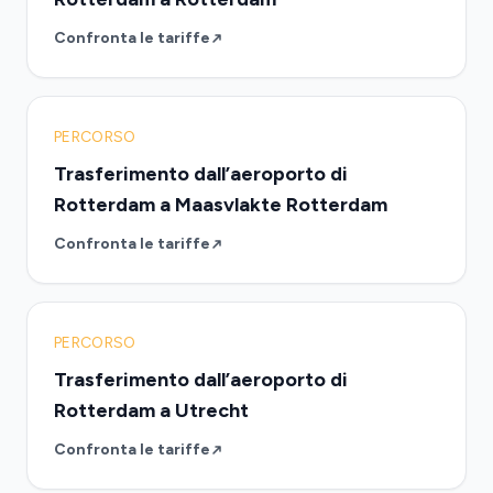
Confronta le tariffe
PERCORSO
Trasferimento dall’aeroporto di
Rotterdam a Maasvlakte Rotterdam
Confronta le tariffe
PERCORSO
Trasferimento dall’aeroporto di
Rotterdam a Utrecht
Confronta le tariffe