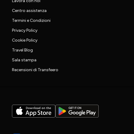
Lavora con noi
Centro assistenza
Termini e Condizioni
Privacy Policy
Cookie Policy
Travel Blog
Sala stampa
Recensioni di Transfeero