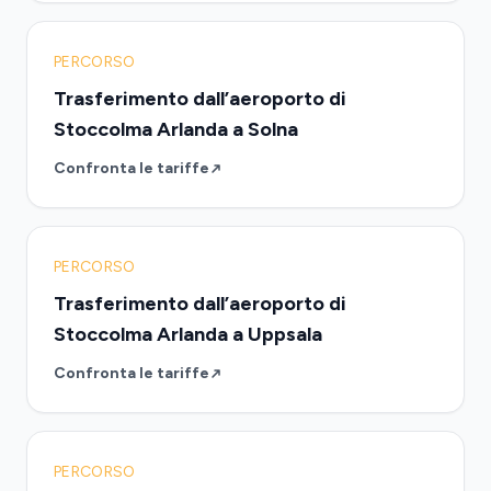
PERCORSO
Trasferimento dall’aeroporto di
Stoccolma Arlanda a Solna
Confronta le tariffe
PERCORSO
Trasferimento dall’aeroporto di
Stoccolma Arlanda a Uppsala
Confronta le tariffe
PERCORSO