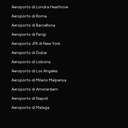
Aeroporto di Londra Heathrow
Aeroporto di Roma
Aeroporto di Barcellona
Aeroporto di Parigi
Aeroporto JFK di New York
Aeroporto di Dubai
Aeroporto di Lisbona
Aeroporto di Los Angeles
Aeroporto di Milano Malpensa
Aeroporto di Amsterdam
Aeroporto di Napoli
Aeroporto di Malaga