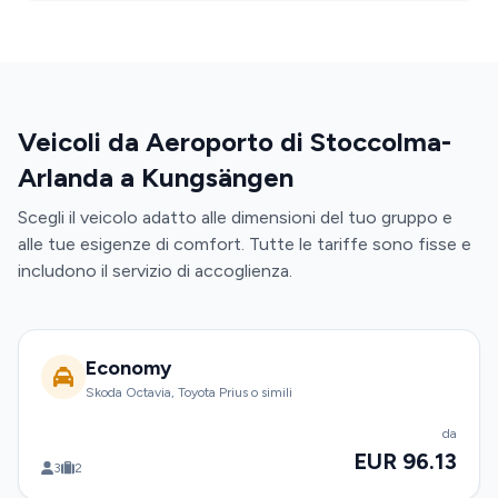
Veicoli da Aeroporto di Stoccolma-
Arlanda a Kungsängen
Scegli il veicolo adatto alle dimensioni del tuo gruppo e
alle tue esigenze di comfort. Tutte le tariffe sono fisse e
includono il servizio di accoglienza.
Economy
Skoda Octavia, Toyota Prius o simili
da
EUR 96.13
3
2