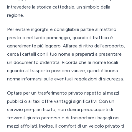
intravedere la storica cattedrale, un simbolo della
regione.
Per evitare ingorghi, è consigliabile partire al mattino
presto o nel tardo pomeriggio, quando il traffico è
generalmente più leggero. All'area di ritiro dell'aeroporto,
cerca i cartelli con il tuo nome e preparati a presentare
un documento d'identità. Ricorda che le norme locali
riguardo al trasporto possono variare, quindi è buona
norma informarsi sulle eventuali regolazioni di sicurezza.
Optare per un trasferimento privato rispetto ai mezzi
pubblici o ai taxi offre vantaggi significativi. Con un
servizio pre-pianificato, non dovrai preoccuparti di
trovare il giusto percorso o di trasportare i bagagli nei
mezzi affollati. Inoltre, il comfort di un veicolo privato ti