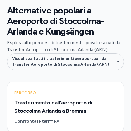
Alternative popolari a
Aeroporto di Stoccolma-
Arlanda e Kungsängen
Esplora altri percorsi di trasferimento privato serviti da
Transfer Aeroporto di Stoccolma Arlanda (ARN).
Visualizza tutti i trasferimenti aeroportuali da
Transfer Aeroporto di Stoccolma Arlanda (ARN)
PERCORSO
Trasferimento dall’aeroporto di
Stoccolma Arlanda a Bromma
Confronta le tariffe