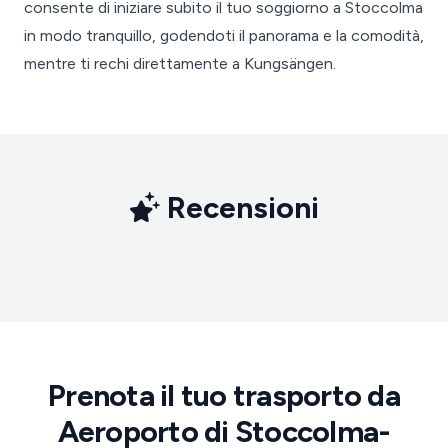
consente di iniziare subito il tuo soggiorno a Stoccolma
in modo tranquillo, godendoti il panorama e la comodità,
mentre ti rechi direttamente a Kungsängen.
Recensioni
Prenota il tuo trasporto da
Aeroporto di Stoccolma-