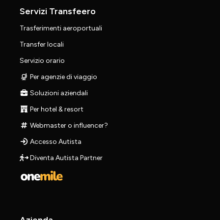
Servizi Transfeero
Trasferimenti aeroportuali
Transfer locali
Servizio orario
Per agenzie di viaggio
Soluzioni aziendali
Per hotel & resort
Webmaster o influencer?
Accesso Autista
Diventa Autista Partner
Azienda