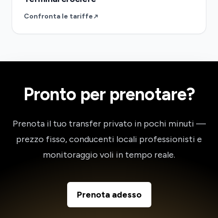
Confronta le tariffe
Pronto per prenotare?
Prenota il tuo transfer privato in pochi minuti —
prezzo fisso, conducenti locali professionisti e
monitoraggio voli in tempo reale.
Prenota adesso