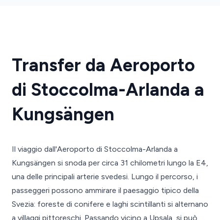
Transfer da Aeroporto
di Stoccolma-Arlanda a
Kungsängen
Il viaggio dall'Aeroporto di Stoccolma-Arlanda a
Kungsängen si snoda per circa 31 chilometri lungo la E4,
una delle principali arterie svedesi. Lungo il percorso, i
passeggeri possono ammirare il paesaggio tipico della
Svezia: foreste di conifere e laghi scintillanti si alternano
a villaggi pittoreschi. Passando vicino a Upsala, si può