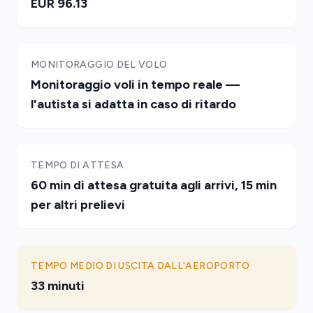
EUR 96.13
MONITORAGGIO DEL VOLO
Monitoraggio voli in tempo reale —
l'autista si adatta in caso di ritardo
TEMPO DI ATTESA
60 min di attesa gratuita agli arrivi, 15 min
per altri prelievi
TEMPO MEDIO DI USCITA DALL'AEROPORTO
33 minuti