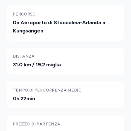
PERCORSO
Da Aeroporto di Stoccolma-Arlanda a
Kungsängen
DISTANZA
31.0 km / 19.2 miglia
TEMPO DI PERCORRENZA MEDIO
0h 22min
PREZZO DI PARTENZA