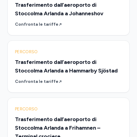
Trasferimento dall’aeroporto di
Stoccolma Arlanda a Johanneshov
Confronta le tariffe
PERCORSO
Trasferimento dall’aeroporto di
Stoccolma Arlanda a Hammarby Sjöstad
Confronta le tariffe
PERCORSO
Trasferimento dall’aeroporto di
Stoccolma Arlanda a Frihamnen –
Terminal crociere