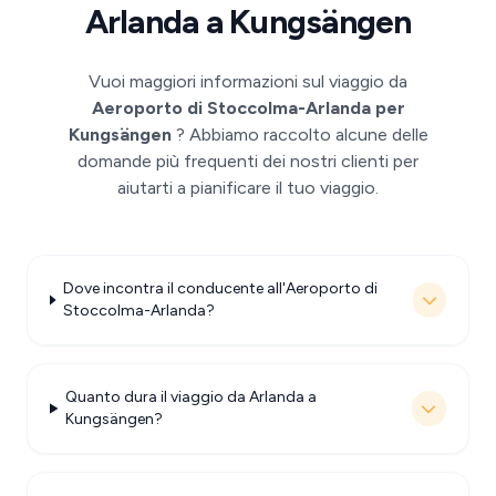
Arlanda a Kungsängen
Vuoi maggiori informazioni sul viaggio da
Aeroporto di Stoccolma-Arlanda per
Kungsängen
? Abbiamo raccolto alcune delle
domande più frequenti dei nostri clienti per
aiutarti a pianificare il tuo viaggio.
Dove incontra il conducente all'Aeroporto di
Stoccolma-Arlanda?
Quanto dura il viaggio da Arlanda a
Kungsängen?