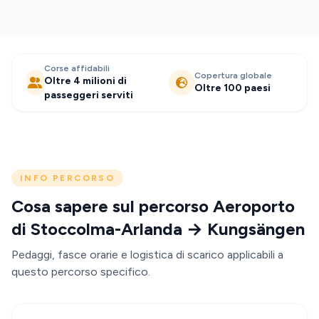
Corse affidabili
Copertura globale
Oltre 4 milioni di
Oltre 100 paesi
passeggeri serviti
INFO PERCORSO
Cosa sapere sul percorso Aeroporto
di Stoccolma-Arlanda → Kungsängen
Pedaggi, fasce orarie e logistica di scarico applicabili a
questo percorso specifico.