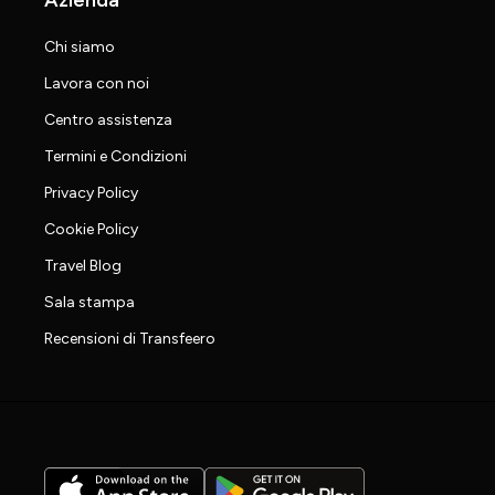
Chi siamo
Lavora con noi
Centro assistenza
Termini e Condizioni
Privacy Policy
Cookie Policy
Travel Blog
Sala stampa
Recensioni di Transfeero