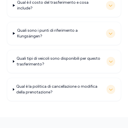
Qual è il costo del trasferimento e cosa
include?
Quali sono i punti di riferimento a
Kungsängen?
Quali tipi di veicoli sono disponibili per questo
trasferimento?
Qual è la politica di cancellazione o modifica
della prenotazione?