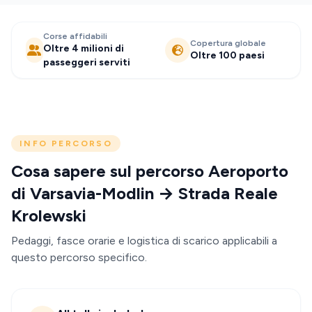
Corse affidabili
Copertura globale
Oltre 4 milioni di
Oltre 100 paesi
passeggeri serviti
INFO PERCORSO
Cosa sapere sul percorso Aeroporto
di Varsavia-Modlin → Strada Reale
Krolewski
Pedaggi, fasce orarie e logistica di scarico applicabili a
questo percorso specifico.