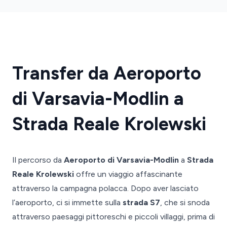
Transfer da Aeroporto
di Varsavia-Modlin a
Strada Reale Krolewski
Il percorso da
Aeroporto di Varsavia-Modlin
a
Strada
Reale Krolewski
offre un viaggio affascinante
attraverso la campagna polacca. Dopo aver lasciato
l’aeroporto, ci si immette sulla
strada S7
, che si snoda
attraverso paesaggi pittoreschi e piccoli villaggi, prima di