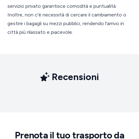
servizio privato garantisce comodità e puntualità.
Inoltre, non c'è necessità di cercare il cambiamento o
gestire i bagagli su mezzi pubblici, rendendo l'arrivo in
città più rilassato e piacevole.
Recensioni
Prenota il tuo trasporto da