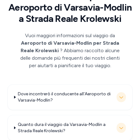
Aeroporto di Varsavia-Modlin
a Strada Reale Krolewski
Vuoi maggiori informazioni sul viaggio da
Aeroporto di Varsavia-Modlin per Strada
Reale Krolewski
? Abbiamo raccolto alcune
delle domande più frequenti dei nostri clienti
per aiutarti a pianificare il tuo viaggio.
Dove incontrerò il conducente all'Aeroporto di
Varsavia-Modlin?
Quanto dura il viaggio da Varsavia-Modlin a
Strada Reale Krolewski?