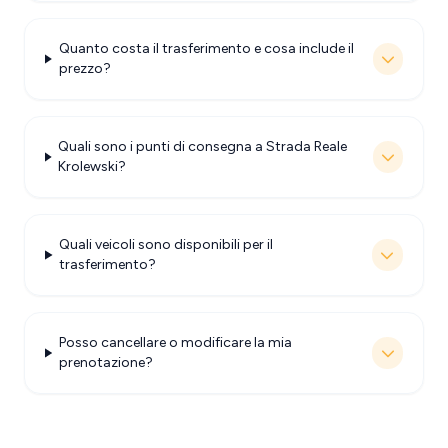
Quanto costa il trasferimento e cosa include il
prezzo?
Quali sono i punti di consegna a Strada Reale
Krolewski?
Quali veicoli sono disponibili per il
trasferimento?
Posso cancellare o modificare la mia
prenotazione?