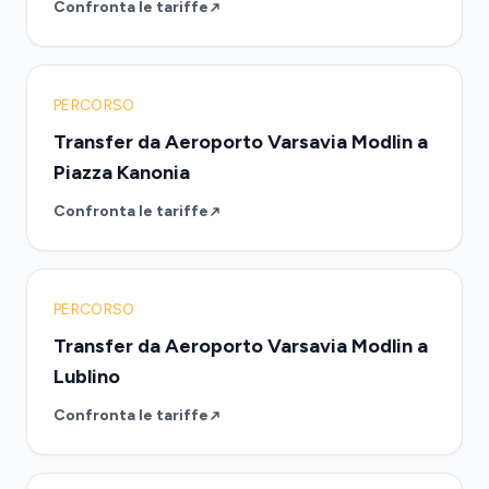
Confronta le tariffe
PERCORSO
Transfer da Aeroporto Varsavia Modlin a
Piazza Kanonia
Confronta le tariffe
PERCORSO
Transfer da Aeroporto Varsavia Modlin a
Lublino
Confronta le tariffe