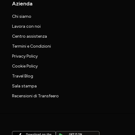
Azienda
Chi siamo
Lavora con noi
Centro assistenza
Termini e Condizioni
Privacy Policy
Cookie Policy
Travel Blog
Sala stampa
Recensioni di Transfeero