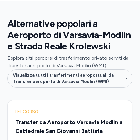
Alternative popolari a
Aeroporto di Varsavia-Modlin
e Strada Reale Krolewski
Esplora altri percorsi di trasferimento privato serviti da
Transfer aeroporto di Varsavia Modlin (WMI).
Visualizza tutti i trasferimenti aeroportuali da
Transfer aeroporto di Varsavia Modlin (WMI)
PERCORSO
Transfer da Aeroporto Varsavia Modlin a
Cattedrale San Giovanni Battista