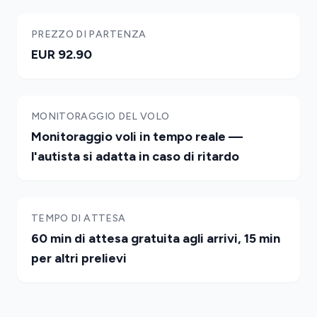
PREZZO DI PARTENZA
EUR 92.90
MONITORAGGIO DEL VOLO
Monitoraggio voli in tempo reale —
l'autista si adatta in caso di ritardo
TEMPO DI ATTESA
60 min di attesa gratuita agli arrivi, 15 min
per altri prelievi