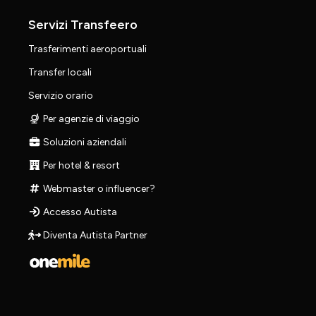
Servizi Transfeero
Trasferimenti aeroportuali
Transfer locali
Servizio orario
Per agenzie di viaggio
Soluzioni aziendali
Per hotel & resort
Webmaster o influencer?
Accesso Autista
Diventa Autista Partner