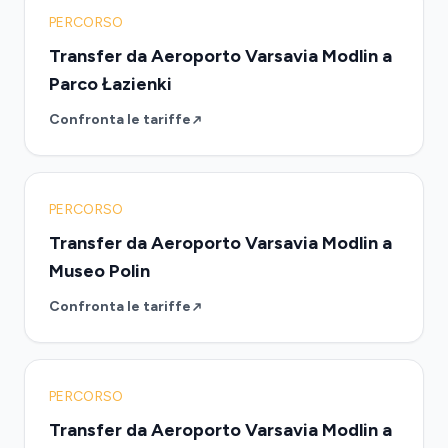
PERCORSO
Transfer da Aeroporto Varsavia Modlin a
Parco Łazienki
Confronta le tariffe
PERCORSO
Transfer da Aeroporto Varsavia Modlin a
Museo Polin
Confronta le tariffe
PERCORSO
Transfer da Aeroporto Varsavia Modlin a