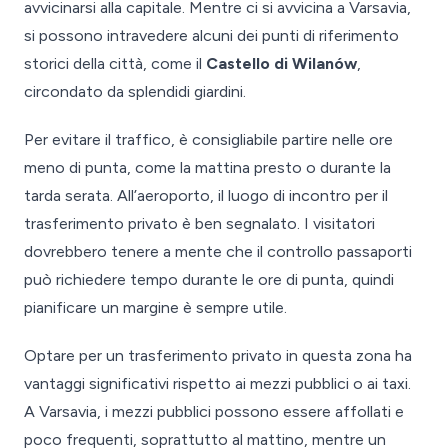
avvicinarsi alla capitale. Mentre ci si avvicina a Varsavia,
si possono intravedere alcuni dei punti di riferimento
storici della città, come il
Castello di Wilanów
,
circondato da splendidi giardini.
Per evitare il traffico, è consigliabile partire nelle ore
meno di punta, come la mattina presto o durante la
tarda serata. All’aeroporto, il luogo di incontro per il
trasferimento privato è ben segnalato. I visitatori
dovrebbero tenere a mente che il controllo passaporti
può richiedere tempo durante le ore di punta, quindi
pianificare un margine è sempre utile.
Optare per un trasferimento privato in questa zona ha
vantaggi significativi rispetto ai mezzi pubblici o ai taxi.
A Varsavia, i mezzi pubblici possono essere affollati e
poco frequenti, soprattutto al mattino, mentre un