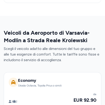
Veicoli da Aeroporto di Varsavia-
Modlin a Strada Reale Krolewski
Scegli il veicolo adatto alle dimensioni del tuo gruppo e
alle tue esigenze di comfort. Tutte le tariffe sono fisse e
includono il servizio di accoglienza.
Economy
Skoda Octavia, Toyota Prius o simili
da
EUR 92.90
3
2