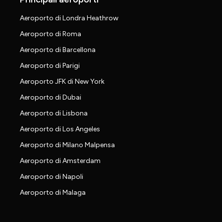
Aeroporto di Londra Heathrow
Aeroporto di Roma
Aeroporto di Barcellona
Aeroporto di Parigi
Aeroporto JFK di New York
Aeroporto di Dubai
Aeroporto di Lisbona
Aeroporto di Los Angeles
Aeroporto di Milano Malpensa
Aeroporto di Amsterdam
Aeroporto di Napoli
Aeroporto di Malaga