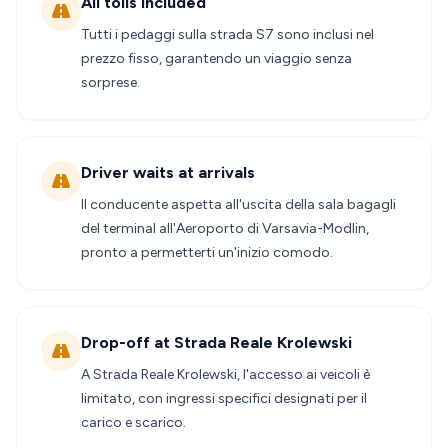
All tolls included
Tutti i pedaggi sulla strada S7 sono inclusi nel
prezzo fisso, garantendo un viaggio senza
sorprese.
Driver waits at arrivals
Il conducente aspetta all'uscita della sala bagagli
del terminal all'Aeroporto di Varsavia-Modlin,
pronto a permetterti un'inizio comodo.
Drop-off at Strada Reale Krolewski
A Strada Reale Krolewski, l'accesso ai veicoli è
limitato, con ingressi specifici designati per il
carico e scarico.