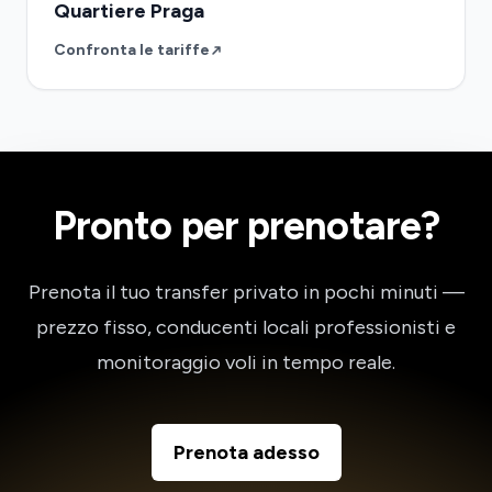
Quartiere Praga
Confronta le tariffe
Pronto per prenotare?
Prenota il tuo transfer privato in pochi minuti —
prezzo fisso, conducenti locali professionisti e
monitoraggio voli in tempo reale.
Prenota adesso