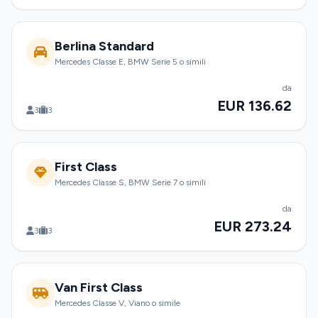
Berlina Standard
Mercedes Classe E, BMW Serie 5 o simili
da
EUR 136.62
3
3
First Class
Mercedes Classe S, BMW Serie 7 o simili
da
EUR 273.24
3
3
Van First Class
Mercedes Classe V, Viano o simile