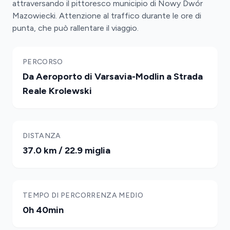
attraversando il pittoresco municipio di Nowy Dwór
Mazowiecki. Attenzione al traffico durante le ore di
punta, che può rallentare il viaggio.
PERCORSO
Da Aeroporto di Varsavia-Modlin a Strada
Reale Krolewski
DISTANZA
37.0 km / 22.9 miglia
TEMPO DI PERCORRENZA MEDIO
0h 40min