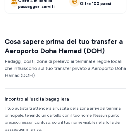
Oltre 4 milioni di
Oltre 100 paesi
passeggeri serviti
Cosa sapere prima del tuo transfer a
Aeroporto Doha Hamad (DOH)
Pedaggi, costi, zone di prelievo ai terminal e regole locali
che influiscono sul tuo transfer privato a Aeroporto Doha
Hamad (DOH).
Incontro all'uscita bagagliera
Il tuo autista ti attenderà all'uscita della zona arrivi del terminal
principale, tenendo un cartello con il tuo nome. Nessun punto
preciso, nessun confuso, solo il tuo nome visibile nella folla dei
passeggeri in arrivo.