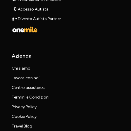
Accesso Autista
Diventa Autista Partner
Azienda
Chi siamo
Lavora con noi
Centro assistenza
Termini e Condizioni
Privacy Policy
Cookie Policy
Travel Blog