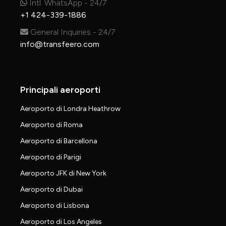
Intl. WhatsApp - 24/7
+1 424-339-1886
General Inquiries - 24/7
info@transfeero.com
Principali aeroporti
Aeroporto di Londra Heathrow
Aeroporto di Roma
Aeroporto di Barcellona
Aeroporto di Parigi
Aeroporto JFK di New York
Aeroporto di Dubai
Aeroporto di Lisbona
Aeroporto di Los Angeles