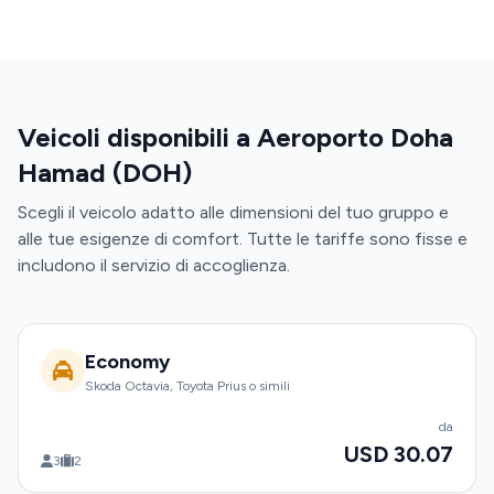
Veicoli disponibili a Aeroporto Doha
Hamad (DOH)
Scegli il veicolo adatto alle dimensioni del tuo gruppo e
alle tue esigenze di comfort. Tutte le tariffe sono fisse e
includono il servizio di accoglienza.
Economy
Skoda Octavia, Toyota Prius o simili
da
USD 30.07
3
2