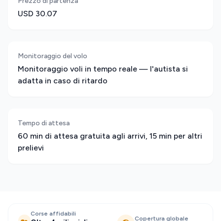
Prezzo di partenza
USD 30.07
Monitoraggio del volo
Monitoraggio voli in tempo reale — l'autista si
adatta in caso di ritardo
Tempo di attesa
60 min di attesa gratuita agli arrivi, 15 min per altri
prelievi
Corse affidabili
Copertura globale