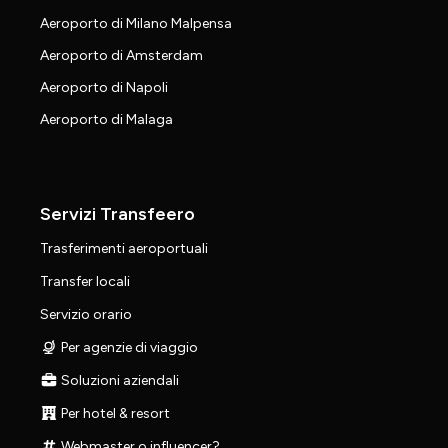
Aeroporto di Milano Malpensa
Aeroporto di Amsterdam
Aeroporto di Napoli
Aeroporto di Malaga
Servizi Transfeero
Trasferimenti aeroportuali
Transfer locali
Servizio orario
Per agenzie di viaggio
Soluzioni aziendali
Per hotel & resort
Webmaster o influencer?