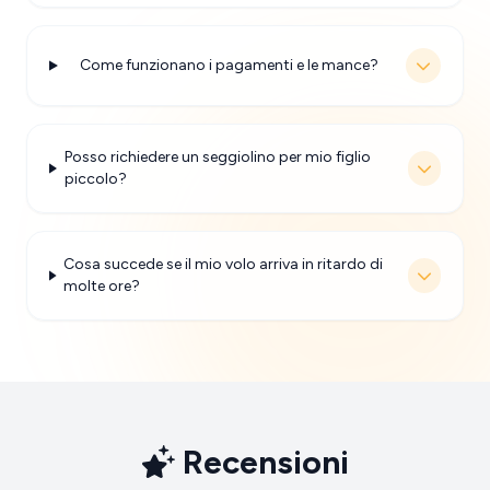
Come funzionano i pagamenti e le mance?
Posso richiedere un seggiolino per mio figlio
piccolo?
Cosa succede se il mio volo arriva in ritardo di
molte ore?
Recensioni