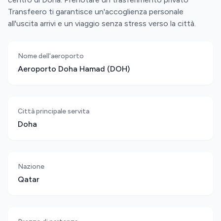
Transfeero ti garantisce un'accoglienza personale
all'uscita arrivi e un viaggio senza stress verso la città.
Nome dell'aeroporto
Aeroporto Doha Hamad (DOH)
Città principale servita
Doha
Nazione
Qatar