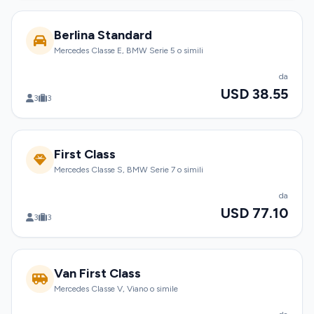
Berlina Standard
Mercedes Classe E, BMW Serie 5 o simili
da
USD 38.55
3
3
First Class
Mercedes Classe S, BMW Serie 7 o simili
da
USD 77.10
3
3
Van First Class
Mercedes Classe V, Viano o simile