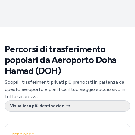
Percorsi di trasferimento
popolari da Aeroporto Doha
Hamad (DOH)
Scopri i trasferimenti privati più prenotati in partenza da
questo aeroporto e pianifica il tuo viaggio successivo in
tutta sicurezza.
Visualizza più destinazioni