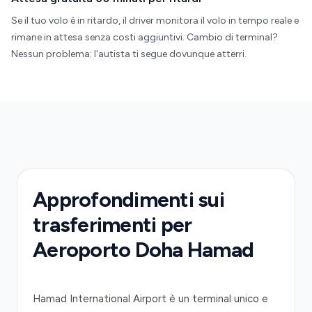
Se il tuo volo è in ritardo, il driver monitora il volo in tempo reale e
rimane in attesa senza costi aggiuntivi. Cambio di terminal?
Nessun problema: l'autista ti segue dovunque atterri.
Approfondimenti sui
trasferimenti per
Aeroporto Doha Hamad
Hamad International Airport è un terminal unico e