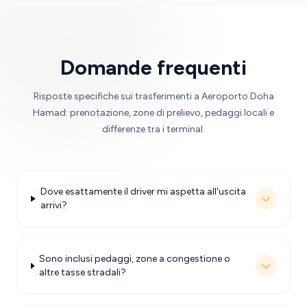
Domande frequenti
Risposte specifiche sui trasferimenti a Aeroporto Doha
Hamad: prenotazione, zone di prelievo, pedaggi locali e
differenze tra i terminal.
Dove esattamente il driver mi aspetta all'uscita
arrivi?
Sono inclusi pedaggi, zone a congestione o
altre tasse stradali?