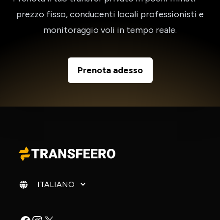
prezzo fisso, conducenti locali professionisti e
monitoraggio voli in tempo reale.
Prenota adesso
Cambia lingua