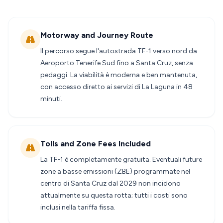
Motorway and Journey Route
Il percorso segue l'autostrada TF-1 verso nord da
Aeroporto Tenerife Sud fino a Santa Cruz, senza
pedaggi. La viabilità è moderna e ben mantenuta,
con accesso diretto ai servizi di La Laguna in 48
minuti.
Tolls and Zone Fees Included
La TF-1 è completamente gratuita. Eventuali future
zone a basse emissioni (ZBE) programmate nel
centro di Santa Cruz dal 2029 non incidono
attualmente su questa rotta; tutti i costi sono
inclusi nella tariffa fissa.