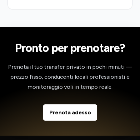
Pronto per prenotare?
Prenota il tuo transfer privato in pochi minuti —
prezzo fisso, conducenti locali professionisti e
monitoraggio voli in tempo reale.
Prenota adesso