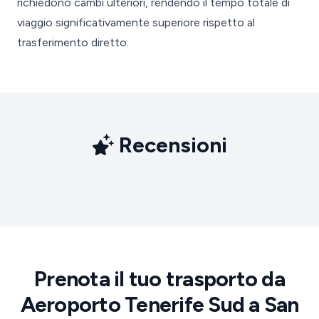
richiedono cambi ulteriori, rendendo il tempo totale di
viaggio significativamente superiore rispetto al
trasferimento diretto.
Recensioni
Prenota il tuo trasporto da
Aeroporto Tenerife Sud a San