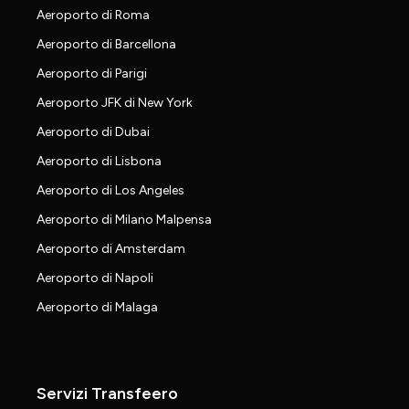
Aeroporto di Roma
Aeroporto di Barcellona
Aeroporto di Parigi
Aeroporto JFK di New York
Aeroporto di Dubai
Aeroporto di Lisbona
Aeroporto di Los Angeles
Aeroporto di Milano Malpensa
Aeroporto di Amsterdam
Aeroporto di Napoli
Aeroporto di Malaga
Servizi Transfeero