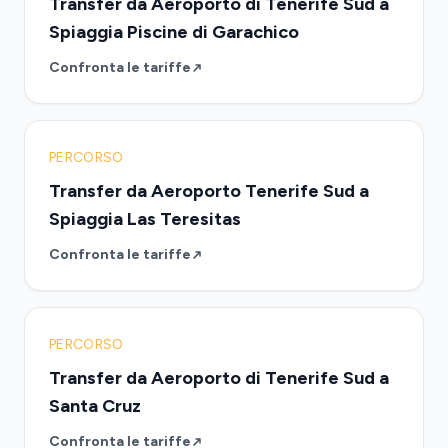
Transfer da Aeroporto di Tenerife Sud a
Spiaggia Piscine di Garachico
Confronta le tariffe
PERCORSO
Transfer da Aeroporto Tenerife Sud a
Spiaggia Las Teresitas
Confronta le tariffe
PERCORSO
Transfer da Aeroporto di Tenerife Sud a
Santa Cruz
Confronta le tariffe