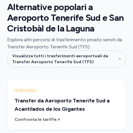
Alternative popolari a
Aeroporto Tenerife Sud e San
Cristobàl de la Laguna
Esplora altri percorsi di trasferimento privato serviti da
Transfer Aeroporto Tenerife Sud (TFS).
Visualizza tutti i trasferimenti aeroportuali da
Transfer Aeroporto Tenerife Sud (TFS)
PERCORSO
Transfer da Aeroporto Tenerife Sud a
Acantilados de los Gigantes
Confronta le tariffe