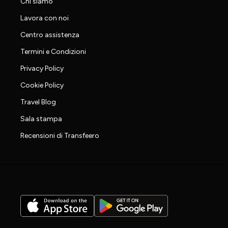
Chi siamo
Lavora con noi
Centro assistenza
Termini e Condizioni
Privacy Policy
Cookie Policy
Travel Blog
Sala stampa
Recensioni di Transfeero