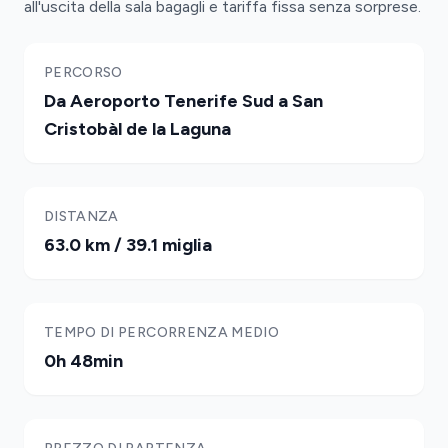
all'uscita della sala bagagli e tariffa fissa senza sorprese.
PERCORSO
Da Aeroporto Tenerife Sud a San
Cristobàl de la Laguna
DISTANZA
63.0 km / 39.1 miglia
TEMPO DI PERCORRENZA MEDIO
0h 48min