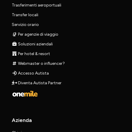
Trasferimenti aeroportuali
Transfer locali
Servizio orario
Per agenzie di viaggio
Soluzioni aziendali
Per hotel & resort
Webmaster o influencer?
Accesso Autista
Diventa Autista Partner
Azienda