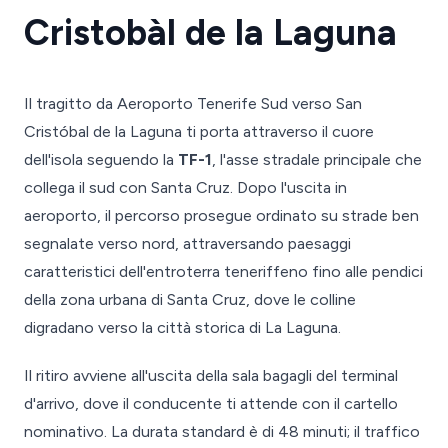
Cristobàl de la Laguna
Il tragitto da Aeroporto Tenerife Sud verso San
Cristóbal de la Laguna ti porta attraverso il cuore
dell'isola seguendo la
TF-1
, l'asse stradale principale che
collega il sud con Santa Cruz. Dopo l'uscita in
aeroporto, il percorso prosegue ordinato su strade ben
segnalate verso nord, attraversando paesaggi
caratteristici dell'entroterra teneriffeno fino alle pendici
della zona urbana di Santa Cruz, dove le colline
digradano verso la città storica di La Laguna.
Il ritiro avviene all'uscita della sala bagagli del terminal
d'arrivo, dove il conducente ti attende con il cartello
nominativo. La durata standard è di 48 minuti; il traffico