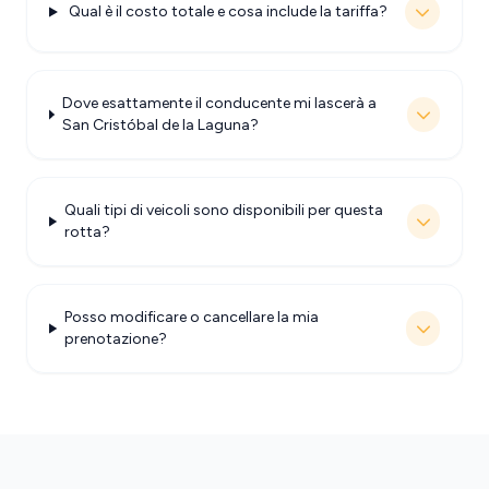
Qual è il costo totale e cosa include la tariffa?
Dove esattamente il conducente mi lascerà a
San Cristóbal de la Laguna?
Quali tipi di veicoli sono disponibili per questa
rotta?
Posso modificare o cancellare la mia
prenotazione?