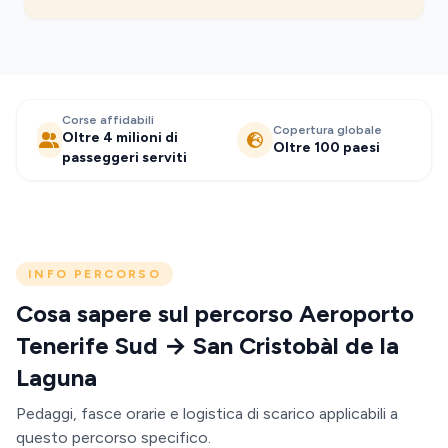
Corse affidabili
Copertura globale
Oltre 4 milioni di
Oltre 100 paesi
passeggeri serviti
INFO PERCORSO
Cosa sapere sul percorso Aeroporto
Tenerife Sud → San Cristobàl de la
Laguna
Pedaggi, fasce orarie e logistica di scarico applicabili a
questo percorso specifico.