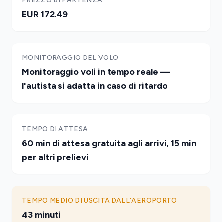
PREZZO DI PARTENZA
EUR 172.49
MONITORAGGIO DEL VOLO
Monitoraggio voli in tempo reale —
l'autista si adatta in caso di ritardo
TEMPO DI ATTESA
60 min di attesa gratuita agli arrivi, 15 min
per altri prelievi
TEMPO MEDIO DI USCITA DALL'AEROPORTO
43 minuti