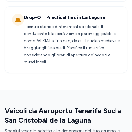
Drop-Off Practicalities in La Laguna
Il centro storico è interamente pedonale. Il
conducente ti lascerà vicino a parcheggi pubblici
come PARKIA La Trinidad, da cui il nucleo medievale
è raggiungibile a piedi. Pianifica il tuo arrivo
considerando gli orari di apertura dei negozi e
musei locali.
Veicoli da Aeroporto Tenerife Sud a
San Cristobàl de la Laguna
Scegli il veicolo adatto alle dimensioni del tuo gruppo e