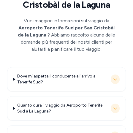
Cristobàl de la Laguna
Vuoi maggiori informazioni sul viaggio da
Aeroporto Tenerife Sud per San Cristobàl
de la Laguna
? Abbiamo raccolto alcune delle
domande più frequenti dei nostri clienti per
aiutarti a pianificare il tuo viaggio.
Dove mi aspetta il conducente all'arrivo a
Tenerife Sud?
Quanto dura il viaggio da Aeroporto Tenerife
Sud a La Laguna?