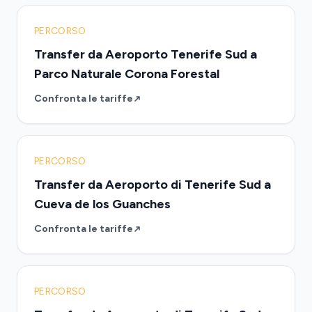
PERCORSO
Transfer da Aeroporto Tenerife Sud a
Parco Naturale Corona Forestal
Confronta le tariffe
PERCORSO
Transfer da Aeroporto di Tenerife Sud a
Cueva de los Guanches
Confronta le tariffe
PERCORSO