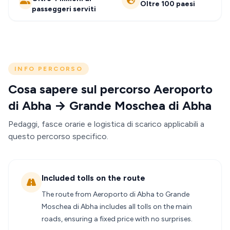
Oltre 100 paesi
passeggeri serviti
INFO PERCORSO
Cosa sapere sul percorso Aeroporto
di Abha → Grande Moschea di Abha
Pedaggi, fasce orarie e logistica di scarico applicabili a
questo percorso specifico.
Included tolls on the route
The route from Aeroporto di Abha to Grande
Moschea di Abha includes all tolls on the main
roads, ensuring a fixed price with no surprises.