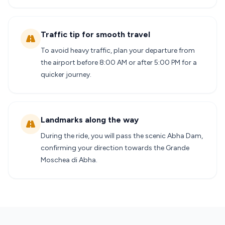
Traffic tip for smooth travel
To avoid heavy traffic, plan your departure from
the airport before 8:00 AM or after 5:00 PM for a
quicker journey.
Landmarks along the way
During the ride, you will pass the scenic Abha Dam,
confirming your direction towards the Grande
Moschea di Abha.