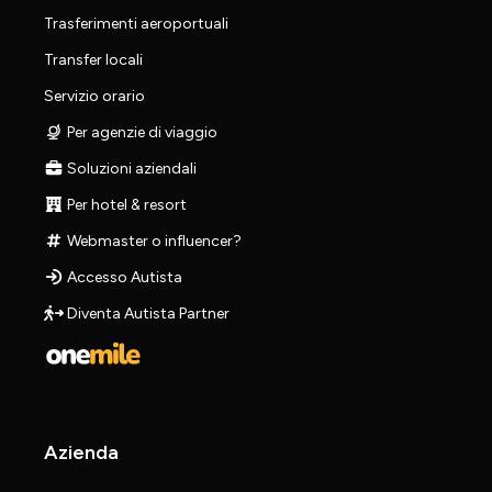
Trasferimenti aeroportuali
Transfer locali
Servizio orario
Per agenzie di viaggio
Soluzioni aziendali
Per hotel & resort
Webmaster o influencer?
Accesso Autista
Diventa Autista Partner
Azienda