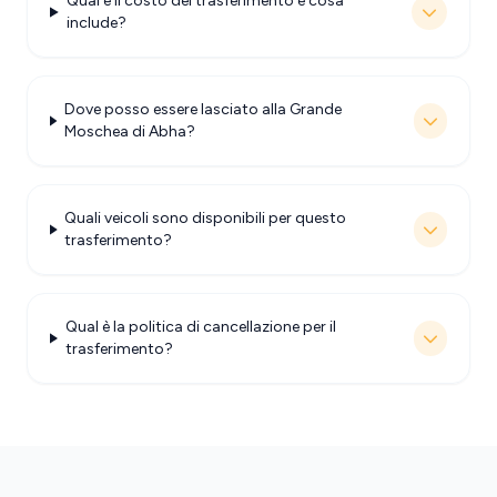
Qual è il costo del trasferimento e cosa
include?
Dove posso essere lasciato alla Grande
Moschea di Abha?
Quali veicoli sono disponibili per questo
trasferimento?
Qual è la politica di cancellazione per il
trasferimento?