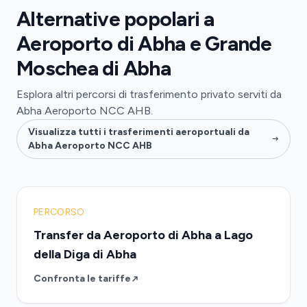
Alternative popolari a
Aeroporto di Abha e Grande
Moschea di Abha
Esplora altri percorsi di trasferimento privato serviti da
Abha Aeroporto NCC AHB.
Visualizza tutti i trasferimenti aeroportuali da
Abha Aeroporto NCC AHB
PERCORSO
Transfer da Aeroporto di Abha a Lago
della Diga di Abha
Confronta le tariffe