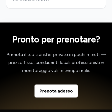
Pronto per prenotare?
Prenota il tuo transfer privato in pochi minuti —
prezzo fisso, conducenti locali professionisti e
monitoraggio voli in tempo reale.
Prenota adesso