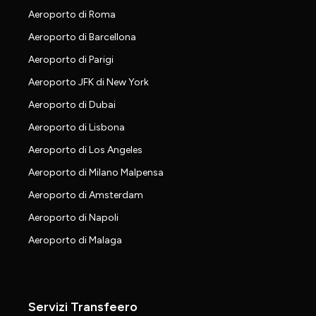
Aeroporto di Roma
Aeroporto di Barcellona
Aeroporto di Parigi
Aeroporto JFK di New York
Aeroporto di Dubai
Aeroporto di Lisbona
Aeroporto di Los Angeles
Aeroporto di Milano Malpensa
Aeroporto di Amsterdam
Aeroporto di Napoli
Aeroporto di Malaga
Servizi Transfeero