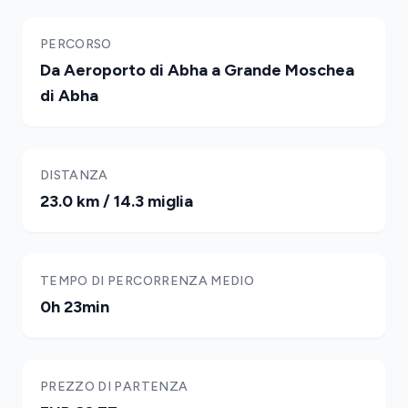
PERCORSO
Da Aeroporto di Abha a Grande Moschea
di Abha
DISTANZA
23.0 km / 14.3 miglia
TEMPO DI PERCORRENZA MEDIO
0h 23min
PREZZO DI PARTENZA