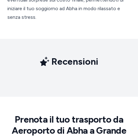
iniziare il tuo soggiorno ad Abha in modo rilassato e
senza stress.
Recensioni
Prenota il tuo trasporto da
Aeroporto di Abha a Grande