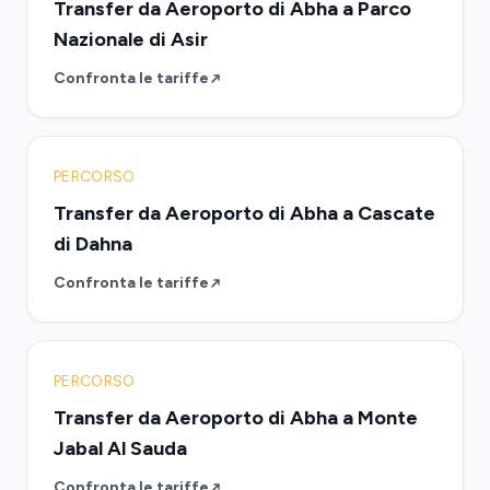
Transfer da Aeroporto di Abha a Parco
Nazionale di Asir
Confronta le tariffe
PERCORSO
Transfer da Aeroporto di Abha a Cascate
di Dahna
Confronta le tariffe
PERCORSO
Transfer da Aeroporto di Abha a Monte
Jabal Al Sauda
Confronta le tariffe