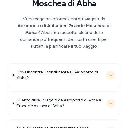
Moschea di Abha
Vuoi maggiori informazioni sul viaggio da
Aeroporto di Abha per Grande Moschea di
Abha
? Abbiamo raccolto alcune delle
domande più frequenti dei nostri clienti per
aiutarti a pianificare il tuo viaggio.
Dove incontra il conducente all'Aeroporto di
Abha?
Quanto dura il viaggio da Aeroporto di Abha a
Grande Moschea di Abha?