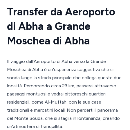
Transfer da Aeroporto
di Abha a Grande
Moschea di Abha
Il viaggio dall'Aeroporto di Abha verso la Grande
Moschea di Abha è un'esperienza suggestiva che si
snoda lungo la strada principale che collega queste due
località. Percorrendo circa 23 km, passerai attraverso
paesaggi montuosi e vedrai pittoreschi quartieri
residenziali, come Al-Muftah, con le sue case
tradizionali e mercatini locali. Non perderti il panorama
del Monte Souda, che si staglia in lontananza, creando
un'atmosfera di tranquillità.