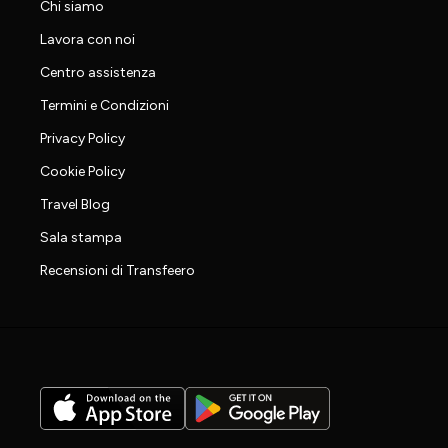
Chi siamo
Lavora con noi
Centro assistenza
Termini e Condizioni
Privacy Policy
Cookie Policy
Travel Blog
Sala stampa
Recensioni di Transfeero