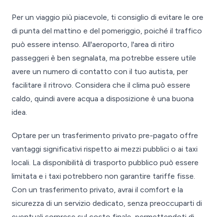
Per un viaggio più piacevole, ti consiglio di evitare le ore
di punta del mattino e del pomeriggio, poiché il traffico
può essere intenso. All'aeroporto, l'area di ritiro
passeggeri è ben segnalata, ma potrebbe essere utile
avere un numero di contatto con il tuo autista, per
facilitare il ritrovo. Considera che il clima può essere
caldo, quindi avere acqua a disposizione è una buona
idea.
Optare per un trasferimento privato pre-pagato offre
vantaggi significativi rispetto ai mezzi pubblici o ai taxi
locali. La disponibilità di trasporto pubblico può essere
limitata e i taxi potrebbero non garantire tariffe fisse.
Con un trasferimento privato, avrai il comfort e la
sicurezza di un servizio dedicato, senza preoccuparti di
eventuali sorprese sul costo finale, permettendoti di