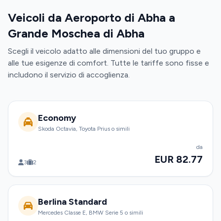
Veicoli da Aeroporto di Abha a
Grande Moschea di Abha
Scegli il veicolo adatto alle dimensioni del tuo gruppo e
alle tue esigenze di comfort. Tutte le tariffe sono fisse e
includono il servizio di accoglienza.
Economy
Skoda Octavia, Toyota Prius o simili
da
EUR 82.77
3
2
Berlina Standard
Mercedes Classe E, BMW Serie 5 o simili