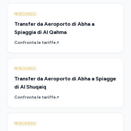
PERCORSO
Transfer da Aeroporto di Abha a
Spiaggia di Al Qahma
Confronta le tariffe
PERCORSO
Transfer da Aeroporto di Abha a Spiagge
di Al Shuqaiq
Confronta le tariffe
PERCORSO