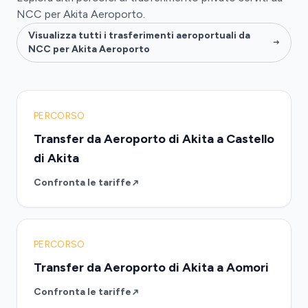
NCC per Akita Aeroporto.
Visualizza tutti i trasferimenti aeroportuali da
NCC per Akita Aeroporto
PERCORSO
Transfer da Aeroporto di Akita a Castello
di Akita
Confronta le tariffe
PERCORSO
Transfer da Aeroporto di Akita a Aomori
Confronta le tariffe