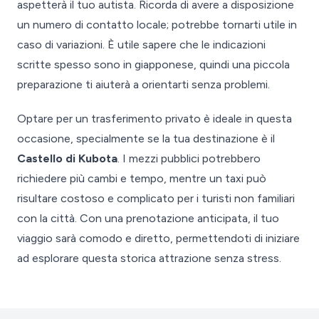
aspetterà il tuo autista. Ricorda di avere a disposizione
un numero di contatto locale; potrebbe tornarti utile in
caso di variazioni. È utile sapere che le indicazioni
scritte spesso sono in giapponese, quindi una piccola
preparazione ti aiuterà a orientarti senza problemi.
Optare per un trasferimento privato è ideale in questa
occasione, specialmente se la tua destinazione è il
Castello di Kubota
. I mezzi pubblici potrebbero
richiedere più cambi e tempo, mentre un taxi può
risultare costoso e complicato per i turisti non familiari
con la città. Con una prenotazione anticipata, il tuo
viaggio sarà comodo e diretto, permettendoti di iniziare
ad esplorare questa storica attrazione senza stress.