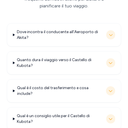
pianificare il tuo viaggio.
Dove incontra il conducente all'Aeroporto di
Akita?
Quanto dura il viaggio verso il Castello di
Kubota?
Qual è il costo del trasferimento e cosa
include?
Qual è un consiglio utile per il Castello di
Kubota?