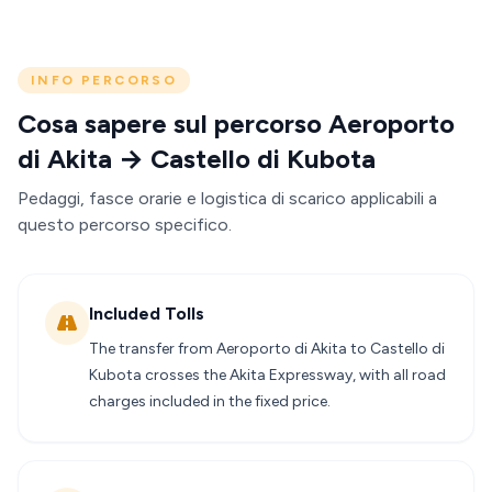
INFO PERCORSO
Cosa sapere sul percorso Aeroporto
di Akita → Castello di Kubota
Pedaggi, fasce orarie e logistica di scarico applicabili a
questo percorso specifico.
Included Tolls
The transfer from Aeroporto di Akita to Castello di
Kubota crosses the Akita Expressway, with all road
charges included in the fixed price.