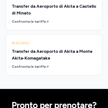
Transfer da Aeroporto di Akita a Castello
di Minato
Confronta le tariffe
PERCORSO
Transfer da Aeroporto di Akita a Monte
Akita-Komagatake
Confronta le tariffe
Pronto per prenotare?