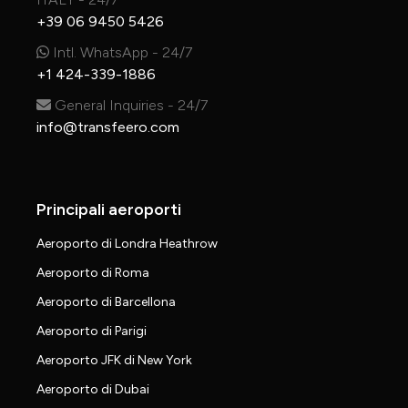
+39 06 9450 5426
Intl. WhatsApp - 24/7
+1 424-339-1886
General Inquiries - 24/7
info@transfeero.com
Principali aeroporti
Aeroporto di Londra Heathrow
Aeroporto di Roma
Aeroporto di Barcellona
Aeroporto di Parigi
Aeroporto JFK di New York
Aeroporto di Dubai