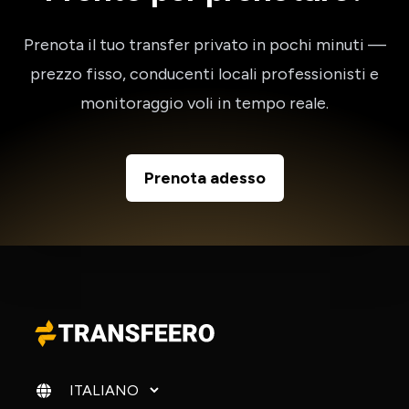
Prenota il tuo transfer privato in pochi minuti —
prezzo fisso, conducenti locali professionisti e
monitoraggio voli in tempo reale.
Prenota adesso
Cambia lingua