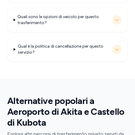
Quali sono le opzioni di veicolo per questo
trasferimento?
Qual è la politica di cancellazione per questo
servizio?
Alternative popolari a
Aeroporto di Akita e Castello
di Kubota
Esplora altri percorsi di trasferimento privato serviti da