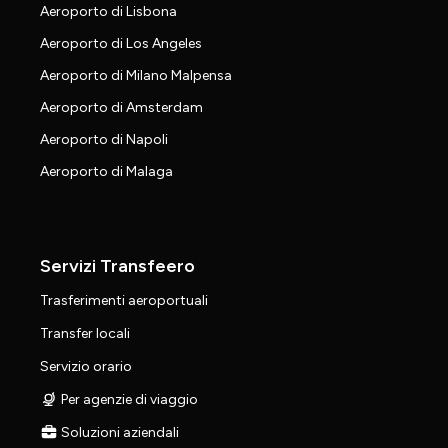
Aeroporto di Lisbona
Aeroporto di Los Angeles
Aeroporto di Milano Malpensa
Aeroporto di Amsterdam
Aeroporto di Napoli
Aeroporto di Malaga
Servizi Transfeero
Trasferimenti aeroportuali
Transfer locali
Servizio orario
Per agenzie di viaggio
Soluzioni aziendali