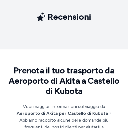
Recensioni
Prenota il tuo trasporto da
Aeroporto di Akita a Castello
di Kubota
Vuoi maggiori informazioni sul viaggio da
Aeroporto di Akita per Castello di Kubota
?
Abbiamo raccolto alcune delle domande più
frequenti dei nostri clienti per aiutarti a