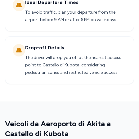
Ideal Departure Times
To avoid traffic, plan your departure from the
airport before 9 AM or after 6 PM on weekdays.
Drop-off Details
The driver will drop you off at the nearest access
point to Castello di Kubota, considering
pedestrian zones and restricted vehicle access.
Veicoli da Aeroporto di Akita a
Castello di Kubota