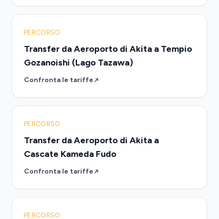
PERCORSO
Transfer da Aeroporto di Akita a Tempio
Gozanoishi (Lago Tazawa)
Confronta le tariffe
PERCORSO
Transfer da Aeroporto di Akita a
Cascate Kameda Fudo
Confronta le tariffe
PERCORSO