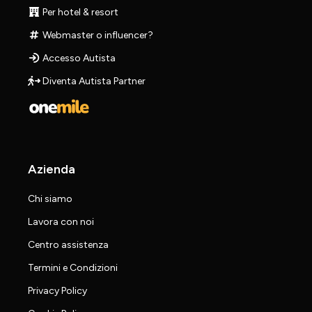
Per hotel & resort
Webmaster o influencer?
Accesso Autista
Diventa Autista Partner
Azienda
Chi siamo
Lavora con noi
Centro assistenza
Termini e Condizioni
Privacy Policy