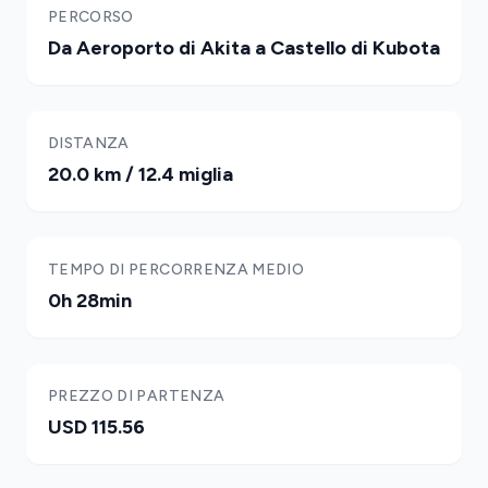
PERCORSO
Da Aeroporto di Akita a Castello di Kubota
DISTANZA
20.0 km / 12.4 miglia
TEMPO DI PERCORRENZA MEDIO
0h 28min
PREZZO DI PARTENZA
USD 115.56