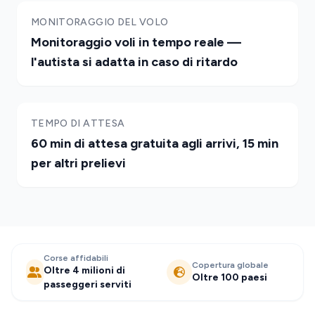
MONITORAGGIO DEL VOLO
Monitoraggio voli in tempo reale —
l'autista si adatta in caso di ritardo
TEMPO DI ATTESA
60 min di attesa gratuita agli arrivi, 15 min
per altri prelievi
Corse affidabili
Copertura globale
Oltre 4 milioni di
Oltre 100 paesi
passeggeri serviti