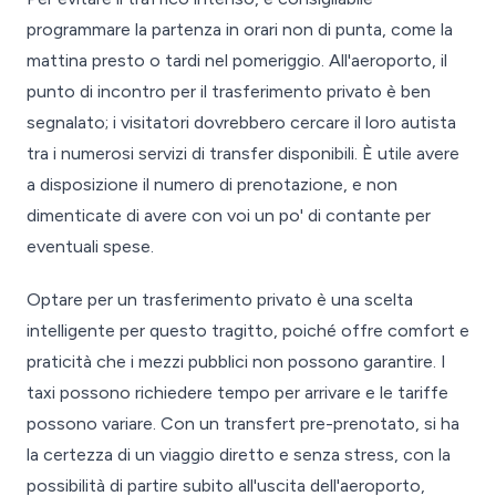
programmare la partenza in orari non di punta, come la
mattina presto o tardi nel pomeriggio. All'aeroporto, il
punto di incontro per il trasferimento privato è ben
segnalato; i visitatori dovrebbero cercare il loro autista
tra i numerosi servizi di transfer disponibili. È utile avere
a disposizione il numero di prenotazione, e non
dimenticate di avere con voi un po' di contante per
eventuali spese.
Optare per un trasferimento privato è una scelta
intelligente per questo tragitto, poiché offre comfort e
praticità che i mezzi pubblici non possono garantire. I
taxi possono richiedere tempo per arrivare e le tariffe
possono variare. Con un transfert pre-prenotato, si ha
la certezza di un viaggio diretto e senza stress, con la
possibilità di partire subito all'uscita dell'aeroporto,