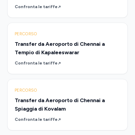
Confronta le tariffe
PERCORSO
Transfer da Aeroporto di Chennai a
Tempio di Kapaleeswarar
Confronta le tariffe
PERCORSO
Transfer da Aeroporto di Chennai a
Spiaggia di Kovalam
Confronta le tariffe