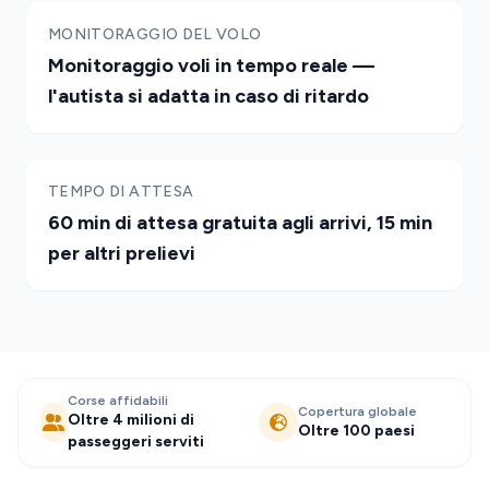
MONITORAGGIO DEL VOLO
Monitoraggio voli in tempo reale —
l'autista si adatta in caso di ritardo
TEMPO DI ATTESA
60 min di attesa gratuita agli arrivi, 15 min
per altri prelievi
Corse affidabili
Copertura globale
Oltre 4 milioni di
Oltre 100 paesi
passeggeri serviti