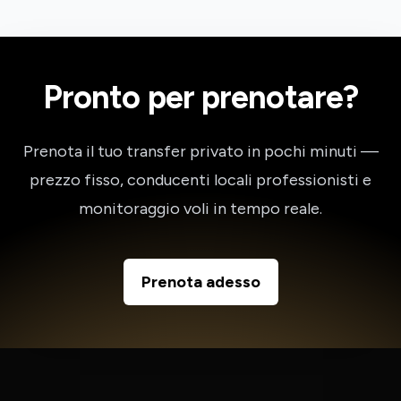
Pronto per prenotare?
Prenota il tuo transfer privato in pochi minuti —
prezzo fisso, conducenti locali professionisti e
monitoraggio voli in tempo reale.
Prenota adesso