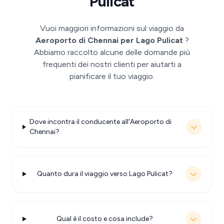
Pulicat
Vuoi maggiori informazioni sul viaggio da
Aeroporto di Chennai per Lago Pulicat
?
Abbiamo raccolto alcune delle domande più
frequenti dei nostri clienti per aiutarti a
pianificare il tuo viaggio.
Dove incontra il conducente all'Aeroporto di
Chennai?
Quanto dura il viaggio verso Lago Pulicat?
Qual è il costo e cosa include?