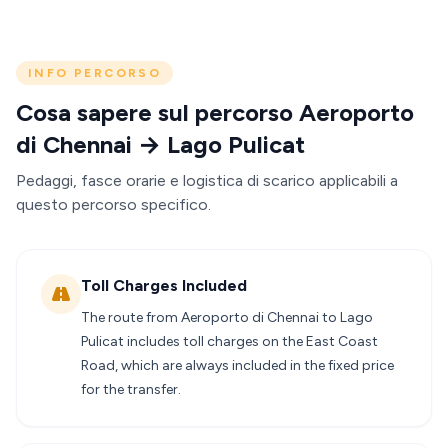
INFO PERCORSO
Cosa sapere sul percorso Aeroporto
di Chennai → Lago Pulicat
Pedaggi, fasce orarie e logistica di scarico applicabili a
questo percorso specifico.
Toll Charges Included
The route from Aeroporto di Chennai to Lago
Pulicat includes toll charges on the East Coast
Road, which are always included in the fixed price
for the transfer.