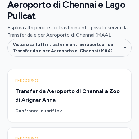
Aeroporto di Chennai e Lago
Pulicat
Esplora altri percorsi di trasferimento privato serviti da
Transfer da e per Aeroporto di Chennai (MAA).
Visualizza tutti i trasferimenti aeroportuali da
Transfer da e per Aeroporto di Chennai (MAA)
PERCORSO
Transfer da Aeroporto di Chennai a Zoo
di Arignar Anna
Confronta le tariffe
PERCORSO