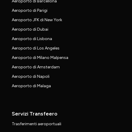
Aeroporto di Barcellona
Aeroporto di Parigi
Aeroporto JFK di New York
Aeroporto di Dubai
Aeroporto di Lisbona
Aeroporto di Los Angeles
Aeroporto di Milano Malpensa
Aeroporto di Amsterdam
Aeroporto di Napoli
Aeroporto di Malaga
Servizi Transfeero
Trasferimenti aeroportuali