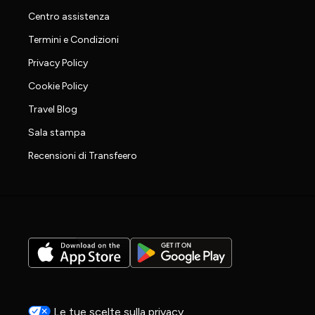
Centro assistenza
Termini e Condizioni
Privacy Policy
Cookie Policy
Travel Blog
Sala stampa
Recensioni di Transfeero
Le tue scelte sulla privacy