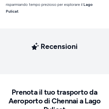
risparmiando tempo prezioso per esplorare il
Lago
Pulicat
.
Recensioni
Prenota il tuo trasporto da
Aeroporto di Chennai a Lago