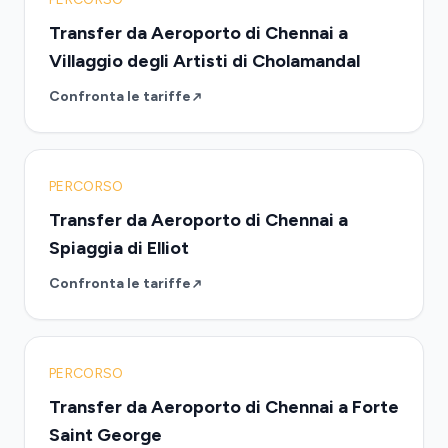
Transfer da Aeroporto di Chennai a
Villaggio degli Artisti di Cholamandal
Confronta le tariffe
PERCORSO
Transfer da Aeroporto di Chennai a
Spiaggia di Elliot
Confronta le tariffe
PERCORSO
Transfer da Aeroporto di Chennai a Forte
Saint George