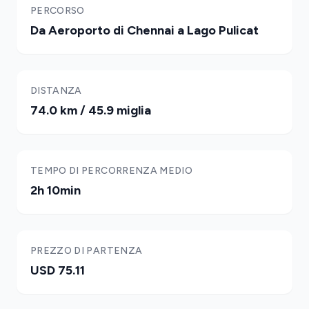
PERCORSO
Da Aeroporto di Chennai a Lago Pulicat
DISTANZA
74.0 km / 45.9 miglia
TEMPO DI PERCORRENZA MEDIO
2h 10min
PREZZO DI PARTENZA
USD 75.11