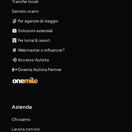
Transfer locali
Servizio orario
Per agenzie di viaggio
Soluzioni aziendali
Per hotel & resort
Webmaster o influencer?
Accesso Autista
Diventa Autista Partner
Azienda
Chi siamo
Lavora con noi