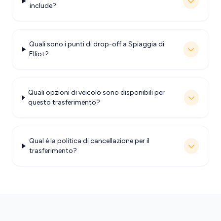
include?
Quali sono i punti di drop-off a Spiaggia di
Elliot?
Quali opzioni di veicolo sono disponibili per
questo trasferimento?
Qual è la politica di cancellazione per il
trasferimento?