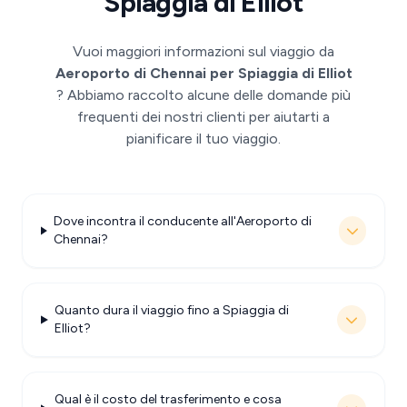
Spiaggia di Elliot
Vuoi maggiori informazioni sul viaggio da
Aeroporto di Chennai per Spiaggia di Elliot
? Abbiamo raccolto alcune delle domande più
frequenti dei nostri clienti per aiutarti a
pianificare il tuo viaggio.
Dove incontra il conducente all'Aeroporto di
Chennai?
Quanto dura il viaggio fino a Spiaggia di
Elliot?
Qual è il costo del trasferimento e cosa