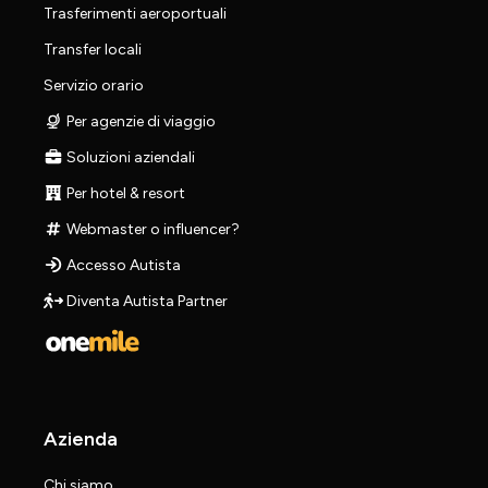
Trasferimenti aeroportuali
Transfer locali
Servizio orario
Per agenzie di viaggio
Soluzioni aziendali
Per hotel & resort
Webmaster o influencer?
Accesso Autista
Diventa Autista Partner
Azienda
Chi siamo