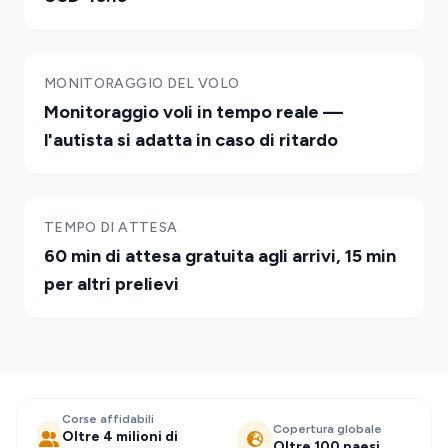
MONITORAGGIO DEL VOLO
Monitoraggio voli in tempo reale —
l'autista si adatta in caso di ritardo
TEMPO DI ATTESA
60 min di attesa gratuita agli arrivi, 15 min
per altri prelievi
Corse affidabili
Copertura globale
Oltre 4 milioni di
Oltre 100 paesi