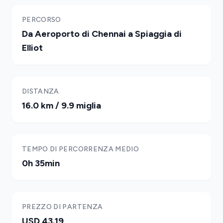
PERCORSO
Da Aeroporto di Chennai a Spiaggia di
Elliot
DISTANZA
16.0 km / 9.9 miglia
TEMPO DI PERCORRENZA MEDIO
0h 35min
PREZZO DI PARTENZA
USD 43.19