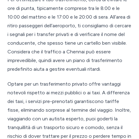
ore di punta, tipicamente comprese tra le 8:00 e le
10:00 del mattino e le 17:00 e le 20:00 di sera. All’area di
ritiro passeggeri dell’aeroporto, ti consigliamo di cercare
i segnali per i transfer privati e di verificare il nome del
conducente, che spesso tiene un cartello ben visibile.
Considera che il traffico a Chennai può essere
imprevedibile, quindi avere un piano di trasferimento
predefinito aiuta a gestire eventuali ritardi.
Optare per un trasferimento privato offre vantaggi
notevoli rispetto ai mezzi pubblici o ai taxi. A differenza
dei taxi, i servizi pre-prenotati garantiscono tariffe
fisse, eliminando sorprese al termine del viaggio. Inoltre,
viaggiando con un autista esperto, puoi goderti la
tranquillità di un trasporto sicuro e comodo, senza il
rischio di dover trattare per il prezzo o perdere tempo in