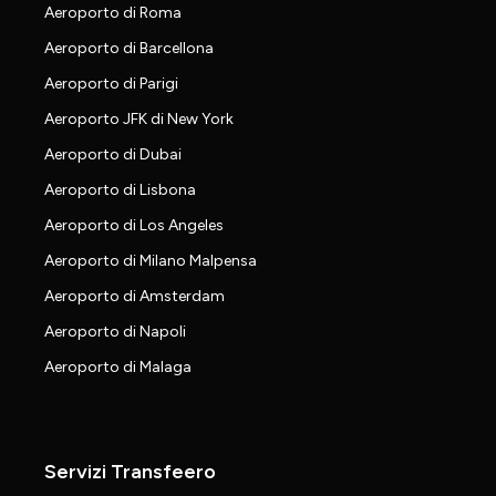
Aeroporto di Roma
Aeroporto di Barcellona
Aeroporto di Parigi
Aeroporto JFK di New York
Aeroporto di Dubai
Aeroporto di Lisbona
Aeroporto di Los Angeles
Aeroporto di Milano Malpensa
Aeroporto di Amsterdam
Aeroporto di Napoli
Aeroporto di Malaga
Servizi Transfeero