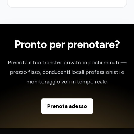
Pronto per prenotare?
Prenota il tuo transfer privato in pochi minuti —
prezzo fisso, conducenti locali professionisti e
monitoraggio voli in tempo reale.
Prenota adesso