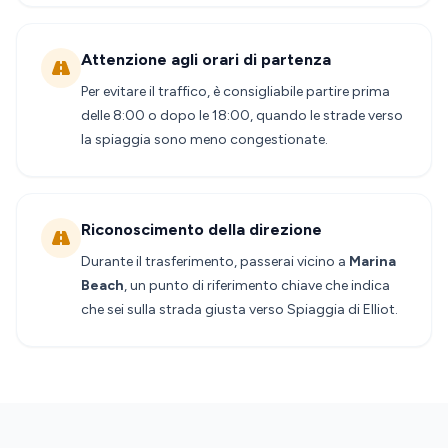
Attenzione agli orari di partenza
Per evitare il traffico, è consigliabile partire prima
delle 8:00 o dopo le 18:00, quando le strade verso
la spiaggia sono meno congestionate.
Riconoscimento della direzione
Durante il trasferimento, passerai vicino a
Marina
Beach
, un punto di riferimento chiave che indica
che sei sulla strada giusta verso Spiaggia di Elliot.