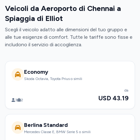
Veicoli da Aeroporto di Chennai a
Spiaggia di Elliot
Scegli il veicolo adatto alle dimensioni del tuo gruppo e
alle tue esigenze di comfort. Tutte le tariffe sono fisse e
includono il servizio di accoglienza.
Economy
Skoda Octavia, Toyota Prius o simili
da
USD 43.19
3
2
Berlina Standard
Mercedes Classe E, BMW Serie 5 o simili