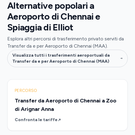
Alternative popolari a
Aeroporto di Chennai e
Spiaggia di Elliot
Esplora altri percorsi di trasferimento privato serviti da
Transfer da e per Aeroporto di Chennai (MAA).
Visualizza tutti i trasferimenti aeroportuali da
Transfer da e per Aeroporto di Chennai (MAA)
PERCORSO
Transfer da Aeroporto di Chennai a Zoo
di Arignar Anna
Confronta le tariffe