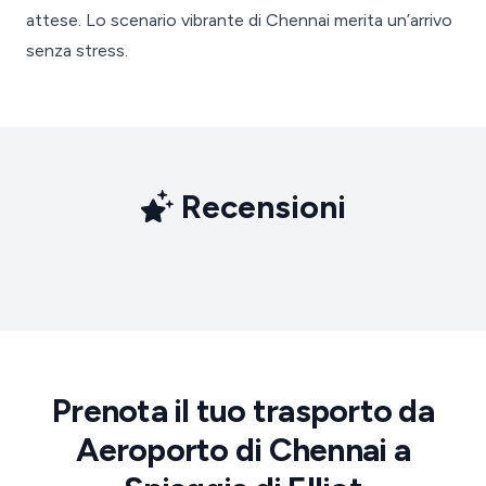
attese. Lo scenario vibrante di Chennai merita un’arrivo
senza stress.
Recensioni
Prenota il tuo trasporto da
Aeroporto di Chennai a