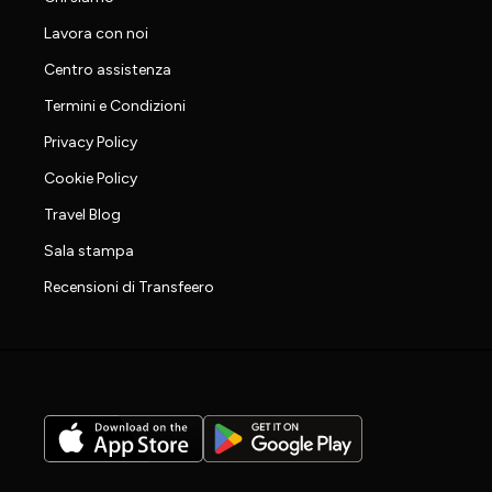
Lavora con noi
Centro assistenza
Termini e Condizioni
Privacy Policy
Cookie Policy
Travel Blog
Sala stampa
Recensioni di Transfeero