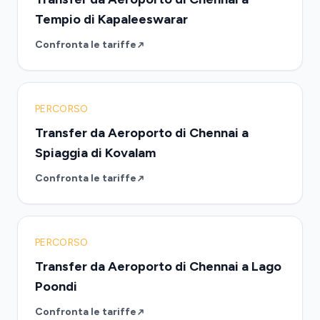
Tempio di Kapaleeswarar
Confronta le tariffe
PERCORSO
Transfer da Aeroporto di Chennai a
Spiaggia di Kovalam
Confronta le tariffe
PERCORSO
Transfer da Aeroporto di Chennai a Lago
Poondi
Confronta le tariffe