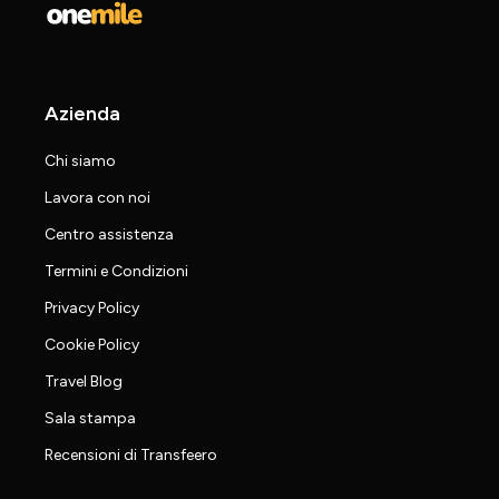
Azienda
Chi siamo
Lavora con noi
Centro assistenza
Termini e Condizioni
Privacy Policy
Cookie Policy
Travel Blog
Sala stampa
Recensioni di Transfeero