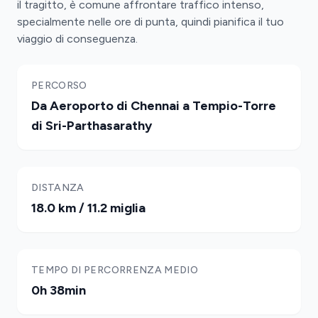
il tragitto, è comune affrontare traffico intenso,
specialmente nelle ore di punta, quindi pianifica il tuo
viaggio di conseguenza.
PERCORSO
Da Aeroporto di Chennai a Tempio-Torre
di Sri-Parthasarathy
DISTANZA
18.0 km / 11.2 miglia
TEMPO DI PERCORRENZA MEDIO
0h 38min