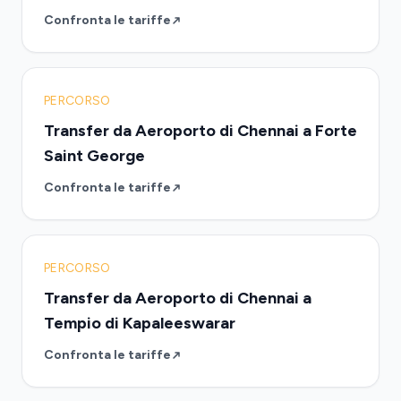
Confronta le tariffe
PERCORSO
Transfer da Aeroporto di Chennai a Forte
Saint George
Confronta le tariffe
PERCORSO
Transfer da Aeroporto di Chennai a
Tempio di Kapaleeswarar
Confronta le tariffe