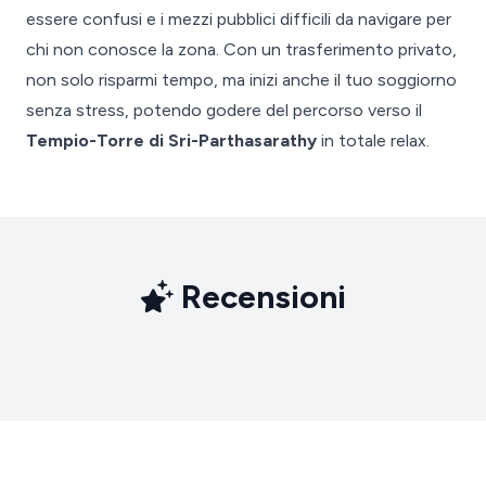
essere confusi e i mezzi pubblici difficili da navigare per
chi non conosce la zona. Con un trasferimento privato,
non solo risparmi tempo, ma inizi anche il tuo soggiorno
senza stress, potendo godere del percorso verso il
Tempio-Torre di Sri-Parthasarathy
in totale relax.
Recensioni