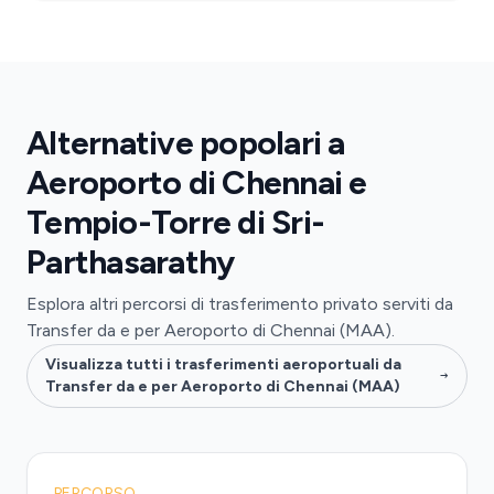
Alternative popolari a
Aeroporto di Chennai e
Tempio-Torre di Sri-
Parthasarathy
Esplora altri percorsi di trasferimento privato serviti da
Transfer da e per Aeroporto di Chennai (MAA).
Visualizza tutti i trasferimenti aeroportuali da
Transfer da e per Aeroporto di Chennai (MAA)
PERCORSO