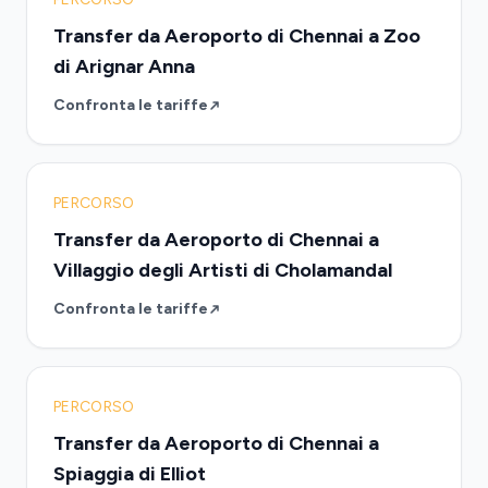
Transfer da Aeroporto di Chennai a Zoo
di Arignar Anna
Confronta le tariffe
PERCORSO
Transfer da Aeroporto di Chennai a
Villaggio degli Artisti di Cholamandal
Confronta le tariffe
PERCORSO
Transfer da Aeroporto di Chennai a
Spiaggia di Elliot