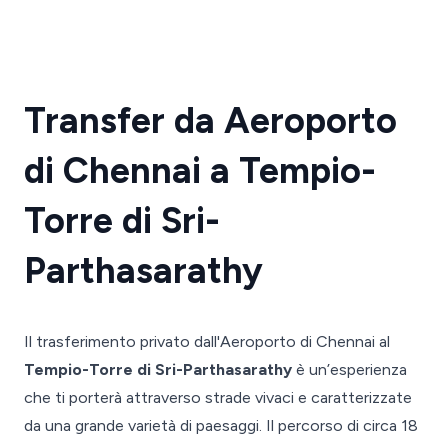
Transfer da Aeroporto
di Chennai a Tempio-
Torre di Sri-
Parthasarathy
Il trasferimento privato dall'Aeroporto di Chennai al
Tempio-Torre di Sri-Parthasarathy
è un’esperienza
che ti porterà attraverso strade vivaci e caratterizzate
da una grande varietà di paesaggi. Il percorso di circa 18