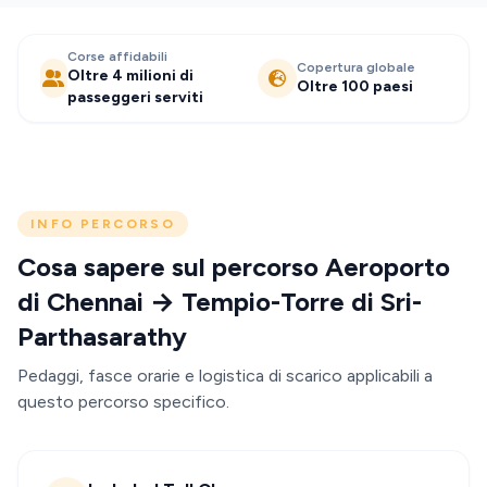
Corse affidabili
Copertura globale
Oltre 4 milioni di
Oltre 100 paesi
passeggeri serviti
INFO PERCORSO
Cosa sapere sul percorso Aeroporto
di Chennai → Tempio-Torre di Sri-
Parthasarathy
Pedaggi, fasce orarie e logistica di scarico applicabili a
questo percorso specifico.