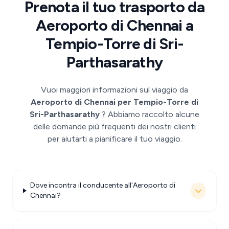
Prenota il tuo trasporto da
Aeroporto di Chennai a
Tempio-Torre di Sri-
Parthasarathy
Vuoi maggiori informazioni sul viaggio da
Aeroporto di Chennai per Tempio-Torre di
Sri-Parthasarathy
? Abbiamo raccolto alcune
delle domande più frequenti dei nostri clienti
per aiutarti a pianificare il tuo viaggio.
Dove incontra il conducente all'Aeroporto di
Chennai?