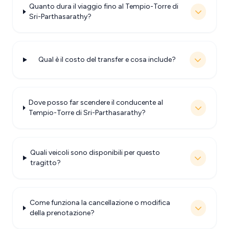
Quanto dura il viaggio fino al Tempio-Torre di
Sri-Parthasarathy?
Qual è il costo del transfer e cosa include?
Dove posso far scendere il conducente al
Tempio-Torre di Sri-Parthasarathy?
Quali veicoli sono disponibili per questo
tragitto?
Come funziona la cancellazione o modifica
della prenotazione?