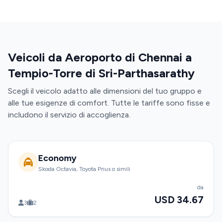
Veicoli da Aeroporto di Chennai a
Tempio-Torre di Sri-Parthasarathy
Scegli il veicolo adatto alle dimensioni del tuo gruppo e
alle tue esigenze di comfort. Tutte le tariffe sono fisse e
includono il servizio di accoglienza.
Economy
Skoda Octavia, Toyota Prius o simili
da
USD 34.67
3
2