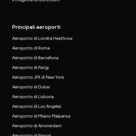
Principali aeroporti
Aeroporto di Londra Heathrow
Aeroporto di Roma
Aeroporto di Barcellona
Aeroporto di Parigi
Aeroporto JFK di New York
Aeroporto di Dubai
Aeroporto di Lisbona
Aeroporto di Los Angeles
Aeroporto di Milano Malpensa
Aeroporto di Amsterdam
Aeroporto di Napoli