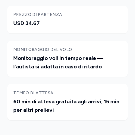
PREZZO DI PARTENZA
USD 34.67
MONITORAGGIO DEL VOLO
Monitoraggio voli in tempo reale —
l'autista si adatta in caso di ritardo
TEMPO DI ATTESA
60 min di attesa gratuita agli arrivi, 15 min
per altri prelievi