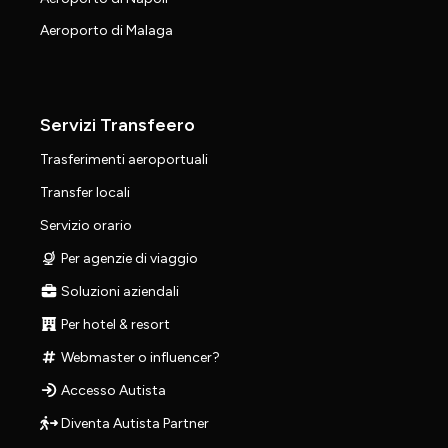
Aeroporto di Malaga
Servizi Transfeero
Trasferimenti aeroportuali
Transfer locali
Servizio orario
Per agenzie di viaggio
Soluzioni aziendali
Per hotel & resort
Webmaster o influencer?
Accesso Autista
Diventa Autista Partner