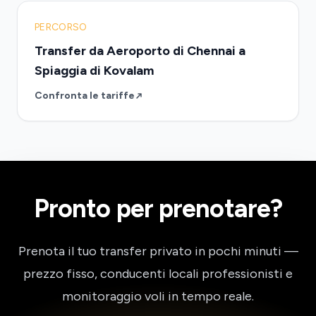
PERCORSO
Transfer da Aeroporto di Chennai a
Spiaggia di Kovalam
Confronta le tariffe
Pronto per prenotare?
Prenota il tuo transfer privato in pochi minuti —
prezzo fisso, conducenti locali professionisti e
monitoraggio voli in tempo reale.