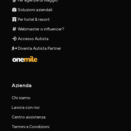
Per agenzie di viaggio
Soluzioni aziendali
Per hotel & resort
Webmaster o influencer?
Accesso Autista
Diventa Autista Partner
Azienda
Chi siamo
Lavora con noi
Centro assistenza
Termini e Condizioni