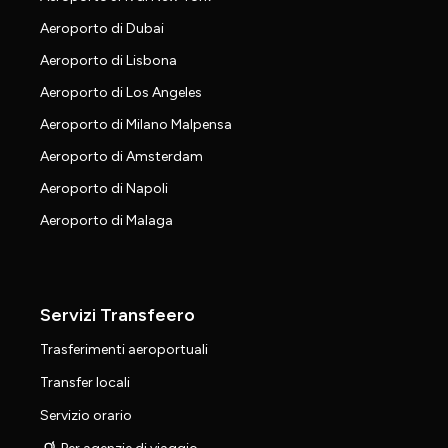
Aeroporto di Dubai
Aeroporto di Lisbona
Aeroporto di Los Angeles
Aeroporto di Milano Malpensa
Aeroporto di Amsterdam
Aeroporto di Napoli
Aeroporto di Malaga
Servizi Transfeero
Trasferimenti aeroportuali
Transfer locali
Servizio orario