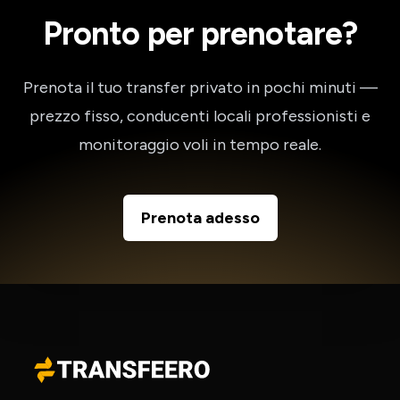
Pronto per prenotare?
Prenota il tuo transfer privato in pochi minuti —
prezzo fisso, conducenti locali professionisti e
monitoraggio voli in tempo reale.
Prenota adesso