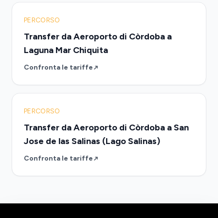
PERCORSO
Transfer da Aeroporto di Còrdoba a
Laguna Mar Chiquita
Confronta le tariffe
PERCORSO
Transfer da Aeroporto di Còrdoba a San
Jose de las Salinas (Lago Salinas)
Confronta le tariffe