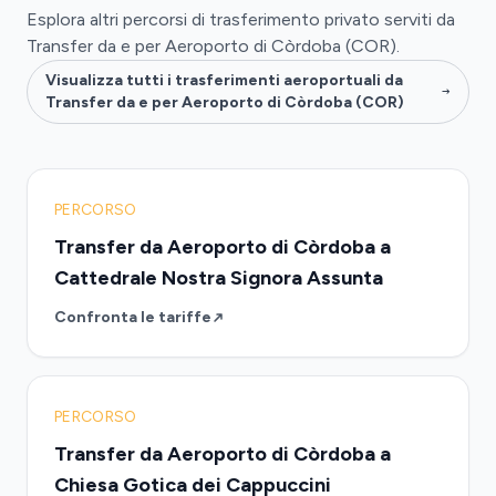
Esplora altri percorsi di trasferimento privato serviti da
Transfer da e per Aeroporto di Còrdoba (COR).
Visualizza tutti i trasferimenti aeroportuali da
Transfer da e per Aeroporto di Còrdoba (COR)
PERCORSO
Transfer da Aeroporto di Còrdoba a
Cattedrale Nostra Signora Assunta
Confronta le tariffe
PERCORSO
Transfer da Aeroporto di Còrdoba a
Chiesa Gotica dei Cappuccini