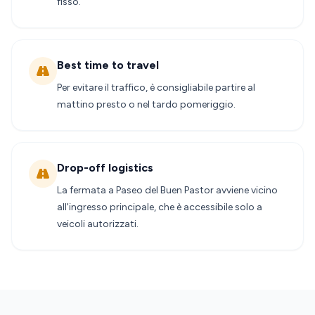
fisso.
Best time to travel
Per evitare il traffico, è consigliabile partire al
mattino presto o nel tardo pomeriggio.
Drop-off logistics
La fermata a Paseo del Buen Pastor avviene vicino
all'ingresso principale, che è accessibile solo a
veicoli autorizzati.