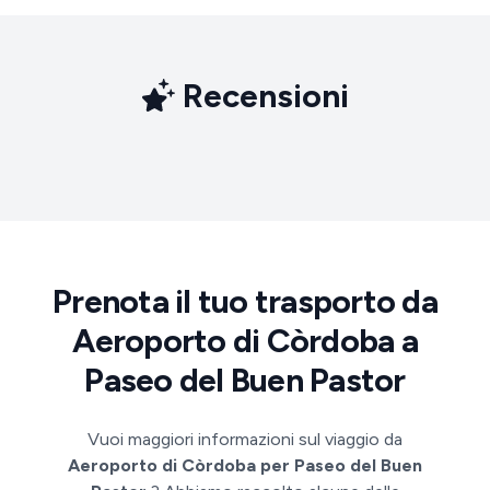
Recensioni
Prenota il tuo trasporto da
Aeroporto di Còrdoba a
Paseo del Buen Pastor
Vuoi maggiori informazioni sul viaggio da
Aeroporto di Còrdoba per Paseo del Buen