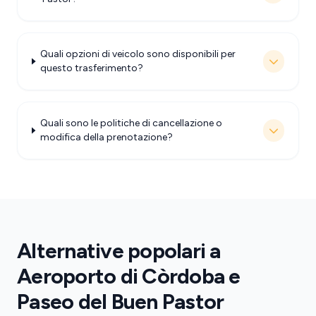
Quali opzioni di veicolo sono disponibili per
questo trasferimento?
Quali sono le politiche di cancellazione o
modifica della prenotazione?
Alternative popolari a
Aeroporto di Còrdoba e
Paseo del Buen Pastor