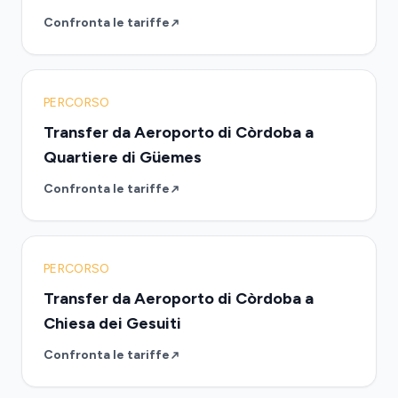
Confronta le tariffe
PERCORSO
Transfer da Aeroporto di Còrdoba a
Quartiere di Güemes
Confronta le tariffe
PERCORSO
Transfer da Aeroporto di Còrdoba a
Chiesa dei Gesuiti
Confronta le tariffe