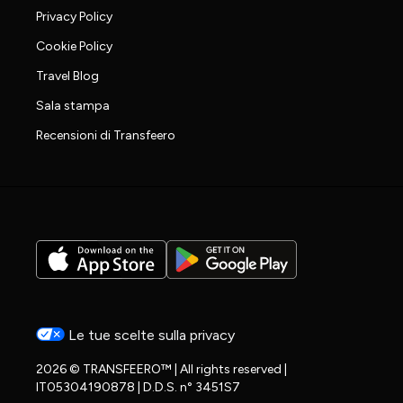
Privacy Policy
Cookie Policy
Travel Blog
Sala stampa
Recensioni di Transfeero
Le tue scelte sulla privacy
2026 © TRANSFEERO™ | All rights reserved |
IT05304190878 | D.D.S. n° 3451S7