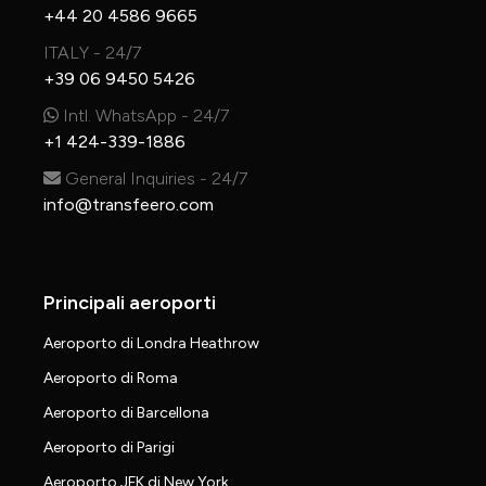
+44 20 4586 9665
ITALY - 24/7
+39 06 9450 5426
Intl. WhatsApp - 24/7
+1 424-339-1886
General Inquiries - 24/7
info@transfeero.com
Principali aeroporti
Aeroporto di Londra Heathrow
Aeroporto di Roma
Aeroporto di Barcellona
Aeroporto di Parigi
Aeroporto JFK di New York