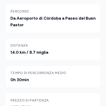
PERCORSO
Da Aeroporto di Còrdoba a Paseo del Buen
Pastor
DISTANZA
14.0 km / 8.7 miglia
TEMPO DI PERCORRENZA MEDIO
0h 30min
PREZZO DI PARTENZA